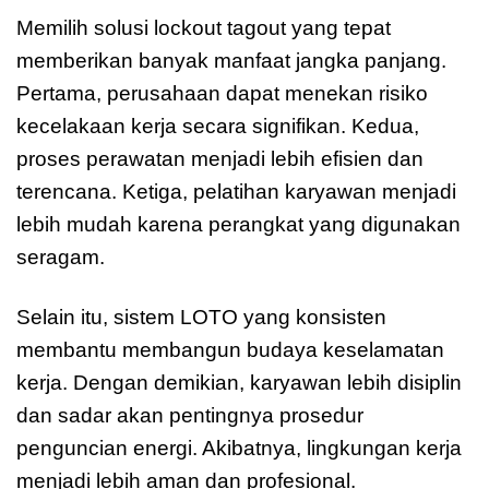
Memilih solusi lockout tagout yang tepat
memberikan banyak manfaat jangka panjang.
Pertama, perusahaan dapat menekan risiko
kecelakaan kerja secara signifikan. Kedua,
proses perawatan menjadi lebih efisien dan
terencana. Ketiga, pelatihan karyawan menjadi
lebih mudah karena perangkat yang digunakan
seragam.
Selain itu, sistem LOTO yang konsisten
membantu membangun budaya keselamatan
kerja. Dengan demikian, karyawan lebih disiplin
dan sadar akan pentingnya prosedur
penguncian energi. Akibatnya, lingkungan kerja
menjadi lebih aman dan profesional.