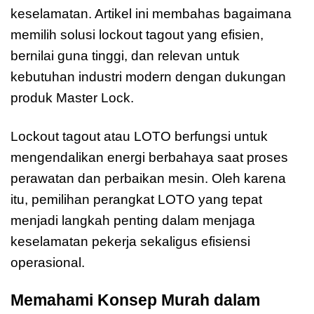
keselamatan. Artikel ini membahas bagaimana
memilih solusi lockout tagout yang efisien,
bernilai guna tinggi, dan relevan untuk
kebutuhan industri modern dengan dukungan
produk Master Lock.
Lockout tagout atau LOTO berfungsi untuk
mengendalikan energi berbahaya saat proses
perawatan dan perbaikan mesin. Oleh karena
itu, pemilihan perangkat LOTO yang tepat
menjadi langkah penting dalam menjaga
keselamatan pekerja sekaligus efisiensi
operasional.
Memahami Konsep Murah dalam