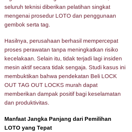
seluruh teknisi diberikan pelatihan singkat
mengenai prosedur LOTO dan penggunaan
gembok serta tag.
Hasilnya, perusahaan berhasil mempercepat
proses perawatan tanpa meningkatkan risiko
kecelakaan. Selain itu, tidak terjadi lagi insiden
mesin aktif secara tidak sengaja. Studi kasus ini
membuktikan bahwa pendekatan Beli LOCK
OUT TAG OUT LOCKS murah dapat
memberikan dampak positif bagi keselamatan
dan produktivitas.
Manfaat Jangka Panjang dari Pemilihan
LOTO yang Tepat