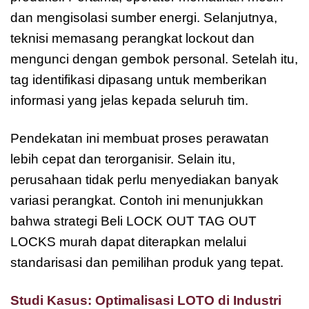
dan mengisolasi sumber energi. Selanjutnya,
teknisi memasang perangkat lockout dan
mengunci dengan gembok personal. Setelah itu,
tag identifikasi dipasang untuk memberikan
informasi yang jelas kepada seluruh tim.
Pendekatan ini membuat proses perawatan
lebih cepat dan terorganisir. Selain itu,
perusahaan tidak perlu menyediakan banyak
variasi perangkat. Contoh ini menunjukkan
bahwa strategi Beli LOCK OUT TAG OUT
LOCKS murah dapat diterapkan melalui
standarisasi dan pemilihan produk yang tepat.
Studi Kasus: Optimalisasi LOTO di Industri