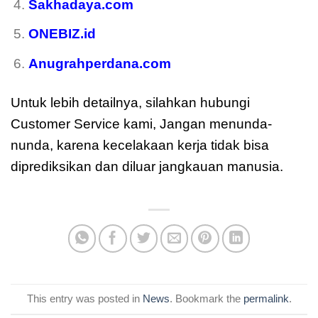
Sakhadaya.com
ONEBIZ.id
Anugrahperdana.com
Untuk lebih detailnya, silahkan hubungi
Customer Service kami, Jangan menunda-
nunda, karena kecelakaan kerja tidak bisa
diprediksikan dan diluar jangkauan manusia.
This entry was posted in
News
. Bookmark the
permalink
.