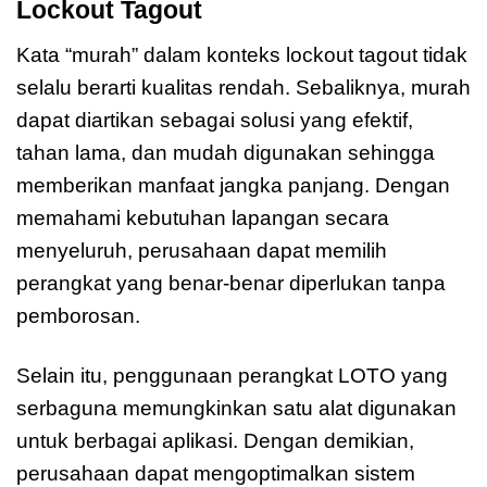
Lockout Tagout
Kata “murah” dalam konteks lockout tagout tidak
selalu berarti kualitas rendah. Sebaliknya, murah
dapat diartikan sebagai solusi yang efektif,
tahan lama, dan mudah digunakan sehingga
memberikan manfaat jangka panjang. Dengan
memahami kebutuhan lapangan secara
menyeluruh, perusahaan dapat memilih
perangkat yang benar-benar diperlukan tanpa
pemborosan.
Selain itu, penggunaan perangkat LOTO yang
serbaguna memungkinkan satu alat digunakan
untuk berbagai aplikasi. Dengan demikian,
perusahaan dapat mengoptimalkan sistem