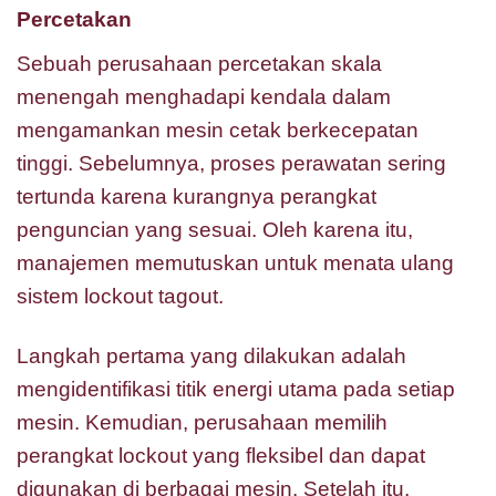
Percetakan
Sebuah perusahaan percetakan skala
menengah menghadapi kendala dalam
mengamankan mesin cetak berkecepatan
tinggi. Sebelumnya, proses perawatan sering
tertunda karena kurangnya perangkat
penguncian yang sesuai. Oleh karena itu,
manajemen memutuskan untuk menata ulang
sistem lockout tagout.
Langkah pertama yang dilakukan adalah
mengidentifikasi titik energi utama pada setiap
mesin. Kemudian, perusahaan memilih
perangkat lockout yang fleksibel dan dapat
digunakan di berbagai mesin. Setelah itu,