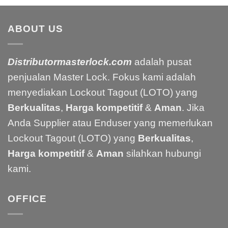
ABOUT US
Distributormasterlock.com
adalah pusat
penjualan Master Lock. Fokus kami adalah
menyediakan Lockout Tagout (LOTO) yang
Berkualitas
,
Harga kompetitif
&
Aman
. Jika
Anda Supplier atau Enduser yang memerlukan
Lockout Tagout (LOTO) yang
Berkualitas
,
Harga kompetitif
&
Aman
silahkan hubungi
kami.
OFFICE