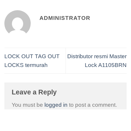
ADMINISTRATOR
LOCK OUT TAG OUT
Distributor resmi Master
LOCKS termurah
Lock A1105BRN
Leave a Reply
You must be
logged in
to post a comment.