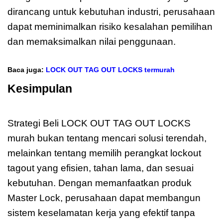
dirancang untuk kebutuhan industri, perusahaan
dapat meminimalkan risiko kesalahan pemilihan
dan memaksimalkan nilai penggunaan.
Baca juga:
LOCK OUT TAG OUT LOCKS termurah
Kesimpulan
Beli LOCK OUT TAG OUT
LOCKS murah
Strategi Beli LOCK OUT TAG OUT LOCKS
murah bukan tentang mencari solusi terendah,
melainkan tentang memilih perangkat lockout
tagout yang efisien, tahan lama, dan sesuai
kebutuhan. Dengan memanfaatkan produk
Master Lock, perusahaan dapat membangun
sistem keselamatan kerja yang efektif tanpa