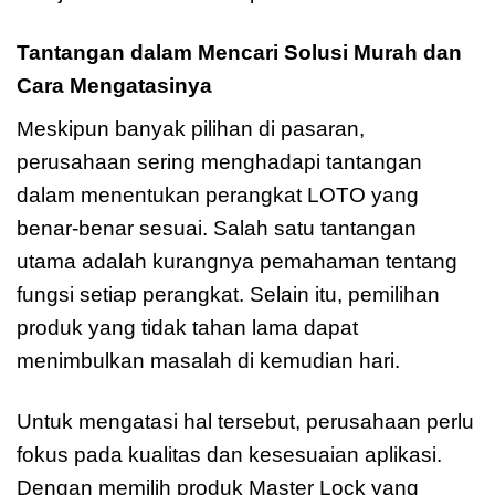
Tantangan dalam Mencari Solusi Murah dan
Cara Mengatasinya
Meskipun banyak pilihan di pasaran,
perusahaan sering menghadapi tantangan
dalam menentukan perangkat LOTO yang
benar-benar sesuai. Salah satu tantangan
utama adalah kurangnya pemahaman tentang
fungsi setiap perangkat. Selain itu, pemilihan
produk yang tidak tahan lama dapat
menimbulkan masalah di kemudian hari.
Untuk mengatasi hal tersebut, perusahaan perlu
fokus pada kualitas dan kesesuaian aplikasi.
Dengan memilih produk Master Lock yang