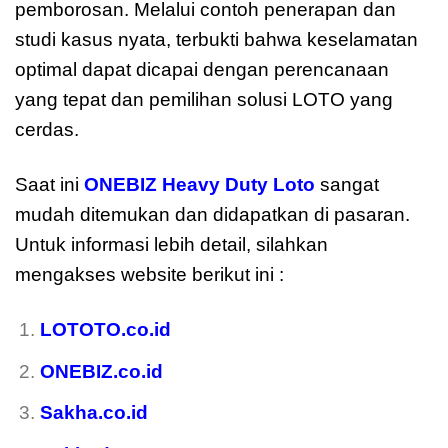
pemborosan. Melalui contoh penerapan dan
studi kasus nyata, terbukti bahwa keselamatan
optimal dapat dicapai dengan perencanaan
yang tepat dan pemilihan solusi LOTO yang
cerdas.
Saat ini
ONEBIZ Heavy Duty Loto
sangat
mudah ditemukan dan didapatkan di pasaran.
Untuk informasi lebih detail, silahkan
mengakses website berikut ini :
LOTOTO.co.id
ONEBIZ.co.id
Sakha.co.id