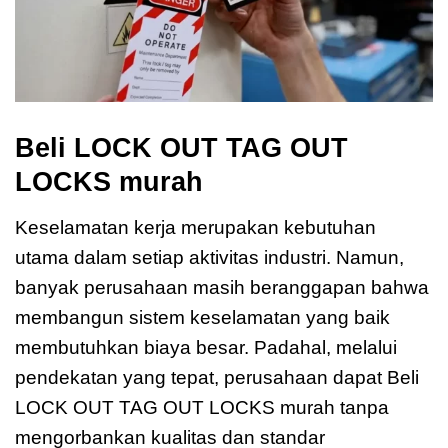
Beli LOCK OUT TAG OUT
LOCKS murah
Keselamatan kerja merupakan kebutuhan
utama dalam setiap aktivitas industri. Namun,
banyak perusahaan masih beranggapan bahwa
membangun sistem keselamatan yang baik
membutuhkan biaya besar. Padahal, melalui
pendekatan yang tepat, perusahaan dapat Beli
LOCK OUT TAG OUT LOCKS murah tanpa
mengorbankan kualitas dan standar