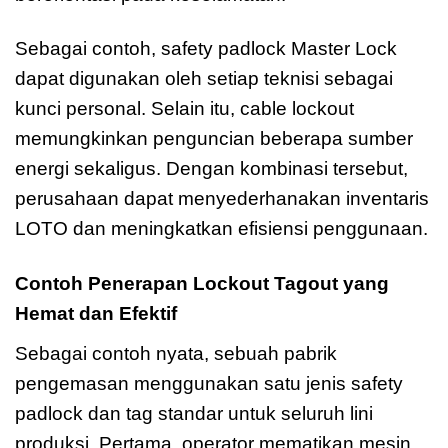
Sebagai contoh, safety padlock Master Lock
dapat digunakan oleh setiap teknisi sebagai
kunci personal. Selain itu, cable lockout
memungkinkan penguncian beberapa sumber
energi sekaligus. Dengan kombinasi tersebut,
perusahaan dapat menyederhanakan inventaris
LOTO dan meningkatkan efisiensi penggunaan.
Contoh Penerapan Lockout Tagout yang
Hemat dan Efektif
Sebagai contoh nyata, sebuah pabrik
pengemasan menggunakan satu jenis safety
padlock dan tag standar untuk seluruh lini
produksi. Pertama, operator mematikan mesin