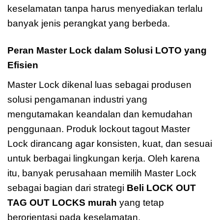
keselamatan tanpa harus menyediakan terlalu
banyak jenis perangkat yang berbeda.
Peran Master Lock dalam Solusi LOTO yang
Efisien
Master Lock dikenal luas sebagai produsen
solusi pengamanan industri yang
mengutamakan keandalan dan kemudahan
penggunaan. Produk lockout tagout Master
Lock dirancang agar konsisten, kuat, dan sesuai
untuk berbagai lingkungan kerja. Oleh karena
itu, banyak perusahaan memilih Master Lock
sebagai bagian dari strategi
Beli LOCK OUT
TAG OUT LOCKS murah
yang tetap
berorientasi pada keselamatan.