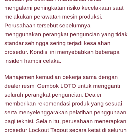
mengalami peningkatan risiko kecelakaan saat
melakukan perawatan mesin produksi.
Perusahaan tersebut sebelumnya
menggunakan perangkat penguncian yang tidak
standar sehingga sering terjadi kesalahan
prosedur. Kondisi ini menyebabkan beberapa
insiden hampir celaka.
Manajemen kemudian bekerja sama dengan
dealer resmi Gembok LOTO untuk mengganti
seluruh perangkat penguncian. Dealer
memberikan rekomendasi produk yang sesuai
serta menyelenggarakan pelatihan penggunaan
bagi teknisi. Selain itu, perusahaan menerapkan
prosedur Lockout Tagout secara ketat di seluruh