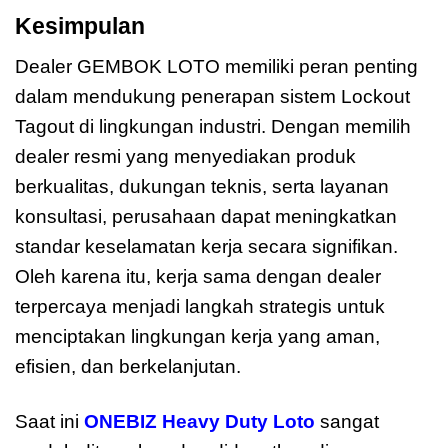
Kesimpulan
Dealer GEMBOK LOTO memiliki peran penting
dalam mendukung penerapan sistem Lockout
Tagout di lingkungan industri. Dengan memilih
dealer resmi yang menyediakan produk
berkualitas, dukungan teknis, serta layanan
konsultasi, perusahaan dapat meningkatkan
standar keselamatan kerja secara signifikan.
Oleh karena itu, kerja sama dengan dealer
terpercaya menjadi langkah strategis untuk
menciptakan lingkungan kerja yang aman,
efisien, dan berkelanjutan.
Saat ini
ONEBIZ Heavy Duty Loto
sangat