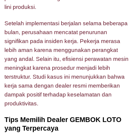
lini produksi.
Setelah implementasi berjalan selama beberapa
bulan, perusahaan mencatat penurunan
signifikan pada insiden kerja. Pekerja merasa
lebih aman karena menggunakan perangkat
yang andal. Selain itu, efisiensi perawatan mesin
meningkat karena prosedur menjadi lebih
terstruktur. Studi kasus ini menunjukkan bahwa
kerja sama dengan dealer resmi memberikan
dampak positif terhadap keselamatan dan
produktivitas.
Tips Memilih Dealer GEMBOK LOTO
yang Terpercaya