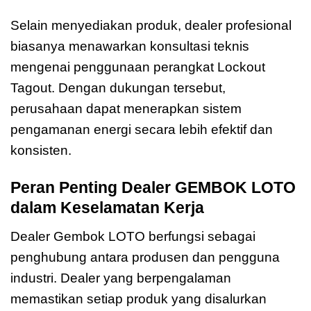
Selain menyediakan produk, dealer profesional
biasanya menawarkan konsultasi teknis
mengenai penggunaan perangkat Lockout
Tagout. Dengan dukungan tersebut,
perusahaan dapat menerapkan sistem
pengamanan energi secara lebih efektif dan
konsisten.
Peran Penting Dealer GEMBOK LOTO
dalam Keselamatan Kerja
Dealer Gembok LOTO berfungsi sebagai
penghubung antara produsen dan pengguna
industri. Dealer yang berpengalaman
memastikan setiap produk yang disalurkan