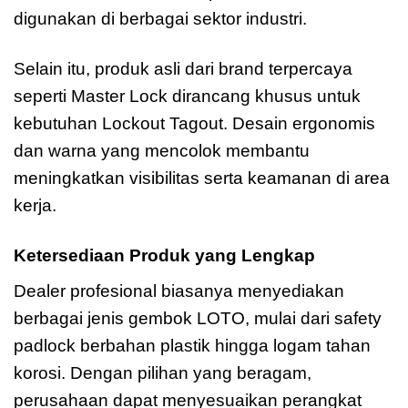
digunakan di berbagai sektor industri.
Selain itu, produk asli dari brand terpercaya
seperti Master Lock dirancang khusus untuk
kebutuhan Lockout Tagout. Desain ergonomis
dan warna yang mencolok membantu
meningkatkan visibilitas serta keamanan di area
kerja.
Ketersediaan Produk yang Lengkap
Dealer profesional biasanya menyediakan
berbagai jenis gembok LOTO, mulai dari safety
padlock berbahan plastik hingga logam tahan
korosi. Dengan pilihan yang beragam,
perusahaan dapat menyesuaikan perangkat