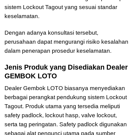
sistem Lockout Tagout yang sesuai standar
keselamatan.
Dengan adanya konsultasi tersebut,
perusahaan dapat mengurangi risiko kesalahan
dalam penerapan prosedur keselamatan.
Jenis Produk yang Disediakan Dealer
GEMBOK LOTO
Dealer Gembok LOTO biasanya menyediakan
berbagai perangkat pendukung sistem Lockout
Tagout. Produk utama yang tersedia meliputi
safety padlock, lockout hasp, valve lockout,
serta tag peringatan. Safety padlock digunakan
sebagai alat pengunci utama pada sumber