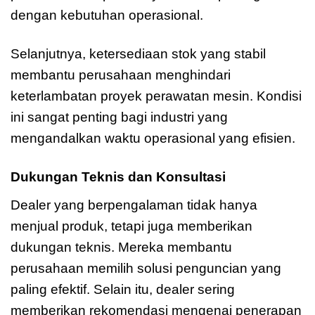
dengan kebutuhan operasional.
Selanjutnya, ketersediaan stok yang stabil
membantu perusahaan menghindari
keterlambatan proyek perawatan mesin. Kondisi
ini sangat penting bagi industri yang
mengandalkan waktu operasional yang efisien.
Dukungan Teknis dan Konsultasi
Dealer yang berpengalaman tidak hanya
menjual produk, tetapi juga memberikan
dukungan teknis. Mereka membantu
perusahaan memilih solusi penguncian yang
paling efektif. Selain itu, dealer sering
memberikan rekomendasi mengenai penerapan