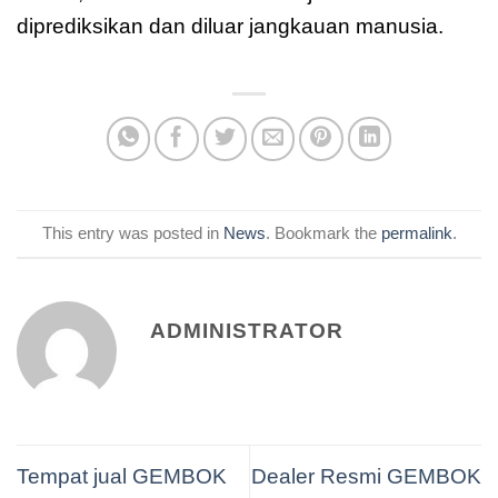
diprediksikan dan diluar jangkauan manusia.
This entry was posted in
News
. Bookmark the
permalink
.
ADMINISTRATOR
Tempat jual GEMBOK
Dealer Resmi GEMBOK