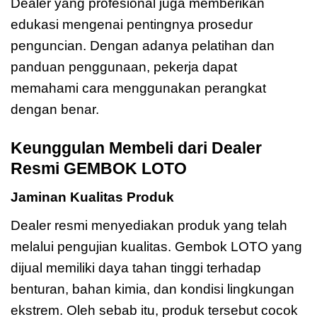
Dealer yang profesional juga memberikan
edukasi mengenai pentingnya prosedur
penguncian. Dengan adanya pelatihan dan
panduan penggunaan, pekerja dapat
memahami cara menggunakan perangkat
dengan benar.
Keunggulan Membeli dari Dealer
Resmi GEMBOK LOTO
Jaminan Kualitas Produk
Dealer resmi menyediakan produk yang telah
melalui pengujian kualitas. Gembok LOTO yang
dijual memiliki daya tahan tinggi terhadap
benturan, bahan kimia, dan kondisi lingkungan
ekstrem. Oleh sebab itu, produk tersebut cocok