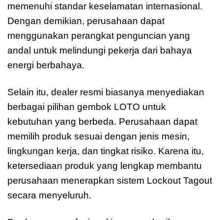
memenuhi standar keselamatan internasional.
Dengan demikian, perusahaan dapat
menggunakan perangkat penguncian yang
andal untuk melindungi pekerja dari bahaya
energi berbahaya.
Selain itu, dealer resmi biasanya menyediakan
berbagai pilihan gembok LOTO untuk
kebutuhan yang berbeda. Perusahaan dapat
memilih produk sesuai dengan jenis mesin,
lingkungan kerja, dan tingkat risiko. Karena itu,
ketersediaan produk yang lengkap membantu
perusahaan menerapkan sistem Lockout Tagout
secara menyeluruh.