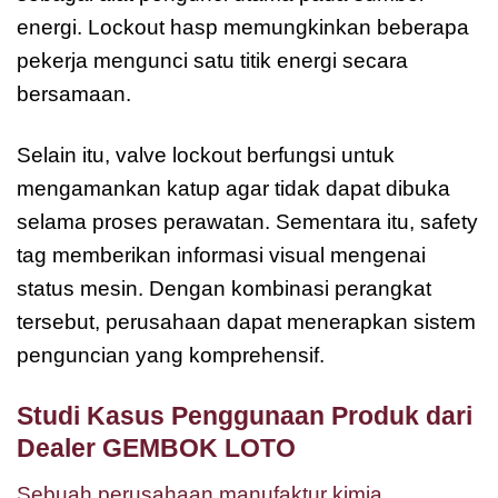
energi. Lockout hasp memungkinkan beberapa
pekerja mengunci satu titik energi secara
bersamaan.
Selain itu, valve lockout berfungsi untuk
mengamankan katup agar tidak dapat dibuka
selama proses perawatan. Sementara itu, safety
tag memberikan informasi visual mengenai
status mesin. Dengan kombinasi perangkat
tersebut, perusahaan dapat menerapkan sistem
penguncian yang komprehensif.
Studi Kasus Penggunaan Produk dari
Dealer GEMBOK LOTO
Sebuah perusahaan manufaktur kimia