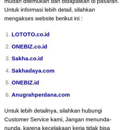
mudah ditemukan dan didapatkan di pasaran.
Untuk informasi lebih detail, silahkan
mengakses website berikut ini :
LOTOTO.co.id
ONEBIZ.co.id
Sakha.co.id
Sakhadaya.com
ONEBIZ.id
Anugrahperdana.com
Untuk lebih detailnya, silahkan hubungi
Customer Service kami, Jangan menunda-
nunda, karena kecelakaan kerja tidak bisa