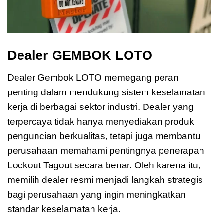
Dealer GEMBOK LOTO
Dealer Gembok LOTO memegang peran
penting dalam mendukung sistem keselamatan
kerja di berbagai sektor industri. Dealer yang
terpercaya tidak hanya menyediakan produk
penguncian berkualitas, tetapi juga membantu
perusahaan memahami pentingnya penerapan
Lockout Tagout secara benar. Oleh karena itu,
memilih dealer resmi menjadi langkah strategis
bagi perusahaan yang ingin meningkatkan
standar keselamatan kerja.