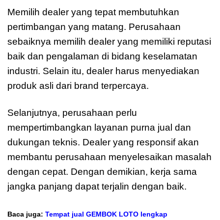
Memilih dealer yang tepat membutuhkan
pertimbangan yang matang. Perusahaan
sebaiknya memilih dealer yang memiliki reputasi
baik dan pengalaman di bidang keselamatan
industri. Selain itu, dealer harus menyediakan
produk asli dari brand terpercaya.
Selanjutnya, perusahaan perlu
mempertimbangkan layanan purna jual dan
dukungan teknis. Dealer yang responsif akan
membantu perusahaan menyelesaikan masalah
dengan cepat. Dengan demikian, kerja sama
jangka panjang dapat terjalin dengan baik.
Baca juga:
Tempat jual GEMBOK LOTO lengkap