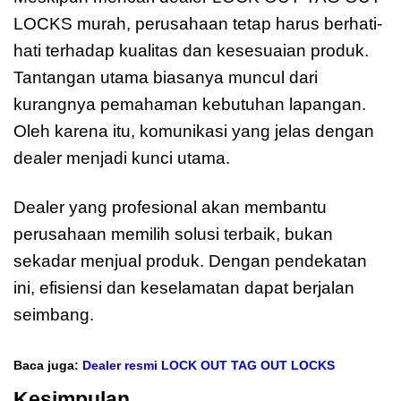
LOCKS murah, perusahaan tetap harus berhati-
hati terhadap kualitas dan kesesuaian produk.
Tantangan utama biasanya muncul dari
kurangnya pemahaman kebutuhan lapangan.
Oleh karena itu, komunikasi yang jelas dengan
dealer menjadi kunci utama.
Dealer yang profesional akan membantu
perusahaan memilih solusi terbaik, bukan
sekadar menjual produk. Dengan pendekatan
ini, efisiensi dan keselamatan dapat berjalan
seimbang.
Baca juga:
Dealer resmi LOCK OUT TAG OUT LOCKS
Kesimpulan
Dealer LOCK OUT TAG