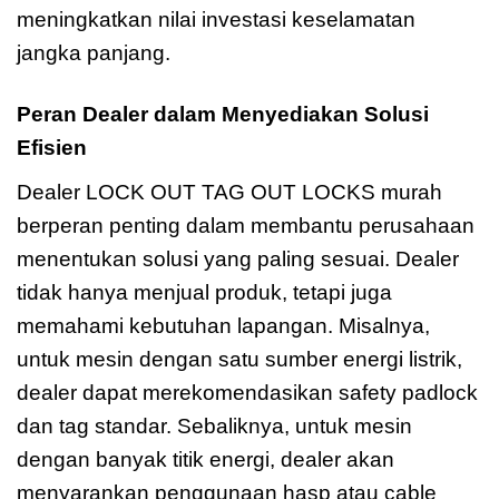
meningkatkan nilai investasi keselamatan
jangka panjang.
Peran Dealer dalam Menyediakan Solusi
Efisien
Dealer LOCK OUT TAG OUT LOCKS murah
berperan penting dalam membantu perusahaan
menentukan solusi yang paling sesuai. Dealer
tidak hanya menjual produk, tetapi juga
memahami kebutuhan lapangan. Misalnya,
untuk mesin dengan satu sumber energi listrik,
dealer dapat merekomendasikan safety padlock
dan tag standar. Sebaliknya, untuk mesin
dengan banyak titik energi, dealer akan
menyarankan penggunaan hasp atau cable