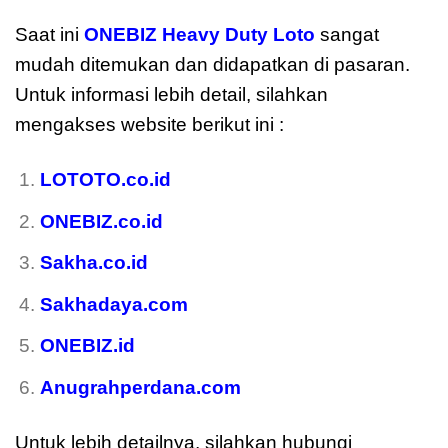
Saat ini
ONEBIZ Heavy Duty Loto
sangat
mudah ditemukan dan didapatkan di pasaran.
Untuk informasi lebih detail, silahkan
mengakses website berikut ini :
LOTOTO.co.id
ONEBIZ.co.id
Sakha.co.id
Sakhadaya.com
ONEBIZ.id
Anugrahperdana.com
Untuk lebih detailnya, silahkan hubungi