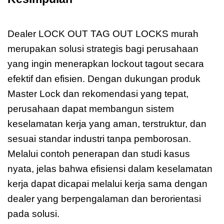
OUT LOCKS murah
Dealer LOCK OUT TAG OUT LOCKS murah
merupakan solusi strategis bagi perusahaan
yang ingin menerapkan lockout tagout secara
efektif dan efisien. Dengan dukungan produk
Master Lock dan rekomendasi yang tepat,
perusahaan dapat membangun sistem
keselamatan kerja yang aman, terstruktur, dan
sesuai standar industri tanpa pemborosan.
Melalui contoh penerapan dan studi kasus
nyata, jelas bahwa efisiensi dalam keselamatan
kerja dapat dicapai melalui kerja sama dengan
dealer yang berpengalaman dan berorientasi
pada solusi.