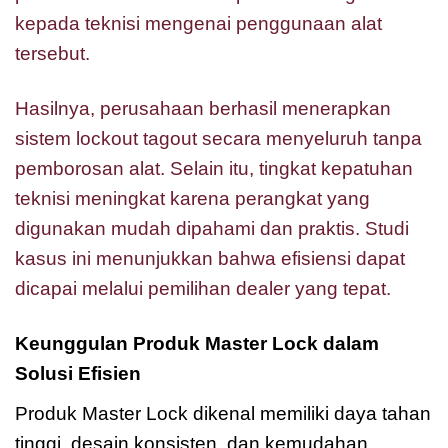
kepada teknisi mengenai penggunaan alat
tersebut.
Hasilnya, perusahaan berhasil menerapkan
sistem lockout tagout secara menyeluruh tanpa
pemborosan alat. Selain itu, tingkat kepatuhan
teknisi meningkat karena perangkat yang
digunakan mudah dipahami dan praktis. Studi
kasus ini menunjukkan bahwa efisiensi dapat
dicapai melalui pemilihan dealer yang tepat.
Keunggulan Produk Master Lock dalam
Solusi Efisien
Produk Master Lock dikenal memiliki daya tahan
tinggi, desain konsisten, dan kemudahan