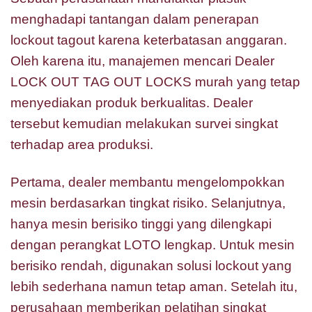
menghadapi tantangan dalam penerapan
lockout tagout karena keterbatasan anggaran.
Oleh karena itu, manajemen mencari Dealer
LOCK OUT TAG OUT LOCKS murah yang tetap
menyediakan produk berkualitas. Dealer
tersebut kemudian melakukan survei singkat
terhadap area produksi.
Pertama, dealer membantu mengelompokkan
mesin berdasarkan tingkat risiko. Selanjutnya,
hanya mesin berisiko tinggi yang dilengkapi
dengan perangkat LOTO lengkap. Untuk mesin
berisiko rendah, digunakan solusi lockout yang
lebih sederhana namun tetap aman. Setelah itu,
perusahaan memberikan pelatihan singkat