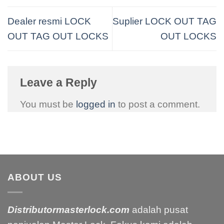
Dealer resmi LOCK
Suplier LOCK OUT TAG
OUT TAG OUT LOCKS
OUT LOCKS
Leave a Reply
You must be
logged in
to post a comment.
ABOUT US
Distributormasterlock.com
adalah pusat