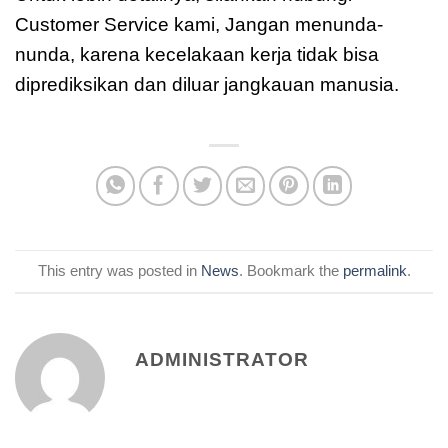
Customer Service kami, Jangan menunda-
nunda, karena kecelakaan kerja tidak bisa
diprediksikan dan diluar jangkauan manusia.
This entry was posted in
News
. Bookmark the
permalink
.
ADMINISTRATOR