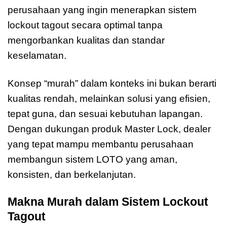
perusahaan yang ingin menerapkan sistem
lockout tagout secara optimal tanpa
mengorbankan kualitas dan standar
keselamatan.
Konsep “murah” dalam konteks ini bukan berarti
kualitas rendah, melainkan solusi yang efisien,
tepat guna, dan sesuai kebutuhan lapangan.
Dengan dukungan produk Master Lock, dealer
yang tepat mampu membantu perusahaan
membangun sistem LOTO yang aman,
konsisten, dan berkelanjutan.
Makna Murah dalam Sistem Lockout
Tagout
Dealer LOCK OUT