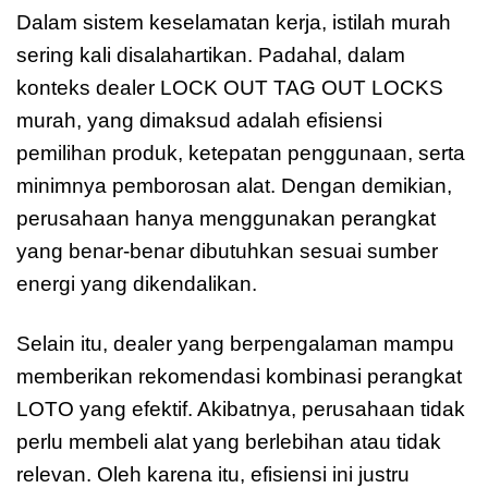
Dalam sistem keselamatan kerja, istilah murah
sering kali disalahartikan. Padahal, dalam
konteks dealer LOCK OUT TAG OUT LOCKS
murah, yang dimaksud adalah efisiensi
pemilihan produk, ketepatan penggunaan, serta
minimnya pemborosan alat. Dengan demikian,
perusahaan hanya menggunakan perangkat
yang benar-benar dibutuhkan sesuai sumber
energi yang dikendalikan.
Selain itu, dealer yang berpengalaman mampu
memberikan rekomendasi kombinasi perangkat
LOTO yang efektif. Akibatnya, perusahaan tidak
perlu membeli alat yang berlebihan atau tidak
relevan. Oleh karena itu, efisiensi ini justru