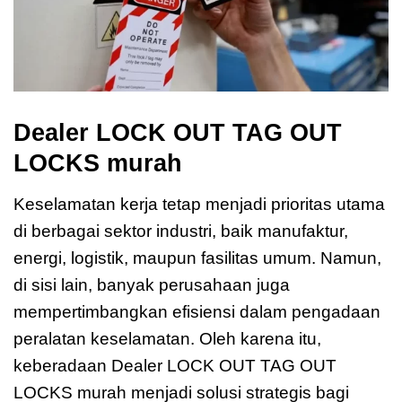
Dealer LOCK OUT TAG OUT
LOCKS murah
Keselamatan kerja tetap menjadi prioritas utama
di berbagai sektor industri, baik manufaktur,
energi, logistik, maupun fasilitas umum. Namun,
di sisi lain, banyak perusahaan juga
mempertimbangkan efisiensi dalam pengadaan
peralatan keselamatan. Oleh karena itu,
keberadaan Dealer LOCK OUT TAG OUT
LOCKS murah menjadi solusi strategis bagi