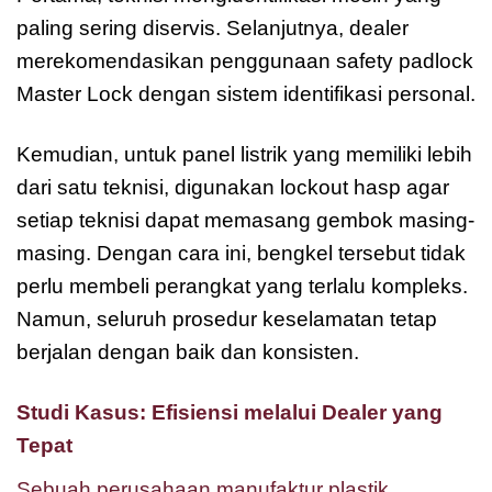
paling sering diservis. Selanjutnya, dealer
merekomendasikan penggunaan safety padlock
Master Lock dengan sistem identifikasi personal.
Kemudian, untuk panel listrik yang memiliki lebih
dari satu teknisi, digunakan lockout hasp agar
setiap teknisi dapat memasang gembok masing-
masing. Dengan cara ini, bengkel tersebut tidak
perlu membeli perangkat yang terlalu kompleks.
Namun, seluruh prosedur keselamatan tetap
berjalan dengan baik dan konsisten.
Studi Kasus: Efisiensi melalui Dealer yang
Tepat
Sebuah perusahaan manufaktur plastik