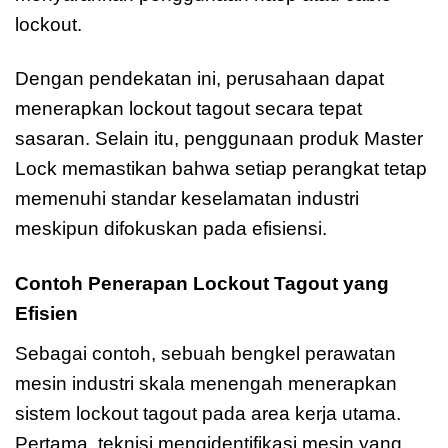
lockout.
Dengan pendekatan ini, perusahaan dapat
menerapkan lockout tagout secara tepat
sasaran. Selain itu, penggunaan produk Master
Lock memastikan bahwa setiap perangkat tetap
memenuhi standar keselamatan industri
meskipun difokuskan pada efisiensi.
Contoh Penerapan Lockout Tagout yang
Efisien
Sebagai contoh, sebuah bengkel perawatan
mesin industri skala menengah menerapkan
sistem lockout tagout pada area kerja utama.
Pertama, teknisi mengidentifikasi mesin yang