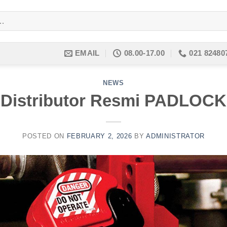
EMAIL
08.00-17.00
021 82480
NEWS
Distributor Resmi PADLOCK
POSTED ON
FEBRUARY 2, 2026
BY
ADMINISTRATOR