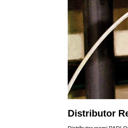
Distributor