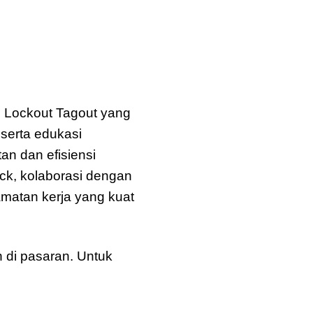
 Lockout Tagout yang
 serta edukasi
n dan efisiensi
ck, kolaborasi dengan
amatan kerja yang kuat
 di pasaran. Untuk