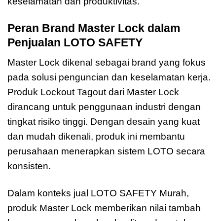
keselamatan dan produktivitas.
Peran Brand Master Lock dalam
Penjualan LOTO SAFETY
Master Lock dikenal sebagai brand yang fokus
pada solusi penguncian dan keselamatan kerja.
Produk Lockout Tagout dari Master Lock
dirancang untuk penggunaan industri dengan
tingkat risiko tinggi. Dengan desain yang kuat
dan mudah dikenali, produk ini membantu
perusahaan menerapkan sistem LOTO secara
konsisten.
Dalam konteks jual LOTO SAFETY Murah,
produk Master Lock memberikan nilai tambah