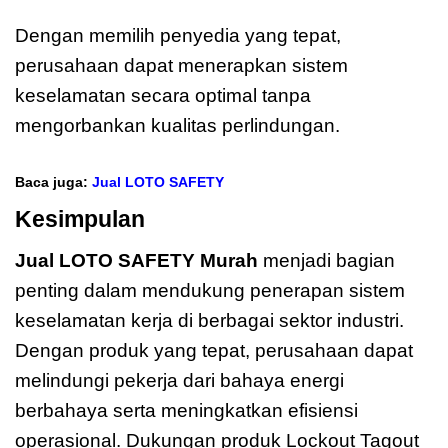
Dengan memilih penyedia yang tepat,
perusahaan dapat menerapkan sistem
keselamatan secara optimal tanpa
mengorbankan kualitas perlindungan.
Baca juga:
Jual LOTO SAFETY
Kesimpulan
Jual LOTO SAFETY Murah
menjadi bagian
penting dalam mendukung penerapan sistem
keselamatan kerja di berbagai sektor industri.
Dengan produk yang tepat, perusahaan dapat
melindungi pekerja dari bahaya energi
berbahaya serta meningkatkan efisiensi
operasional. Dukungan produk Lockout Tagout