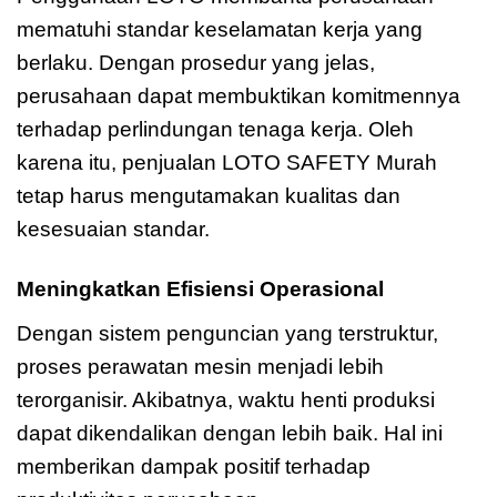
mematuhi standar keselamatan kerja yang
berlaku. Dengan prosedur yang jelas,
perusahaan dapat membuktikan komitmennya
terhadap perlindungan tenaga kerja. Oleh
karena itu, penjualan LOTO SAFETY Murah
tetap harus mengutamakan kualitas dan
kesesuaian standar.
Meningkatkan Efisiensi Operasional
Dengan sistem penguncian yang terstruktur,
proses perawatan mesin menjadi lebih
terorganisir. Akibatnya, waktu henti produksi
dapat dikendalikan dengan lebih baik. Hal ini
memberikan dampak positif terhadap