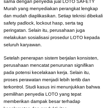
sama dengan penyedia jual LOTO SAFETY
Murah yang menyediakan perangkat lengkap
dan mudah diaplikasikan. Setiap teknisi dibekali
safety padlock, lockout hasp, serta tag
peringatan. Selain itu, perusahaan juga
melakukan sosialisasi prosedur LOTO kepada
seluruh karyawan.
Setelah penerapan sistem berjalan konsisten,
perusahaan mencatat penurunan signifikan
pada potensi kecelakaan kerja. Selain itu,
proses perawatan menjadi lebih tertib dan
terkontrol. Studi kasus ini menunjukkan bahwa
pemilihan penyedia LOTO yang tepat
memberikan dampak besar terhadap