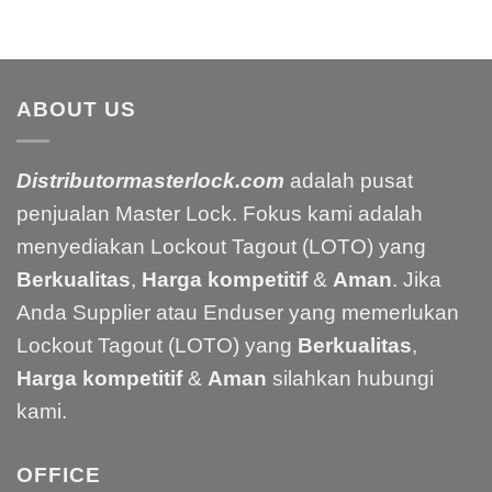
ABOUT US
Distributormasterlock.com
adalah pusat
penjualan Master Lock. Fokus kami adalah
menyediakan Lockout Tagout (LOTO) yang
Berkualitas
,
Harga kompetitif
&
Aman
. Jika
Anda Supplier atau Enduser yang memerlukan
Lockout Tagout (LOTO) yang
Berkualitas
,
Harga kompetitif
&
Aman
silahkan hubungi
kami.
OFFICE