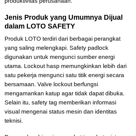
produktivitas perusahaan.
Jenis Produk yang Umumnya Dijual
dalam LOTO SAFETY
Produk LOTO terdiri dari berbagai perangkat
yang saling melengkapi. Safety padlock
digunakan untuk mengunci sumber energi
utama. Lockout hasp memungkinkan lebih dari
satu pekerja mengunci satu titik energi secara
bersamaan. Valve lockout berfungsi
mengamankan katup agar tidak dapat dibuka.
Selain itu, safety tag memberikan informasi
visual mengenai status mesin dan identitas
teknisi.