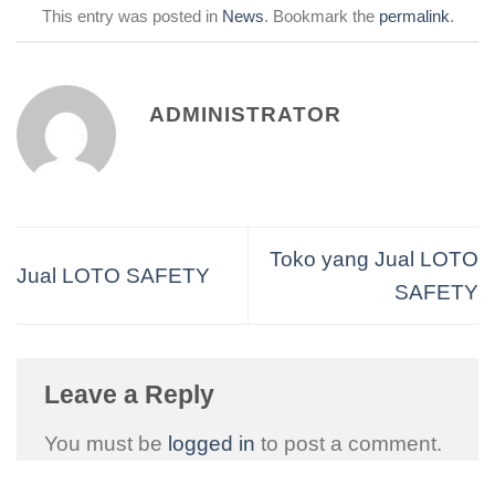
This entry was posted in
News
. Bookmark the
permalink
.
ADMINISTRATOR
Toko yang Jual LOTO
Jual LOTO SAFETY
SAFETY
Leave a Reply
You must be
logged in
to post a comment.