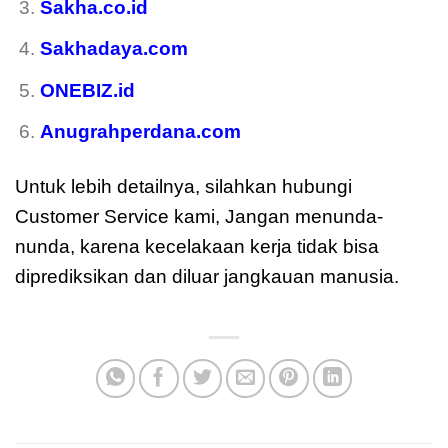
Sakha.co.id
Sakhadaya.com
ONEBIZ.id
Anugrahperdana.com
Untuk lebih detailnya, silahkan hubungi
Customer Service kami, Jangan menunda-
nunda, karena kecelakaan kerja tidak bisa
diprediksikan dan diluar jangkauan manusia.