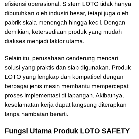
efisiensi operasional. Sistem LOTO tidak hanya
dibutuhkan oleh industri besar, tetapi juga oleh
pabrik skala menengah hingga kecil. Dengan
demikian, ketersediaan produk yang mudah
diakses menjadi faktor utama.
Selain itu, perusahaan cenderung mencari
solusi yang praktis dan siap digunakan. Produk
LOTO yang lengkap dan kompatibel dengan
berbagai jenis mesin membantu mempercepat
proses implementasi di lapangan. Akibatnya,
keselamatan kerja dapat langsung diterapkan
tanpa hambatan berarti.
Fungsi Utama Produk LOTO SAFETY