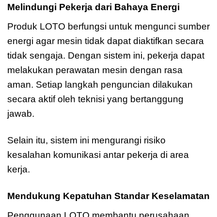
Melindungi Pekerja dari Bahaya Energi
Produk LOTO berfungsi untuk mengunci sumber
energi agar mesin tidak dapat diaktifkan secara
tidak sengaja. Dengan sistem ini, pekerja dapat
melakukan perawatan mesin dengan rasa
aman. Setiap langkah penguncian dilakukan
secara aktif oleh teknisi yang bertanggung
jawab.
Selain itu, sistem ini mengurangi risiko
kesalahan komunikasi antar pekerja di area
kerja.
Mendukung Kepatuhan Standar Keselamatan
Penggunaan LOTO membantu perusahaan