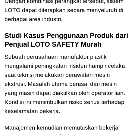
Dengan kombinasi perangkat tersebut, sistem
LOTO dapat diterapkan secara menyeluruh di
berbagai area industri.
Studi Kasus Penggunaan Produk dari
Penjual LOTO SAFETY Murah
Sebuah perusahaan manufaktur plastik
mengalami peningkatan insiden hampir celaka
saat teknisi melakukan perawatan mesin
ekstrusi. Masalah utama berasal dari mesin
yang masih dapat diaktifkan oleh operator lain.
Kondisi ini menimbulkan risiko serius terhadap
keselamatan pekerja.
Manajemen kemudian memutuskan bekerja