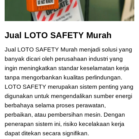
Jual LOTO SAFETY Murah
Jual LOTO SAFETY Murah menjadi solusi yang
banyak dicari oleh perusahaan industri yang
ingin meningkatkan standar keselamatan kerja
tanpa mengorbankan kualitas perlindungan.
LOTO SAFETY merupakan sistem penting yang
digunakan untuk mengendalikan sumber energi
berbahaya selama proses perawatan,
perbaikan, atau pembersihan mesin. Dengan
penerapan sistem ini, risiko kecelakaan kerja
dapat ditekan secara signifikan.