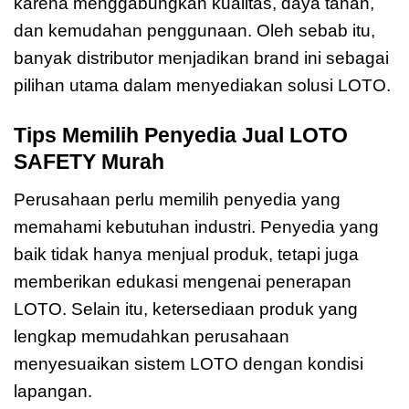
karena menggabungkan kualitas, daya tahan,
dan kemudahan penggunaan. Oleh sebab itu,
banyak distributor menjadikan brand ini sebagai
pilihan utama dalam menyediakan solusi LOTO.
Tips Memilih Penyedia Jual LOTO
SAFETY Murah
Perusahaan perlu memilih penyedia yang
memahami kebutuhan industri. Penyedia yang
baik tidak hanya menjual produk, tetapi juga
memberikan edukasi mengenai penerapan
LOTO. Selain itu, ketersediaan produk yang
lengkap memudahkan perusahaan
menyesuaikan sistem LOTO dengan kondisi
lapangan.