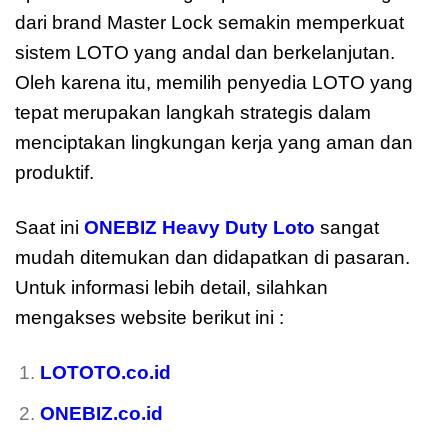
dari brand Master Lock semakin memperkuat
sistem LOTO yang andal dan berkelanjutan.
Oleh karena itu, memilih penyedia LOTO yang
tepat merupakan langkah strategis dalam
menciptakan lingkungan kerja yang aman dan
produktif.
Saat ini
ONEBIZ Heavy Duty Loto
sangat
mudah ditemukan dan didapatkan di pasaran.
Untuk informasi lebih detail, silahkan
mengakses website berikut ini :
LOTOTO.co.id
ONEBIZ.co.id