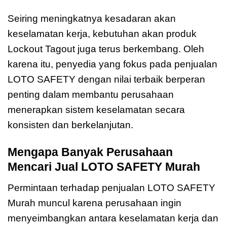
Seiring meningkatnya kesadaran akan
keselamatan kerja, kebutuhan akan produk
Lockout Tagout juga terus berkembang. Oleh
karena itu, penyedia yang fokus pada penjualan
LOTO SAFETY dengan nilai terbaik berperan
penting dalam membantu perusahaan
menerapkan sistem keselamatan secara
konsisten dan berkelanjutan.
Mengapa Banyak Perusahaan
Mencari Jual LOTO SAFETY Murah
Permintaan terhadap penjualan LOTO SAFETY
Murah muncul karena perusahaan ingin
menyeimbangkan antara keselamatan kerja dan