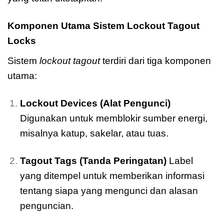
Komponen Utama Sistem Lockout Tagout
Locks
Sistem
lockout tagout
terdiri dari tiga komponen
utama:
Lockout Devices (Alat Pengunci)
Digunakan untuk memblokir sumber energi,
misalnya katup, sakelar, atau tuas.
Tagout Tags (Tanda Peringatan)
Label
yang ditempel untuk memberikan informasi
tentang siapa yang mengunci dan alasan
penguncian.