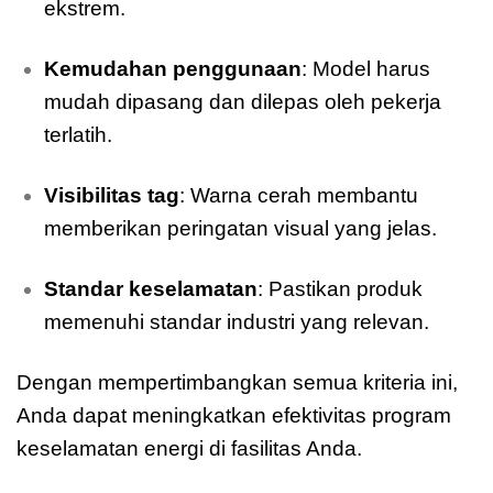
ekstrem.
Kemudahan penggunaan
: Model harus
mudah dipasang dan dilepas oleh pekerja
terlatih.
Visibilitas tag
: Warna cerah membantu
memberikan peringatan visual yang jelas.
Standar keselamatan
: Pastikan produk
memenuhi standar industri yang relevan.
Dengan mempertimbangkan semua kriteria ini,
Anda dapat meningkatkan efektivitas program
keselamatan energi di fasilitas Anda.