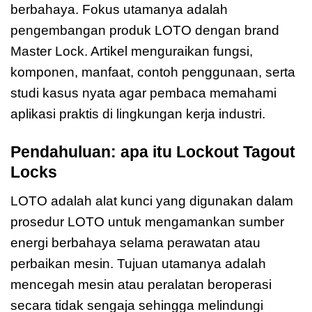
berbahaya. Fokus utamanya adalah
pengembangan produk LOTO dengan brand
Master Lock. Artikel menguraikan fungsi,
komponen, manfaat, contoh penggunaan, serta
studi kasus nyata agar pembaca memahami
aplikasi praktis di lingkungan kerja industri.
Pendahuluan: apa itu Lockout Tagout
Locks
LOTO adalah alat kunci yang digunakan dalam
prosedur LOTO untuk mengamankan sumber
energi berbahaya selama perawatan atau
perbaikan mesin. Tujuan utamanya adalah
mencegah mesin atau peralatan beroperasi
secara tidak sengaja sehingga melindungi