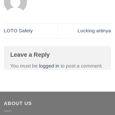
LOTO Safety
Locking artinya
Leave a Reply
You must be
logged in
to post a comment.
ABOUT US