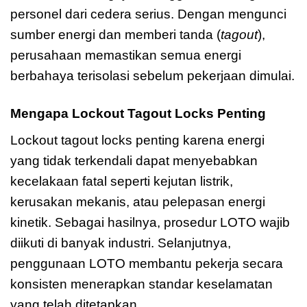
personel dari cedera serius. Dengan mengunci
sumber energi dan memberi tanda (
tagout
),
perusahaan memastikan semua energi
berbahaya terisolasi sebelum pekerjaan dimulai.
Mengapa Lockout Tagout Locks Penting
Lockout tagout locks penting karena energi
yang tidak terkendali dapat menyebabkan
kecelakaan fatal seperti kejutan listrik,
kerusakan mekanis, atau pelepasan energi
kinetik. Sebagai hasilnya, prosedur LOTO wajib
diikuti di banyak industri. Selanjutnya,
penggunaan LOTO membantu pekerja secara
konsisten menerapkan standar keselamatan
yang telah ditetapkan.