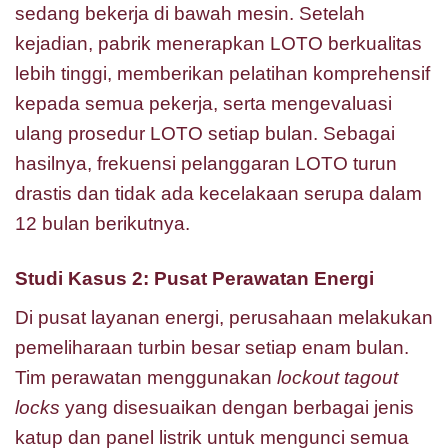
sedang bekerja di bawah mesin. Setelah
kejadian, pabrik menerapkan LOTO berkualitas
lebih tinggi, memberikan pelatihan komprehensif
kepada semua pekerja, serta mengevaluasi
ulang prosedur LOTO setiap bulan. Sebagai
hasilnya, frekuensi pelanggaran LOTO turun
drastis dan tidak ada kecelakaan serupa dalam
12 bulan berikutnya.
Studi Kasus 2: Pusat Perawatan Energi
Di pusat layanan energi, perusahaan melakukan
pemeliharaan turbin besar setiap enam bulan.
Tim perawatan menggunakan
lockout tagout
locks
yang disesuaikan dengan berbagai jenis
katup dan panel listrik untuk mengunci semua