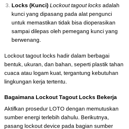
Locks (Kunci)
Lockout tagout locks
adalah
kunci yang dipasang pada alat pengunci
untuk memastikan tidak bisa dioperasikan
sampai dilepas oleh pemegang kunci yang
berwenang.
Lockout tagout locks hadir dalam berbagai
bentuk, ukuran, dan bahan, seperti plastik tahan
cuaca atau logam kuat, tergantung kebutuhan
lingkungan kerja tertentu.
Bagaimana Lockout Tagout Locks Bekerja
Aktifkan prosedur LOTO dengan memutuskan
sumber energi terlebih dahulu. Berikutnya,
pasang lockout device pada bagian sumber