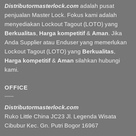
Distributormasterlock.com
adalah pusat
penjualan Master Lock. Fokus kami adalah
menyediakan Lockout Tagout (LOTO) yang
Berkualitas
,
Harga kompetitif
&
Aman
. Jika
Anda Supplier atau Enduser yang memerlukan
Lockout Tagout (LOTO) yang
Berkualitas
,
Harga kompetitif
&
Aman
silahkan hubungi
kami.
OFFICE
Distributormasterlock.com
Ruko Little China JC23 Jl. Legenda Wisata
Cibubur Kec. Gn. Putri Bogor 16967