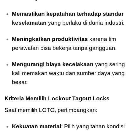
Memastikan kepatuhan terhadap standar
keselamatan
yang berlaku di dunia industri.
Meningkatkan produktivitas
karena tim
perawatan bisa bekerja tanpa gangguan.
Mengurangi biaya kecelakaan
yang sering
kali memakan waktu dan sumber daya yang
besar.
Kriteria Memilih Lockout Tagout Locks
Saat memilih LOTO, pertimbangkan:
Kekuatan material
: Pilih yang tahan kondisi