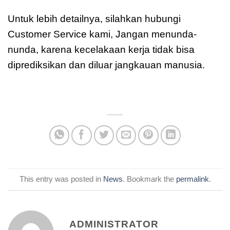
Untuk lebih detailnya, silahkan hubungi
Customer Service kami, Jangan menunda-
nunda, karena kecelakaan kerja tidak bisa
diprediksikan dan diluar jangkauan manusia.
This entry was posted in
News
. Bookmark the
permalink
.
ADMINISTRATOR