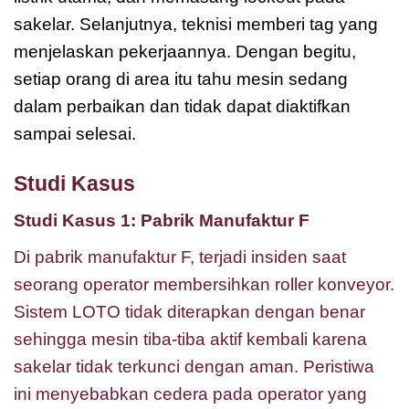
sakelar. Selanjutnya, teknisi memberi tag yang
menjelaskan pekerjaannya. Dengan begitu,
setiap orang di area itu tahu mesin sedang
dalam perbaikan dan tidak dapat diaktifkan
sampai selesai.
Studi Kasus
Studi Kasus 1: Pabrik Manufaktur F
Di pabrik manufaktur F, terjadi insiden saat
seorang operator membersihkan roller konveyor.
Sistem LOTO tidak diterapkan dengan benar
sehingga mesin tiba-tiba aktif kembali karena
sakelar tidak terkunci dengan aman. Peristiwa
ini menyebabkan cedera pada operator yang