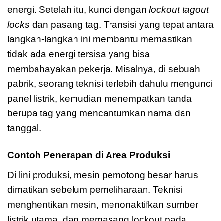
energi. Setelah itu, kunci dengan
lockout tagout
locks
dan pasang tag. Transisi yang tepat antara
langkah-langkah ini membantu memastikan
tidak ada energi tersisa yang bisa
membahayakan pekerja. Misalnya, di sebuah
pabrik, seorang teknisi terlebih dahulu mengunci
panel listrik, kemudian menempatkan tanda
berupa tag yang mencantumkan nama dan
tanggal.
Contoh Penerapan di Area Produksi
Di lini produksi, mesin pemotong besar harus
dimatikan sebelum pemeliharaan. Teknisi
menghentikan mesin, menonaktifkan sumber
listrik utama, dan memasang lockout pada