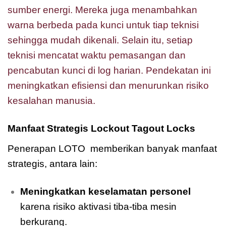
sumber energi. Mereka juga menambahkan
warna berbeda pada kunci untuk tiap teknisi
sehingga mudah dikenali. Selain itu, setiap
teknisi mencatat waktu pemasangan dan
pencabutan kunci di log harian. Pendekatan ini
meningkatkan efisiensi dan menurunkan risiko
kesalahan manusia.
Manfaat Strategis Lockout Tagout Locks
Penerapan LOTO memberikan banyak manfaat
strategis, antara lain:
Meningkatkan keselamatan personel
karena risiko aktivasi tiba-tiba mesin
berkurang.