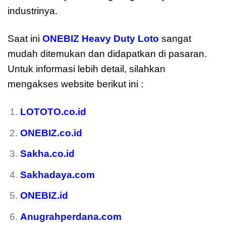
industrinya.
Saat ini
ONEBIZ Heavy Duty Loto
sangat
mudah ditemukan dan didapatkan di pasaran.
Untuk informasi lebih detail, silahkan
mengakses website berikut ini :
LOTOTO.co.id
ONEBIZ.co.id
Sakha.co.id
Sakhadaya.com
ONEBIZ.id
Anugrahperdana.com