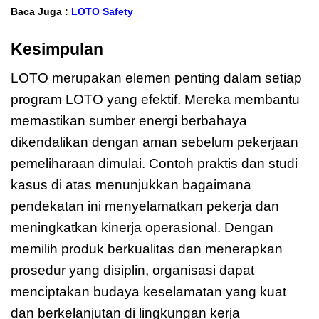
Baca Juga :
LOTO Safety
Kesimpulan
LOTO merupakan elemen penting dalam setiap
program LOTO yang efektif. Mereka membantu
memastikan sumber energi berbahaya
dikendalikan dengan aman sebelum pekerjaan
pemeliharaan dimulai. Contoh praktis dan studi
kasus di atas menunjukkan bagaimana
pendekatan ini menyelamatkan pekerja dan
meningkatkan kinerja operasional. Dengan
memilih produk berkualitas dan menerapkan
prosedur yang disiplin, organisasi dapat
menciptakan budaya keselamatan yang kuat
dan berkelanjutan di lingkungan kerja