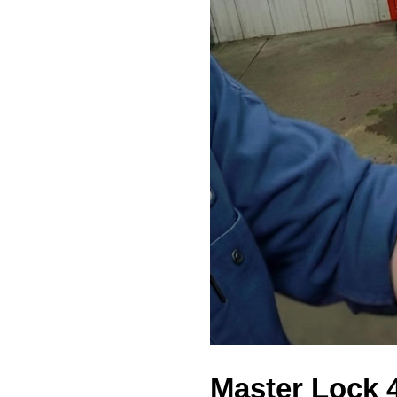
Master Lock 