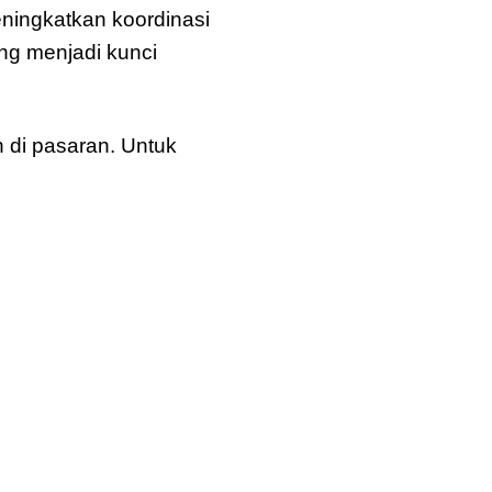
ningkatkan koordinasi
ing menjadi kunci
 di pasaran. Untuk