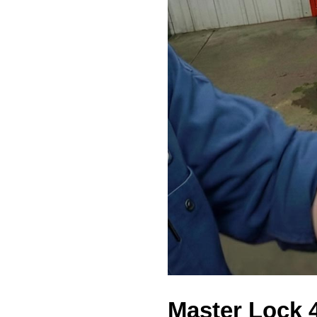
Master Loc