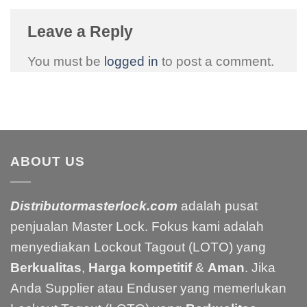
Leave a Reply
You must be
logged in
to post a comment.
ABOUT US
Distributormasterlock.com
adalah pusat
penjualan Master Lock. Fokus kami adalah
menyediakan Lockout Tagout (LOTO) yang
Berkualitas
,
Harga kompetitif
&
Aman
. Jika
Anda Supplier atau Enduser yang memerlukan