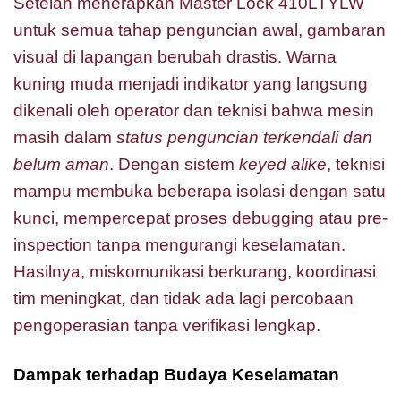
Setelah menerapkan Master Lock 410LTYLW
untuk semua tahap penguncian awal, gambaran
visual di lapangan berubah drastis. Warna
kuning muda menjadi indikator yang langsung
dikenali oleh operator dan teknisi bahwa mesin
masih dalam
status penguncian terkendali dan
belum aman
. Dengan sistem
keyed alike
, teknisi
mampu membuka beberapa isolasi dengan satu
kunci, mempercepat proses debugging atau pre-
inspection tanpa mengurangi keselamatan.
Hasilnya, miskomunikasi berkurang, koordinasi
tim meningkat, dan tidak ada lagi percobaan
pengoperasian tanpa verifikasi lengkap.
Dampak terhadap Budaya Keselamatan