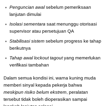
Penguncian awal
sebelum pemeriksaan
lanjutan dimulai
Isolasi sementara
saat menunggu otorisasi
supervisor atau persetujuan QA
Stabilisasi sistem
sebelum progress ke tahap
berikutnya
Tahap awal lockout tagout
yang memerlukan
verifikasi tambahan
Dalam semua kondisi ini, warna kuning muda
memberi sinyal kepada pekerja bahwa
meskipun risiko belum ekstrem
, peralatan
tersebut tidak boleh dioperasikan sampai