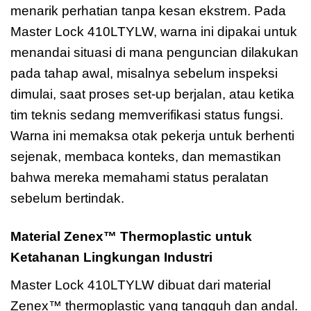
menarik perhatian tanpa kesan ekstrem. Pada
Master Lock 410LTYLW, warna ini dipakai untuk
menandai situasi di mana penguncian dilakukan
pada tahap awal, misalnya sebelum inspeksi
dimulai, saat proses set-up berjalan, atau ketika
tim teknis sedang memverifikasi status fungsi.
Warna ini memaksa otak pekerja untuk berhenti
sejenak, membaca konteks, dan memastikan
bahwa mereka memahami status peralatan
sebelum bertindak.
Material Zenex™ Thermoplastic untuk
Ketahanan Lingkungan Industri
Master Lock 410LTYLW dibuat dari material
Zenex™ thermoplastic yang tangguh dan andal.