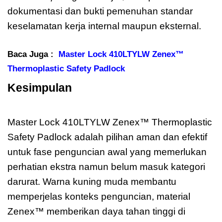
dokumentasi dan bukti pemenuhan standar
keselamatan kerja internal maupun eksternal.
Baca Juga :
Master Lock 410LTYLW Zenex™
Thermoplastic Safety Padlock
Kesimpulan
Master Lock 410LTYLW
Zenex
Master Lock 410LTYLW Zenex™ Thermoplastic
Safety Padlock adalah pilihan aman dan efektif
untuk fase penguncian awal yang memerlukan
perhatian ekstra namun belum masuk kategori
darurat. Warna kuning muda membantu
memperjelas konteks penguncian, material
Zenex™ memberikan daya tahan tinggi di