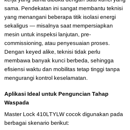
sama. Pendekatan ini sangat membantu teknisi
yang menangani beberapa titik isolasi energi
sekaligus — misalnya saat mempersiapkan
mesin untuk inspeksi lanjutan, pre-
commissioning, atau penyesuaian proses.
Dengan keyed alike, teknisi tidak perlu
membawa banyak kunci berbeda, sehingga
efisiensi waktu dan mobilitas tetap tinggi tanpa
mengurangi kontrol keselamatan.
Aplikasi Ideal untuk Penguncian Tahap
Waspada
Master Lock 410LTYLW cocok digunakan pada
berbagai skenario berikut: