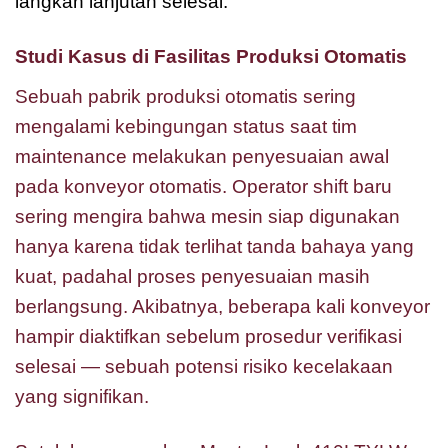
langkah lanjutan selesai.
Studi Kasus di Fasilitas Produksi Otomatis
Sebuah pabrik produksi otomatis sering
mengalami kebingungan status saat tim
maintenance melakukan penyesuaian awal
pada konveyor otomatis. Operator shift baru
sering mengira bahwa mesin siap digunakan
hanya karena tidak terlihat tanda bahaya yang
kuat, padahal proses penyesuaian masih
berlangsung. Akibatnya, beberapa kali konveyor
hampir diaktifkan sebelum prosedur verifikasi
selesai — sebuah potensi risiko kecelakaan
yang signifikan.