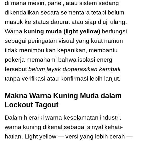
di mana mesin, panel, atau sistem sedang
dikendalikan secara sementara tetapi belum
masuk ke status darurat atau siap diuji ulang.
Warna
kuning muda (light yellow)
berfungsi
sebagai peringatan visual yang kuat namun
tidak menimbulkan kepanikan, membantu
pekerja memahami bahwa isolasi energi
tersebut
belum layak dioperasikan kembali
tanpa verifikasi atau konfirmasi lebih lanjut.
Makna Warna Kuning Muda dalam
Lockout Tagout
Dalam hierarki warna keselamatan industri,
warna kuning dikenal sebagai sinyal kehati-
hatian. Light yellow — versi yang lebih cerah —