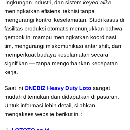
lingkungan industri, dan sistem
keyed alike
meningkatkan efisiensi teknisi tanpa
mengurangi kontrol keselamatan. Studi kasus di
fasilitas produksi otomatis menunjukkan bahwa
gembok ini mampu meningkatkan koordinasi
tim, mengurangi miskomunikasi antar shift, dan
memperkuat budaya keselamatan secara
signifikan — tanpa mengorbankan kecepatan
kerja.
Saat ini
ONEBIZ Heavy Duty Loto
sangat
mudah ditemukan dan didapatkan di pasaran.
Untuk informasi lebih detail, silahkan
mengakses website berikut ini :