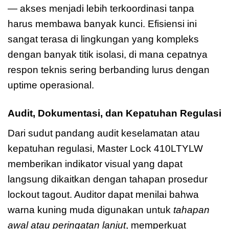
— akses menjadi lebih terkoordinasi tanpa
harus membawa banyak kunci. Efisiensi ini
sangat terasa di lingkungan yang kompleks
dengan banyak titik isolasi, di mana cepatnya
respon teknis sering berbanding lurus dengan
uptime operasional.
Audit, Dokumentasi, dan Kepatuhan Regulasi
Dari sudut pandang audit keselamatan atau
kepatuhan regulasi, Master Lock 410LTYLW
memberikan indikator visual yang dapat
langsung dikaitkan dengan tahapan prosedur
lockout tagout. Auditor dapat menilai bahwa
warna kuning muda digunakan untuk
tahapan
awal atau peringatan lanjut
, memperkuat