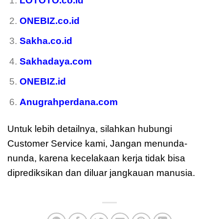
LOTOTO.co.id
ONEBIZ.co.id
Sakha.co.id
Sakhadaya.com
ONEBIZ.id
Anugrahperdana.com
Untuk lebih detailnya, silahkan hubungi
Customer Service kami, Jangan menunda-
nunda, karena kecelakaan kerja tidak bisa
diprediksikan dan diluar jangkauan manusia.