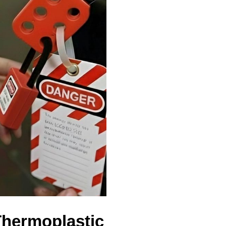
hermoplastic