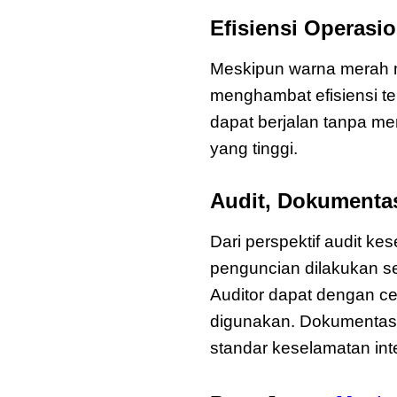
Efisiensi Operasio
Meskipun warna merah 
menghambat efisiensi te
dapat berjalan tanpa me
yang tinggi.
Audit, Dokumentas
Dari perspektif audit 
penguncian dilakukan sesu
Auditor dapat dengan c
digunakan. Dokumentasi 
standar keselamatan int