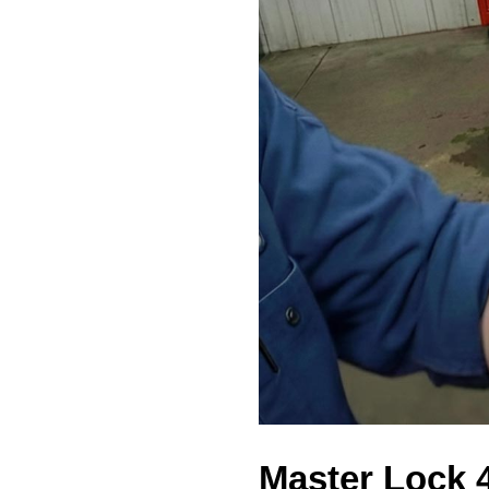
Master Lock