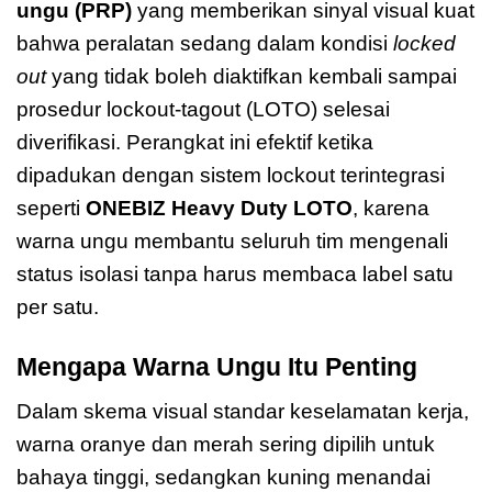
ungu (PRP)
yang memberikan sinyal visual kuat
bahwa peralatan sedang dalam kondisi
locked
out
yang tidak boleh diaktifkan kembali sampai
prosedur lockout-tagout (LOTO) selesai
diverifikasi. Perangkat ini efektif ketika
dipadukan dengan sistem lockout terintegrasi
seperti
ONEBIZ Heavy Duty LOTO
, karena
warna ungu membantu seluruh tim mengenali
status isolasi tanpa harus membaca label satu
per satu.
Mengapa Warna Ungu Itu Penting
Dalam skema visual standar keselamatan kerja,
warna oranye dan merah sering dipilih untuk
bahaya tinggi, sedangkan kuning menandai