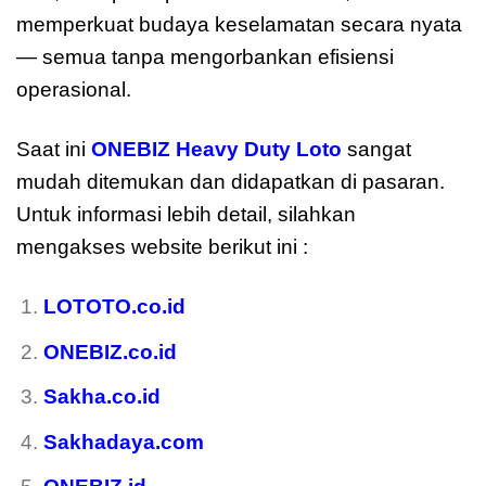
memperkuat budaya keselamatan secara nyata
— semua tanpa mengorbankan efisiensi
operasional.
Saat ini
ONEBIZ Heavy Duty Loto
sangat
mudah ditemukan dan didapatkan di pasaran.
Untuk informasi lebih detail, silahkan
mengakses website berikut ini :
LOTOTO.co.id
ONEBIZ.co.id
Sakha.co.id
Sakhadaya.com