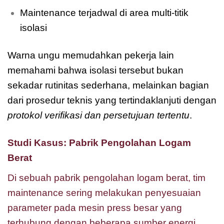
Maintenance terjadwal di area multi-titik
isolasi
Warna ungu memudahkan pekerja lain
memahami bahwa isolasi tersebut bukan
sekadar rutinitas sederhana, melainkan bagian
dari prosedur teknis yang tertindaklanjuti dengan
protokol verifikasi dan persetujuan tertentu
.
Studi Kasus: Pabrik Pengolahan Logam
Berat
Di sebuah pabrik pengolahan logam berat, tim
maintenance sering melakukan penyesuaian
parameter pada mesin press besar yang
terhubung dengan beberapa sumber energi.