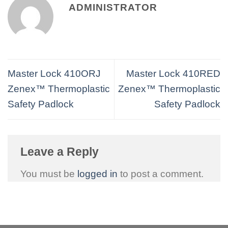
ADMINISTRATOR
Master Lock 410ORJ
Master Lock 410RED
Zenex™ Thermoplastic
Zenex™ Thermoplastic
Safety Padlock
Safety Padlock
Leave a Reply
You must be
logged in
to post a comment.