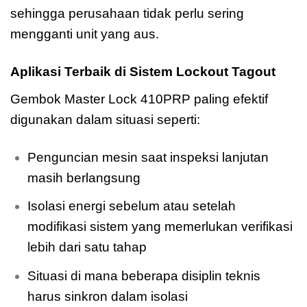
sehingga perusahaan tidak perlu sering
mengganti unit yang aus.
Aplikasi Terbaik di Sistem Lockout Tagout
Gembok Master Lock 410PRP paling efektif
digunakan dalam situasi seperti:
Penguncian mesin saat inspeksi lanjutan
masih berlangsung
Isolasi energi sebelum atau setelah
modifikasi sistem yang memerlukan verifikasi
lebih dari satu tahap
Situasi di mana beberapa disiplin teknis
harus sinkron dalam isolasi