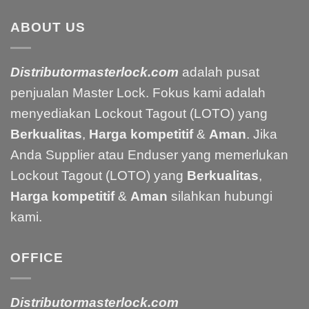
ABOUT US
Distributormasterlock.com
adalah pusat
penjualan Master Lock. Fokus kami adalah
menyediakan Lockout Tagout (LOTO) yang
Berkualitas
,
Harga kompetitif
&
Aman
. Jika
Anda Supplier atau Enduser yang memerlukan
Lockout Tagout (LOTO) yang
Berkualitas
,
Harga kompetitif
&
Aman
silahkan hubungi
kami.
OFFICE
Distributormasterlock.com