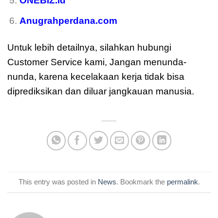
ONEBIZ.id
Anugrahperdana.com
Untuk lebih detailnya, silahkan hubungi
Customer Service kami, Jangan menunda-
nunda, karena kecelakaan kerja tidak bisa
diprediksikan dan diluar jangkauan manusia.
This entry was posted in
News
. Bookmark the
permalink
.