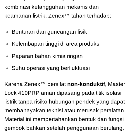
kombinasi ketangguhan mekanis dan
keamanan listrik. Zenex™ tahan terhadap:
Benturan dan guncangan fisik
Kelembapan tinggi di area produksi
Paparan bahan kimia ringan
Suhu operasi yang berfluktuasi
Karena Zenex™ bersifat
non-konduktif
, Master
Lock 410PRP aman dipasang pada titik isolasi
listrik tanpa risiko hubungan pendek yang dapat
membahayakan teknisi atau merusak peralatan.
Material ini mempertahankan bentuk dan fungsi
gembok bahkan setelah penggunaan berulang,