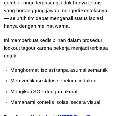
gembok ungu terpasang, tidak hanya teknisi
yang bertanggung jawab mengerti konteksnya
— seluruh tim dapat mengenali status isolasi
hanya dengan melihat warna.
Ini memperkuat kedisiplinan dalam prosedur
lockout tagout karena pekerja menjadi terbiasa
untuk:
Menghormati isolasi tanpa asumsi semantik
Memverifikasi status sebelum tindakan
Mengikuti SOP dengan akurat
Memahami konteks isolasi secara visual