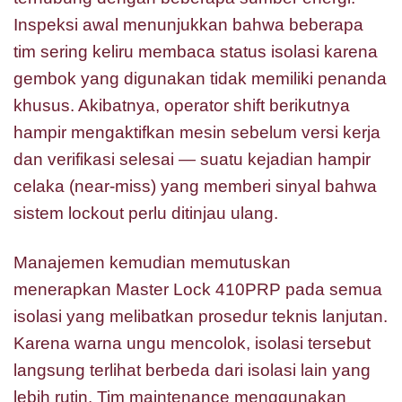
Inspeksi awal menunjukkan bahwa beberapa
tim sering keliru membaca status isolasi karena
gembok yang digunakan tidak memiliki penanda
khusus. Akibatnya, operator shift berikutnya
hampir mengaktifkan mesin sebelum versi kerja
dan verifikasi selesai — suatu kejadian hampir
celaka (near-miss) yang memberi sinyal bahwa
sistem lockout perlu ditinjau ulang.
Manajemen kemudian memutuskan
menerapkan Master Lock 410PRP pada semua
isolasi yang melibatkan prosedur teknis lanjutan.
Karena warna ungu mencolok, isolasi tersebut
langsung terlihat berbeda dari isolasi lain yang
lebih rutin. Tim maintenance menggunakan