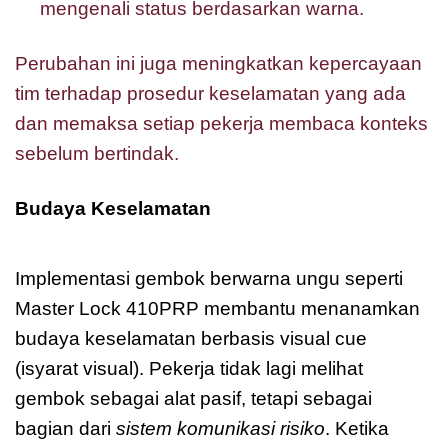
mengenali status berdasarkan warna.
Perubahan ini juga meningkatkan kepercayaan
tim terhadap prosedur keselamatan yang ada
dan memaksa setiap pekerja membaca konteks
sebelum bertindak.
Budaya Keselamatan
Master Lock 410PRP
Zenex
Implementasi gembok berwarna ungu seperti
Master Lock 410PRP membantu menanamkan
budaya keselamatan berbasis visual cue
(isyarat visual). Pekerja tidak lagi melihat
gembok sebagai alat pasif, tetapi sebagai
bagian dari
sistem komunikasi risiko
. Ketika