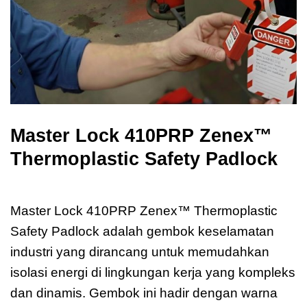
Master Lock 410PRP Zenex™
Thermoplastic Safety Padlock
Master Lock 410PRP Zenex
Master Lock 410PRP Zenex™ Thermoplastic
Safety Padlock adalah gembok keselamatan
industri yang dirancang untuk memudahkan
isolasi energi di lingkungan kerja yang kompleks
dan dinamis. Gembok ini hadir dengan warna