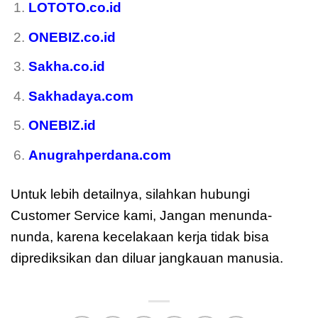
LOTOTO.co.id
ONEBIZ.co.id
Sakha.co.id
Sakhadaya.com
ONEBIZ.id
Anugrahperdana.com
Untuk lebih detailnya, silahkan hubungi
Customer Service kami, Jangan menunda-
nunda, karena kecelakaan kerja tidak bisa
diprediksikan dan diluar jangkauan manusia.