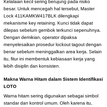
Kelalaian kecil sering berujung pada risiko
besar. Untuk mencegah hal tersebut, Master
Lock 411KAMKW417BLK dilengkapi
mekanisme key retaining. Kunci tidak dapat
dilepas sebelum gembok terkunci sepenuhnya.
Dengan demikian, operator dipaksa
menyelesaikan prosedur lockout tagout dengan
benar sebelum meninggalkan area kerja. Selain
itu, fitur ini membentuk kebiasaan kerja yang
lebih disiplin dan konsisten.
Makna Warna Hitam dalam Sistem Identifikasi
LOTO
Warna hitam sering digunakan sebagai simbol
standar dan kontrol umum. Oleh karena itu,