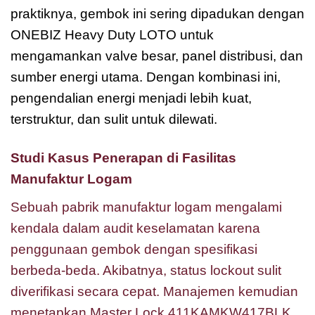
praktiknya, gembok ini sering dipadukan dengan
ONEBIZ Heavy Duty LOTO untuk
mengamankan valve besar, panel distribusi, dan
sumber energi utama. Dengan kombinasi ini,
pengendalian energi menjadi lebih kuat,
terstruktur, dan sulit untuk dilewati.
Studi Kasus Penerapan di Fasilitas
Manufaktur Logam
Sebuah pabrik manufaktur logam mengalami
kendala dalam audit keselamatan karena
penggunaan gembok dengan spesifikasi
berbeda-beda. Akibatnya, status lockout sulit
diverifikasi secara cepat. Manajemen kemudian
menetapkan Master Lock 411KAMKW417BLK