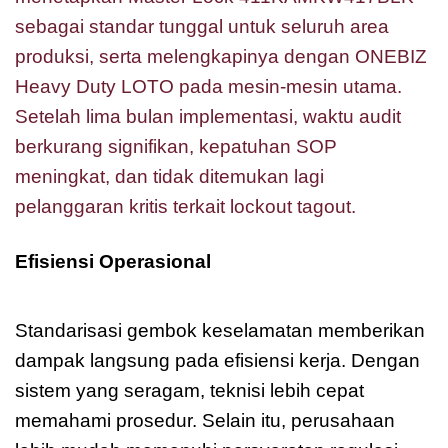
sebagai standar tunggal untuk seluruh area
produksi, serta melengkapinya dengan ONEBIZ
Heavy Duty LOTO pada mesin-mesin utama.
Setelah lima bulan implementasi, waktu audit
berkurang signifikan, kepatuhan SOP
meningkat, dan tidak ditemukan lagi
pelanggaran kritis terkait lockout tagout.
Efisiensi Operasional
Master Lock
411KAMKW417BLK Zenex
Standarisasi gembok keselamatan memberikan
dampak langsung pada efisiensi kerja. Dengan
sistem yang seragam, teknisi lebih cepat
memahami prosedur. Selain itu, perusahaan