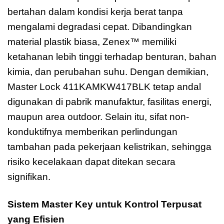
bertahan dalam kondisi kerja berat tanpa
mengalami degradasi cepat. Dibandingkan
material plastik biasa, Zenex™ memiliki
ketahanan lebih tinggi terhadap benturan, bahan
kimia, dan perubahan suhu. Dengan demikian,
Master Lock 411KAMKW417BLK tetap andal
digunakan di pabrik manufaktur, fasilitas energi,
maupun area outdoor. Selain itu, sifat non-
konduktifnya memberikan perlindungan
tambahan pada pekerjaan kelistrikan, sehingga
risiko kecelakaan dapat ditekan secara
signifikan.
Sistem Master Key untuk Kontrol Terpusat
yang Efisien