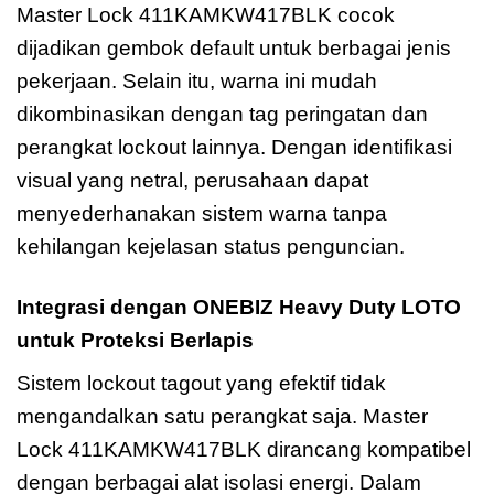
Master Lock 411KAMKW417BLK cocok
dijadikan gembok default untuk berbagai jenis
pekerjaan. Selain itu, warna ini mudah
dikombinasikan dengan tag peringatan dan
perangkat lockout lainnya. Dengan identifikasi
visual yang netral, perusahaan dapat
menyederhanakan sistem warna tanpa
kehilangan kejelasan status penguncian.
Integrasi dengan ONEBIZ Heavy Duty LOTO
untuk Proteksi Berlapis
Sistem lockout tagout yang efektif tidak
mengandalkan satu perangkat saja. Master
Lock 411KAMKW417BLK dirancang kompatibel
dengan berbagai alat isolasi energi. Dalam