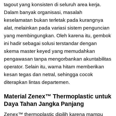
tagout yang konsisten di seluruh area kerja.
Dalam banyak organisasi, masalah
keselamatan bukan terletak pada kurangnya
alat, melainkan pada variasi sistem penguncian
yang membingungkan. Oleh karena itu, gembok
ini hadir sebagai solusi terstandar dengan
skema master keyed yang memudahkan
pengawasan tanpa mengorbankan akuntabilitas
operator. Selain itu, warna hitam memberikan
kesan tegas dan netral, sehingga cocok
diterapkan lintas departemen.
Material Zenex™ Thermoplastic untuk
Daya Tahan Jangka Panjang
Zenex™ thermoplastic dipilih karena mampu