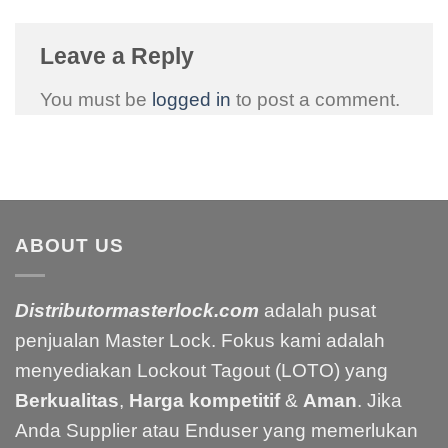
Leave a Reply
You must be
logged in
to post a comment.
ABOUT US
Distributormasterlock.com
adalah pusat
penjualan Master Lock. Fokus kami adalah
menyediakan Lockout Tagout (LOTO) yang
Berkualitas
,
Harga kompetitif
&
Aman
. Jika
Anda Supplier atau Enduser yang memerlukan