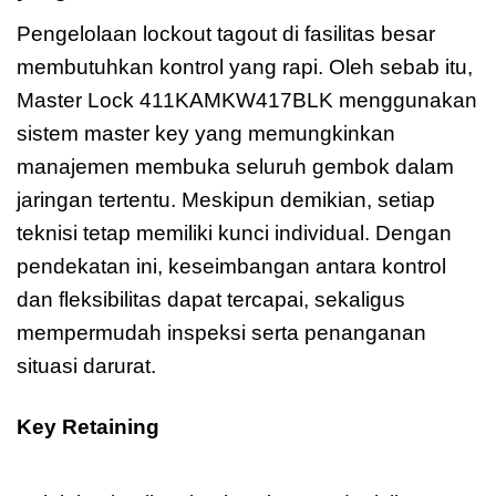
Pengelolaan lockout tagout di fasilitas besar
membutuhkan kontrol yang rapi. Oleh sebab itu,
Master Lock 411KAMKW417BLK menggunakan
sistem master key yang memungkinkan
manajemen membuka seluruh gembok dalam
jaringan tertentu. Meskipun demikian, setiap
teknisi tetap memiliki kunci individual. Dengan
pendekatan ini, keseimbangan antara kontrol
dan fleksibilitas dapat tercapai, sekaligus
mempermudah inspeksi serta penanganan
situasi darurat.
Key Retaining
Master Lock
411KAMKW417BLK Zenex