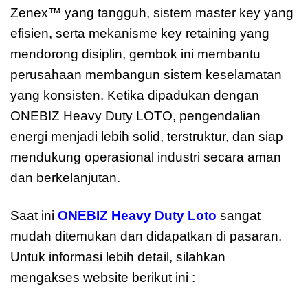
Zenex™ yang tangguh, sistem master key yang
efisien, serta mekanisme key retaining yang
mendorong disiplin, gembok ini membantu
perusahaan membangun sistem keselamatan
yang konsisten. Ketika dipadukan dengan
ONEBIZ Heavy Duty LOTO, pengendalian
energi menjadi lebih solid, terstruktur, dan siap
mendukung operasional industri secara aman
dan berkelanjutan.
Saat ini
ONEBIZ Heavy Duty Loto
sangat
mudah ditemukan dan didapatkan di pasaran.
Untuk informasi lebih detail, silahkan
mengakses website berikut ini :