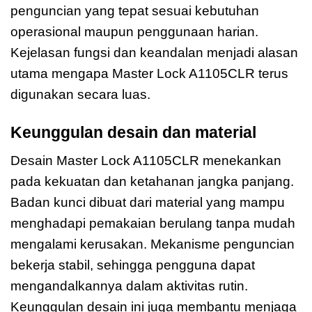
penguncian yang tepat sesuai kebutuhan
operasional maupun penggunaan harian.
Kejelasan fungsi dan keandalan menjadi alasan
utama mengapa Master Lock A1105CLR terus
digunakan secara luas.
Keunggulan desain dan material
Desain Master Lock A1105CLR menekankan
pada kekuatan dan ketahanan jangka panjang.
Badan kunci dibuat dari material yang mampu
menghadapi pemakaian berulang tanpa mudah
mengalami kerusakan. Mekanisme penguncian
bekerja stabil, sehingga pengguna dapat
mengandalkannya dalam aktivitas rutin.
Keunggulan desain ini juga membantu menjaga