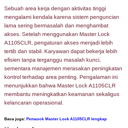
Sebuah area kerja dengan aktivitas tinggi
mengalami kendala karena sistem penguncian
lama sering bermasalah dan menghambat
akses. Setelah menggunakan Master Lock
A1105CLR, pengaturan akses menjadi lebih
tertib dan stabil. Karyawan dapat bekerja lebih
efisien tanpa terganggu masalah kunci,
sementara manajemen merasakan peningkatan
kontrol terhadap area penting. Pengalaman ini
menunjukkan bahwa Master Lock A1105CLR
membantu meningkatkan keamanan sekaligus
kelancaran operasional.
Baca juga:
Pemasok Master Lock A1105CLR lengkap