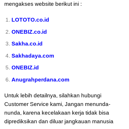
mengakses website berikut ini :
LOTOTO.co.id
ONEBIZ.co.id
Sakha.co.id
Sakhadaya.com
ONEBIZ.id
Anugrahperdana.com
Untuk lebih detailnya, silahkan hubungi
Customer Service kami, Jangan menunda-
nunda, karena kecelakaan kerja tidak bisa
diprediksikan dan diluar jangkauan manusia