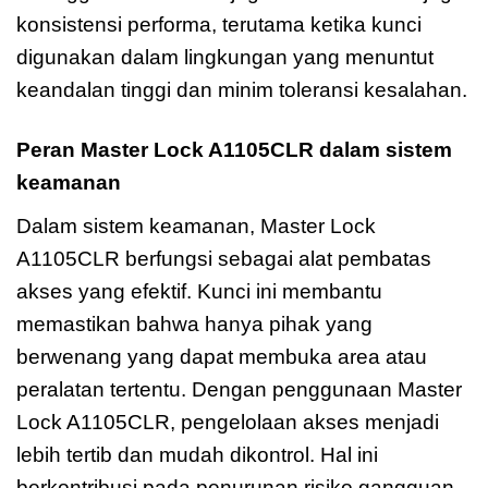
konsistensi performa, terutama ketika kunci
digunakan dalam lingkungan yang menuntut
keandalan tinggi dan minim toleransi kesalahan.
Peran Master Lock A1105CLR dalam sistem
keamanan
Dalam sistem keamanan, Master Lock
A1105CLR berfungsi sebagai alat pembatas
akses yang efektif. Kunci ini membantu
memastikan bahwa hanya pihak yang
berwenang yang dapat membuka area atau
peralatan tertentu. Dengan penggunaan Master
Lock A1105CLR, pengelolaan akses menjadi
lebih tertib dan mudah dikontrol. Hal ini
berkontribusi pada penurunan risiko gangguan