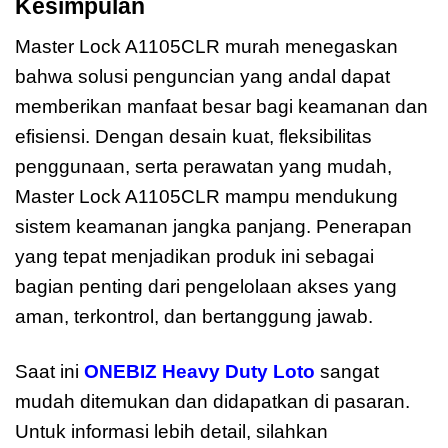
Kesimpulan
Master Lock A1105CLR murah menegaskan
bahwa solusi penguncian yang andal dapat
memberikan manfaat besar bagi keamanan dan
efisiensi. Dengan desain kuat, fleksibilitas
penggunaan, serta perawatan yang mudah,
Master Lock A1105CLR mampu mendukung
sistem keamanan jangka panjang. Penerapan
yang tepat menjadikan produk ini sebagai
bagian penting dari pengelolaan akses yang
aman, terkontrol, dan bertanggung jawab.
Saat ini
ONEBIZ Heavy Duty Loto
sangat
mudah ditemukan dan didapatkan di pasaran.
Untuk informasi lebih detail, silahkan