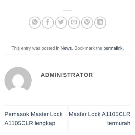
This entry was posted in
News
. Bookmark the
permalink
.
ADMINISTRATOR
Pemasok Master Lock
Master Lock A1105CLR
A1105CLR lengkap
termurah