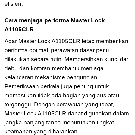
efisien.
Cara menjaga performa Master Lock
A1105CLR
Agar Master Lock A1105CLR tetap memberikan
performa optimal, perawatan dasar perlu
dilakukan secara rutin. Membersihkan kunci dari
debu dan kotoran membantu menjaga
kelancaran mekanisme penguncian.
Pemeriksaan berkala juga penting untuk
memastikan tidak ada bagian yang aus atau
terganggu. Dengan perawatan yang tepat,
Master Lock A1105CLR dapat digunakan dalam
jangka panjang tanpa menurunkan tingkat
keamanan yang diharapkan.