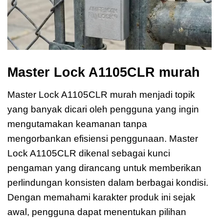
Master Lock A1105CLR murah
Master Lock A1105CLR murah menjadi topik
yang banyak dicari oleh pengguna yang ingin
mengutamakan keamanan tanpa
mengorbankan efisiensi penggunaan. Master
Lock A1105CLR dikenal sebagai kunci
pengaman yang dirancang untuk memberikan
perlindungan konsisten dalam berbagai kondisi.
Dengan memahami karakter produk ini sejak
awal, pengguna dapat menentukan pilihan