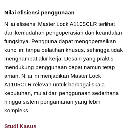
Nilai efisiensi penggunaan
Nilai efisiensi Master Lock A1105CLR terlihat
dari kemudahan pengoperasian dan keandalan
fungsinya. Pengguna dapat mengoperasikan
kunci ini tanpa pelatihan khusus, sehingga tidak
menghambat alur kerja. Desain yang praktis
mendukung penggunaan cepat namun tetap
aman. Nilai ini menjadikan Master Lock
A1105CLR relevan untuk berbagai skala
kebutuhan, mulai dari penggunaan sederhana
hingga sistem pengamanan yang lebih
kompleks.
Studi Kasus