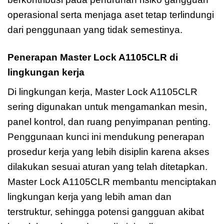
operasional serta menjaga aset tetap terlindungi
dari penggunaan yang tidak semestinya.
Penerapan Master Lock A1105CLR di
lingkungan kerja
Di lingkungan kerja, Master Lock A1105CLR
sering digunakan untuk mengamankan mesin,
panel kontrol, dan ruang penyimpanan penting.
Penggunaan kunci ini mendukung penerapan
prosedur kerja yang lebih disiplin karena akses
dilakukan sesuai aturan yang telah ditetapkan.
Master Lock A1105CLR membantu menciptakan
lingkungan kerja yang lebih aman dan
terstruktur, sehingga potensi gangguan akibat