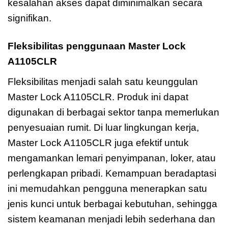
kesalahan akses dapat diminimalkan secara
signifikan.
Fleksibilitas penggunaan Master Lock
A1105CLR
Fleksibilitas menjadi salah satu keunggulan
Master Lock A1105CLR. Produk ini dapat
digunakan di berbagai sektor tanpa memerlukan
penyesuaian rumit. Di luar lingkungan kerja,
Master Lock A1105CLR juga efektif untuk
mengamankan lemari penyimpanan, loker, atau
perlengkapan pribadi. Kemampuan beradaptasi
ini memudahkan pengguna menerapkan satu
jenis kunci untuk berbagai kebutuhan, sehingga
sistem keamanan menjadi lebih sederhana dan