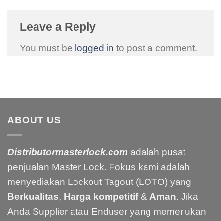
Leave a Reply
You must be
logged in
to post a comment.
ABOUT US
Distributormasterlock.com
adalah pusat
penjualan Master Lock. Fokus kami adalah
menyediakan Lockout Tagout (LOTO) yang
Berkualitas
,
Harga kompetitif
&
Aman
. Jika
Anda Supplier atau Enduser yang memerlukan