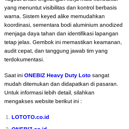
yang menuntut visibilitas dan kontrol berbasis
warna. Sistem keyed alike memudahkan
koordinasi, sementara bodi aluminium anodized
menjaga daya tahan dan identifikasi lapangan
tetap jelas. Gembok ini memastikan keamanan,
audit cepat, dan tanggung jawab tim yang
terdokumentasi.
Saat ini
ONEBIZ Heavy Duty Loto
sangat
mudah ditemukan dan didapatkan di pasaran.
Untuk informasi lebih detail, silahkan
mengakses website berikut ini :
moreover
LOTOTO.co.id