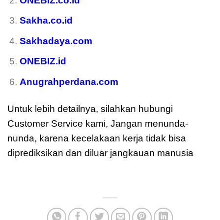
ONEBIZ.co.id
Sakha.co.id
Sakhadaya.com
ONEBIZ.id
Anugrahperdana.com
Untuk lebih detailnya, silahkan hubungi
Customer Service kami, Jangan menunda-
nunda, karena kecelakaan kerja tidak bisa
diprediksikan dan diluar jangkauan manusia
moreover