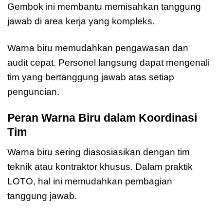
Gembok ini membantu memisahkan tanggung
jawab di area kerja yang kompleks.
Warna biru memudahkan pengawasan dan
audit cepat. Personel langsung dapat mengenali
tim yang bertanggung jawab atas setiap
penguncian.
Peran Warna Biru dalam Koordinasi
Tim
Warna biru sering diasosiasikan dengan tim
teknik atau kontraktor khusus. Dalam praktik
LOTO, hal ini memudahkan pembagian
tanggung jawab.