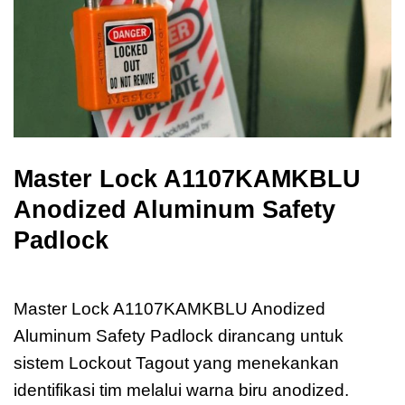
Master Lock A1107KAMKBLU
Anodized Aluminum Safety
Padlock
Master Lock A1107KAMKBLU Anodized
Master Lock A1107KAMKBLU Anodized
Aluminum Safety Padlock dirancang untuk
sistem Lockout Tagout yang menekankan
identifikasi tim melalui warna biru anodized.