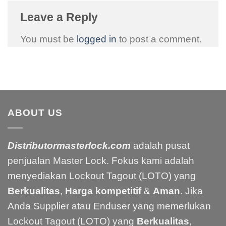
Leave a Reply
You must be
logged in
to post a comment.
ABOUT US
Distributormasterlock.com
adalah pusat
penjualan Master Lock. Fokus kami adalah
menyediakan Lockout Tagout (LOTO) yang
Berkualitas
,
Harga kompetitif
&
Aman
. Jika
Anda Supplier atau Enduser yang memerlukan
Lockout Tagout (LOTO) yang
Berkualitas
,