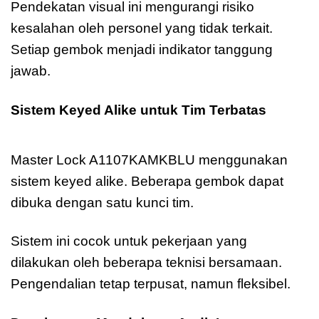
Pendekatan visual ini mengurangi risiko
kesalahan oleh personel yang tidak terkait.
Setiap gembok menjadi indikator tanggung
jawab.
Sistem Keyed Alike untuk Tim Terbatas
Master Lock A1107KAMKBLU Anodized
Master Lock A1107KAMKBLU menggunakan
sistem keyed alike. Beberapa gembok dapat
dibuka dengan satu kunci tim.
Sistem ini cocok untuk pekerjaan yang
dilakukan oleh beberapa teknisi bersamaan.
Pengendalian tetap terpusat, namun fleksibel.