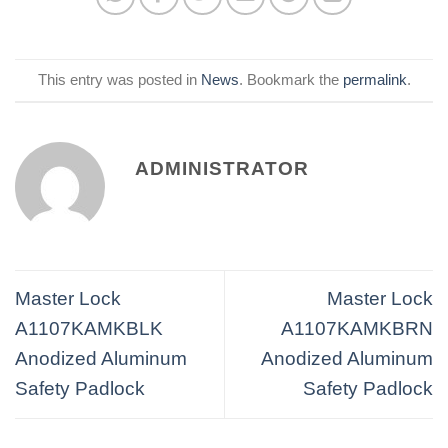
This entry was posted in
News
. Bookmark the
permalink
.
ADMINISTRATOR
Master Lock
Master Lock
A1107KAMKBLK
A1107KAMKBRN
Anodized Aluminum
Anodized Aluminum
Safety Padlock
Safety Padlock