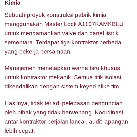
Kimia
Sebuah proyek konstruksi pabrik kimia
menggunakan Master Lock A1107KAMKBLU
untuk mengamankan valve dan panel listrik
sementara. Terdapat tiga kontraktor berbeda
yang bekerja bersamaan.
Manajemen menetapkan warna biru khusus
untuk kontraktor mekanik. Semua titik isolasi
dikendalikan dengan sistem keyed alike tim.
Hasilnya, tidak terjadi pelepasan penguncian
oleh pihak yang tidak berwenang. Koordinasi
antar kontraktor berjalan lancar, audit lapangan
lebih cepat.