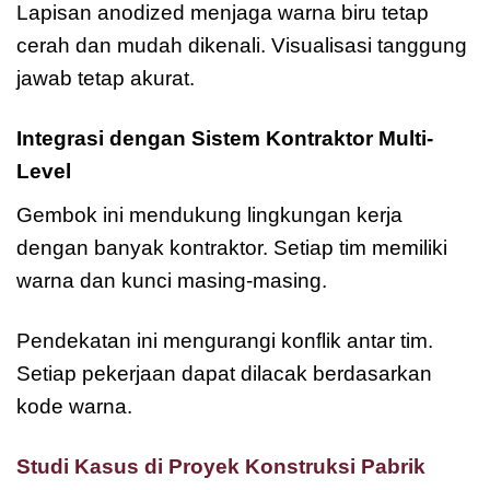
Lapisan anodized menjaga warna biru tetap
cerah dan mudah dikenali. Visualisasi tanggung
jawab tetap akurat.
Integrasi dengan Sistem Kontraktor Multi-
Level
Gembok ini mendukung lingkungan kerja
dengan banyak kontraktor. Setiap tim memiliki
warna dan kunci masing-masing.
Pendekatan ini mengurangi konflik antar tim.
Setiap pekerjaan dapat dilacak berdasarkan
kode warna.
Studi Kasus di Proyek Konstruksi Pabrik