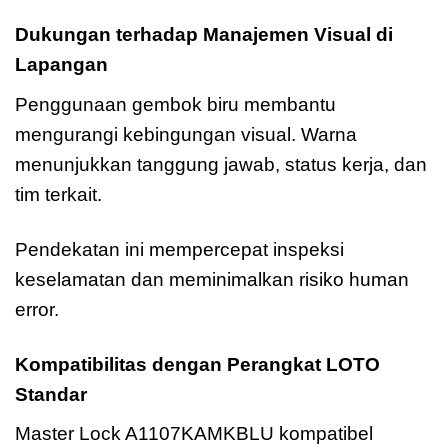
Dukungan terhadap Manajemen Visual di
Lapangan
Penggunaan gembok biru membantu
mengurangi kebingungan visual. Warna
menunjukkan tanggung jawab, status kerja, dan
tim terkait.
Pendekatan ini mempercepat inspeksi
keselamatan dan meminimalkan risiko human
error.
Kompatibilitas dengan Perangkat LOTO
Standar
Master Lock A1107KAMKBLU kompatibel