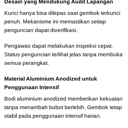
Desain yang Mendukung Audit Lapangan
Kunci hanya bisa dilepas saat gembok terkunci
penuh. Mekanisme ini memastikan setiap
penguncian dapat diverifikasi.
Pengawas dapat melakukan inspeksi cepat.
Status penguncian terlihat jelas tanpa membuka
semua perangkat.
Material Aluminium Anodized untuk
Penggunaan Intensif
Bodi aluminium anodized memberikan kekuatan
tanpa menambah bobot berlebih. Gembok tetap
stabil pada penggunaan intensif harian.