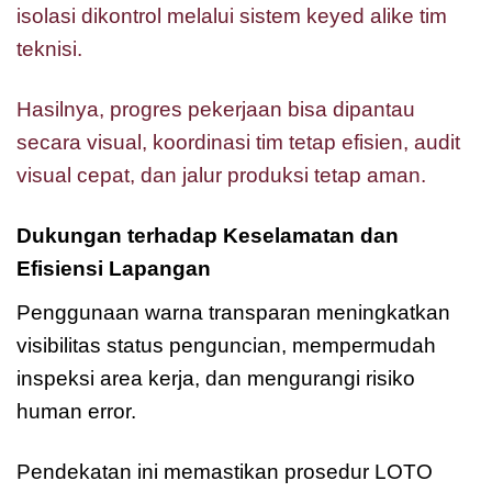
isolasi dikontrol melalui sistem keyed alike tim
teknisi.
Hasilnya, progres pekerjaan bisa dipantau
secara visual, koordinasi tim tetap efisien, audit
visual cepat, dan jalur produksi tetap aman.
Dukungan terhadap Keselamatan dan
Efisiensi Lapangan
Penggunaan warna transparan meningkatkan
visibilitas status penguncian, mempermudah
inspeksi area kerja, dan mengurangi risiko
human error.
Pendekatan ini memastikan prosedur LOTO