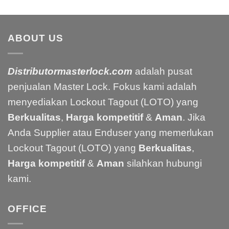
ABOUT US
Distributormasterlock.com
adalah pusat
penjualan Master Lock. Fokus kami adalah
menyediakan Lockout Tagout (LOTO) yang
Berkualitas
,
Harga kompetitif
&
Aman
. Jika
Anda Supplier atau Enduser yang memerlukan
Lockout Tagout (LOTO) yang
Berkualitas
,
Harga kompetitif
&
Aman
silahkan hubungi
kami.
OFFICE