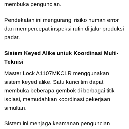
membuka penguncian.
Pendekatan ini mengurangi risiko human error
dan mempercepat inspeksi rutin di jalur produksi
padat.
Sistem Keyed Alike untuk Koordinasi Multi-
Teknisi
Master Lock A1107MKCLR menggunakan
sistem keyed alike. Satu kunci tim dapat
membuka beberapa gembok di berbagai titik
isolasi, memudahkan koordinasi pekerjaan
simultan.
Sistem ini menjaga keamanan penguncian