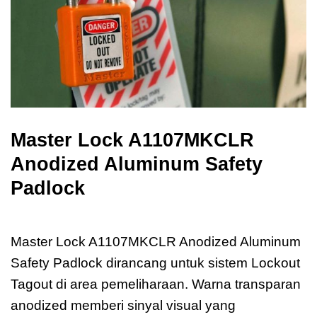
Master Lock A1107MKCLR
Anodized Aluminum Safety
Padlock
Master Lock A1107MKCLR
Master Lock A1107MKCLR Anodized Aluminum
Safety Padlock dirancang untuk sistem Lockout
Tagout di area pemeliharaan. Warna transparan
anodized memberi sinyal visual yang