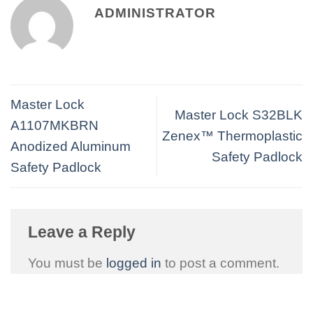
ADMINISTRATOR
Master Lock
Master Lock S32BLK
A1107MKBRN
Zenex™ Thermoplastic
Anodized Aluminum
Safety Padlock
Safety Padlock
Leave a Reply
You must be
logged in
to post a comment.