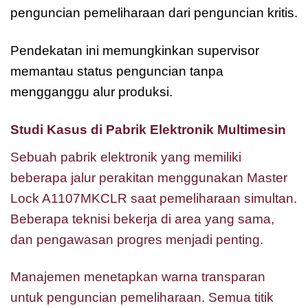
penguncian pemeliharaan dari penguncian kritis.
Pendekatan ini memungkinkan supervisor
memantau status penguncian tanpa
mengganggu alur produksi.
Studi Kasus di Pabrik Elektronik Multimesin
Sebuah pabrik elektronik yang memiliki
beberapa jalur perakitan menggunakan Master
Lock A1107MKCLR saat pemeliharaan simultan.
Beberapa teknisi bekerja di area yang sama,
dan pengawasan progres menjadi penting.
Manajemen menetapkan warna transparan
untuk penguncian pemeliharaan. Semua titik