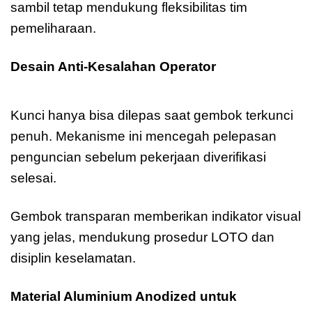
sambil tetap mendukung fleksibilitas tim
pemeliharaan.
Desain Anti-Kesalahan Operator
Master Lock
A1107MKCLR
Kunci hanya bisa dilepas saat gembok terkunci
penuh. Mekanisme ini mencegah pelepasan
penguncian sebelum pekerjaan diverifikasi
selesai.
Gembok transparan memberikan indikator visual
yang jelas, mendukung prosedur LOTO dan
disiplin keselamatan.
Material Aluminium Anodized untuk