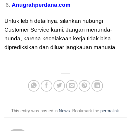
Anugrahperdana.com
Untuk lebih detailnya, silahkan hubungi
Customer Service kami, Jangan menunda-
nunda, karena kecelakaan kerja tidak bisa
diprediksikan dan diluar jangkauan manusia
moreover
This entry was posted in
News
. Bookmark the
permalink
.