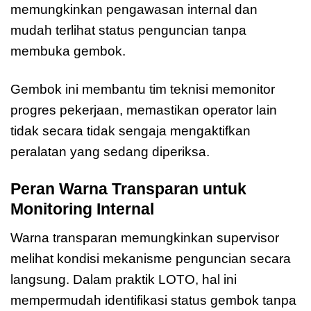
memungkinkan pengawasan internal dan
mudah terlihat status penguncian tanpa
membuka gembok.
Gembok ini membantu tim teknisi memonitor
progres pekerjaan, memastikan operator lain
tidak secara tidak sengaja mengaktifkan
peralatan yang sedang diperiksa.
Peran Warna Transparan untuk
Monitoring Internal
Warna transparan memungkinkan supervisor
melihat kondisi mekanisme penguncian secara
langsung. Dalam praktik LOTO, hal ini
mempermudah identifikasi status gembok tanpa