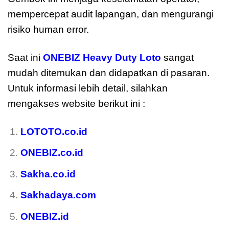
mempercepat audit lapangan, dan mengurangi
risiko human error.
Saat ini
ONEBIZ Heavy Duty Loto
sangat
mudah ditemukan dan didapatkan di pasaran.
Untuk informasi lebih detail, silahkan
mengakses website berikut ini :
moreover
LOTOTO.co.id
ONEBIZ.co.id
Sakha.co.id
Sakhadaya.com
ONEBIZ.id