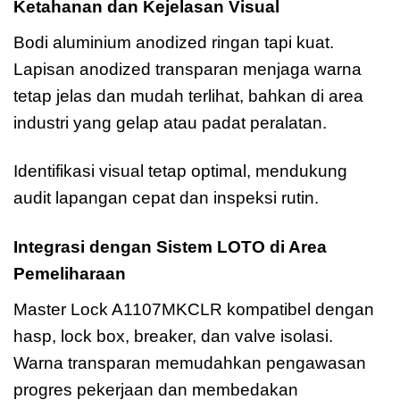
Ketahanan dan Kejelasan Visual
Bodi aluminium anodized ringan tapi kuat.
Lapisan anodized transparan menjaga warna
tetap jelas dan mudah terlihat, bahkan di area
industri yang gelap atau padat peralatan.
Identifikasi visual tetap optimal, mendukung
audit lapangan cepat dan inspeksi rutin.
Integrasi dengan Sistem LOTO di Area
Pemeliharaan
Master Lock A1107MKCLR kompatibel dengan
hasp, lock box, breaker, dan valve isolasi.
Warna transparan memudahkan pengawasan
progres pekerjaan dan membedakan