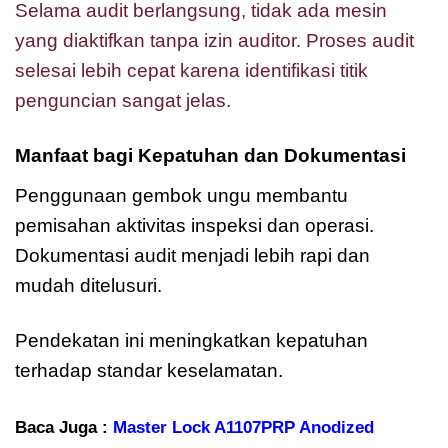
Selama audit berlangsung, tidak ada mesin
yang diaktifkan tanpa izin auditor. Proses audit
selesai lebih cepat karena identifikasi titik
penguncian sangat jelas.
Manfaat bagi Kepatuhan dan Dokumentasi
Penggunaan gembok ungu membantu
pemisahan aktivitas inspeksi dan operasi.
Dokumentasi audit menjadi lebih rapi dan
mudah ditelusuri.
Pendekatan ini meningkatkan kepatuhan
terhadap standar keselamatan.
Baca Juga :
Master Lock A1107PRP Anodized