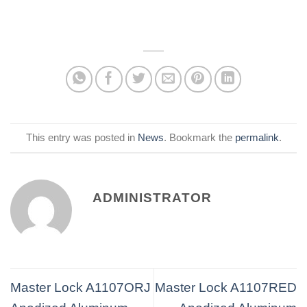
moreover
This entry was posted in
News
. Bookmark the
permalink
.
ADMINISTRATOR
Master Lock A1107ORJ
Master Lock A1107RED