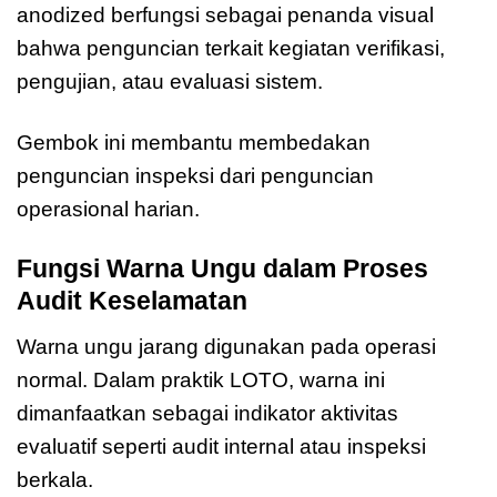
anodized berfungsi sebagai penanda visual
bahwa penguncian terkait kegiatan verifikasi,
pengujian, atau evaluasi sistem.
Gembok ini membantu membedakan
penguncian inspeksi dari penguncian
operasional harian.
Fungsi Warna Ungu dalam Proses
Audit Keselamatan
Warna ungu jarang digunakan pada operasi
normal. Dalam praktik LOTO, warna ini
dimanfaatkan sebagai indikator aktivitas
evaluatif seperti audit internal atau inspeksi
berkala.