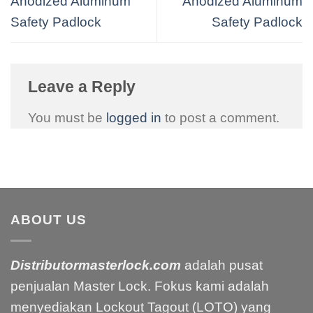
Anodized Aluminum
Anodized Aluminum
Safety Padlock
Safety Padlock
Leave a Reply
You must be
logged in
to post a comment.
ABOUT US
Distributormasterlock.com
adalah pusat
penjualan Master Lock. Fokus kami adalah
menyediakan Lockout Tagout (LOTO) yang