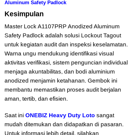
Aluminum Safety Padlock
Kesimpulan
Master Lock A1107PRP
Master Lock A1107PRP Anodized Aluminum
Safety Padlock adalah solusi Lockout Tagout
untuk kegiatan audit dan inspeksi keselamatan.
Warna ungu mendukung identifikasi visual
aktivitas verifikasi, sistem penguncian individual
menjaga akuntabilitas, dan bodi aluminium
anodized menjamin ketahanan. Gembok ini
membantu memastikan proses audit berjalan
aman, tertib, dan efisien.
Saat ini
ONEBIZ Heavy Duty Loto
sangat
mudah ditemukan dan didapatkan di pasaran.
Untuk informasi lebih detail, silahkan