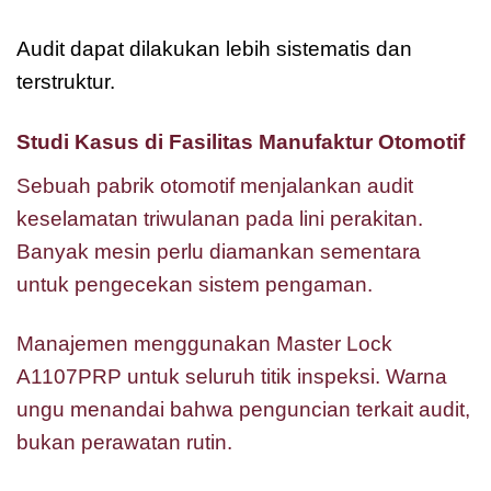
Audit dapat dilakukan lebih sistematis dan
terstruktur.
Studi Kasus di Fasilitas Manufaktur Otomotif
Sebuah pabrik otomotif menjalankan audit
keselamatan triwulanan pada lini perakitan.
Banyak mesin perlu diamankan sementara
untuk pengecekan sistem pengaman.
Manajemen menggunakan Master Lock
A1107PRP untuk seluruh titik inspeksi. Warna
ungu menandai bahwa penguncian terkait audit,
bukan perawatan rutin.