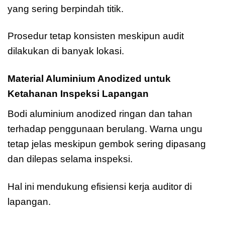
yang sering berpindah titik.
Prosedur tetap konsisten meskipun audit
dilakukan di banyak lokasi.
Material Aluminium Anodized untuk
Ketahanan Inspeksi Lapangan
Bodi aluminium anodized ringan dan tahan
terhadap penggunaan berulang. Warna ungu
tetap jelas meskipun gembok sering dipasang
dan dilepas selama inspeksi.
Hal ini mendukung efisiensi kerja auditor di
lapangan.