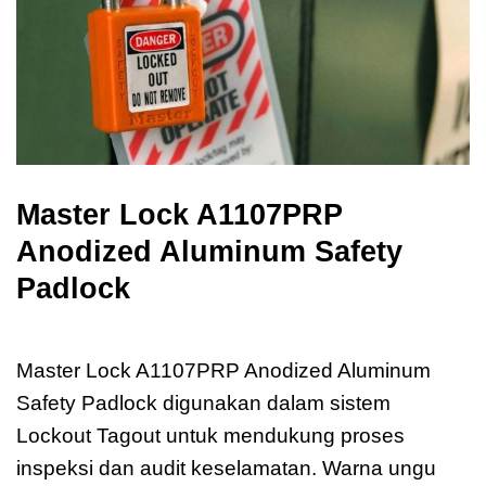
Master Lock A1107PRP
Anodized Aluminum Safety
Padlock
Master Lock A1107PRP
Master Lock A1107PRP Anodized Aluminum
Safety Padlock digunakan dalam sistem
Lockout Tagout untuk mendukung proses
inspeksi dan audit keselamatan. Warna ungu