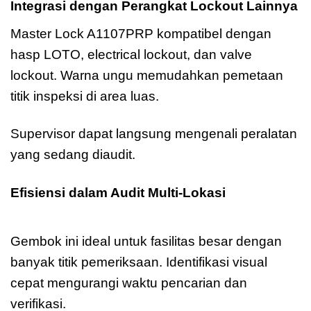
Integrasi dengan Perangkat Lockout Lainnya
Master Lock A1107PRP kompatibel dengan
hasp LOTO, electrical lockout, dan valve
lockout. Warna ungu memudahkan pemetaan
titik inspeksi di area luas.
Supervisor dapat langsung mengenali peralatan
yang sedang diaudit.
Efisiensi dalam Audit Multi-Lokasi
Master
Lock A1107PRP
Gembok ini ideal untuk fasilitas besar dengan
banyak titik pemeriksaan. Identifikasi visual
cepat mengurangi waktu pencarian dan
verifikasi.