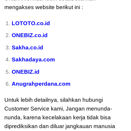
mengakses website berikut ini :
moreover
LOTOTO.co.id
ONEBIZ.co.id
Sakha.co.id
Sakhadaya.com
ONEBIZ.id
Anugrahperdana.com
Untuk lebih detailnya, silahkan hubungi
Customer Service kami, Jangan menunda-
nunda, karena kecelakaan kerja tidak bisa
diprediksikan dan diluar jangkauan manusia