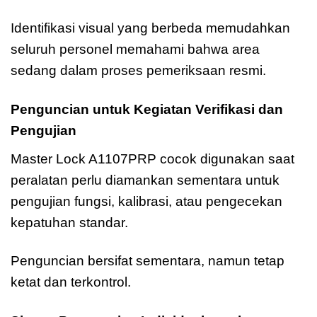
Identifikasi visual yang berbeda memudahkan
seluruh personel memahami bahwa area
sedang dalam proses pemeriksaan resmi.
Penguncian untuk Kegiatan Verifikasi dan
Pengujian
Master Lock A1107PRP cocok digunakan saat
peralatan perlu diamankan sementara untuk
pengujian fungsi, kalibrasi, atau pengecekan
kepatuhan standar.
Penguncian bersifat sementara, namun tetap
ketat dan terkontrol.