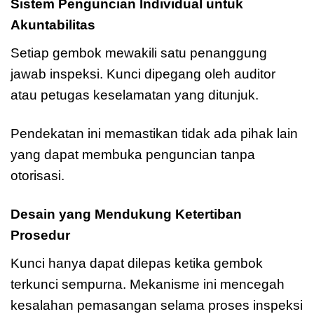
Sistem Penguncian Individual untuk
Akuntabilitas
Setiap gembok mewakili satu penanggung
jawab inspeksi. Kunci dipegang oleh auditor
atau petugas keselamatan yang ditunjuk.
Pendekatan ini memastikan tidak ada pihak lain
yang dapat membuka penguncian tanpa
otorisasi.
Desain yang Mendukung Ketertiban
Prosedur
Master Lock A1107PRP
Kunci hanya dapat dilepas ketika gembok
terkunci sempurna. Mekanisme ini mencegah
kesalahan pemasangan selama proses inspeksi