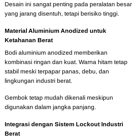
Desain ini sangat penting pada peralatan besar
yang jarang disentuh, tetapi berisiko tinggi.
Material Aluminium Anodized untuk
Ketahanan Berat
Bodi aluminium anodized memberikan
kombinasi ringan dan kuat. Warna hitam tetap
stabil meski terpapar panas, debu, dan
lingkungan industri berat.
Gembok tetap mudah dikenali meskipun
digunakan dalam jangka panjang.
Integrasi dengan Sistem Lockout Industri
Berat