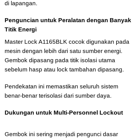
di lapangan.
Penguncian untuk Peralatan dengan Banyak
Titik Energi
Master Lock A1165BLK cocok digunakan pada
mesin dengan lebih dari satu sumber energi.
Gembok dipasang pada titik isolasi utama
sebelum hasp atau lock tambahan dipasang.
Pendekatan ini memastikan seluruh sistem
benar-benar terisolasi dari sumber daya.
Dukungan untuk Multi-Personnel Lockout
Master Lock A1165BLK
Gembok ini sering menjadi pengunci dasar