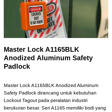
Master Lock A1165BLK
Anodized Aluminum Safety
Padlock
Master Lock A1165BLK
Master Lock A1165BLK Anodized Aluminum
Safety Padlock dirancang untuk kebutuhan
Lockout Tagout pada peralatan industri
berukuran besar. Seri A1165 memiliki bodi yang