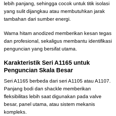
lebih panjang, sehingga cocok untuk titik isolasi
yang sulit dijangkau atau membutuhkan jarak
tambahan dari sumber energi.
Warna hitam anodized memberikan kesan tegas
dan profesional, sekaligus membantu identifikasi
penguncian yang bersifat utama.
Karakteristik Seri A1165 untuk
Penguncian Skala Besar
Seri A1165 berbeda dari seri A1105 atau A1107.
Panjang bodi dan shackle memberikan
fleksibilitas lebih saat digunakan pada valve
besar, panel utama, atau sistem mekanis
kompleks.