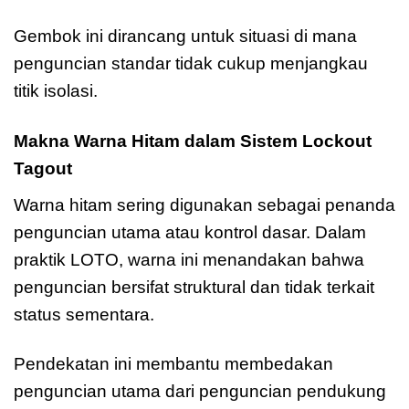
Gembok ini dirancang untuk situasi di mana
penguncian standar tidak cukup menjangkau
titik isolasi.
Makna Warna Hitam dalam Sistem Lockout
Tagout
Warna hitam sering digunakan sebagai penanda
penguncian utama atau kontrol dasar. Dalam
praktik LOTO, warna ini menandakan bahwa
penguncian bersifat struktural dan tidak terkait
status sementara.
Pendekatan ini membantu membedakan
penguncian utama dari penguncian pendukung