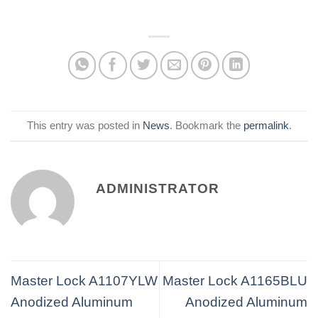
This entry was posted in
News
. Bookmark the
permalink
.
ADMINISTRATOR
Master Lock A1107YLW
Master Lock A1165BLU
Anodized Aluminum
Anodized Aluminum