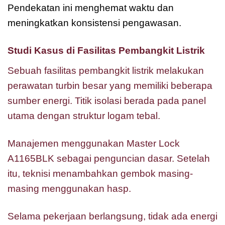
Pendekatan ini menghemat waktu dan
meningkatkan konsistensi pengawasan.
Studi Kasus di Fasilitas Pembangkit Listrik
Sebuah fasilitas pembangkit listrik melakukan
perawatan turbin besar yang memiliki beberapa
sumber energi. Titik isolasi berada pada panel
utama dengan struktur logam tebal.
Manajemen menggunakan Master Lock
A1165BLK sebagai penguncian dasar. Setelah
itu, teknisi menambahkan gembok masing-
masing menggunakan hasp.
Selama pekerjaan berlangsung, tidak ada energi