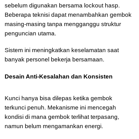
sebelum digunakan bersama lockout hasp.
Beberapa teknisi dapat menambahkan gembok
masing-masing tanpa mengganggu struktur
penguncian utama.
Sistem ini meningkatkan keselamatan saat
banyak personel bekerja bersamaan.
Desain Anti-Kesalahan dan Konsisten
Master
Lock A1165BLK
Kunci hanya bisa dilepas ketika gembok
terkunci penuh. Mekanisme ini mencegah
kondisi di mana gembok terlihat terpasang,
namun belum mengamankan energi.