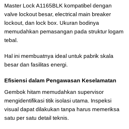
Master Lock A1165BLK kompatibel dengan
valve lockout besar, electrical main breaker
lockout, dan lock box. Ukuran bodinya
memudahkan pemasangan pada struktur logam
tebal.
Hal ini membuatnya ideal untuk pabrik skala
besar dan fasilitas energi.
Efisiensi dalam Pengawasan Keselamatan
Gembok hitam memudahkan supervisor
mengidentifikasi titik isolasi utama. Inspeksi
visual dapat dilakukan tanpa harus memeriksa
satu per satu detail teknis.