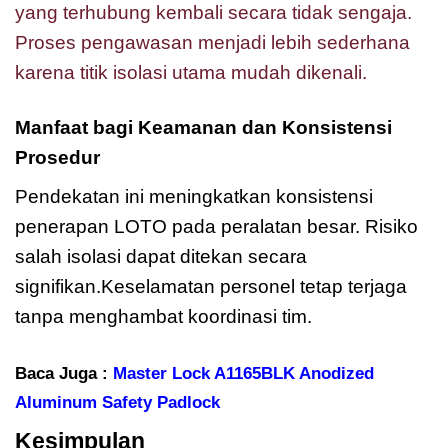
yang terhubung kembali secara tidak sengaja.
Proses pengawasan menjadi lebih sederhana
karena titik isolasi utama mudah dikenali.
Manfaat bagi Keamanan dan Konsistensi
Prosedur
Pendekatan ini meningkatkan konsistensi
penerapan LOTO pada peralatan besar. Risiko
salah isolasi dapat ditekan secara
signifikan.
Keselamatan personel tetap terjaga
tanpa menghambat koordinasi tim.
Baca Juga :
Master Lock A1165BLK Anodized
Aluminum Safety Padlock
Kesimpulan
Master Lock A1165BLK