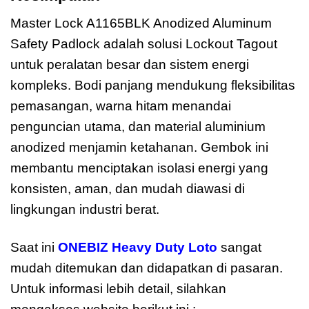
Master Lock A1165BLK Anodized Aluminum
Safety Padlock adalah solusi Lockout Tagout
untuk peralatan besar dan sistem energi
kompleks. Bodi panjang mendukung fleksibilitas
pemasangan, warna hitam menandai
penguncian utama, dan material aluminium
anodized menjamin ketahanan. Gembok ini
membantu menciptakan isolasi energi yang
konsisten, aman, dan mudah diawasi di
lingkungan industri berat.
Saat ini
ONEBIZ Heavy Duty Loto
sangat
mudah ditemukan dan didapatkan di pasaran.
Untuk informasi lebih detail, silahkan