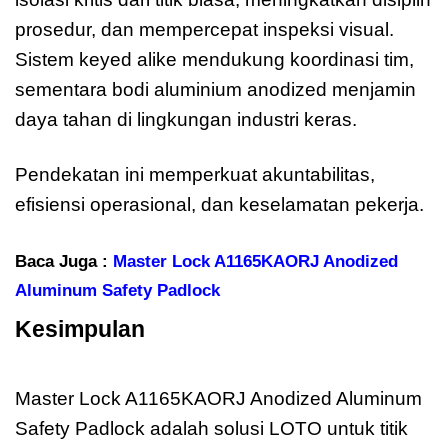
prosedur, dan mempercepat inspeksi visual.
Sistem keyed alike mendukung koordinasi tim,
sementara bodi aluminium anodized menjamin
daya tahan di lingkungan industri keras.
Pendekatan ini memperkuat akuntabilitas,
efisiensi operasional, dan keselamatan pekerja.
Baca Juga :
Master Lock A1165KAORJ Anodized
Aluminum Safety Padlock
Kesimpulan
Master Lock
A1165KAORJ
Master Lock A1165KAORJ Anodized Aluminum
Safety Padlock adalah solusi LOTO untuk titik