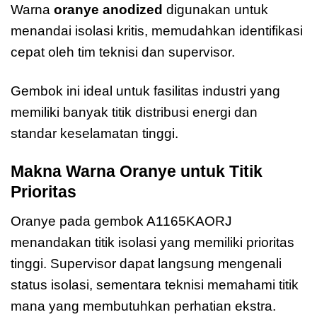
Warna
oranye anodized
digunakan untuk
menandai isolasi kritis, memudahkan identifikasi
cepat oleh tim teknisi dan supervisor.
Gembok ini ideal untuk fasilitas industri yang
memiliki banyak titik distribusi energi dan
standar keselamatan tinggi.
Makna Warna Oranye untuk Titik
Prioritas
Oranye pada gembok A1165KAORJ
menandakan titik isolasi yang memiliki prioritas
tinggi. Supervisor dapat langsung mengenali
status isolasi, sementara teknisi memahami titik
mana yang membutuhkan perhatian ekstra.