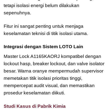
tetapi isolasi energi belum dilakukan
sepenuhnya.
Fitur ini sangat penting untuk menjaga
keselamatan teknisi di titik isolasi utama.
Integrasi dengan Sistem LOTO Lain
Master Lock A1165KAORJ kompatibel dengan
lockout hasp, breaker lockout, dan valve isolator
besar. Warna oranye mempermudah supervisor
memetakan titik isolasi prioritas tinggi,
mempercepat audit visual, dan memastikan
prosedur keselamatan diikuti.
Studi Kasus di Pabrik Kimia