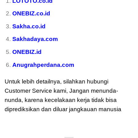
LOTOTO.co.id
ONEBIZ.co.id
Sakha.co.id
Sakhadaya.com
ONEBIZ.id
Anugrahperdana.com
Untuk lebih detailnya, silahkan hubungi
Customer Service kami, Jangan menunda-
nunda, karena kecelakaan kerja tidak bisa
diprediksikan dan diluar jangkauan manusia
moreover