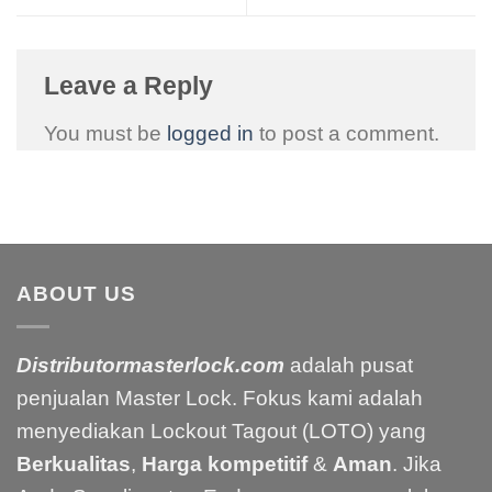
Leave a Reply
You must be
logged in
to post a comment.
ABOUT US
Distributormasterlock.com
adalah pusat
penjualan Master Lock. Fokus kami adalah
menyediakan Lockout Tagout (LOTO) yang
Berkualitas
,
Harga kompetitif
&
Aman
. Jika