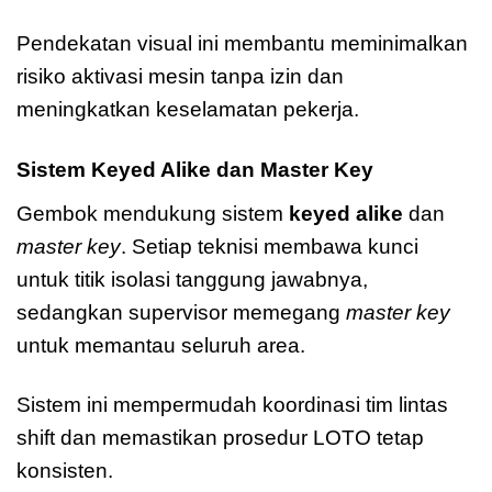
Pendekatan visual ini membantu meminimalkan
risiko aktivasi mesin tanpa izin dan
meningkatkan keselamatan pekerja.
Sistem Keyed Alike dan Master Key
Gembok mendukung sistem
keyed alike
dan
master key
. Setiap teknisi membawa kunci
untuk titik isolasi tanggung jawabnya,
sedangkan supervisor memegang
master key
untuk memantau seluruh area.
Sistem ini mempermudah koordinasi tim lintas
shift dan memastikan prosedur LOTO tetap
konsisten.