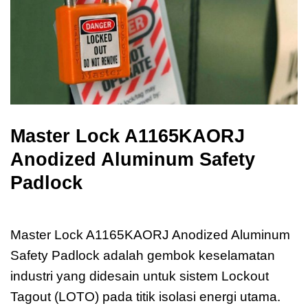
Master Lock A1165KAORJ
Anodized Aluminum Safety
Padlock
Master Lock A1165KAORJ
Master Lock A1165KAORJ Anodized Aluminum
Safety Padlock adalah gembok keselamatan
industri yang didesain untuk sistem Lockout
Tagout (LOTO) pada titik isolasi energi utama.