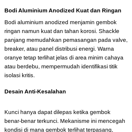
Bodi Aluminium Anodized Kuat dan Ringan
Bodi aluminium anodized menjamin gembok
ringan namun kuat dan tahan korosi. Shackle
panjang memudahkan pemasangan pada valve,
breaker, atau panel distribusi energi. Warna
oranye tetap terlihat jelas di area minim cahaya
atau berdebu, mempermudah identifikasi titik
isolasi kritis.
Desain Anti-Kesalahan
Master Lock
A1165KAORJ
Kunci hanya dapat dilepas ketika gembok
benar-benar terkunci. Mekanisme ini mencegah
kondisi di mana gembok terlihat terpasang,