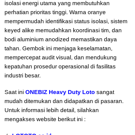
isolasi energi utama yang membutuhkan
perhatian prioritas tinggi. Warna oranye
mempermudah identifikasi status isolasi, sistem
keyed alike memudahkan koordinasi tim, dan
bodi aluminium anodized memastikan daya
tahan. Gembok ini menjaga keselamatan,
mempercepat audit visual, dan mendukung
kepatuhan prosedur operasional di fasilitas
industri besar.
Saat ini
ONEBIZ Heavy Duty Loto
sangat
mudah ditemukan dan didapatkan di pasaran.
Untuk informasi lebih detail, silahkan
mengakses website berikut ini :
moreover