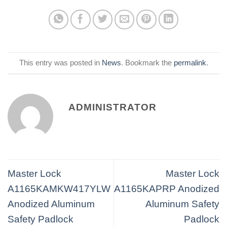
This entry was posted in
News
. Bookmark the
permalink
.
ADMINISTRATOR
Master Lock
Master Lock
A1165KAMKW417YLW
A1165KAPRP Anodized
Anodized Aluminum
Aluminum Safety
Safety Padlock
Padlock