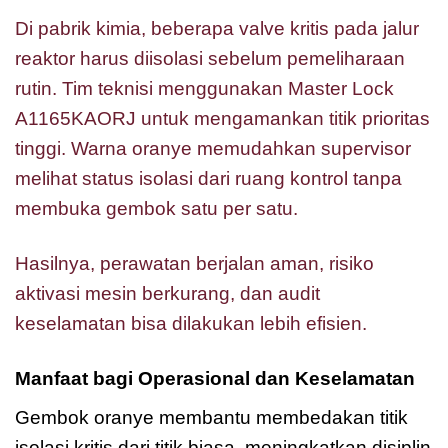
Di pabrik kimia, beberapa valve kritis pada jalur
reaktor harus diisolasi sebelum pemeliharaan
rutin. Tim teknisi menggunakan Master Lock
A1165KAORJ untuk mengamankan titik prioritas
tinggi. Warna oranye memudahkan supervisor
melihat status isolasi dari ruang kontrol tanpa
membuka gembok satu per satu.
Hasilnya, perawatan berjalan aman, risiko
aktivasi mesin berkurang, dan audit
keselamatan bisa dilakukan lebih efisien.
Manfaat bagi Operasional dan Keselamatan
Gembok oranye membantu membedakan titik
isolasi kritis dari titik biasa, meningkatkan disiplin