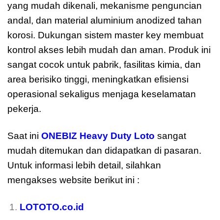
yang mudah dikenali, mekanisme penguncian
andal, dan material aluminium anodized tahan
korosi. Dukungan sistem master key membuat
kontrol akses lebih mudah dan aman. Produk ini
sangat cocok untuk pabrik, fasilitas kimia, dan
area berisiko tinggi, meningkatkan efisiensi
operasional sekaligus menjaga keselamatan
pekerja.
Saat ini
ONEBIZ Heavy Duty Loto
sangat
mudah ditemukan dan didapatkan di pasaran.
Untuk informasi lebih detail, silahkan
mengakses website berikut ini :
moreover
LOTOTO.co.id