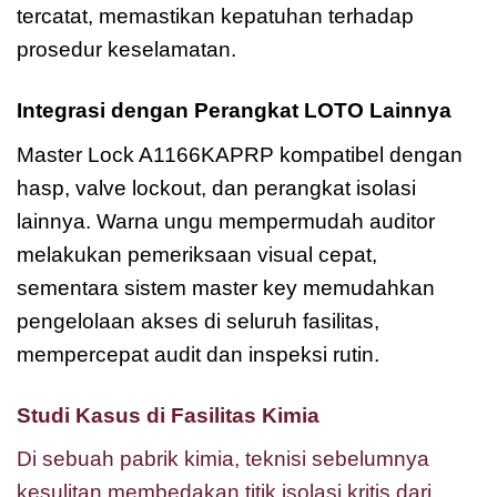
tercatat, memastikan kepatuhan terhadap
prosedur keselamatan.
Integrasi dengan Perangkat LOTO Lainnya
Master Lock A1166KAPRP kompatibel dengan
hasp, valve lockout, dan perangkat isolasi
lainnya. Warna ungu mempermudah auditor
melakukan pemeriksaan visual cepat,
sementara sistem master key memudahkan
pengelolaan akses di seluruh fasilitas,
mempercepat audit dan inspeksi rutin.
Studi Kasus di Fasilitas Kimia
Di sebuah pabrik kimia, teknisi sebelumnya
kesulitan membedakan titik isolasi kritis dari