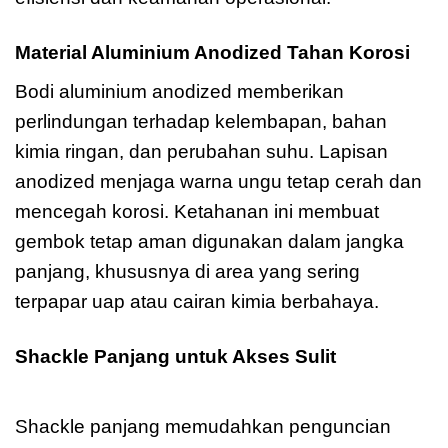
Material Aluminium Anodized Tahan Korosi
Bodi aluminium anodized memberikan
perlindungan terhadap kelembapan, bahan
kimia ringan, dan perubahan suhu. Lapisan
anodized menjaga warna ungu tetap cerah dan
mencegah korosi. Ketahanan ini membuat
gembok tetap aman digunakan dalam jangka
panjang, khususnya di area yang sering
terpapar uap atau cairan kimia berbahaya.
Shackle Panjang untuk Akses Sulit
Master
Lock A1166KAPRP
Shackle panjang memudahkan penguncian