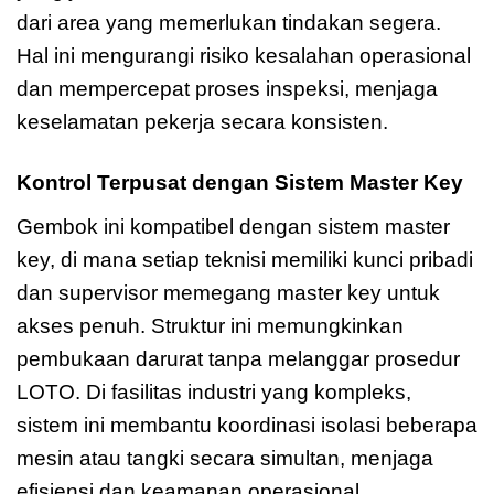
dari area yang memerlukan tindakan segera.
Hal ini mengurangi risiko kesalahan operasional
dan mempercepat proses inspeksi, menjaga
keselamatan pekerja secara konsisten.
Kontrol Terpusat dengan Sistem Master Key
Gembok ini kompatibel dengan sistem master
key, di mana setiap teknisi memiliki kunci pribadi
dan supervisor memegang master key untuk
akses penuh. Struktur ini memungkinkan
pembukaan darurat tanpa melanggar prosedur
LOTO. Di fasilitas industri yang kompleks,
sistem ini membantu koordinasi isolasi beberapa
mesin atau tangki secara simultan, menjaga
efisiensi dan keamanan operasional.