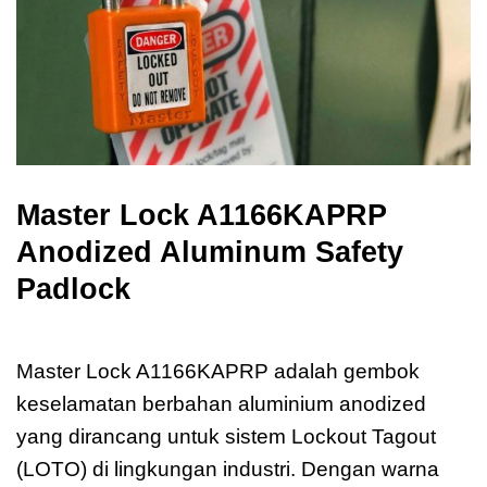
Master Lock A1166KAPRP
Anodized Aluminum Safety
Padlock
Master Lock A1166KAPRP
Master Lock A1166KAPRP adalah gembok
keselamatan berbahan aluminium anodized
yang dirancang untuk sistem Lockout Tagout
(LOTO) di lingkungan industri. Dengan warna