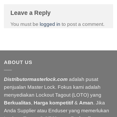
Leave a Reply
You must be
logged in
to post a comment.
ABOUT US
Distributormasterlock.com
adalah pusat
penjualan Master Lock. Fokus kami adalah
menyediakan Lockout Tagout (LOTO) yang
Berkualitas
,
Harga kompetitif
&
Aman
. Jika
Anda Supplier atau Enduser yang memerlukan