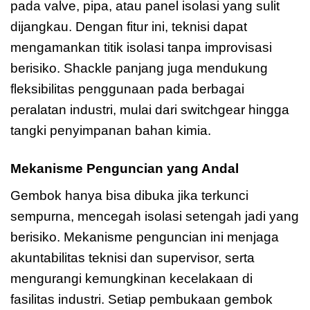
pada valve, pipa, atau panel isolasi yang sulit
dijangkau. Dengan fitur ini, teknisi dapat
mengamankan titik isolasi tanpa improvisasi
berisiko. Shackle panjang juga mendukung
fleksibilitas penggunaan pada berbagai
peralatan industri, mulai dari switchgear hingga
tangki penyimpanan bahan kimia.
Mekanisme Penguncian yang Andal
Gembok hanya bisa dibuka jika terkunci
sempurna, mencegah isolasi setengah jadi yang
berisiko. Mekanisme penguncian ini menjaga
akuntabilitas teknisi dan supervisor, serta
mengurangi kemungkinan kecelakaan di
fasilitas industri. Setiap pembukaan gembok