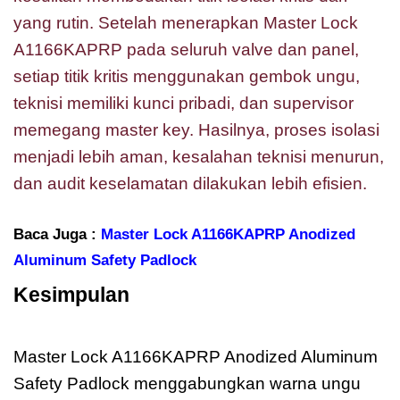
yang rutin. Setelah menerapkan Master Lock
A1166KAPRP pada seluruh valve dan panel,
setiap titik kritis menggunakan gembok ungu,
teknisi memiliki kunci pribadi, dan supervisor
memegang master key. Hasilnya, proses isolasi
menjadi lebih aman, kesalahan teknisi menurun,
dan audit keselamatan dilakukan lebih efisien.
Baca Juga :
Master Lock A1166KAPRP Anodized
Aluminum Safety Padlock
Kesimpulan
Master Lock
A1166KAPRP
Master Lock A1166KAPRP Anodized Aluminum
Safety Padlock menggabungkan warna ungu