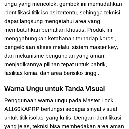
ungu yang mencolok, gembok ini memudahkan
identifikasi titik isolasi tertentu, sehingga teknisi
dapat langsung mengetahui area yang
membutuhkan perhatian khusus. Produk ini
menggabungkan ketahanan terhadap korosi,
pengelolaan akses melalui sistem master key,
dan mekanisme penguncian yang aman,
menjadikannya pilihan tepat untuk pabrik,
fasilitas kimia, dan area berisiko tinggi.
Warna Ungu untuk Tanda Visual
Penggunaan warna ungu pada Master Lock
A1166KAPRP berfungsi sebagai sinyal visual
untuk titik isolasi yang kritis. Dengan identifikasi
yang jelas, teknisi bisa membedakan area aman