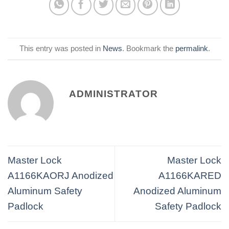
This entry was posted in
News
. Bookmark the
permalink
.
ADMINISTRATOR
Master Lock
Master Lock
A1166KAORJ Anodized
A1166KARED
Aluminum Safety
Anodized Aluminum
Padlock
Safety Padlock