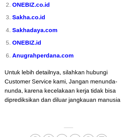
ONEBIZ.co.id
Sakha.co.id
Sakhadaya.com
ONEBIZ.id
Anugrahperdana.com
Untuk lebih detailnya, silahkan hubungi
Customer Service kami, Jangan menunda-
nunda, karena kecelakaan kerja tidak bisa
diprediksikan dan diluar jangkauan manusia
moreover