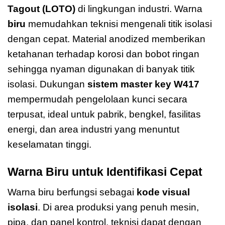
Tagout (LOTO)
di lingkungan industri. Warna
biru
memudahkan teknisi mengenali titik isolasi
dengan cepat. Material anodized memberikan
ketahanan terhadap korosi dan bobot ringan
sehingga nyaman digunakan di banyak titik
isolasi. Dukungan
sistem master key W417
mempermudah pengelolaan kunci secara
terpusat, ideal untuk pabrik, bengkel, fasilitas
energi, dan area industri yang menuntut
keselamatan tinggi.
Warna Biru untuk Identifikasi Cepat
Warna biru berfungsi sebagai
kode visual
isolasi
. Di area produksi yang penuh mesin,
pipa, dan panel kontrol, teknisi dapat dengan