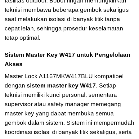
fasilitas outdoor. Bobot ringan memungkinkan
teknisi membawa beberapa gembok sekaligus
saat melakukan isolasi di banyak titik tanpa
cepat lelah, sehingga prosedur keselamatan
tetap optimal.
Sistem Master Key W417 untuk Pengelolaan
Akses
Master Lock A1167MKW417BLU kompatibel
dengan
sistem master key W417
. Setiap
teknisi memiliki kunci personal, sementara
supervisor atau safety manager memegang
master key yang dapat membuka semua
gembok dalam sistem. Sistem ini mempermudah
koordinasi isolasi di banyak titik sekaligus, serta