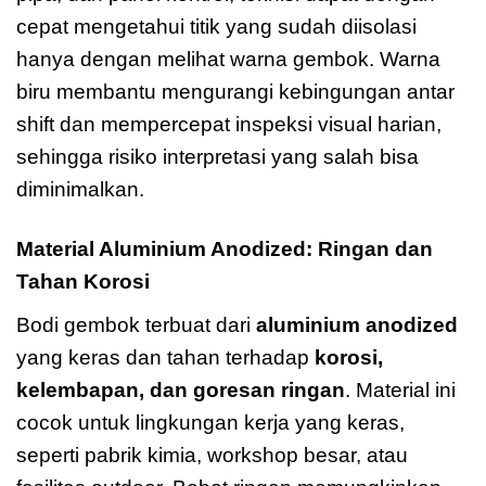
cepat mengetahui titik yang sudah diisolasi
hanya dengan melihat warna gembok. Warna
biru membantu mengurangi kebingungan antar
shift dan mempercepat inspeksi visual harian,
sehingga risiko interpretasi yang salah bisa
diminimalkan.
Material Aluminium Anodized: Ringan dan
Tahan Korosi
Bodi gembok terbuat dari
aluminium anodized
yang keras dan tahan terhadap
korosi,
kelembapan, dan goresan ringan
. Material ini
cocok untuk lingkungan kerja yang keras,
seperti pabrik kimia, workshop besar, atau