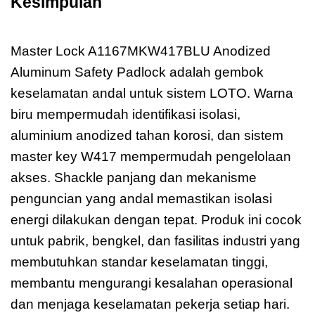
Kesimpulan
Master Lock
A1167MKW417BLU
Master Lock A1167MKW417BLU Anodized
Aluminum Safety Padlock adalah gembok
keselamatan andal untuk sistem LOTO. Warna
biru mempermudah identifikasi isolasi,
aluminium anodized tahan korosi, dan sistem
master key W417 mempermudah pengelolaan
akses. Shackle panjang dan mekanisme
penguncian yang andal memastikan isolasi
energi dilakukan dengan tepat. Produk ini cocok
untuk pabrik, bengkel, dan fasilitas industri yang
membutuhkan standar keselamatan tinggi,
membantu mengurangi kesalahan operasional
dan menjaga keselamatan pekerja setiap hari.