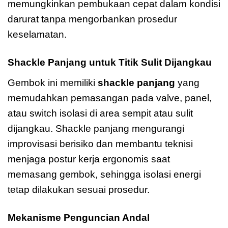
memungkinkan pembukaan cepat dalam kondisi
darurat tanpa mengorbankan prosedur
keselamatan.
Shackle Panjang untuk Titik Sulit Dijangkau
Gembok ini memiliki
shackle panjang
yang
memudahkan pemasangan pada valve, panel,
atau switch isolasi di area sempit atau sulit
dijangkau. Shackle panjang mengurangi
improvisasi berisiko dan membantu teknisi
menjaga postur kerja ergonomis saat
memasang gembok, sehingga isolasi energi
tetap dilakukan sesuai prosedur.
Mekanisme Penguncian Andal
Master Lock