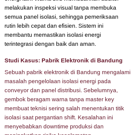
melakukan inspeksi visual tanpa membuka
semua panel isolasi, sehingga pemeriksaan
rutin lebih cepat dan efisien. Sistem ini
membantu memastikan isolasi energi
terintegrasi dengan baik dan aman.
Studi Kasus: Pabrik Elektronik di Bandung
Sebuah pabrik elektronik di Bandung mengalami
masalah pengelolaan isolasi energi pada
conveyor dan panel distribusi. Sebelumnya,
gembok beragam warna tanpa master key
membuat teknisi sering salah menentukan titik
isolasi saat pergantian shift. Kesalahan ini
menyebabkan downtime produksi dan