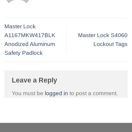
Master Lock
A1167MKW417BLK
Master Lock S4060
Anodized Aluminum
Lockout Tags
Safety Padlock
Leave a Reply
You must be
logged in
to post a comment.