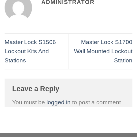
ADMINISTRATOR
Master Lock S1506
Master Lock S1700
Lockout Kits And
Wall Mounted Lockout
Stations
Station
Leave a Reply
You must be
logged in
to post a comment.