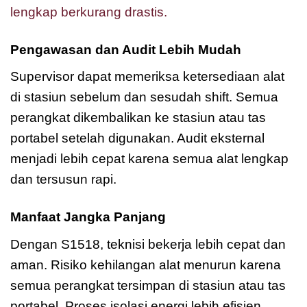
lengkap berkurang drastis.
Pengawasan dan Audit Lebih Mudah
Supervisor dapat memeriksa ketersediaan alat
di stasiun sebelum dan sesudah shift. Semua
perangkat dikembalikan ke stasiun atau tas
portabel setelah digunakan. Audit eksternal
menjadi lebih cepat karena semua alat lengkap
dan tersusun rapi.
Manfaat Jangka Panjang
Dengan S1518, teknisi bekerja lebih cepat dan
aman. Risiko kehilangan alat menurun karena
semua perangkat tersimpan di stasiun atau tas
portabel. Proses isolasi energi lebih efisien,