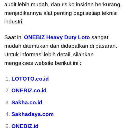
audit lebih mudah, dan risiko insiden berkurang,
menjadikannya alat penting bagi setiap teknisi
industri.
Saat ini
ONEBIZ Heavy Duty Loto
sangat
mudah ditemukan dan didapatkan di pasaran.
Untuk informasi lebih detail, silahkan
mengakses website berikut ini :
LOTOTO.co.id
ONEBIZ.co.id
Sakha.co.id
Sakhadaya.com
ONEBIZ.id