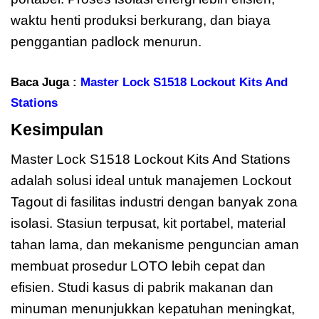
waktu henti produksi berkurang, dan biaya
penggantian padlock menurun.
Baca Juga :
Master Lock S1518 Lockout Kits And
Stations
Kesimpulan
Master Lock S1518
Master Lock S1518 Lockout Kits And Stations
adalah solusi ideal untuk manajemen Lockout
Tagout di fasilitas industri dengan banyak zona
isolasi. Stasiun terpusat, kit portabel, material
tahan lama, dan mekanisme penguncian aman
membuat prosedur LOTO lebih cepat dan
efisien. Studi kasus di pabrik makanan dan
minuman menunjukkan kepatuhan meningkat,