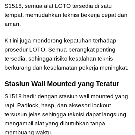
S1518, semua alat LOTO tersedia di satu
tempat, memudahkan teknisi bekerja cepat dan
aman.
Kit ini juga mendorong kepatuhan terhadap
prosedur LOTO. Semua perangkat penting
tersedia, sehingga risiko kesalahan teknis
berkurang dan keselamatan pekerja meningkat.
Stasiun Wall Mounted yang Teratur
S1518 hadir dengan stasiun wall mounted yang
rapi. Padlock, hasp, dan aksesori lockout
tersusun jelas sehingga teknisi dapat langsung
mengambil alat yang dibutuhkan tanpa
membuang waktu.