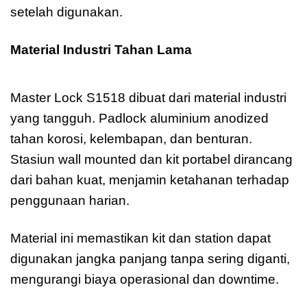
setelah digunakan.
Material Industri Tahan Lama
Master Lock
S1518
Master Lock S1518 dibuat dari material industri
yang tangguh. Padlock aluminium anodized
tahan korosi, kelembapan, dan benturan.
Stasiun wall mounted dan kit portabel dirancang
dari bahan kuat, menjamin ketahanan terhadap
penggunaan harian.
Material ini memastikan kit dan station dapat
digunakan jangka panjang tanpa sering diganti,
mengurangi biaya operasional dan downtime.