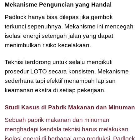
Mekanisme Penguncian yang Handal
Padlock hanya bisa dilepas jika gembok
terkunci sepenuhnya. Mekanisme ini mencegah
isolasi energi setengah jalan yang dapat
menimbulkan risiko kecelakaan.
Teknisi terdorong untuk selalu mengikuti
prosedur LOTO secara konsisten. Mekanisme
sederhana tapi efektif menambah lapisan
keamanan ekstra di setiap pekerjaan.
Studi Kasus di Pabrik Makanan dan Minuman
Sebuah pabrik makanan dan minuman
menghadapi kendala teknisi harus melakukan
isolasi energi di berbagai area produksi. Padlock