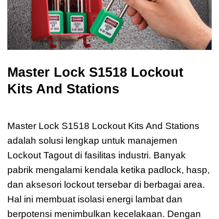
Master Lock S1518 Lockout
Kits And Stations
Master Lock S1518
Master Lock S1518 Lockout Kits And Stations
adalah solusi lengkap untuk manajemen
Lockout Tagout di fasilitas industri. Banyak
pabrik mengalami kendala ketika padlock, hasp,
dan aksesori lockout tersebar di berbagai area.
Hal ini membuat isolasi energi lambat dan
berpotensi menimbulkan kecelakaan. Dengan