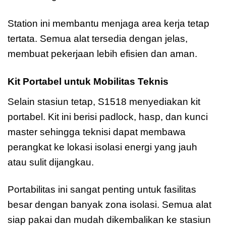
Station ini membantu menjaga area kerja tetap
tertata. Semua alat tersedia dengan jelas,
membuat pekerjaan lebih efisien dan aman.
Kit Portabel untuk Mobilitas Teknis
Selain stasiun tetap, S1518 menyediakan kit
portabel. Kit ini berisi padlock, hasp, dan kunci
master sehingga teknisi dapat membawa
perangkat ke lokasi isolasi energi yang jauh
atau sulit dijangkau.
Portabilitas ini sangat penting untuk fasilitas
besar dengan banyak zona isolasi. Semua alat
siap pakai dan mudah dikembalikan ke stasiun