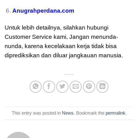
Anugrahperdana.com
Untuk lebih detailnya, silahkan hubungi
Customer Service kami, Jangan menunda-
nunda, karena kecelakaan kerja tidak bisa
diprediksikan dan diluar jangkauan manusia.
This entry was posted in
News
. Bookmark the
permalink
.