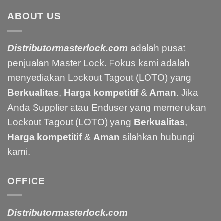
ABOUT US
Distributormasterlock.com
adalah pusat
penjualan Master Lock. Fokus kami adalah
menyediakan Lockout Tagout (LOTO) yang
Berkualitas
,
Harga kompetitif
&
Aman
. Jika
Anda Supplier atau Enduser yang memerlukan
Lockout Tagout (LOTO) yang
Berkualitas
,
Harga kompetitif
&
Aman
silahkan hubungi
kami.
OFFICE
Distributormasterlock.com