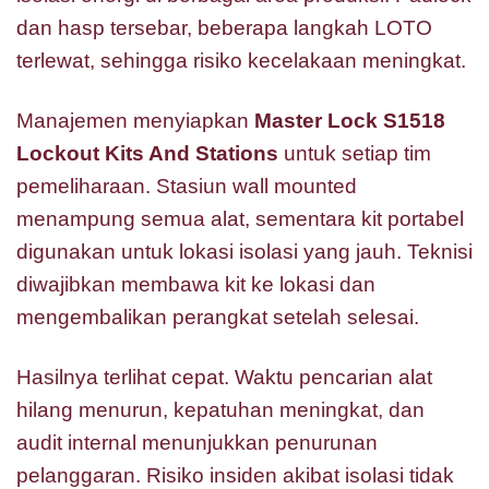
dan hasp tersebar, beberapa langkah LOTO
terlewat, sehingga risiko kecelakaan meningkat.
Manajemen menyiapkan
Master Lock S1518
Lockout Kits And Stations
untuk setiap tim
pemeliharaan. Stasiun wall mounted
menampung semua alat, sementara kit portabel
digunakan untuk lokasi isolasi yang jauh. Teknisi
diwajibkan membawa kit ke lokasi dan
mengembalikan perangkat setelah selesai.
Hasilnya terlihat cepat. Waktu pencarian alat
hilang menurun, kepatuhan meningkat, dan
audit internal menunjukkan penurunan
pelanggaran. Risiko insiden akibat isolasi tidak