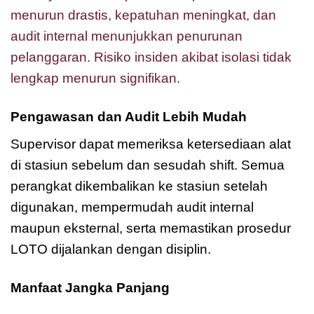
menurun drastis, kepatuhan meningkat, dan
audit internal menunjukkan penurunan
pelanggaran. Risiko insiden akibat isolasi tidak
lengkap menurun signifikan.
Pengawasan dan Audit Lebih Mudah
Supervisor dapat memeriksa ketersediaan alat
di stasiun sebelum dan sesudah shift. Semua
perangkat dikembalikan ke stasiun setelah
digunakan, mempermudah audit internal
maupun eksternal, serta memastikan prosedur
LOTO dijalankan dengan disiplin.
Manfaat Jangka Panjang
Master Lock
S1850E410ES