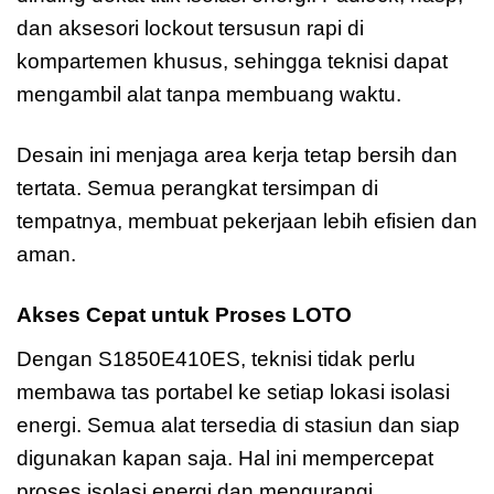
dan aksesori lockout tersusun rapi di
kompartemen khusus, sehingga teknisi dapat
mengambil alat tanpa membuang waktu.
Desain ini menjaga area kerja tetap bersih dan
tertata. Semua perangkat tersimpan di
tempatnya, membuat pekerjaan lebih efisien dan
aman.
Akses Cepat untuk Proses LOTO
Dengan S1850E410ES, teknisi tidak perlu
membawa tas portabel ke setiap lokasi isolasi
energi. Semua alat tersedia di stasiun dan siap
digunakan kapan saja. Hal ini mempercepat
proses isolasi energi dan mengurangi