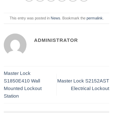
This entry was posted in
News
. Bookmark the
permalink
.
ADMINISTRATOR
Master Lock
S1850E410 Wall
Master Lock S2152AST
Mounted Lockout
Electrical Lockout
Station