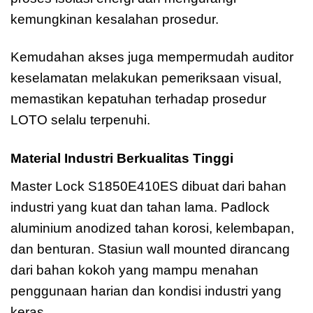
kemungkinan kesalahan prosedur.
Kemudahan akses juga mempermudah auditor
keselamatan melakukan pemeriksaan visual,
memastikan kepatuhan terhadap prosedur
LOTO selalu terpenuhi.
Material Industri Berkualitas Tinggi
Master Lock S1850E410ES dibuat dari bahan
industri yang kuat dan tahan lama. Padlock
aluminium anodized tahan korosi, kelembapan,
dan benturan. Stasiun wall mounted dirancang
dari bahan kokoh yang mampu menahan
penggunaan harian dan kondisi industri yang
keras.