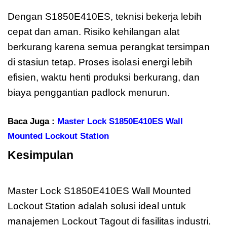
Dengan S1850E410ES, teknisi bekerja lebih
cepat dan aman. Risiko kehilangan alat
berkurang karena semua perangkat tersimpan
di stasiun tetap. Proses isolasi energi lebih
efisien, waktu henti produksi berkurang, dan
biaya penggantian padlock menurun.
Baca Juga :
Master Lock S1850E410ES Wall
Mounted Lockout Station
Kesimpulan
Master Lock
S1850E410ES
Master Lock S1850E410ES Wall Mounted
Lockout Station adalah solusi ideal untuk
manajemen Lockout Tagout di fasilitas industri.