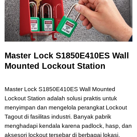
Master Lock S1850E410ES Wall
Mounted Lockout Station
Master Lock S1850E410ES
Master Lock S1850E410ES Wall Mounted
Lockout Station adalah solusi praktis untuk
menyimpan dan mengelola perangkat Lockout
Tagout di fasilitas industri. Banyak pabrik
menghadapi kendala karena padlock, hasp, dan
aksesori lockout tersebar di berbagai lokasi,