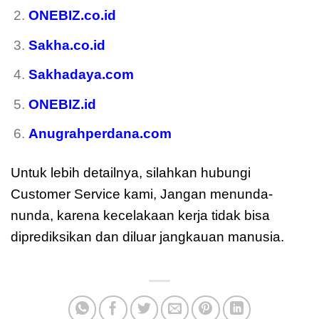
ONEBIZ.co.id
Sakha.co.id
Sakhadaya.com
ONEBIZ.id
Anugrahperdana.com
Untuk lebih detailnya, silahkan hubungi
Customer Service kami, Jangan menunda-
nunda, karena kecelakaan kerja tidak bisa
diprediksikan dan diluar jangkauan manusia.