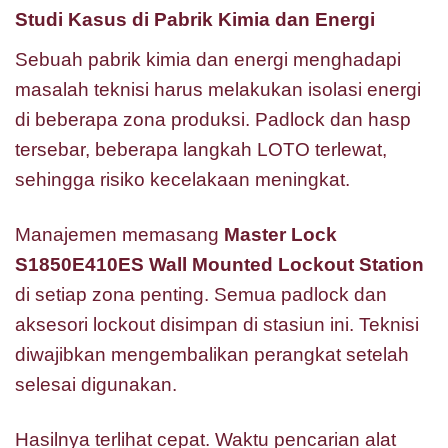
Studi Kasus di Pabrik Kimia dan Energi
Sebuah pabrik kimia dan energi menghadapi
masalah teknisi harus melakukan isolasi energi
di beberapa zona produksi. Padlock dan hasp
tersebar, beberapa langkah LOTO terlewat,
sehingga risiko kecelakaan meningkat.
Manajemen memasang
Master Lock
S1850E410ES Wall Mounted Lockout Station
di setiap zona penting. Semua padlock dan
aksesori lockout disimpan di stasiun ini. Teknisi
diwajibkan mengembalikan perangkat setelah
selesai digunakan.
Hasilnya terlihat cepat. Waktu pencarian alat