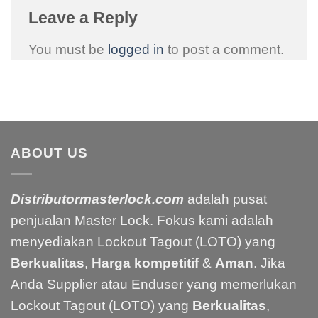
Leave a Reply
You must be
logged in
to post a comment.
ABOUT US
Distributormasterlock.com
adalah pusat
penjualan Master Lock. Fokus kami adalah
menyediakan Lockout Tagout (LOTO) yang
Berkualitas
,
Harga kompetitif
&
Aman
. Jika
Anda Supplier atau Enduser yang memerlukan
Lockout Tagout (LOTO) yang
Berkualitas
,