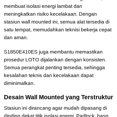
membuat isolasi energi lambat dan
meningkatkan risiko kecelakaan. Dengan
stasiun wall mounted ini, semua alat tersedia di
satu tempat, memudahkan teknisi bekerja cepat
dan aman.
S1850E410ES juga membantu memastikan
prosedur LOTO dijalankan dengan konsisten.
Semua perangkat penting tersedia, sehingga
kesalahan teknis dan kecelakaan dapat
diminimalkan.
Desain Wall Mounted yang Terstruktur
Stasiun ini dirancang agar mudah dipasang di
dinding dekat titik isolasi energi. Padlock, hasp,