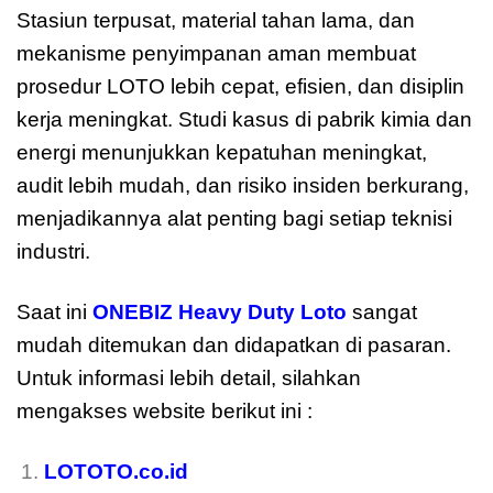
Stasiun terpusat, material tahan lama, dan
mekanisme penyimpanan aman membuat
prosedur LOTO lebih cepat, efisien, dan disiplin
kerja meningkat. Studi kasus di pabrik kimia dan
energi menunjukkan kepatuhan meningkat,
audit lebih mudah, dan risiko insiden berkurang,
menjadikannya alat penting bagi setiap teknisi
industri.
Saat ini
ONEBIZ Heavy Duty Loto
sangat
mudah ditemukan dan didapatkan di pasaran.
Untuk informasi lebih detail, silahkan
mengakses website berikut ini :
LOTOTO.co.id