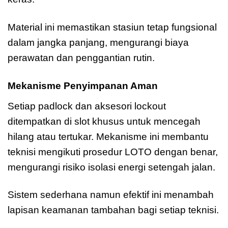
Material ini memastikan stasiun tetap fungsional
dalam jangka panjang, mengurangi biaya
perawatan dan penggantian rutin.
Mekanisme Penyimpanan Aman
Setiap padlock dan aksesori lockout
ditempatkan di slot khusus untuk mencegah
hilang atau tertukar. Mekanisme ini membantu
teknisi mengikuti prosedur LOTO dengan benar,
mengurangi risiko isolasi energi setengah jalan.
Sistem sederhana namun efektif ini menambah
lapisan keamanan tambahan bagi setiap teknisi.