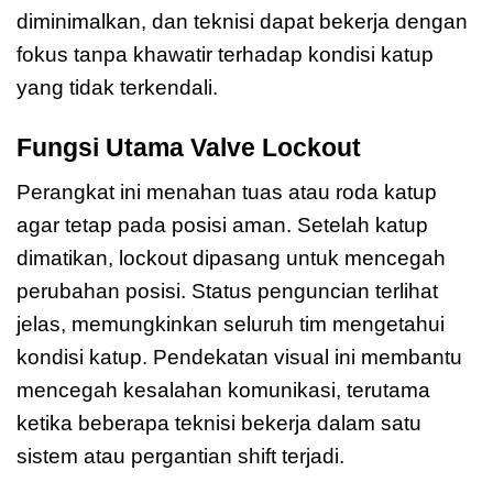
diminimalkan, dan teknisi dapat bekerja dengan
fokus tanpa khawatir terhadap kondisi katup
yang tidak terkendali.
Fungsi Utama Valve Lockout
Perangkat ini menahan tuas atau roda katup
agar tetap pada posisi aman. Setelah katup
dimatikan, lockout dipasang untuk mencegah
perubahan posisi. Status penguncian terlihat
jelas, memungkinkan seluruh tim mengetahui
kondisi katup. Pendekatan visual ini membantu
mencegah kesalahan komunikasi, terutama
ketika beberapa teknisi bekerja dalam satu
sistem atau pergantian shift terjadi.