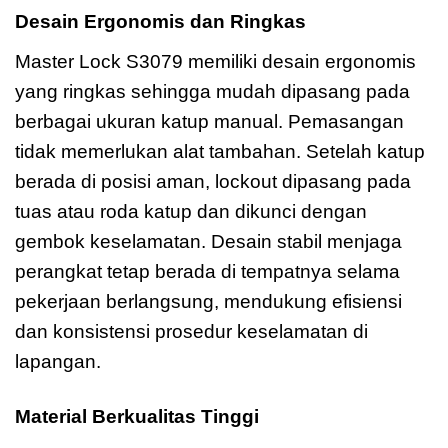
Desain Ergonomis dan Ringkas
Master Lock S3079 memiliki desain ergonomis
yang ringkas sehingga mudah dipasang pada
berbagai ukuran katup manual. Pemasangan
tidak memerlukan alat tambahan. Setelah katup
berada di posisi aman, lockout dipasang pada
tuas atau roda katup dan dikunci dengan
gembok keselamatan. Desain stabil menjaga
perangkat tetap berada di tempatnya selama
pekerjaan berlangsung, mendukung efisiensi
dan konsistensi prosedur keselamatan di
lapangan.
Material Berkualitas Tinggi