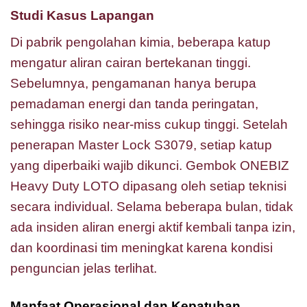
Studi Kasus Lapangan
Di pabrik pengolahan kimia, beberapa katup
mengatur aliran cairan bertekanan tinggi.
Sebelumnya, pengamanan hanya berupa
pemadaman energi dan tanda peringatan,
sehingga risiko near-miss cukup tinggi. Setelah
penerapan Master Lock S3079, setiap katup
yang diperbaiki wajib dikunci. Gembok ONEBIZ
Heavy Duty LOTO dipasang oleh setiap teknisi
secara individual. Selama beberapa bulan, tidak
ada insiden aliran energi aktif kembali tanpa izin,
dan koordinasi tim meningkat karena kondisi
penguncian jelas terlihat.
Manfaat Operasional dan Kepatuhan