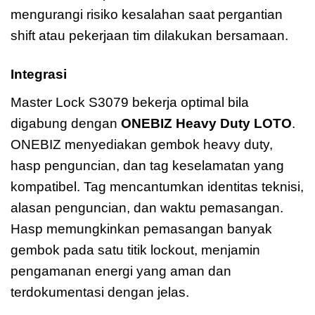
mengurangi risiko kesalahan saat pergantian
shift atau pekerjaan tim dilakukan bersamaan.
Integrasi
Master Lock S3079 Valve
Master Lock S3079 bekerja optimal bila
digabung dengan
ONEBIZ Heavy Duty LOTO
.
ONEBIZ menyediakan gembok heavy duty,
hasp penguncian, dan tag keselamatan yang
kompatibel. Tag mencantumkan identitas teknisi,
alasan penguncian, dan waktu pemasangan.
Hasp memungkinkan pemasangan banyak
gembok pada satu titik lockout, menjamin
pengamanan energi yang aman dan
terdokumentasi dengan jelas.