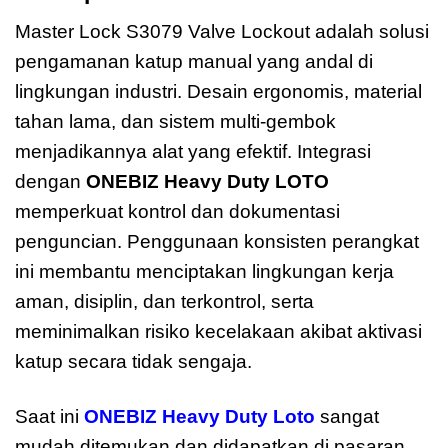
Master Lock S3079 Valve Lockout adalah solusi
pengamanan katup manual yang andal di
lingkungan industri. Desain ergonomis, material
tahan lama, dan sistem multi-gembok
menjadikannya alat yang efektif. Integrasi
dengan
ONEBIZ Heavy Duty LOTO
memperkuat kontrol dan dokumentasi
penguncian. Penggunaan konsisten perangkat
ini membantu menciptakan lingkungan kerja
aman, disiplin, dan terkontrol, serta
meminimalkan risiko kecelakaan akibat aktivasi
katup secara tidak sengaja.
Saat ini
ONEBIZ Heavy Duty Loto
sangat
mudah ditemukan dan didapatkan di pasaran.