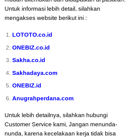
Untuk informasi lebih detail, silahkan
mengakses website berikut ini :
LOTOTO.co.id
ONEBIZ.co.id
Sakha.co.id
Sakhadaya.com
ONEBIZ.id
Anugrahperdana.com
Untuk lebih detailnya, silahkan hubungi
Customer Service kami, Jangan menunda-
nunda, karena kecelakaan kerja tidak bisa