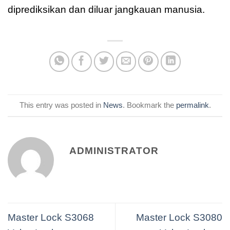
diprediksikan dan diluar jangkauan manusia.
This entry was posted in
News
. Bookmark the
permalink
.
ADMINISTRATOR
Master Lock S3068
Master Lock S3080