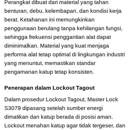
Perangkat dibuat dari material yang tahan
benturan, debu, kelembapan, dan kondisi kerja
berat. Ketahanan ini memungkinkan
penggunaan berulang tanpa kehilangan fungsi,
sehingga frekuensi penggantian alat dapat
diminimalkan. Material yang kuat menjaga
performa alat tetap optimal di lingkungan industri
yang menuntut, memastikan standar
pengamanan katup tetap konsisten.
Penerapan dalam Lockout Tagout
Dalam prosedur Lockout Tagout, Master Lock
S3079 dipasang setelah sumber energi
dimatikan dan katup berada di posisi aman.
Lockout menahan katup agar tidak tergeser, dan