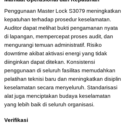
Penggunaan Master Lock S3079 meningkatkan
kepatuhan terhadap prosedur keselamatan.
Auditor dapat melihat bukti pengamanan nyata
di lapangan, mempercepat proses audit, dan
mengurangi temuan administratif. Risiko
downtime akibat aktivasi energi yang tidak
diinginkan dapat ditekan. Konsistensi
penggunaan di seluruh fasilitas memudahkan
pelatihan teknisi baru dan meningkatkan disiplin
keselamatan secara menyeluruh. Standarisasi
alat juga menciptakan budaya keselamatan
yang lebih baik di seluruh organisasi.
Verifikasi
Master Lock S3079 Valve