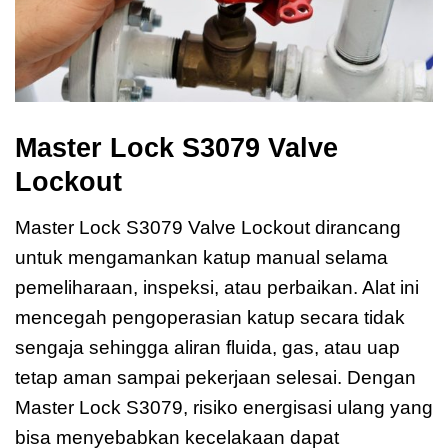
Master Lock S3079 Valve
Lockout
Master Lock S3079 Valve Lockout dirancang
untuk mengamankan katup manual selama
pemeliharaan, inspeksi, atau perbaikan. Alat ini
mencegah pengoperasian katup secara tidak
sengaja sehingga aliran fluida, gas, atau uap
tetap aman sampai pekerjaan selesai. Dengan
Master Lock S3079, risiko energisasi ulang yang
bisa menyebabkan kecelakaan dapat