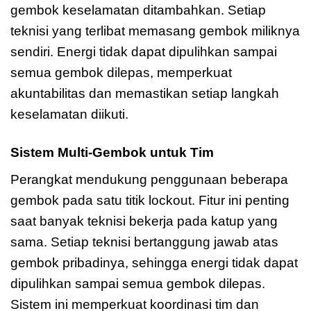
gembok keselamatan ditambahkan. Setiap
teknisi yang terlibat memasang gembok miliknya
sendiri. Energi tidak dapat dipulihkan sampai
semua gembok dilepas, memperkuat
akuntabilitas dan memastikan setiap langkah
keselamatan diikuti.
Sistem Multi-Gembok untuk Tim
Perangkat mendukung penggunaan beberapa
gembok pada satu titik lockout. Fitur ini penting
saat banyak teknisi bekerja pada katup yang
sama. Setiap teknisi bertanggung jawab atas
gembok pribadinya, sehingga energi tidak dapat
dipulihkan sampai semua gembok dilepas.
Sistem ini memperkuat koordinasi tim dan