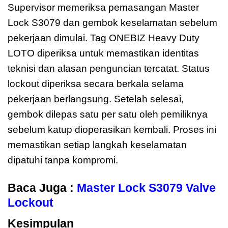
Supervisor memeriksa pemasangan Master
Lock S3079 dan gembok keselamatan sebelum
pekerjaan dimulai. Tag ONEBIZ Heavy Duty
LOTO diperiksa untuk memastikan identitas
teknisi dan alasan penguncian tercatat. Status
lockout diperiksa secara berkala selama
pekerjaan berlangsung. Setelah selesai,
gembok dilepas satu per satu oleh pemiliknya
sebelum katup dioperasikan kembali. Proses ini
memastikan setiap langkah keselamatan
dipatuhi tanpa kompromi.
Baca Juga :
Master Lock S3079 Valve
Lockout
Kesimpulan
Master Lock S3079 Valve