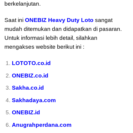
berkelanjutan.
Saat ini
ONEBIZ Heavy Duty Loto
sangat
mudah ditemukan dan didapatkan di pasaran.
Untuk informasi lebih detail, silahkan
mengakses website berikut ini :
LOTOTO.co.id
ONEBIZ.co.id
Sakha.co.id
Sakhadaya.com
ONEBIZ.id
Anugrahperdana.com