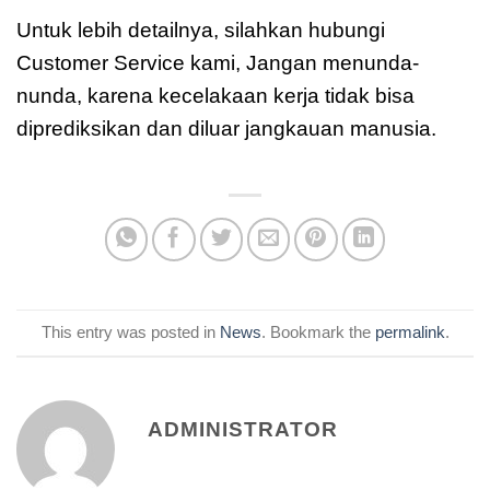
Untuk lebih detailnya, silahkan hubungi
Customer Service kami, Jangan menunda-
nunda, karena kecelakaan kerja tidak bisa
diprediksikan dan diluar jangkauan manusia.
This entry was posted in
News
. Bookmark the
permalink
.
ADMINISTRATOR