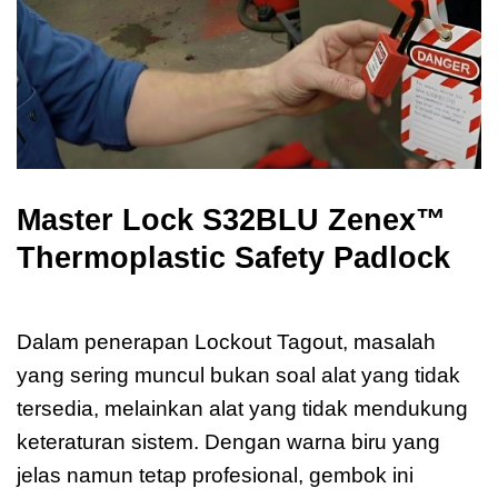
Master Lock S32BLU Zenex™
Thermoplastic Safety Padlock
Master Lock S32BLU Zenex
Dalam penerapan Lockout Tagout, masalah
yang sering muncul bukan soal alat yang tidak
tersedia, melainkan alat yang tidak mendukung
keteraturan sistem. Dengan warna biru yang
jelas namun tetap profesional, gembok ini