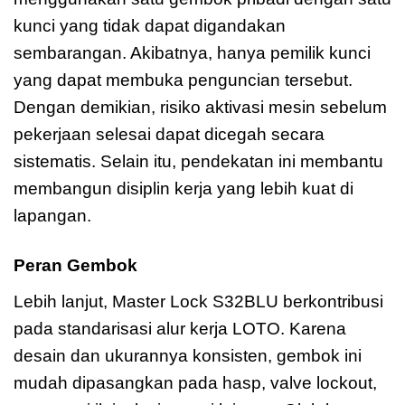
kunci yang tidak dapat digandakan
sembarangan. Akibatnya, hanya pemilik kunci
yang dapat membuka penguncian tersebut.
Dengan demikian, risiko aktivasi mesin sebelum
pekerjaan selesai dapat dicegah secara
sistematis. Selain itu, pendekatan ini membantu
membangun disiplin kerja yang lebih kuat di
lapangan.
Peran Gembok
Master Lock S32BLU Zenex
Lebih lanjut, Master Lock S32BLU berkontribusi
pada standarisasi alur kerja LOTO. Karena
desain dan ukurannya konsisten, gembok ini
mudah dipasangkan pada hasp, valve lockout,