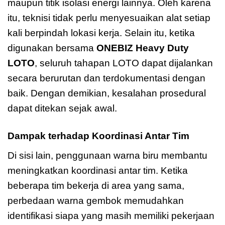
maupun titik isolasi energi lainnya. Oleh karena
itu, teknisi tidak perlu menyesuaikan alat setiap
kali berpindah lokasi kerja. Selain itu, ketika
digunakan bersama
ONEBIZ Heavy Duty
LOTO
, seluruh tahapan LOTO dapat dijalankan
secara berurutan dan terdokumentasi dengan
baik. Dengan demikian, kesalahan prosedural
dapat ditekan sejak awal.
Dampak terhadap Koordinasi Antar Tim
Di sisi lain, penggunaan warna biru membantu
meningkatkan koordinasi antar tim. Ketika
beberapa tim bekerja di area yang sama,
perbedaan warna gembok memudahkan
identifikasi siapa yang masih memiliki pekerjaan