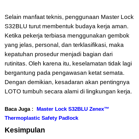
Zenex
Selain manfaat teknis, penggunaan Master Lock
S32BLU turut membentuk budaya kerja aman.
Ketika pekerja terbiasa menggunakan gembok
yang jelas, personal, dan terklasifikasi, maka
kepatuhan prosedur menjadi bagian dari
rutinitas. Oleh karena itu, keselamatan tidak lagi
bergantung pada pengawasan ketat semata.
Dengan demikian, kesadaran akan pentingnya
LOTO tumbuh secara alami di lingkungan kerja.
Baca Juga :
Master Lock S32BLU Zenex™
Thermoplastic Safety Padlock
Kesimpulan
Master Lock S32BLU
Zenex