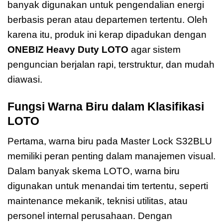
banyak digunakan untuk pengendalian energi
berbasis peran atau departemen tertentu. Oleh
karena itu, produk ini kerap dipadukan dengan
ONEBIZ Heavy Duty LOTO
agar sistem
penguncian berjalan rapi, terstruktur, dan mudah
diawasi.
Fungsi Warna Biru dalam Klasifikasi
LOTO
Pertama, warna biru pada Master Lock S32BLU
memiliki peran penting dalam manajemen visual.
Dalam banyak skema LOTO, warna biru
digunakan untuk menandai tim tertentu, seperti
maintenance mekanik, teknisi utilitas, atau
personel internal perusahaan. Dengan