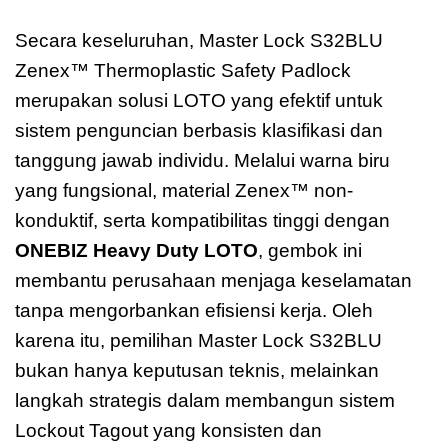
Secara keseluruhan, Master Lock S32BLU
Zenex™ Thermoplastic Safety Padlock
merupakan solusi LOTO yang efektif untuk
sistem penguncian berbasis klasifikasi dan
tanggung jawab individu. Melalui warna biru
yang fungsional, material Zenex™ non-
konduktif, serta kompatibilitas tinggi dengan
ONEBIZ Heavy Duty LOTO
, gembok ini
membantu perusahaan menjaga keselamatan
tanpa mengorbankan efisiensi kerja. Oleh
karena itu, pemilihan Master Lock S32BLU
bukan hanya keputusan teknis, melainkan
langkah strategis dalam membangun sistem
Lockout Tagout yang konsisten dan