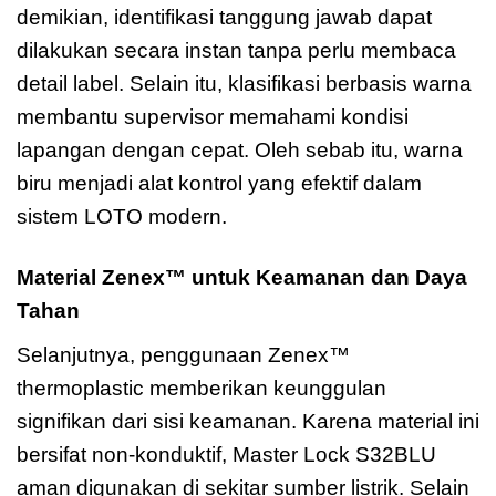
demikian, identifikasi tanggung jawab dapat
dilakukan secara instan tanpa perlu membaca
detail label. Selain itu, klasifikasi berbasis warna
membantu supervisor memahami kondisi
lapangan dengan cepat. Oleh sebab itu, warna
biru menjadi alat kontrol yang efektif dalam
sistem LOTO modern.
Material Zenex™ untuk Keamanan dan Daya
Tahan
Selanjutnya, penggunaan Zenex™
thermoplastic memberikan keunggulan
signifikan dari sisi keamanan. Karena material ini
bersifat non-konduktif, Master Lock S32BLU
aman digunakan di sekitar sumber listrik. Selain