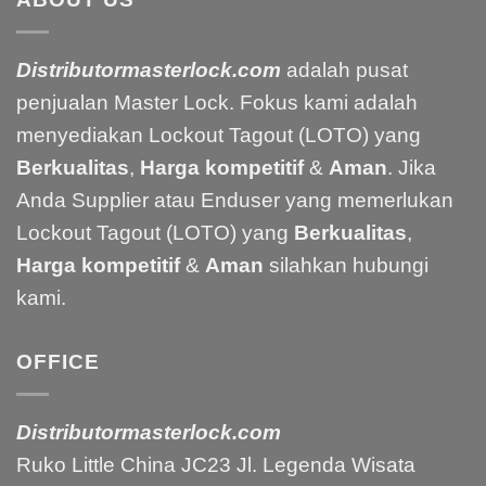
Distributormasterlock.com
adalah pusat
penjualan Master Lock. Fokus kami adalah
menyediakan Lockout Tagout (LOTO) yang
Berkualitas
,
Harga kompetitif
&
Aman
. Jika
Anda Supplier atau Enduser yang memerlukan
Lockout Tagout (LOTO) yang
Berkualitas
,
Harga kompetitif
&
Aman
silahkan hubungi
kami.
OFFICE
Distributormasterlock.com
Ruko Little China JC23 Jl. Legenda Wisata