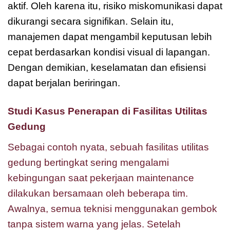
aktif. Oleh karena itu, risiko miskomunikasi dapat
dikurangi secara signifikan. Selain itu,
manajemen dapat mengambil keputusan lebih
cepat berdasarkan kondisi visual di lapangan.
Dengan demikian, keselamatan dan efisiensi
dapat berjalan beriringan.
Studi Kasus Penerapan di Fasilitas Utilitas
Gedung
Sebagai contoh nyata, sebuah fasilitas utilitas
gedung bertingkat sering mengalami
kebingungan saat pekerjaan maintenance
dilakukan bersamaan oleh beberapa tim.
Awalnya, semua teknisi menggunakan gembok
tanpa sistem warna yang jelas. Setelah