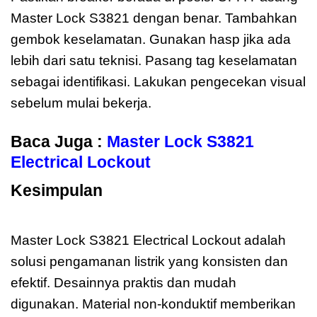
Master Lock S3821 dengan benar. Tambahkan
gembok keselamatan. Gunakan hasp jika ada
lebih dari satu teknisi. Pasang tag keselamatan
sebagai identifikasi. Lakukan pengecekan visual
sebelum mulai bekerja.
Baca Juga :
Master Lock S3821
Electrical Lockout
Kesimpulan
Master Lock S3821
Electrical
Master Lock S3821 Electrical Lockout adalah
solusi pengamanan listrik yang konsisten dan
efektif. Desainnya praktis dan mudah
digunakan. Material non-konduktif memberikan