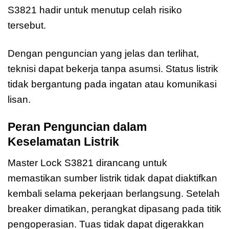
S3821 hadir untuk menutup celah risiko
tersebut.
Dengan penguncian yang jelas dan terlihat,
teknisi dapat bekerja tanpa asumsi. Status listrik
tidak bergantung pada ingatan atau komunikasi
lisan.
Peran Penguncian dalam
Keselamatan Listrik
Master Lock S3821 dirancang untuk
memastikan sumber listrik tidak dapat diaktifkan
kembali selama pekerjaan berlangsung. Setelah
breaker dimatikan, perangkat dipasang pada titik
pengoperasian. Tuas tidak dapat digerakkan