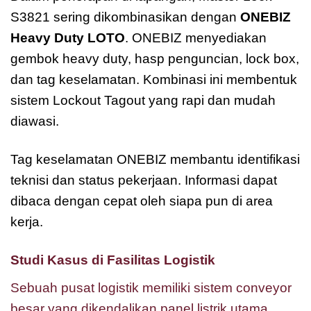
S3821 sering dikombinasikan dengan
ONEBIZ
Heavy Duty LOTO
. ONEBIZ menyediakan
gembok heavy duty, hasp penguncian, lock box,
dan tag keselamatan. Kombinasi ini membentuk
sistem Lockout Tagout yang rapi dan mudah
diawasi.
Tag keselamatan ONEBIZ membantu identifikasi
teknisi dan status pekerjaan. Informasi dapat
dibaca dengan cepat oleh siapa pun di area
kerja.
Studi Kasus di Fasilitas Logistik
Sebuah pusat logistik memiliki sistem conveyor
besar yang dikendalikan panel listrik utama.