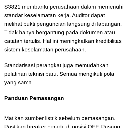
S3821 membantu perusahaan dalam memenuhi
standar keselamatan kerja. Auditor dapat
melihat bukti penguncian langsung di lapangan.
Tidak hanya bergantung pada dokumen atau
catatan tertulis. Hal ini meningkatkan kredibilitas
sistem keselamatan perusahaan.
Standarisasi perangkat juga memudahkan
pelatihan teknisi baru. Semua mengikuti pola
yang sama.
Panduan Pemasangan
Master Lock S3821
Electrical
Matikan sumber listrik sebelum pemasangan.
Pastikan breaker berada di posisi OFF. Pasang