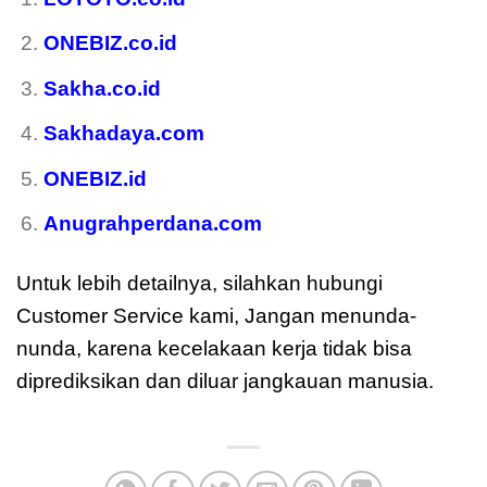
ONEBIZ.co.id
Sakha.co.id
Sakhadaya.com
ONEBIZ.id
Anugrahperdana.com
Untuk lebih detailnya, silahkan hubungi
Customer Service kami, Jangan menunda-
nunda, karena kecelakaan kerja tidak bisa
diprediksikan dan diluar jangkauan manusia.