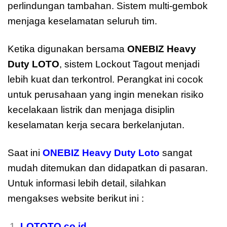
perlindungan tambahan. Sistem multi-gembok
menjaga keselamatan seluruh tim.
Ketika digunakan bersama
ONEBIZ Heavy
Duty LOTO
, sistem Lockout Tagout menjadi
lebih kuat dan terkontrol. Perangkat ini cocok
untuk perusahaan yang ingin menekan risiko
kecelakaan listrik dan menjaga disiplin
keselamatan kerja secara berkelanjutan.
Saat ini
ONEBIZ Heavy Duty Loto
sangat
mudah ditemukan dan didapatkan di pasaran.
Untuk informasi lebih detail, silahkan
mengakses website berikut ini :
LOTOTO.co.id