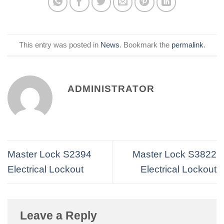
This entry was posted in
News
. Bookmark the
permalink
.
ADMINISTRATOR
Master Lock S2394
Master Lock S3822
Electrical Lockout
Electrical Lockout
Leave a Reply