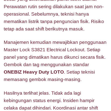
Perawatan rutin sering dilakukan saat jam non-
operasional. Sebelumnya, teknisi hanya
mematikan listrik tanpa penguncian fisik. Risiko
tetap ada saat shift berikutnya masuk.
Manajemen kemudian mewajibkan penggunaan
Master Lock S3821 Electrical Lockout. Setiap
panel yang dimatikan harus dikunci secara fisik.
Gembok dan tag menggunakan standar
ONEBIZ Heavy Duty LOTO
. Setiap teknisi
memasang gembok masing-masing.
Hasilnya terlihat jelas. Tidak ada lagi
kebingungan status energi. Insiden hampir
celaka dapat dihindari. Koordinasi antar shift