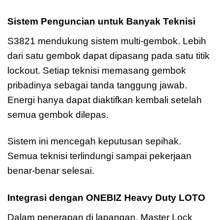
Sistem Penguncian untuk Banyak Teknisi
S3821 mendukung sistem multi-gembok. Lebih
dari satu gembok dapat dipasang pada satu titik
lockout. Setiap teknisi memasang gembok
pribadinya sebagai tanda tanggung jawab.
Energi hanya dapat diaktifkan kembali setelah
semua gembok dilepas.
Sistem ini mencegah keputusan sepihak.
Semua teknisi terlindungi sampai pekerjaan
benar-benar selesai.
Integrasi dengan ONEBIZ Heavy Duty LOTO
Dalam penerapan di lapangan, Master Lock