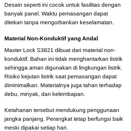
Desain seperti ini cocok untuk fasilitas dengan
banyak panel. Waktu pemasangan dapat
ditekan tanpa mengorbankan keselamatan.
Material Non-Konduktif yang Andal
Master Lock S3821 dibuat dari material non-
konduktif. Bahan ini tidak menghantarkan listrik
sehingga aman digunakan di lingkungan listrik.
Risiko kejutan listrik saat pemasangan dapat
diminimalkan. Materialnya juga tahan terhadap
debu, minyak, dan kelembapan.
Ketahanan tersebut mendukung penggunaan
jangka panjang. Perangkat tetap berfungsi baik
meski dipakai setiap hari.