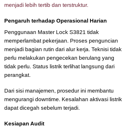
menjadi lebih tertib dan terstruktur.
Pengaruh terhadap Operasional Harian
Penggunaan Master Lock S3821 tidak
memperlambat pekerjaan. Proses penguncian
menjadi bagian rutin dari alur kerja. Teknisi tidak
perlu melakukan pengecekan berulang yang
tidak perlu. Status listrik terlihat langsung dari
perangkat.
Dari sisi manajemen, prosedur ini membantu
mengurangi downtime. Kesalahan aktivasi listrik
dapat dicegah sebelum terjadi.
Kesiapan Audit
Master Lock S3821 Electrical