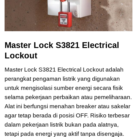
Master Lock S3821 Electrical
Lockout
Master Lock S3821 Electrical Lockout adalah
perangkat pengaman listrik yang digunakan
untuk mengisolasi sumber energi secara fisik
selama pekerjaan perbaikan atau pemeliharaan.
Alat ini berfungsi menahan breaker atau sakelar
agar tetap berada di posisi OFF. Risiko terbesar
dalam pekerjaan listrik bukan pada alatnya,
tetapi pada energi yang aktif tanpa disengaja.