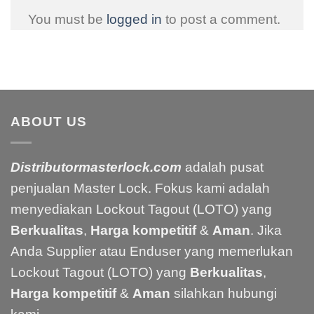
You must be
logged in
to post a comment.
ABOUT US
Distributormasterlock.com
adalah pusat
penjualan Master Lock. Fokus kami adalah
menyediakan Lockout Tagout (LOTO) yang
Berkualitas
,
Harga kompetitif
&
Aman
. Jika
Anda Supplier atau Enduser yang memerlukan
Lockout Tagout (LOTO) yang
Berkualitas
,
Harga kompetitif
&
Aman
silahkan hubungi