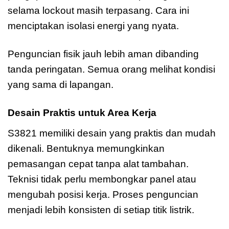
selama lockout masih terpasang. Cara ini
menciptakan isolasi energi yang nyata.
Penguncian fisik jauh lebih aman dibanding
tanda peringatan. Semua orang melihat kondisi
yang sama di lapangan.
Desain Praktis untuk Area Kerja
S3821 memiliki desain yang praktis dan mudah
dikenali. Bentuknya memungkinkan
pemasangan cepat tanpa alat tambahan.
Teknisi tidak perlu membongkar panel atau
mengubah posisi kerja. Proses penguncian
menjadi lebih konsisten di setiap titik listrik.