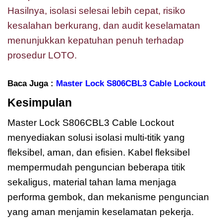
Hasilnya, isolasi selesai lebih cepat, risiko
kesalahan berkurang, dan audit keselamatan
menunjukkan kepatuhan penuh terhadap
prosedur LOTO.
Baca Juga :
Master Lock S806CBL3 Cable Lockout
Kesimpulan
Master Lock S806CBL3
Master Lock S806CBL3 Cable Lockout
menyediakan solusi isolasi multi-titik yang
fleksibel, aman, dan efisien. Kabel fleksibel
mempermudah penguncian beberapa titik
sekaligus, material tahan lama menjaga
performa gembok, dan mekanisme penguncian
yang aman menjamin keselamatan pekerja.