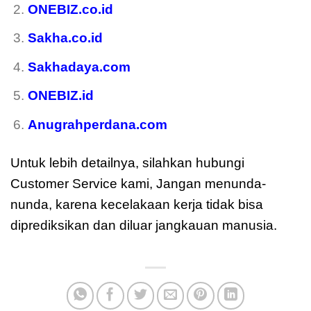
ONEBIZ.co.id
Sakha.co.id
Sakhadaya.com
ONEBIZ.id
Anugrahperdana.com
Untuk lebih detailnya, silahkan hubungi
Customer Service kami, Jangan menunda-
nunda, karena kecelakaan kerja tidak bisa
diprediksikan dan diluar jangkauan manusia.