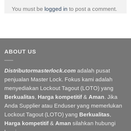
You must be
logged in
to post a comment.
ABOUT US
Distributormasterlock.com
adalah pusat
penjualan Master Lock. Fokus kami adalah
menyediakan Lockout Tagout (LOTO) yang
Berkualitas
,
Harga kompetitif
&
Aman
. Jika
Anda Supplier atau Enduser yang memerlukan
Lockout Tagout (LOTO) yang
Berkualitas
,
Harga kompetitif
&
Aman
silahkan hubungi