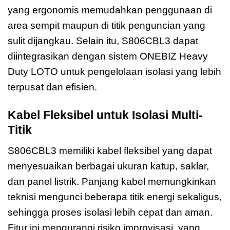
yang ergonomis memudahkan penggunaan di
area sempit maupun di titik penguncian yang
sulit dijangkau. Selain itu, S806CBL3 dapat
diintegrasikan dengan sistem ONEBIZ Heavy
Duty LOTO untuk pengelolaan isolasi yang lebih
terpusat dan efisien.
Kabel Fleksibel untuk Isolasi Multi-
Titik
S806CBL3 memiliki kabel fleksibel yang dapat
menyesuaikan berbagai ukuran katup, saklar,
dan panel listrik. Panjang kabel memungkinkan
teknisi mengunci beberapa titik energi sekaligus,
sehingga proses isolasi lebih cepat dan aman.
Fitur ini mengurangi risiko improvisasi, yang