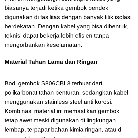
biasanya terjadi ketika gembok pendek
digunakan di fasilitas dengan banyak titik isolasi
berdekatan. Dengan kabel yang bisa dibentuk,
teknisi dapat bekerja lebih efisien tanpa
mengorbankan keselamatan.
Material Tahan Lama dan Ringan
Master
Lock S806CBL3
Bodi gembok S806CBL3 terbuat dari
polikarbonat tahan benturan, sedangkan kabel
menggunakan stainless steel anti korosi.
Kombinasi material ini memastikan gembok
tetap awet meski digunakan di lingkungan
lembap, terpapar bahan kimia ringan, atau di