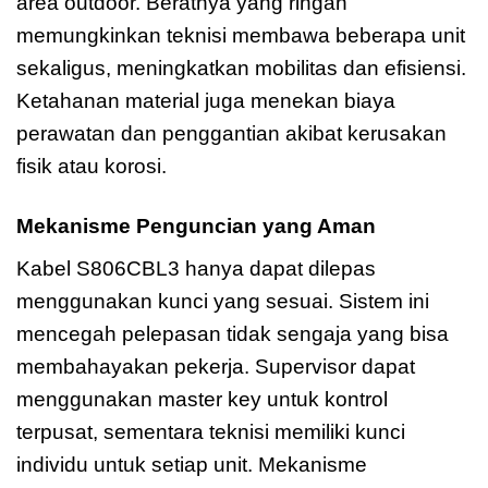
area outdoor. Beratnya yang ringan
memungkinkan teknisi membawa beberapa unit
sekaligus, meningkatkan mobilitas dan efisiensi.
Ketahanan material juga menekan biaya
perawatan dan penggantian akibat kerusakan
fisik atau korosi.
Mekanisme Penguncian yang Aman
Kabel S806CBL3 hanya dapat dilepas
menggunakan kunci yang sesuai. Sistem ini
mencegah pelepasan tidak sengaja yang bisa
membahayakan pekerja. Supervisor dapat
menggunakan master key untuk kontrol
terpusat, sementara teknisi memiliki kunci
individu untuk setiap unit. Mekanisme