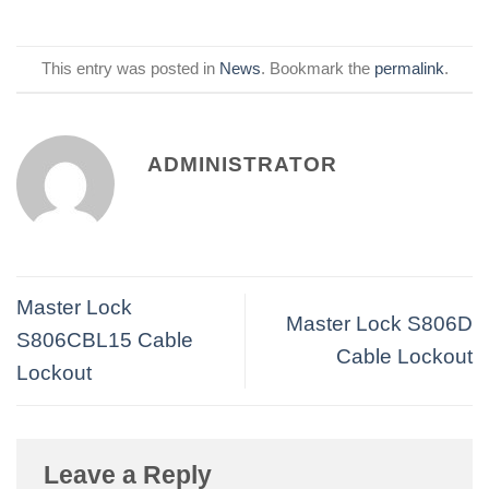
This entry was posted in
News
. Bookmark the
permalink
.
ADMINISTRATOR
Master Lock
Master Lock S806D
S806CBL15 Cable
Cable Lockout
Lockout
Leave a Reply