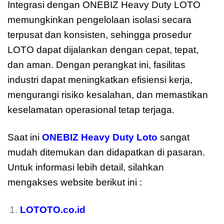
Integrasi dengan ONEBIZ Heavy Duty LOTO
memungkinkan pengelolaan isolasi secara
terpusat dan konsisten, sehingga prosedur
LOTO dapat dijalankan dengan cepat, tepat,
dan aman. Dengan perangkat ini, fasilitas
industri dapat meningkatkan efisiensi kerja,
mengurangi risiko kesalahan, dan memastikan
keselamatan operasional tetap terjaga.
Saat ini
ONEBIZ Heavy Duty Loto
sangat
mudah ditemukan dan didapatkan di pasaran.
Untuk informasi lebih detail, silahkan
mengakses website berikut ini :
LOTOTO.co.id