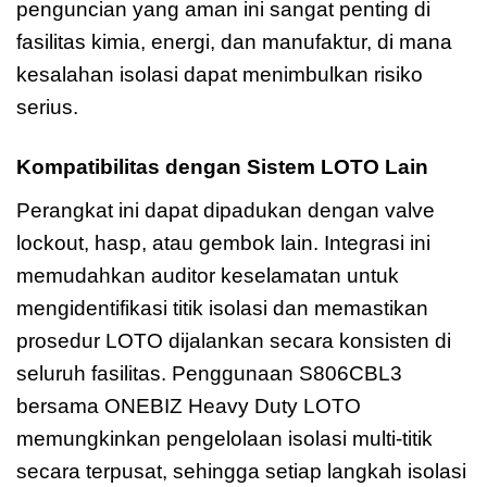
penguncian yang aman ini sangat penting di
fasilitas kimia, energi, dan manufaktur, di mana
kesalahan isolasi dapat menimbulkan risiko
serius.
Kompatibilitas dengan Sistem LOTO Lain
Perangkat ini dapat dipadukan dengan valve
lockout, hasp, atau gembok lain. Integrasi ini
memudahkan auditor keselamatan untuk
mengidentifikasi titik isolasi dan memastikan
prosedur LOTO dijalankan secara konsisten di
seluruh fasilitas. Penggunaan S806CBL3
bersama ONEBIZ Heavy Duty LOTO
memungkinkan pengelolaan isolasi multi-titik
secara terpusat, sehingga setiap langkah isolasi