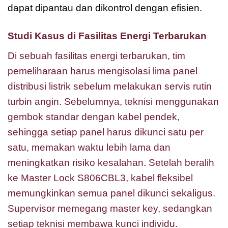
dapat dipantau dan dikontrol dengan efisien.
Studi Kasus di Fasilitas Energi Terbarukan
Di sebuah fasilitas energi terbarukan, tim
pemeliharaan harus mengisolasi lima panel
distribusi listrik sebelum melakukan servis rutin
turbin angin. Sebelumnya, teknisi menggunakan
gembok standar dengan kabel pendek,
sehingga setiap panel harus dikunci satu per
satu, memakan waktu lebih lama dan
meningkatkan risiko kesalahan. Setelah beralih
ke Master Lock S806CBL3, kabel fleksibel
memungkinkan semua panel dikunci sekaligus.
Supervisor memegang master key, sedangkan
setiap teknisi membawa kunci individu.