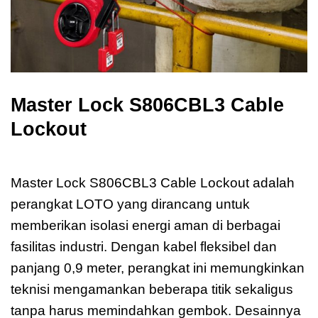
Master Lock S806CBL3 Cable
Lockout
Master Lock S806CBL3
Master Lock S806CBL3 Cable Lockout adalah
perangkat LOTO yang dirancang untuk
memberikan isolasi energi aman di berbagai
fasilitas industri. Dengan kabel fleksibel dan
panjang 0,9 meter, perangkat ini memungkinkan
teknisi mengamankan beberapa titik sekaligus
tanpa harus memindahkan gembok. Desainnya