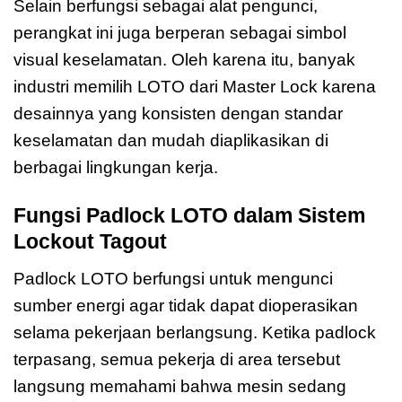
Selain berfungsi sebagai alat pengunci,
perangkat ini juga berperan sebagai simbol
visual keselamatan. Oleh karena itu, banyak
industri memilih LOTO dari Master Lock karena
desainnya yang konsisten dengan standar
keselamatan dan mudah diaplikasikan di
berbagai lingkungan kerja.
Fungsi Padlock LOTO dalam Sistem
Lockout Tagout
Padlock LOTO berfungsi untuk mengunci
sumber energi agar tidak dapat dioperasikan
selama pekerjaan berlangsung. Ketika padlock
terpasang, semua pekerja di area tersebut
langsung memahami bahwa mesin sedang