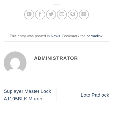
This entry was posted in
News
. Bookmark the
permalink
.
ADMINISTRATOR
Suplayer Master Lock
Loto Padlock
A1105BLK Murah