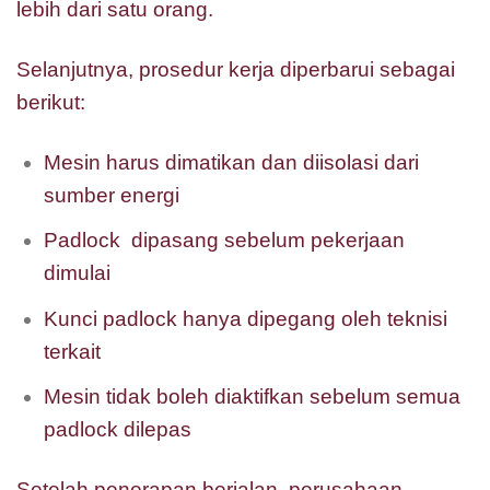
lebih dari satu orang.
Selanjutnya, prosedur kerja diperbarui sebagai
berikut:
Mesin harus dimatikan dan diisolasi dari
sumber energi
Padlock dipasang sebelum pekerjaan
dimulai
Kunci padlock hanya dipegang oleh teknisi
terkait
Mesin tidak boleh diaktifkan sebelum semua
padlock dilepas
Setelah penerapan berjalan, perusahaan