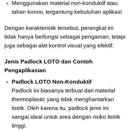
Menggunakan material non-konduktif atau
tahan korosi, tergantung kebutuhan aplikasi
Dengan karakteristik tersebut, perangkat ini
tidak hanya berfungsi sebagai pengaman, tetapi
juga sebagai alat kontrol visual yang efektif.
Jenis Padlock LOTO dan Contoh
Pengaplikasian
Padlock LOTO Non-Konduktif
Padlock ini biasanya terbuat dari material
thermoplastic yang tidak menghantarkan
listrik. Oleh karena itu, padlock jenis ini
sangat ideal untuk area dengan risiko listrik
tinggi.