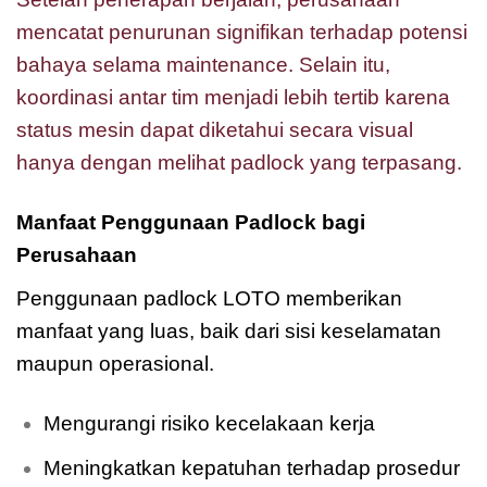
mencatat penurunan signifikan terhadap potensi
bahaya selama maintenance. Selain itu,
koordinasi antar tim menjadi lebih tertib karena
status mesin dapat diketahui secara visual
hanya dengan melihat padlock yang terpasang.
Manfaat Penggunaan Padlock bagi
Perusahaan
Penggunaan padlock LOTO memberikan
manfaat yang luas, baik dari sisi keselamatan
maupun operasional.
Mengurangi risiko kecelakaan kerja
Meningkatkan kepatuhan terhadap prosedur