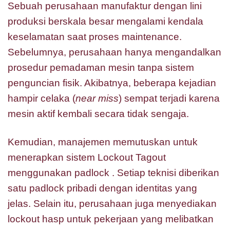
Sebuah perusahaan manufaktur dengan lini
produksi berskala besar mengalami kendala
keselamatan saat proses maintenance.
Sebelumnya, perusahaan hanya mengandalkan
prosedur pemadaman mesin tanpa sistem
penguncian fisik. Akibatnya, beberapa kejadian
hampir celaka (
near miss
) sempat terjadi karena
mesin aktif kembali secara tidak sengaja.
Kemudian, manajemen memutuskan untuk
menerapkan sistem Lockout Tagout
menggunakan padlock . Setiap teknisi diberikan
satu padlock pribadi dengan identitas yang
jelas. Selain itu, perusahaan juga menyediakan
lockout hasp untuk pekerjaan yang melibatkan