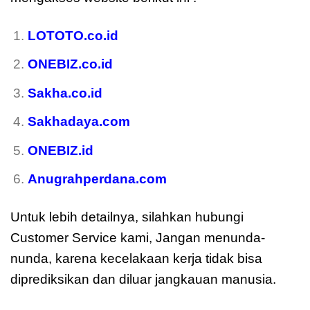
LOTOTO.co.id
ONEBIZ.co.id
Sakha.co.id
Sakhadaya.com
ONEBIZ.id
Anugrahperdana.com
Untuk lebih detailnya, silahkan hubungi
Customer Service kami, Jangan menunda-
nunda, karena kecelakaan kerja tidak bisa
diprediksikan dan diluar jangkauan manusia.