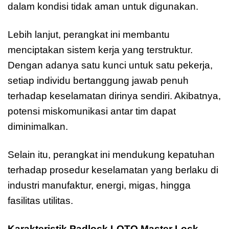
dalam kondisi tidak aman untuk digunakan.
Lebih lanjut, perangkat ini membantu
menciptakan sistem kerja yang terstruktur.
Dengan adanya satu kunci untuk satu pekerja,
setiap individu bertanggung jawab penuh
terhadap keselamatan dirinya sendiri. Akibatnya,
potensi miskomunikasi antar tim dapat
diminimalkan.
Selain itu, perangkat ini mendukung kepatuhan
terhadap prosedur keselamatan yang berlaku di
industri manufaktur, energi, migas, hingga
fasilitas utilitas.
Karakteristik Padlock LOTO Master Lock