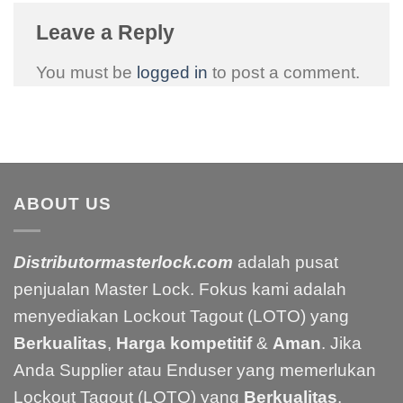
Leave a Reply
You must be
logged in
to post a comment.
ABOUT US
Distributormasterlock.com
adalah pusat
penjualan Master Lock. Fokus kami adalah
menyediakan Lockout Tagout (LOTO) yang
Berkualitas
,
Harga kompetitif
&
Aman
. Jika
Anda Supplier atau Enduser yang memerlukan
Lockout Tagout (LOTO) yang
Berkualitas
,