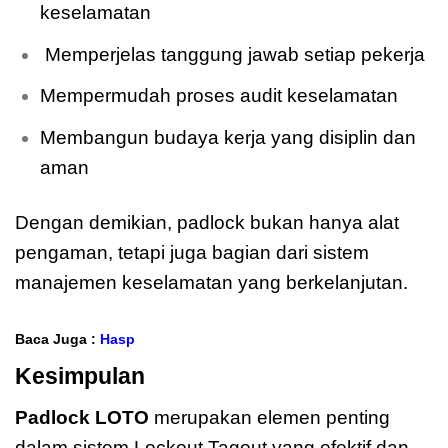
keselamatan
Memperjelas tanggung jawab setiap pekerja
Mempermudah proses audit keselamatan
Membangun budaya kerja yang disiplin dan
aman
Dengan demikian, padlock bukan hanya alat
pengaman, tetapi juga bagian dari sistem
manajemen keselamatan yang berkelanjutan.
Baca Juga :
Hasp
Kesimpulan
Padlock LOTO
merupakan elemen penting
dalam sistem Lockout Tagout yang efektif dan