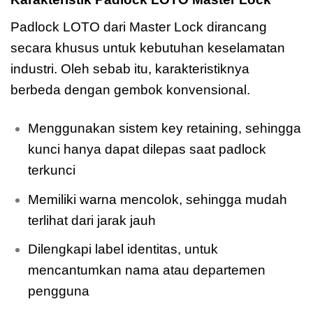
Padlock LOTO dari Master Lock dirancang
secara khusus untuk kebutuhan keselamatan
industri. Oleh sebab itu, karakteristiknya
berbeda dengan gembok konvensional.
Menggunakan sistem key retaining, sehingga
kunci hanya dapat dilepas saat padlock
terkunci
Memiliki warna mencolok, sehingga mudah
terlihat dari jarak jauh
Dilengkapi label identitas, untuk
mencantumkan nama atau departemen
pengguna