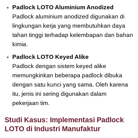
Padlock LOTO Aluminium Anodized
Padlock aluminium anodized digunakan di
lingkungan kerja yang membutuhkan daya
tahan tinggi terhadap kelembapan dan bahan
kimia.
Padlock LOTO Keyed Alike
Padlock dengan sistem keyed alike
memungkinkan beberapa padlock dibuka
dengan satu kunci yang sama. Oleh karena
itu, jenis ini sering digunakan dalam
pekerjaan tim.
Studi Kasus: Implementasi Padlock
LOTO di Industri Manufaktur