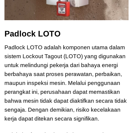
Padlock LOTO
Padlock LOTO adalah komponen utama dalam
sistem Lockout Tagout (LOTO) yang digunakan
untuk melindungi pekerja dari bahaya energi
berbahaya saat proses perawatan, perbaikan,
maupun inspeksi mesin. Melalui penggunaan
perangkat ini, perusahaan dapat memastikan
bahwa mesin tidak dapat diaktifkan secara tidak
sengaja. Dengan demikian, risiko kecelakaan
kerja dapat ditekan secara signifikan.