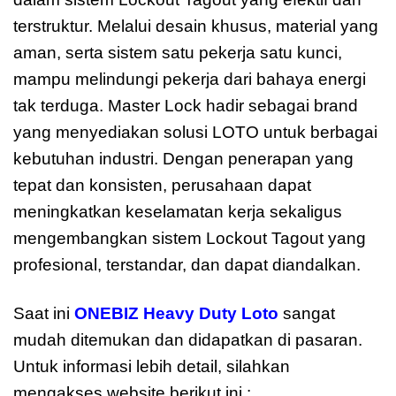
terstruktur. Melalui desain khusus, material yang
aman, serta sistem satu pekerja satu kunci,
mampu melindungi pekerja dari bahaya energi
tak terduga. M
aster Lock hadir sebagai brand
yang menyediakan solusi LOTO untuk berbagai
kebutuhan industri. Dengan penerapan yang
tepat dan konsisten, perusahaan dapat
meningkatkan keselamatan kerja sekaligus
mengembangkan sistem Lockout Tagout yang
profesional, terstandar, dan dapat diandalkan.
Saat ini
ONEBIZ Heavy Duty Loto
sangat
mudah ditemukan dan didapatkan di pasaran.
Untuk informasi lebih detail, silahkan
mengakses website berikut ini :