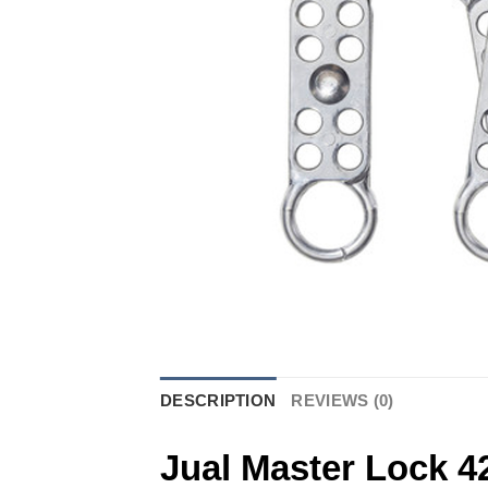
DESCRIPTION
REVIEWS (0)
Jual Master Lock 