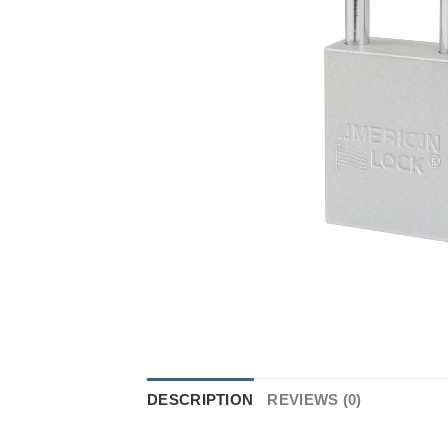
DESCRIPTION
REVIEWS (0)