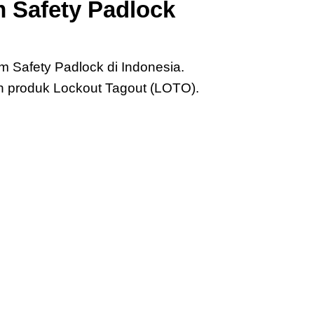
 Safety Padlock
m Safety Padlock di Indonesia.
 produk Lockout Tagout (LOTO).