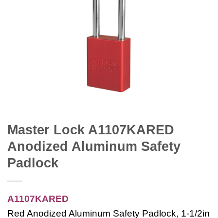
Master Lock A1107KARED
Anodized Aluminum Safety
Padlock
A1107KARED
Red Anodized Aluminum Safety Padlock, 1-1/2in