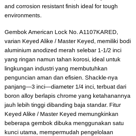
and corrosion resistant finish ideal for tough
environments.
Gembok American Lock No. A1107KARED,
varian Keyed Alike / Master Keyed, memiliki bodi
aluminium anodized merah selebar 1-1/2 inci
yang ringan namun tahan korosi, ideal untuk
lingkungan industri yang membutuhkan
penguncian aman dan efisien. Shackle-nya
panjang—3 inci—diameter 1/4 inci, terbuat dari
boron alloy berlapis chrome yang ketahanannya
jauh lebih tinggi dibanding baja standar. Fitur
Keyed Alike / Master Keyed memungkinkan
beberapa gembok dibuka menggunakan satu
kunci utama, mempermudah pengelolaan