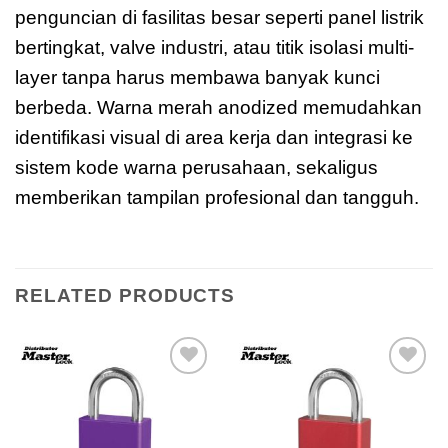
penguncian di fasilitas besar seperti panel listrik
bertingkat, valve industri, atau titik isolasi multi-
layer tanpa harus membawa banyak kunci
berbeda. Warna merah anodized memudahkan
identifikasi visual di area kerja dan integrasi ke
sistem kode warna perusahaan, sekaligus
memberikan tampilan profesional dan tangguh.
RELATED PRODUCTS
Add to
Add to
wishlist
wishlist