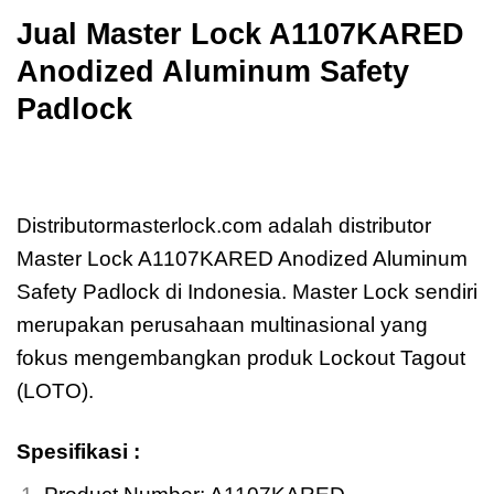
Jual
Master Lock A1107KARED
Anodized Aluminum Safety
Padlock
Jual
Master Lock A1107KARED Anodized
Aluminum Safety Padlock
Distributormasterlock.com adalah distributor
Master Lock A1107KARED Anodized Aluminum
Safety Padlock di Indonesia. Master Lock sendiri
merupakan perusahaan multinasional yang
fokus mengembangkan produk Lockout Tagout
(LOTO).
Spesifikasi :