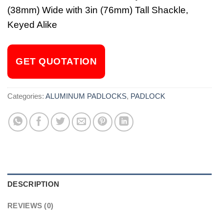
(38mm) Wide with 3in (76mm) Tall Shackle,
Keyed Alike
GET QUOTATION
Categories:
ALUMINUM PADLOCKS
,
PADLOCK
DESCRIPTION
REVIEWS (0)