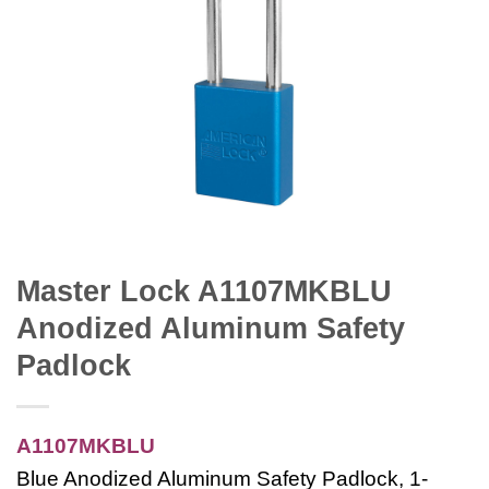
Master Lock A1107MKBLU
Anodized Aluminum Safety
Padlock
A1107MKBLU
Blue Anodized Aluminum Safety Padlock, 1-