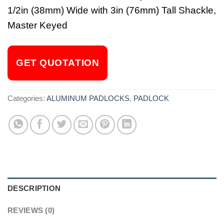
1/2in (38mm) Wide with 3in (76mm) Tall Shackle,
Master Keyed
GET QUOTATION
Categories:
ALUMINUM PADLOCKS
,
PADLOCK
DESCRIPTION
REVIEWS (0)