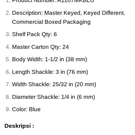
Product Number: A1107MKBLU
Description: Master Keyed, Keyed Different,
Commercial Boxed Packaging
Shelf Pack Qty: 6
Master Carton Qty: 24
Body Width: 1-1/2 in (38 mm)
Length Shackle: 3 in (76 mm)
Width Shackle: 25/32 in (20 mm)
Diameter Shackle: 1/4 in (6 mm)
Color: Blue
Deskripsi :