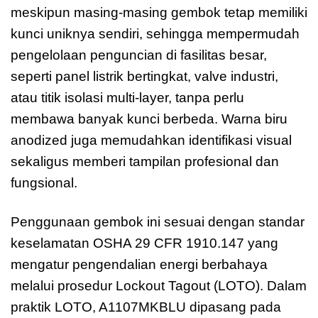
meskipun masing-masing gembok tetap memiliki
kunci uniknya sendiri, sehingga mempermudah
pengelolaan penguncian di fasilitas besar,
seperti panel listrik bertingkat, valve industri,
atau titik isolasi multi-layer, tanpa perlu
membawa banyak kunci berbeda. Warna biru
anodized juga memudahkan identifikasi visual
sekaligus memberi tampilan profesional dan
fungsional.
Penggunaan gembok ini sesuai dengan standar
keselamatan OSHA 29 CFR 1910.147 yang
mengatur pengendalian energi berbahaya
melalui prosedur Lockout Tagout (LOTO). Dalam
praktik LOTO, A1107MKBLU dipasang pada