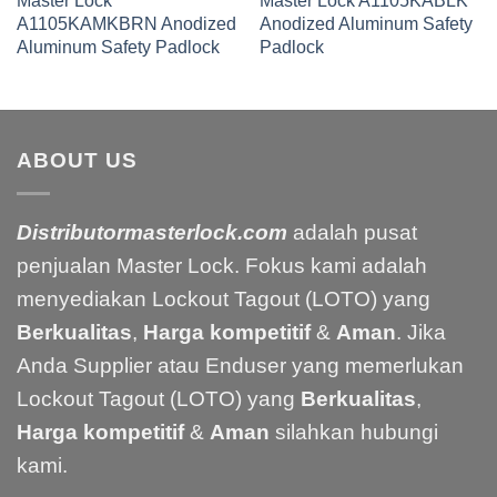
A1105KAMKBRN Anodized
Anodized Aluminum Safety
Aluminum Safety Padlock
Padlock
ABOUT US
Distributormasterlock.com
adalah pusat
penjualan Master Lock. Fokus kami adalah
menyediakan Lockout Tagout (LOTO) yang
Berkualitas
,
Harga kompetitif
&
Aman
. Jika
Anda Supplier atau Enduser yang memerlukan
Lockout Tagout (LOTO) yang
Berkualitas
,
Harga kompetitif
&
Aman
silahkan hubungi
kami.