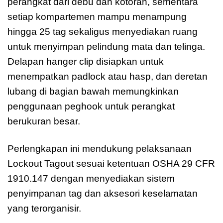
perangkat dari debu dan kotoran, sementara
setiap kompartemen mampu menampung
hingga 25 tag sekaligus menyediakan ruang
untuk menyimpan pelindung mata dan telinga.
Delapan hanger clip disiapkan untuk
menempatkan padlock atau hasp, dan deretan
lubang di bagian bawah memungkinkan
penggunaan peghook untuk perangkat
berukuran besar.
Perlengkapan ini mendukung pelaksanaan
Lockout Tagout sesuai ketentuan OSHA 29 CFR
1910.147 dengan menyediakan sistem
penyimpanan tag dan aksesori keselamatan
yang terorganisir.