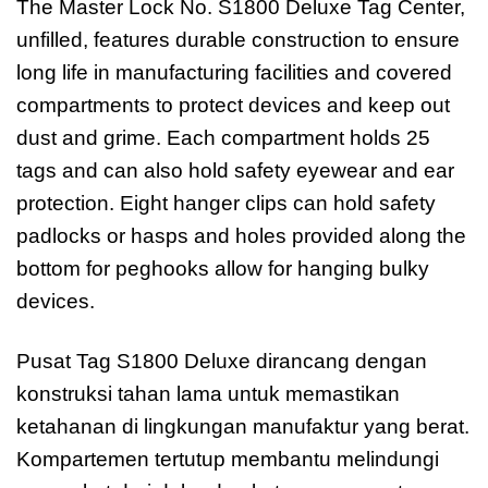
The Master Lock No. S1800 Deluxe Tag Center,
unfilled, features durable construction to ensure
long life in manufacturing facilities and covered
compartments to protect devices and keep out
dust and grime. Each compartment holds 25
tags and can also hold safety eyewear and ear
protection. Eight hanger clips can hold safety
padlocks or hasps and holes provided along the
bottom for peghooks allow for hanging bulky
devices.
Pusat Tag S1800 Deluxe dirancang dengan
konstruksi tahan lama untuk memastikan
ketahanan di lingkungan manufaktur yang berat.
Kompartemen tertutup membantu melindungi