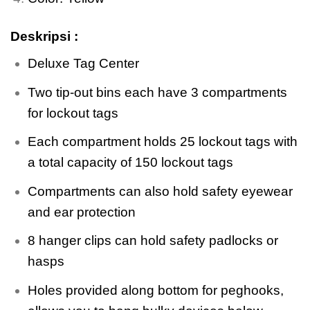
Deskripsi :
Deluxe Tag Center
Two tip-out bins each have 3 compartments
for lockout tags
Each compartment holds 25 lockout tags with
a total capacity of 150 lockout tags
Compartments can also hold safety eyewear
and ear protection
8 hanger clips can hold safety padlocks or
hasps
Holes provided along bottom for peghooks,