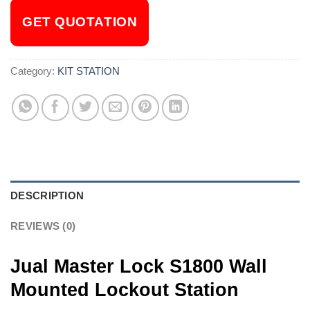
GET QUOTATION
Category:
KIT STATION
DESCRIPTION
REVIEWS (0)
Jual Master Lock
S1800
Wall
Mounted Lockout Station