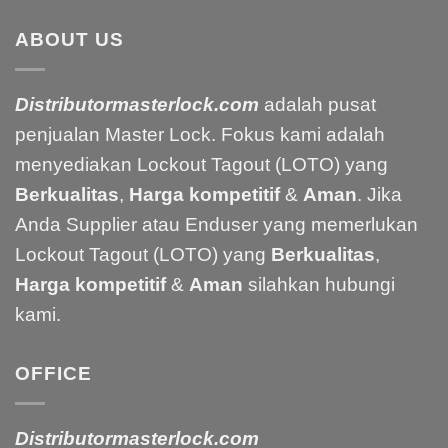
ABOUT US
Distributormasterlock.com
adalah pusat
penjualan Master Lock. Fokus kami adalah
menyediakan Lockout Tagout (LOTO) yang
Berkualitas
,
Harga kompetitif
&
Aman
. Jika
Anda Supplier atau Enduser yang memerlukan
Lockout Tagout (LOTO) yang
Berkualitas
,
Harga kompetitif
&
Aman
silahkan hubungi
kami.
OFFICE
Distributormasterlock.com