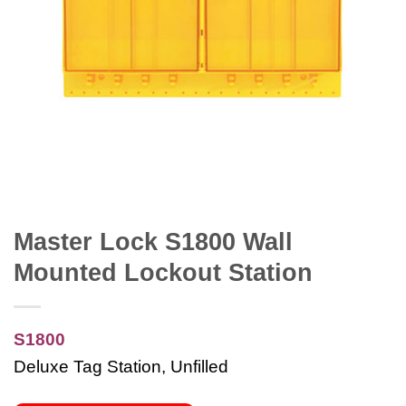
Master Lock S1800 Wall
Mounted Lockout Station
S1800
Deluxe Tag Station, Unfilled