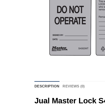
DESCRIPTION
REVIEWS (0)
Jual
Master Lock 