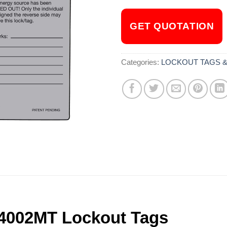
GET QUOTATION
Categories:
LOCKOUT TAGS &
S4002MT Lockout Tags