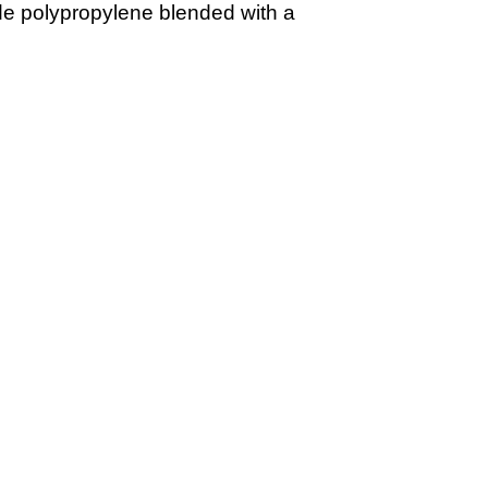
de polypropylene blended with a