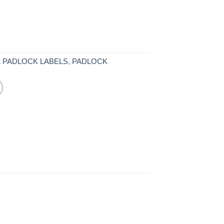
 PADLOCK LABELS
,
PADLOCK