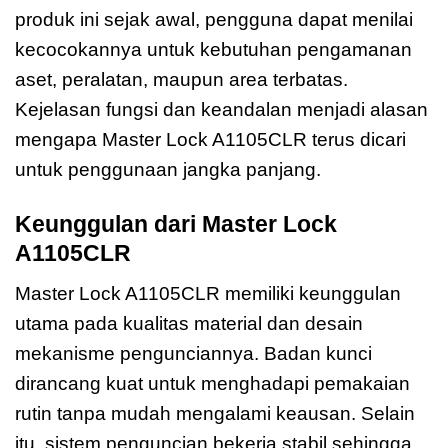
produk ini sejak awal, pengguna dapat menilai
kecocokannya untuk kebutuhan pengamanan
aset, peralatan, maupun area terbatas.
Kejelasan fungsi dan keandalan menjadi alasan
mengapa Master Lock A1105CLR terus dicari
untuk penggunaan jangka panjang.
Keunggulan dari Master Lock
A1105CLR
Master Lock A1105CLR memiliki keunggulan
utama pada kualitas material dan desain
mekanisme pengunciannya. Badan kunci
dirancang kuat untuk menghadapi pemakaian
rutin tanpa mudah mengalami keausan. Selain
itu, sistem penguncian bekerja stabil sehingga