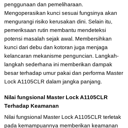
penggunaan dan pemeliharaan.
Mengoperasikan kunci sesuai fungsinya akan
mengurangi risiko kerusakan dini. Selain itu,
pemeriksaan rutin membantu mendeteksi
potensi masalah sejak awal. Membersihkan
kunci dari debu dan kotoran juga menjaga
kelancaran mekanisme penguncian. Langkah-
langkah sederhana ini memberikan dampak
besar terhadap umur pakai dan performa Master
Lock A1105CLR dalam jangka panjang.
Nilai fungsional Master Lock A1105CLR
Terhadap Keamanan
Nilai fungsional Master Lock A1105CLR terletak
pada kemampuannya memberikan keamanan