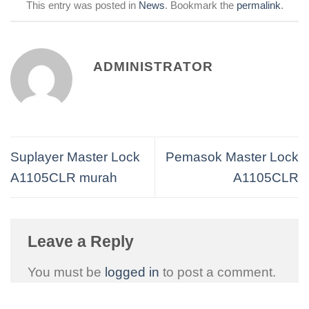
This entry was posted in
News
. Bookmark the
permalink
.
ADMINISTRATOR
Suplayer Master Lock
Pemasok Master Lock
A1105CLR murah
A1105CLR
Leave a Reply
You must be
logged in
to post a comment.