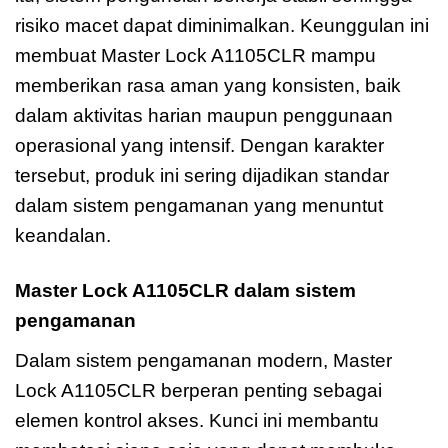
risiko macet dapat diminimalkan. Keunggulan ini
membuat Master Lock A1105CLR mampu
memberikan rasa aman yang konsisten, baik
dalam aktivitas harian maupun penggunaan
operasional yang intensif. Dengan karakter
tersebut, produk ini sering dijadikan standar
dalam sistem pengamanan yang menuntut
keandalan.
Master Lock A1105CLR dalam sistem
pengamanan
Dalam sistem pengamanan modern, Master
Lock A1105CLR berperan penting sebagai
elemen kontrol akses. Kunci ini membantu