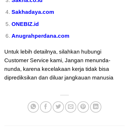
Sakha.co.id
Sakhadaya.com
ONEBIZ.id
Anugrahperdana.com
Untuk lebih detailnya, silahkan hubungi
Customer Service kami, Jangan menunda-
nunda, karena kecelakaan kerja tidak bisa
diprediksikan dan diluar jangkauan manusia