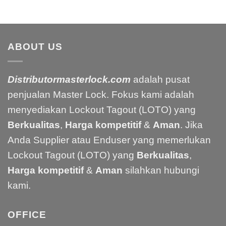
ABOUT US
Distributormasterlock.com
adalah pusat
penjualan Master Lock. Fokus kami adalah
menyediakan Lockout Tagout (LOTO) yang
Berkualitas
,
Harga kompetitif
&
Aman
. Jika
Anda Supplier atau Enduser yang memerlukan
Lockout Tagout (LOTO) yang
Berkualitas
,
Harga kompetitif
&
Aman
silahkan hubungi
kami.
OFFICE