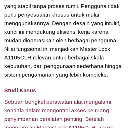
yang stabil tanpa proses rumit. Pengguna tidak
perlu penyesuaian khusus untuk mulai
menggunakannya. Dengan desain yang intuitif,
kunci ini mendukung efisiensi kerja karena
mudah dioperasikan oleh berbagai pengguna.
Nilai fungsional ini menjadikan Master Lock
A1105CLR relevan untuk berbagai skala
kebutuhan, dari penggunaan sederhana hingga
sistem pengamanan yang lebih kompleks.
Studi Kasus
Sebuah bengkel perawatan alat mengalami
kendala dalam mengontrol akses ke ruang
penyimpanan peralatan penting. Setelah
menerapkan Master Lock A1105CLR, akses