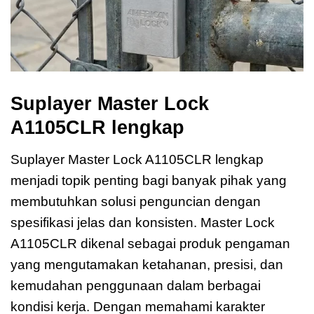
Suplayer Master Lock
A1105CLR lengkap
Suplayer Master Lock A1105CLR lengkap
menjadi topik penting bagi banyak pihak yang
membutuhkan solusi penguncian dengan
spesifikasi jelas dan konsisten. Master Lock
A1105CLR dikenal sebagai produk pengaman
yang mengutamakan ketahanan, presisi, dan
kemudahan penggunaan dalam berbagai
kondisi kerja. Dengan memahami karakter