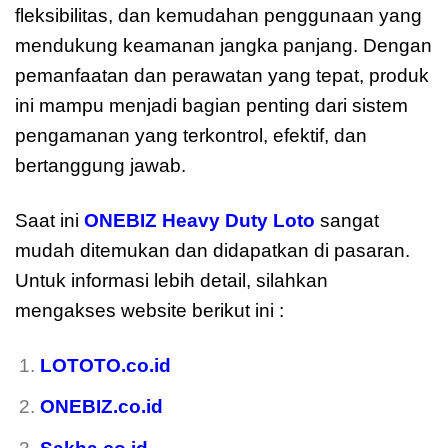
fleksibilitas, dan kemudahan penggunaan yang
mendukung keamanan jangka panjang. Dengan
pemanfaatan dan perawatan yang tepat, produk
ini mampu menjadi bagian penting dari sistem
pengamanan yang terkontrol, efektif, dan
bertanggung jawab.
Saat ini
ONEBIZ Heavy Duty Loto
sangat
mudah ditemukan dan didapatkan di pasaran.
Untuk informasi lebih detail, silahkan
mengakses website berikut ini :
LOTOTO.co.id
ONEBIZ.co.id