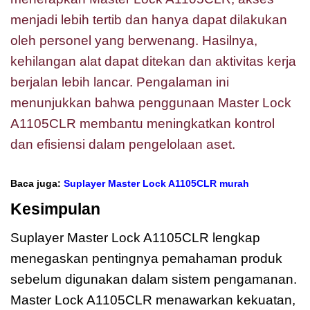
menjadi lebih tertib dan hanya dapat dilakukan
oleh personel yang berwenang. Hasilnya,
kehilangan alat dapat ditekan dan aktivitas kerja
berjalan lebih lancar. Pengalaman ini
menunjukkan bahwa penggunaan Master Lock
A1105CLR membantu meningkatkan kontrol
dan efisiensi dalam pengelolaan aset.
Baca juga:
Suplayer Master Lock A1105CLR murah
Kesimpulan
Suplayer Master Lock A1105CLR lengkap
menegaskan pentingnya pemahaman produk
sebelum digunakan dalam sistem pengamanan.
Master Lock A1105CLR menawarkan kekuatan,