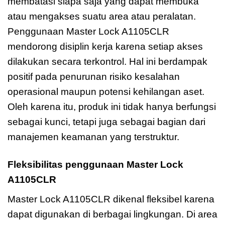
membatasi siapa saja yang dapat membuka
atau mengakses suatu area atau peralatan.
Penggunaan Master Lock A1105CLR
mendorong disiplin kerja karena setiap akses
dilakukan secara terkontrol. Hal ini berdampak
positif pada penurunan risiko kesalahan
operasional maupun potensi kehilangan aset.
Oleh karena itu, produk ini tidak hanya berfungsi
sebagai kunci, tetapi juga sebagai bagian dari
manajemen keamanan yang terstruktur.
Fleksibilitas penggunaan Master Lock
A1105CLR
Master Lock A1105CLR dikenal fleksibel karena
dapat digunakan di berbagai lingkungan. Di area