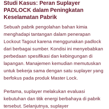
Studi Kasus: Peran Suplayer
PADLOCK dalam Peningkatan
Keselamatan Pabrik
Sebuah pabrik pengolahan bahan kimia
menghadapi tantangan dalam penerapan
Lockout Tagout karena menggunakan padlock
dari berbagai sumber. Kondisi ini menyebabkan
perbedaan spesifikasi dan kebingungan di
lapangan. Manajemen kemudian memutuskan
untuk bekerja sama dengan satu suplayer yang
berfokus pada produk Master Lock.
Pertama, suplayer melakukan evaluasi
kebutuhan dan titik energi berbahaya di pabrik
tersebut. Selanjutnya, suplayer