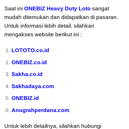
Saat ini
ONEBIZ Heavy Duty Loto
sangat
mudah ditemukan dan didapatkan di pasaran.
Untuk informasi lebih detail, silahkan
mengakses website berikut ini :
LOTOTO.co.id
ONEBIZ.co.id
Sakha.co.id
Sakhadaya.com
ONEBIZ.id
Anugrahperdana.com
Untuk lebih detailnya, silahkan hubungi