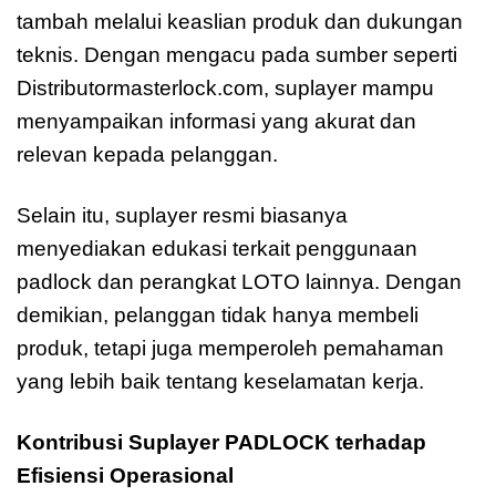
tambah melalui keaslian produk dan dukungan
teknis. Dengan mengacu pada sumber seperti
Distributormasterlock.com, suplayer mampu
menyampaikan informasi yang akurat dan
relevan kepada pelanggan.
Selain itu, suplayer resmi biasanya
menyediakan edukasi terkait penggunaan
padlock dan perangkat LOTO lainnya. Dengan
demikian, pelanggan tidak hanya membeli
produk, tetapi juga memperoleh pemahaman
yang lebih baik tentang keselamatan kerja.
Kontribusi Suplayer PADLOCK terhadap
Efisiensi Operasional