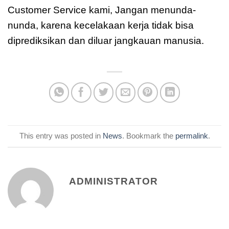
Customer Service kami, Jangan menunda-
nunda, karena kecelakaan kerja tidak bisa
diprediksikan dan diluar jangkauan manusia.
This entry was posted in
News
. Bookmark the
permalink
.
ADMINISTRATOR