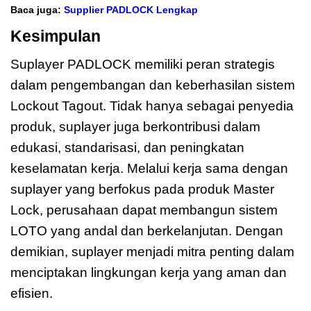
Baca juga:
Supplier PADLOCK Lengkap
Kesimpulan
Suplayer PADLOCK memiliki peran strategis
dalam pengembangan dan keberhasilan sistem
Lockout Tagout. Tidak hanya sebagai penyedia
produk, suplayer juga berkontribusi dalam
edukasi, standarisasi, dan peningkatan
keselamatan kerja. Melalui kerja sama dengan
suplayer yang berfokus pada produk Master
Lock, perusahaan dapat membangun sistem
LOTO yang andal dan berkelanjutan. Dengan
demikian, suplayer menjadi mitra penting dalam
menciptakan lingkungan kerja yang aman dan
efisien.