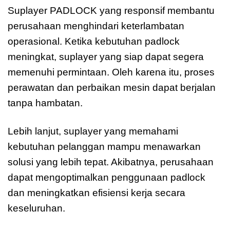
Suplayer PADLOCK yang responsif membantu
perusahaan menghindari keterlambatan
operasional. Ketika kebutuhan padlock
meningkat, suplayer yang siap dapat segera
memenuhi permintaan. Oleh karena itu, proses
perawatan dan perbaikan mesin dapat berjalan
tanpa hambatan.
Lebih lanjut, suplayer yang memahami
kebutuhan pelanggan mampu menawarkan
solusi yang lebih tepat. Akibatnya, perusahaan
dapat mengoptimalkan penggunaan padlock
dan meningkatkan efisiensi kerja secara
keseluruhan.