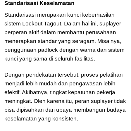
Standarisasi Keselamatan
Standarisasi merupakan kunci keberhasilan
sistem Lockout Tagout. Dalam hal ini, suplayer
berperan aktif dalam membantu perusahaan
menerapkan standar yang seragam. Misalnya,
penggunaan padlock dengan warna dan sistem
kunci yang sama di seluruh fasilitas.
Dengan pendekatan tersebut, proses pelatihan
menjadi lebih mudah dan pengawasan lebih
efektif. Akibatnya, tingkat kepatuhan pekerja
meningkat. Oleh karena itu, peran suplayer tidak
bisa dipisahkan dari upaya membangun budaya
keselamatan yang konsisten.