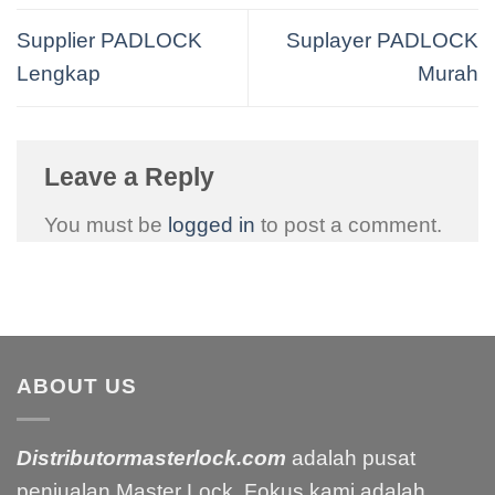
Supplier PADLOCK
Suplayer PADLOCK
Lengkap
Murah
Leave a Reply
You must be
logged in
to post a comment.
ABOUT US
Distributormasterlock.com
adalah pusat
penjualan Master Lock. Fokus kami adalah