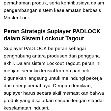
pemahaman produk, serta kontribusinya dalam
pengembangan sistem keselamatan berbasis
Master Lock.
Peran Strategis Suplayer PADLOCK
dalam Sistem Lockout Tagout
Suplayer PADLOCK berperan sebagai
penghubung antara produsen dan pengguna
akhir. Dalam sistem Lockout Tagout, peran ini
menjadi semakin krusial karena padlock
digunakan langsung untuk melindungi pekerja
dari energi berbahaya. Dengan demikian,
suplayer harus secara aktif memastikan bahwa
produk yang disalurkan sesuai dengan standar
keselamatan industri.