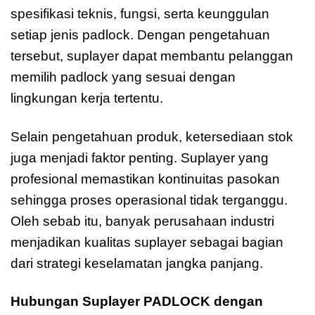
spesifikasi teknis, fungsi, serta keunggulan
setiap jenis padlock. Dengan pengetahuan
tersebut, suplayer dapat membantu pelanggan
memilih padlock yang sesuai dengan
lingkungan kerja tertentu.
Selain pengetahuan produk, ketersediaan stok
juga menjadi faktor penting. Suplayer yang
profesional memastikan kontinuitas pasokan
sehingga proses operasional tidak terganggu.
Oleh sebab itu, banyak perusahaan industri
menjadikan kualitas suplayer sebagai bagian
dari strategi keselamatan jangka panjang.
Hubungan Suplayer PADLOCK dengan