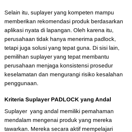
Selain itu, suplayer yang kompeten mampu
memberikan rekomendasi produk berdasarkan
aplikasi nyata di lapangan. Oleh karena itu,
perusahaan tidak hanya menerima padlock,
tetapi juga solusi yang tepat guna. Di sisi lain,
pemilihan suplayer yang tepat membantu
perusahaan menjaga konsistensi prosedur
keselamatan dan mengurangi risiko kesalahan
penggunaan.
Kriteria Suplayer PADLOCK yang Andal
Suplayer yang andal memiliki pemahaman
mendalam mengenai produk yang mereka
tawarkan. Mereka secara aktif mempelajari