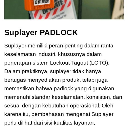
Suplayer PADLOCK
Suplayer memiliki peran penting dalam rantai
keselamatan industri, khususnya dalam
penerapan sistem Lockout Tagout (LOTO).
Dalam praktiknya, suplayer tidak hanya
bertugas menyediakan produk, tetapi juga
memastikan bahwa padlock yang digunakan
memenuhi standar keselamatan, konsisten, dan
sesuai dengan kebutuhan operasional. Oleh
karena itu, pembahasan mengenai Suplayer
perlu dilihat dari sisi kualitas layanan,