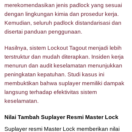
merekomendasikan jenis padlock yang sesuai
dengan lingkungan kimia dan prosedur kerja.
Kemudian, seluruh padlock distandarisasi dan
disertai panduan penggunaan.
Hasilnya, sistem Lockout Tagout menjadi lebih
terstruktur dan mudah diterapkan. Insiden kerja
menurun dan audit keselamatan menunjukkan
peningkatan kepatuhan. Studi kasus ini
membuktikan bahwa suplayer memiliki dampak
langsung terhadap efektivitas sistem
keselamatan.
Nilai Tambah Suplayer Resmi Master Lock
Suplayer resmi Master Lock memberikan nilai