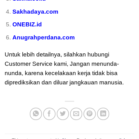
Sakhadaya.com
ONEBIZ.id
Anugrahperdana.com
Untuk lebih detailnya, silahkan hubungi
Customer Service kami, Jangan menunda-
nunda, karena kecelakaan kerja tidak bisa
diprediksikan dan diluar jangkauan manusia.