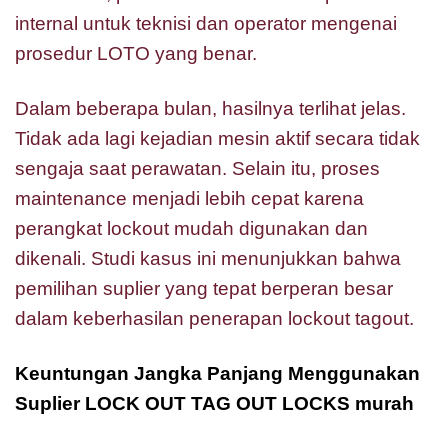
internal untuk teknisi dan operator mengenai
prosedur LOTO yang benar.
Dalam beberapa bulan, hasilnya terlihat jelas.
Tidak ada lagi kejadian mesin aktif secara tidak
sengaja saat perawatan. Selain itu, proses
maintenance menjadi lebih cepat karena
perangkat lockout mudah digunakan dan
dikenali. Studi kasus ini menunjukkan bahwa
pemilihan suplier yang tepat berperan besar
dalam keberhasilan penerapan lockout tagout.
Keuntungan Jangka Panjang Menggunakan
Suplier LOCK OUT TAG OUT LOCKS murah
Suplier LOCK OUT TAG