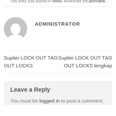
This entry was posted in
News
. Bookmark the
permalink
.
ADMINISTRATOR
Suplier LOCK OUT TAG
Suplier LOCK OUT TAG
OUT LOCKS
OUT LOCKS lengkap
Leave a Reply
You must be
logged in
to post a comment.