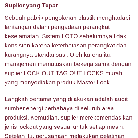
Suplier yang Tepat
Sebuah pabrik pengolahan plastik menghadapi
tantangan dalam pengadaan perangkat
keselamatan. Sistem LOTO sebelumnya tidak
konsisten karena keterbatasan perangkat dan
kurangnya standarisasi. Oleh karena itu,
manajemen memutuskan bekerja sama dengan
suplier LOCK OUT TAG OUT LOCKS murah
yang menyediakan produk Master Lock.
Langkah pertama yang dilakukan adalah audit
sumber energi berbahaya di seluruh area
produksi. Kemudian, suplier merekomendasikan
jenis lockout yang sesuai untuk setiap mesin.
Setelah itu, perusahaan melakukan pelatihan