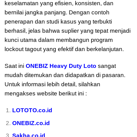
keselamatan yang efisien, konsisten, dan
bernilai jangka panjang. Dengan contoh
penerapan dan studi kasus yang terbukti
berhasil, jelas bahwa suplier yang tepat menjadi
kunci utama dalam membangun program
lockout tagout yang efektif dan berkelanjutan.
Saat ini
ONEBIZ Heavy Duty Loto
sangat
mudah ditemukan dan didapatkan di pasaran.
Untuk informasi lebih detail, silahkan
mengakses website berikut ini :
LOTOTO.co.id
ONEBIZ.co.id
Sakha.co.id