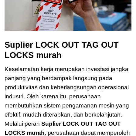
Suplier LOCK OUT TAG OUT
LOCKS murah
Keselamatan kerja merupakan investasi jangka
panjang yang berdampak langsung pada
produktivitas dan keberlangsungan operasional
industri. Oleh karena itu, perusahaan
membutuhkan sistem pengamanan mesin yang
efektif, mudah diterapkan, dan berkelanjutan.
Melalui peran
Suplier LOCK OUT TAG OUT
LOCKS murah
, perusahaan dapat memperoleh