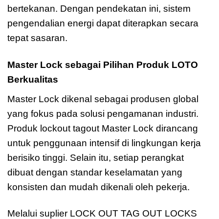
bertekanan. Dengan pendekatan ini, sistem
pengendalian energi dapat diterapkan secara
tepat sasaran.
Master Lock sebagai Pilihan Produk LOTO
Berkualitas
Master Lock dikenal sebagai produsen global
yang fokus pada solusi pengamanan industri.
Produk lockout tagout Master Lock dirancang
untuk penggunaan intensif di lingkungan kerja
berisiko tinggi. Selain itu, setiap perangkat
dibuat dengan standar keselamatan yang
konsisten dan mudah dikenali oleh pekerja.
Melalui suplier LOCK OUT TAG OUT LOCKS