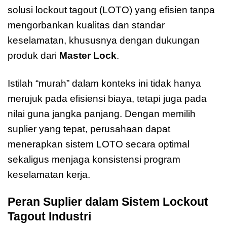
solusi lockout tagout (LOTO) yang efisien tanpa
mengorbankan kualitas dan standar
keselamatan, khususnya dengan dukungan
produk dari
Master Lock
.
Istilah “murah” dalam konteks ini tidak hanya
merujuk pada efisiensi biaya, tetapi juga pada
nilai guna jangka panjang. Dengan memilih
suplier yang tepat, perusahaan dapat
menerapkan sistem LOTO secara optimal
sekaligus menjaga konsistensi program
keselamatan kerja.
Peran Suplier dalam Sistem Lockout
Tagout Industri