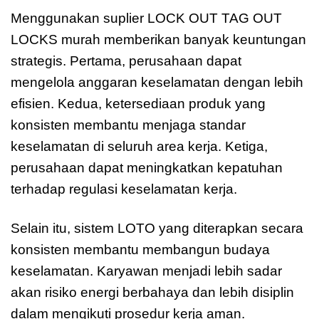
Menggunakan suplier LOCK OUT TAG OUT
LOCKS murah memberikan banyak keuntungan
strategis. Pertama, perusahaan dapat
mengelola anggaran keselamatan dengan lebih
efisien. Kedua, ketersediaan produk yang
konsisten membantu menjaga standar
keselamatan di seluruh area kerja. Ketiga,
perusahaan dapat meningkatkan kepatuhan
terhadap regulasi keselamatan kerja.
Selain itu, sistem LOTO yang diterapkan secara
konsisten membantu membangun budaya
keselamatan. Karyawan menjadi lebih sadar
akan risiko energi berbahaya dan lebih disiplin
dalam mengikuti prosedur kerja aman.