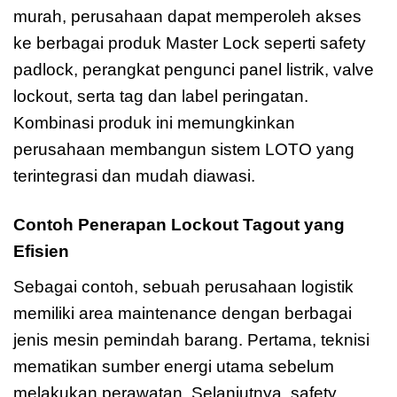
murah, perusahaan dapat memperoleh akses
ke berbagai produk Master Lock seperti safety
padlock, perangkat pengunci panel listrik, valve
lockout, serta tag dan label peringatan.
Kombinasi produk ini memungkinkan
perusahaan membangun sistem LOTO yang
terintegrasi dan mudah diawasi.
Contoh Penerapan Lockout Tagout yang
Efisien
Sebagai contoh, sebuah perusahaan logistik
memiliki area maintenance dengan berbagai
jenis mesin pemindah barang. Pertama, teknisi
mematikan sumber energi utama sebelum
melakukan perawatan. Selanjutnya, safety