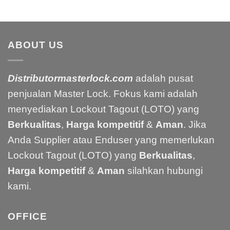
ABOUT US
Distributormasterlock.com
adalah pusat
penjualan Master Lock. Fokus kami adalah
menyediakan Lockout Tagout (LOTO) yang
Berkualitas
,
Harga kompetitif
&
Aman
. Jika
Anda Supplier atau Enduser yang memerlukan
Lockout Tagout (LOTO) yang
Berkualitas
,
Harga kompetitif
&
Aman
silahkan hubungi
kami.
OFFICE