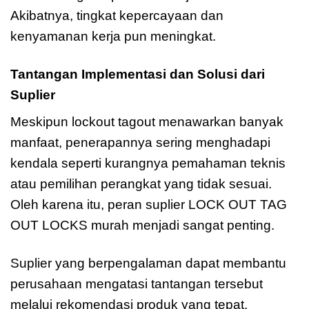
Akibatnya, tingkat kepercayaan dan
kenyamanan kerja pun meningkat.
Tantangan Implementasi dan Solusi dari
Suplier
Suplier LOCK OUT TAG
Meskipun lockout tagout menawarkan banyak
manfaat, penerapannya sering menghadapi
kendala seperti kurangnya pemahaman teknis
atau pemilihan perangkat yang tidak sesuai.
Oleh karena itu, peran suplier LOCK OUT TAG
OUT LOCKS murah menjadi sangat penting.
Suplier yang berpengalaman dapat membantu
perusahaan mengatasi tantangan tersebut
melalui rekomendasi produk yang tepat,