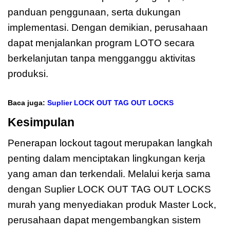
panduan penggunaan, serta dukungan
implementasi. Dengan demikian, perusahaan
dapat menjalankan program LOTO secara
berkelanjutan tanpa mengganggu aktivitas
produksi.
Baca juga:
Suplier LOCK OUT TAG OUT LOCKS
Kesimpulan
Penerapan lockout tagout merupakan langkah
penting dalam menciptakan lingkungan kerja
yang aman dan terkendali. Melalui kerja sama
dengan Suplier LOCK OUT TAG OUT LOCKS
murah yang menyediakan produk Master Lock,
perusahaan dapat mengembangkan sistem