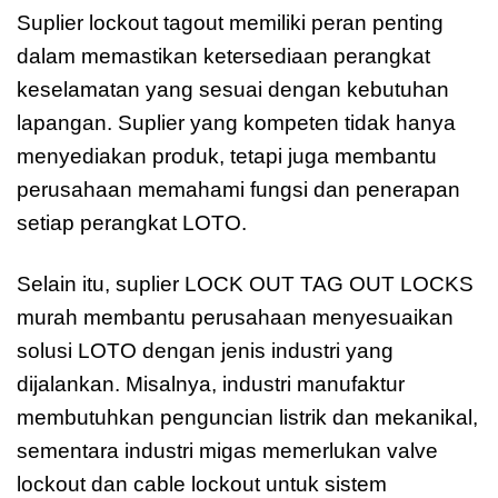
Suplier lockout tagout memiliki peran penting
dalam memastikan ketersediaan perangkat
keselamatan yang sesuai dengan kebutuhan
lapangan. Suplier yang kompeten tidak hanya
menyediakan produk, tetapi juga membantu
perusahaan memahami fungsi dan penerapan
setiap perangkat LOTO.
Selain itu, suplier LOCK OUT TAG OUT LOCKS
murah membantu perusahaan menyesuaikan
solusi LOTO dengan jenis industri yang
dijalankan. Misalnya, industri manufaktur
membutuhkan penguncian listrik dan mekanikal,
sementara industri migas memerlukan valve
lockout dan cable lockout untuk sistem