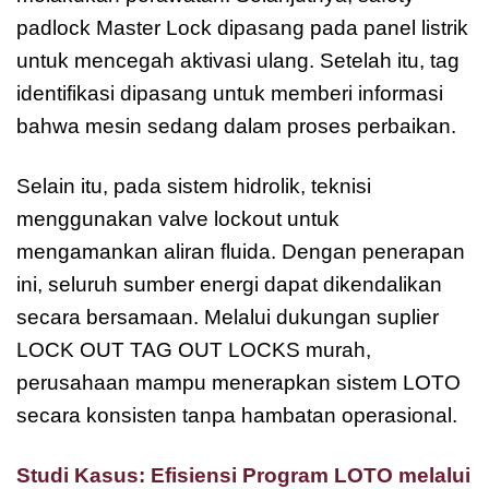
padlock Master Lock dipasang pada panel listrik
untuk mencegah aktivasi ulang. Setelah itu, tag
identifikasi dipasang untuk memberi informasi
bahwa mesin sedang dalam proses perbaikan.
Selain itu, pada sistem hidrolik, teknisi
menggunakan valve lockout untuk
mengamankan aliran fluida. Dengan penerapan
ini, seluruh sumber energi dapat dikendalikan
secara bersamaan. Melalui dukungan suplier
LOCK OUT TAG OUT LOCKS murah,
perusahaan mampu menerapkan sistem LOTO
secara konsisten tanpa hambatan operasional.
Studi Kasus: Efisiensi Program LOTO melalui