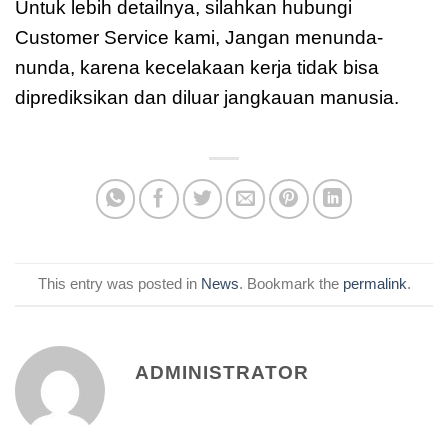
Untuk lebih detailnya, silahkan hubungi
Customer Service kami, Jangan menunda-
nunda, karena kecelakaan kerja tidak bisa
diprediksikan dan diluar jangkauan manusia.
This entry was posted in
News
. Bookmark the
permalink
.
ADMINISTRATOR