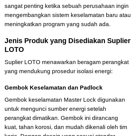
sangat penting ketika sebuah perusahaan ingin
mengembangkan sistem keselamatan baru atau
meningkatkan program yang sudah ada.
Jenis Produk yang Disediakan Suplier
LOTO
Suplier LOTO menawarkan beragam perangkat
yang mendukung prosedur isolasi energi:
Gembok Keselamatan dan Padlock
Gembok keselamatan Master Lock digunakan
untuk mengunci sumber energi setelah
perangkat dimatikan. Gembok ini dirancang
kuat, tahan korosi, dan mudah dikenali oleh tim