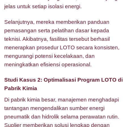
jelas untuk setiap isolasi energi.
Selanjutnya, mereka memberikan panduan
pemasangan serta pelatihan dasar kepada
teknisi. Akibatnya, fasilitas tersebut berhasil
menerapkan prosedur LOTO secara konsisten,
mengurangi potensi kecelakaan, dan
meningkatkan efisiensi operasional.
Studi Kasus 2: Optimalisasi Program LOTO di
Pabrik Kimia
Di pabrik kimia besar, manajemen menghadapi
tantangan mengendalikan sumber energi
pneumatik dan hidrolik selama perawatan rutin.
Suplier memberikan solusi lengkap dengan