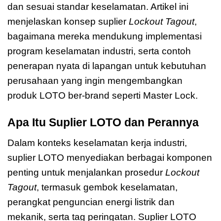
dan sesuai standar keselamatan. Artikel ini
menjelaskan konsep suplier
Lockout Tagout
,
bagaimana mereka mendukung implementasi
program keselamatan industri, serta contoh
penerapan nyata di lapangan untuk kebutuhan
perusahaan yang ingin mengembangkan
produk LOTO ber-brand seperti Master Lock.
Apa Itu Suplier LOTO dan Perannya
Dalam konteks keselamatan kerja industri,
suplier LOTO menyediakan berbagai komponen
penting untuk menjalankan prosedur
Lockout
Tagout
, termasuk gembok keselamatan,
perangkat penguncian energi listrik dan
mekanik, serta tag peringatan. Suplier LOTO