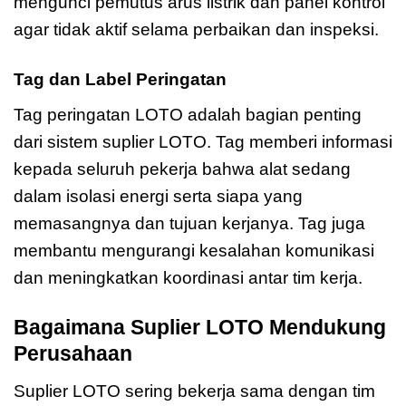
mengunci pemutus arus listrik dan panel kontrol
agar tidak aktif selama perbaikan dan inspeksi.
Tag dan Label Peringatan
Tag peringatan LOTO adalah bagian penting
dari sistem suplier LOTO. Tag memberi informasi
kepada seluruh pekerja bahwa alat sedang
dalam isolasi energi serta siapa yang
memasangnya dan tujuan kerjanya. Tag juga
membantu mengurangi kesalahan komunikasi
dan meningkatkan koordinasi antar tim kerja.
Bagaimana Suplier LOTO Mendukung
Perusahaan
Suplier LOTO sering bekerja sama dengan tim