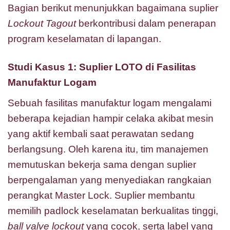
Bagian berikut menunjukkan bagaimana suplier
Lockout Tagout
berkontribusi dalam penerapan
program keselamatan di lapangan.
Studi Kasus 1: Suplier LOTO di Fasilitas
Manufaktur Logam
Sebuah fasilitas manufaktur logam mengalami
beberapa kejadian hampir celaka akibat mesin
yang aktif kembali saat perawatan sedang
berlangsung. Oleh karena itu, tim manajemen
memutuskan bekerja sama dengan suplier
berpengalaman yang menyediakan rangkaian
perangkat Master Lock. Suplier membantu
memilih padlock keselamatan berkualitas tinggi,
ball valve lockout
yang cocok, serta label yang