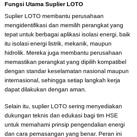
Fungsi Utama Suplier LOTO
Suplier LOTO membantu perusahaan
mengidentifikasi dan memilih perangkat yang
tepat untuk berbagai aplikasi isolasi energi, baik
itu isolasi energi listrik, mekanik, maupun
hidrolik. Mereka juga membantu perusahaan
memastikan perangkat yang dipilih kompatibel
dengan standar keselamatan nasional maupun
internasional, sehingga setiap langkah kerja
dapat dilakukan dengan aman.
Selain itu, suplier LOTO sering menyediakan
dukungan teknis dan edukasi bagi tim HSE
untuk memahami prinsip pengendalian energi
dan cara pemasangan yang benar. Peran ini