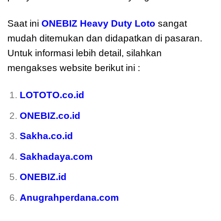
Saat ini
ONEBIZ Heavy Duty Loto
sangat
mudah ditemukan dan didapatkan di pasaran.
Untuk informasi lebih detail, silahkan
mengakses website berikut ini :
LOTOTO.co.id
ONEBIZ.co.id
Sakha.co.id
Sakhadaya.com
ONEBIZ.id
Anugrahperdana.com