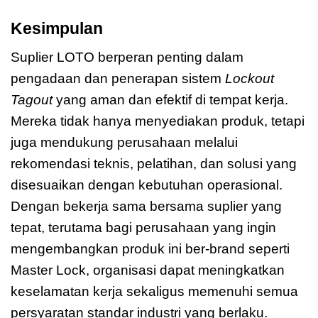
Kesimpulan
Suplier LOTO berperan penting dalam
pengadaan dan penerapan sistem
Lockout
Tagout
yang aman dan efektif di tempat kerja.
Mereka tidak hanya menyediakan produk, tetapi
juga mendukung perusahaan melalui
rekomendasi teknis, pelatihan, dan solusi yang
disesuaikan dengan kebutuhan operasional.
Dengan bekerja sama bersama suplier yang
tepat, terutama bagi perusahaan yang ingin
mengembangkan produk ini ber-brand seperti
Master Lock, organisasi dapat meningkatkan
keselamatan kerja sekaligus memenuhi semua
persyaratan standar industri yang berlaku.