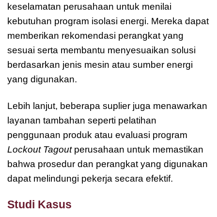
keselamatan perusahaan untuk menilai
kebutuhan program isolasi energi. Mereka dapat
memberikan rekomendasi perangkat yang
sesuai serta membantu menyesuaikan solusi
berdasarkan jenis mesin atau sumber energi
yang digunakan.
Lebih lanjut, beberapa suplier juga menawarkan
layanan tambahan seperti pelatihan
penggunaan produk atau evaluasi program
Lockout Tagout
perusahaan untuk memastikan
bahwa prosedur dan perangkat yang digunakan
dapat melindungi pekerja secara efektif.
Studi Kasus