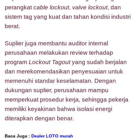
perangkat
cable lockout
,
valve lockout
, dan
sistem tag yang kuat dan tahan kondisi industri
berat.
Suplier juga membantu auditor internal
perusahaan melakukan review terhadap
program
Lockout Tagout
yang sudah berjalan
dan merekomendasikan penyesuaian untuk
memenuhi standar keselamatan. Dengan
dukungan suplier, perusahaan mampu
memperkuat prosedur kerja, sehingga pekerja
memiliki keyakinan bahwa isolasi energi
diterapkan dengan benar.
Baca Juga :
Dealer LOTO murah