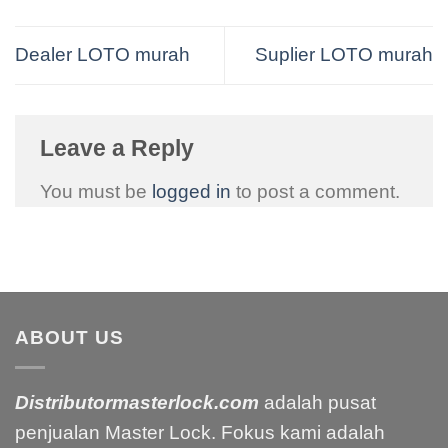
Dealer LOTO murah
Suplier LOTO murah
Leave a Reply
You must be
logged in
to post a comment.
ABOUT US
Distributormasterlock.com
adalah pusat
penjualan Master Lock. Fokus kami adalah