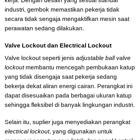
kerja. Dengan desain yang sesuai standar
industri, gembok memastikan pekerja tidak
secara tidak sengaja mengaktifkan mesin saat
perawatan sedang dilakukan.
Valve Lockout dan Electrical Lockout
Valve lockout seperti jenis
adjustable ball valve
lockout
membantu mencegah pembukaan katup
yang tidak disengaja saat pekerja sedang
bekerja dekat aliran energi cairan. Perangkat ini
dapat disesuaikan pada berbagai ukuran katup
sehingga fleksibel di banyak lingkungan industri.
Selain itu, suplier juga menyediakan perangkat
electrical lockout
, yang digunakan untuk