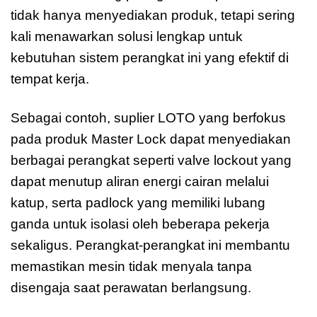
tidak hanya menyediakan produk, tetapi sering
kali menawarkan solusi lengkap untuk
kebutuhan sistem perangkat ini yang efektif di
tempat kerja.
Sebagai contoh, suplier LOTO yang berfokus
pada produk Master Lock dapat menyediakan
berbagai perangkat seperti valve lockout yang
dapat menutup aliran energi cairan melalui
katup, serta padlock yang memiliki lubang
ganda untuk isolasi oleh beberapa pekerja
sekaligus. Perangkat-perangkat ini membantu
memastikan mesin tidak menyala tanpa
disengaja saat perawatan berlangsung.