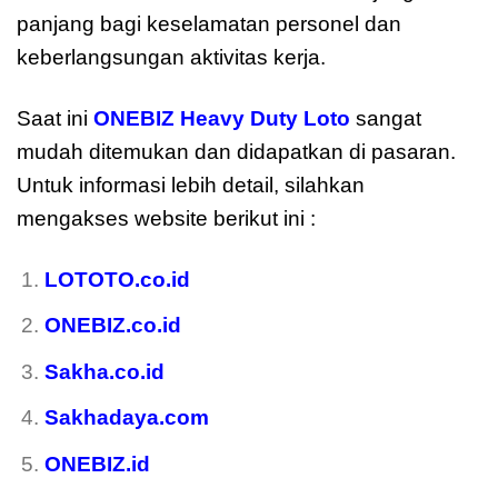
panjang bagi keselamatan personel dan
keberlangsungan aktivitas kerja.
Saat ini
ONEBIZ Heavy Duty Loto
sangat
mudah ditemukan dan didapatkan di pasaran.
Untuk informasi lebih detail, silahkan
mengakses website berikut ini :
LOTOTO.co.id
ONEBIZ.co.id
Sakha.co.id
Sakhadaya.com
ONEBIZ.id