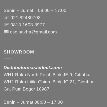
Senin – Jumat 08:00 – 17:00
☏ 021
82480703
☏ 0813-1608-8977
cso.sakha@gmail.com
SHOWROOM
Distributormasterlock.com
WH1 Ruko North Point, Blok JE 9, Cibubur
WH2 Ruko Little China, Blok JC 21, Cibubur
Gn. Putri Bogor 16967
Senin – Jumat 08:00 – 17:00