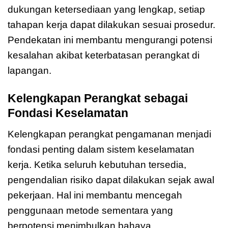
dukungan ketersediaan yang lengkap, setiap
tahapan kerja dapat dilakukan sesuai prosedur.
Pendekatan ini membantu mengurangi potensi
kesalahan akibat keterbatasan perangkat di
lapangan.
Kelengkapan Perangkat sebagai
Fondasi Keselamatan
Kelengkapan perangkat pengamanan menjadi
fondasi penting dalam sistem keselamatan
kerja. Ketika seluruh kebutuhan tersedia,
pengendalian risiko dapat dilakukan sejak awal
pekerjaan. Hal ini membantu mencegah
penggunaan metode sementara yang
berpotensi menimbulkan bahaya.