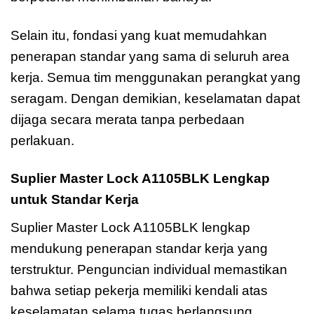
Selain itu, fondasi yang kuat memudahkan
penerapan standar yang sama di seluruh area
kerja. Semua tim menggunakan perangkat yang
seragam. Dengan demikian, keselamatan dapat
dijaga secara merata tanpa perbedaan
perlakuan.
Suplier Master Lock A1105BLK Lengkap
untuk Standar Kerja
Suplier Master Lock A1105BLK lengkap
mendukung penerapan standar kerja yang
terstruktur. Penguncian individual memastikan
bahwa setiap pekerja memiliki kendali atas
keselamatan selama tugas berlangsung.