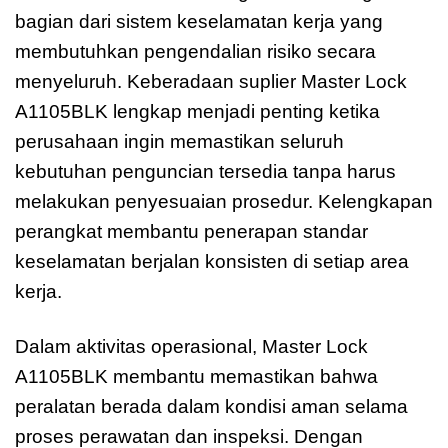
bagian dari sistem keselamatan kerja yang
membutuhkan pengendalian risiko secara
menyeluruh. Keberadaan suplier Master Lock
A1105BLK lengkap menjadi penting ketika
perusahaan ingin memastikan seluruh
kebutuhan penguncian tersedia tanpa harus
melakukan penyesuaian prosedur. Kelengkapan
perangkat membantu penerapan standar
keselamatan berjalan konsisten di setiap area
kerja.
Dalam aktivitas operasional, Master Lock
A1105BLK membantu memastikan bahwa
peralatan berada dalam kondisi aman selama
proses perawatan dan inspeksi. Dengan