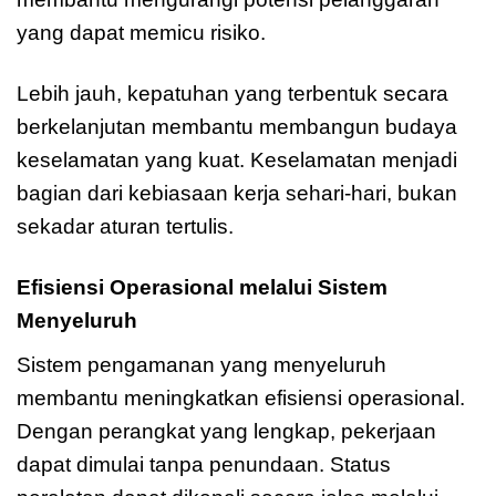
yang dapat memicu risiko.
Lebih jauh, kepatuhan yang terbentuk secara
berkelanjutan membantu membangun budaya
keselamatan yang kuat. Keselamatan menjadi
bagian dari kebiasaan kerja sehari-hari, bukan
sekadar aturan tertulis.
Efisiensi Operasional melalui Sistem
Menyeluruh
Sistem pengamanan yang menyeluruh
membantu meningkatkan efisiensi operasional.
Dengan perangkat yang lengkap, pekerjaan
dapat dimulai tanpa penundaan. Status