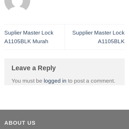
Suplier Master Lock
Supplier Master Lock
A1105BLK Murah
A1105BLK
Leave a Reply
You must be
logged in
to post a comment.
ABOUT US