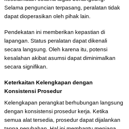
Selama penguncian terpasang, peralatan tidak
dapat dioperasikan oleh pihak lain.
Pendekatan ini memberikan kepastian di
lapangan. Status peralatan dapat dikenali
secara langsung. Oleh karena itu, potensi
kesalahan akibat asumsi dapat diminimalkan
secara signifikan.
Keterkaitan Kelengkapan dengan
Konsistensi Prosedur
Kelengkapan perangkat berhubungan langsung
dengan konsistensi prosedur kerja. Ketika
semua alat tersedia, prosedur dapat dijalankan
tanpa perubahan. Hal ini membantu menjaga