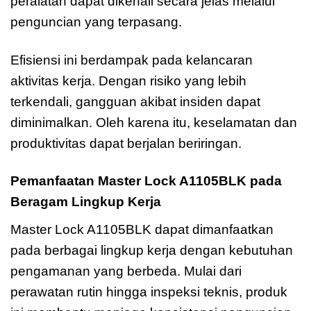
peralatan dapat dikenali secara jelas melalui
penguncian yang terpasang.
Efisiensi ini berdampak pada kelancaran
aktivitas kerja. Dengan risiko yang lebih
terkendali, gangguan akibat insiden dapat
diminimalkan. Oleh karena itu, keselamatan dan
produktivitas dapat berjalan beriringan.
Pemanfaatan Master Lock A1105BLK pada
Beragam Lingkup Kerja
Master Lock A1105BLK dapat dimanfaatkan
pada berbagai lingkup kerja dengan kebutuhan
pengamanan yang berbeda. Mulai dari
perawatan rutin hingga inspeksi teknis, produk