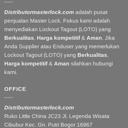
Distributormasterlock.com
adalah pusat
penjualan Master Lock. Fokus kami adalah
menyediakan Lockout Tagout (LOTO) yang
Berkualitas
,
Harga kompetitif
&
Aman
. Jika
Anda Supplier atau Enduser yang memerlukan
Lockout Tagout (LOTO) yang
Berkualitas
,
Harga kompetitif
&
Aman
silahkan hubungi
kami.
OFFICE
Distributormasterlock.com
Ruko Little China JC23 Jl. Legenda Wisata
Cibubur Kec. Gn. Putri Bogor 16967