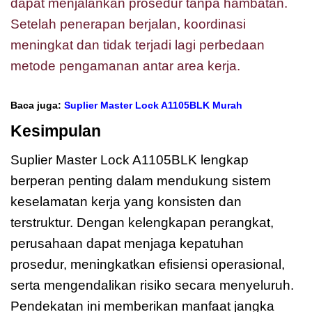
dapat menjalankan prosedur tanpa hambatan.
Setelah penerapan berjalan, koordinasi
meningkat dan tidak terjadi lagi perbedaan
metode pengamanan antar area kerja.
Baca juga:
Suplier Master Lock A1105BLK Murah
Kesimpulan
Suplier Master Lock A1105BLK lengkap
berperan penting dalam mendukung sistem
keselamatan kerja yang konsisten dan
terstruktur. Dengan kelengkapan perangkat,
perusahaan dapat menjaga kepatuhan
prosedur, meningkatkan efisiensi operasional,
serta mengendalikan risiko secara menyeluruh.
Pendekatan ini memberikan manfaat jangka