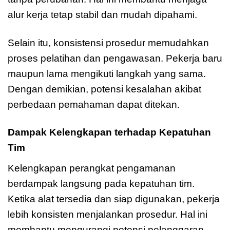
alur kerja tetap stabil dan mudah dipahami.
Selain itu, konsistensi prosedur memudahkan
proses pelatihan dan pengawasan. Pekerja baru
maupun lama mengikuti langkah yang sama.
Dengan demikian, potensi kesalahan akibat
perbedaan pemahaman dapat ditekan.
Dampak Kelengkapan terhadap Kepatuhan
Tim
Kelengkapan perangkat pengamanan
berdampak langsung pada kepatuhan tim.
Ketika alat tersedia dan siap digunakan, pekerja
lebih konsisten menjalankan prosedur. Hal ini
membantu mengurangi potensi pelanggaran