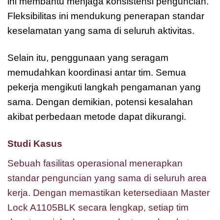
ini membantu menjaga konsistensi penguncian.
Fleksibilitas ini mendukung penerapan standar
keselamatan yang sama di seluruh aktivitas.
Selain itu, penggunaan yang seragam
memudahkan koordinasi antar tim. Semua
pekerja mengikuti langkah pengamanan yang
sama. Dengan demikian, potensi kesalahan
akibat perbedaan metode dapat dikurangi.
Studi Kasus
Sebuah fasilitas operasional menerapkan
standar penguncian yang sama di seluruh area
kerja. Dengan memastikan ketersediaan Master
Lock A1105BLK secara lengkap, setiap tim