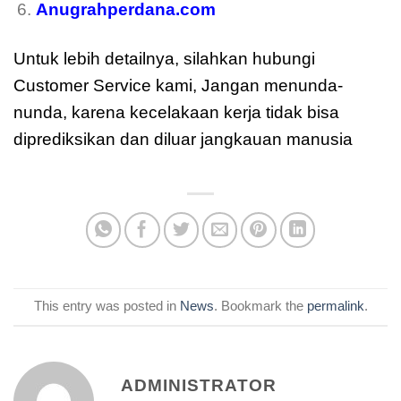
Anugrahperdana.com
Untuk lebih detailnya, silahkan hubungi
Customer Service kami, Jangan menunda-
nunda, karena kecelakaan kerja tidak bisa
diprediksikan dan diluar jangkauan manusia
This entry was posted in
News
. Bookmark the
permalink
.
ADMINISTRATOR