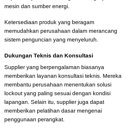
mesin dan sumber energi.
Ketersediaan produk yang beragam
memudahkan perusahaan dalam merancang
sistem penguncian yang menyeluruh.
Dukungan Teknis dan Konsultasi
Supplier yang berpengalaman biasanya
memberikan layanan konsultasi teknis. Mereka
membantu perusahaan menentukan solusi
lockout yang paling sesuai dengan kondisi
lapangan. Selain itu, supplier juga dapat
memberikan pelatihan dasar mengenai
penggunaan perangkat.