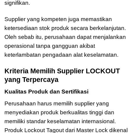
signifikan.
Supplier yang kompeten juga memastikan
ketersediaan stok produk secara berkelanjutan.
Oleh sebab itu, perusahaan dapat menjalankan
operasional tanpa gangguan akibat
keterlambatan pengadaan alat keselamatan.
Kriteria Memilih Supplier LOCKOUT
yang Terpercaya
Kualitas Produk dan Sertifikasi
Perusahaan harus memilih supplier yang
menyediakan produk berkualitas tinggi dan
memiliki standar keselamatan internasional.
Produk Lockout Tagout dari Master Lock dikenal