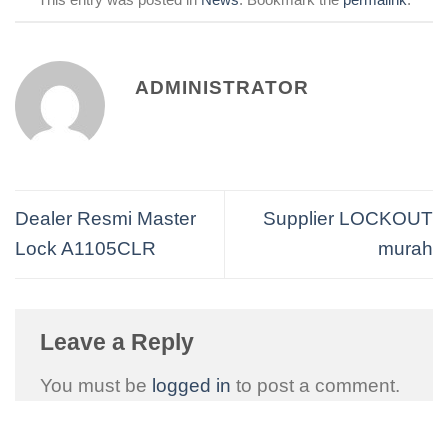
ADMINISTRATOR
Dealer Resmi Master
Supplier LOCKOUT
Lock A1105CLR
murah
Leave a Reply
You must be
logged in
to post a comment.