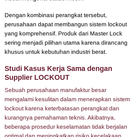
Dengan kombinasi perangkat tersebut,
perusahaan dapat membangun sistem lockout
yang komprehensif. Produk dari Master Lock
sering menjadi pilihan utama karena dirancang
khusus untuk kebutuhan industri berat.
Studi Kasus Kerja Sama dengan
Supplier LOCKOUT
Sebuah perusahaan manufaktur besar
mengalami kesulitan dalam menerapkan sistem
lockout karena keterbatasan perangkat dan
kurangnya pemahaman teknis. Akibatnya,
beberapa prosedur keselamatan tidak berjalan
optimal dan meningkatkan risiko kecelakaan