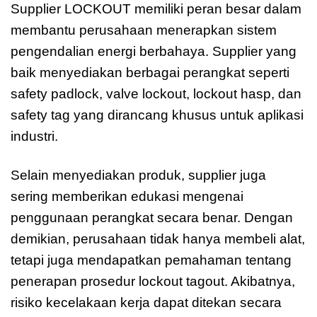
Supplier LOCKOUT memiliki peran besar dalam
membantu perusahaan menerapkan sistem
pengendalian energi berbahaya. Supplier yang
baik menyediakan berbagai perangkat seperti
safety padlock, valve lockout, lockout hasp, dan
safety tag yang dirancang khusus untuk aplikasi
industri.
Selain menyediakan produk, supplier juga
sering memberikan edukasi mengenai
penggunaan perangkat secara benar. Dengan
demikian, perusahaan tidak hanya membeli alat,
tetapi juga mendapatkan pemahaman tentang
penerapan prosedur lockout tagout. Akibatnya,
risiko kecelakaan kerja dapat ditekan secara