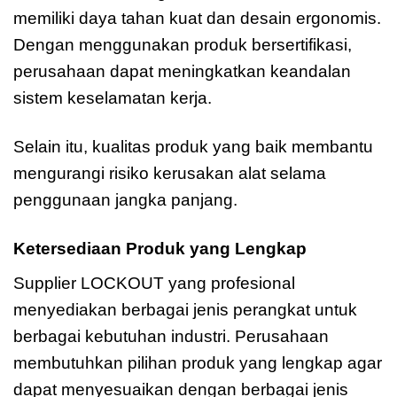
memiliki daya tahan kuat dan desain ergonomis.
Dengan menggunakan produk bersertifikasi,
perusahaan dapat meningkatkan keandalan
sistem keselamatan kerja.
Selain itu, kualitas produk yang baik membantu
mengurangi risiko kerusakan alat selama
penggunaan jangka panjang.
Ketersediaan Produk yang Lengkap
Supplier LOCKOUT yang profesional
menyediakan berbagai jenis perangkat untuk
berbagai kebutuhan industri. Perusahaan
membutuhkan pilihan produk yang lengkap agar
dapat menyesuaikan dengan berbagai jenis