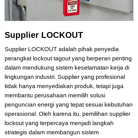
Supplier LOCKOUT
Supplier LOCKOUT adalah pihak penyedia
perangkat lockout tagout yang berperan penting
dalam mendukung sistem keselamatan kerja di
lingkungan industri. Supplier yang profesional
tidak hanya menyediakan produk, tetapi juga
membantu perusahaan memilih solusi
penguncian energi yang tepat sesuai kebutuhan
operasional. Oleh karena itu, pemilihan supplier
lockout yang terpercaya menjadi langkah
strategis dalam membangun sistem