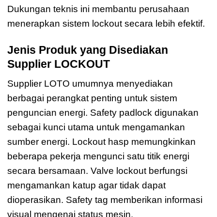
Dukungan teknis ini membantu perusahaan
menerapkan sistem lockout secara lebih efektif.
Jenis Produk yang Disediakan
Supplier LOCKOUT
Supplier LOTO umumnya menyediakan
berbagai perangkat penting untuk sistem
penguncian energi. Safety padlock digunakan
sebagai kunci utama untuk mengamankan
sumber energi. Lockout hasp memungkinkan
beberapa pekerja mengunci satu titik energi
secara bersamaan. Valve lockout berfungsi
mengamankan katup agar tidak dapat
dioperasikan. Safety tag memberikan informasi
visual mengenai status mesin.