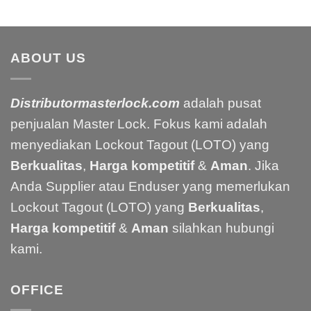
ABOUT US
Distributormasterlock.com
adalah pusat
penjualan Master Lock. Fokus kami adalah
menyediakan Lockout Tagout (LOTO) yang
Berkualitas
,
Harga kompetitif
&
Aman
. Jika
Anda Supplier atau Enduser yang memerlukan
Lockout Tagout (LOTO) yang
Berkualitas
,
Harga kompetitif
&
Aman
silahkan hubungi
kami.
OFFICE