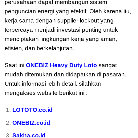
perusahaan dapat membangun sistem
penguncian energi yang efektif. Oleh karena itu,
kerja sama dengan supplier lockout yang
terpercaya menjadi investasi penting untuk
menciptakan lingkungan kerja yang aman,
efisien, dan berkelanjutan.
Saat ini
ONEBIZ Heavy Duty Loto
sangat
mudah ditemukan dan didapatkan di pasaran.
Untuk informasi lebih detail, silahkan
mengakses website berikut ini :
LOTOTO.co.id
ONEBIZ.co.id
Sakha.co.id