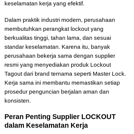
keselamatan kerja yang efektif.
Dalam praktik industri modern, perusahaan
membutuhkan perangkat lockout yang
berkualitas tinggi, tahan lama, dan sesuai
standar keselamatan. Karena itu, banyak
perusahaan bekerja sama dengan supplier
resmi yang menyediakan produk Lockout
Tagout dari brand ternama seperti Master Lock.
Kerja sama ini membantu memastikan setiap
prosedur penguncian berjalan aman dan
konsisten.
Peran Penting Supplier LOCKOUT
dalam Keselamatan Kerja