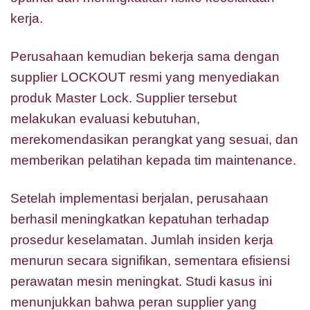
kerja.
Perusahaan kemudian bekerja sama dengan
supplier LOCKOUT resmi yang menyediakan
produk Master Lock. Supplier tersebut
melakukan evaluasi kebutuhan,
merekomendasikan perangkat yang sesuai, dan
memberikan pelatihan kepada tim maintenance.
Setelah implementasi berjalan, perusahaan
berhasil meningkatkan kepatuhan terhadap
prosedur keselamatan. Jumlah insiden kerja
menurun secara signifikan, sementara efisiensi
perawatan mesin meningkat. Studi kasus ini
menunjukkan bahwa peran supplier yang