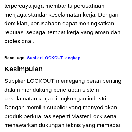
terpercaya juga membantu perusahaan
menjaga standar keselamatan kerja. Dengan
demikian, perusahaan dapat meningkatkan
reputasi sebagai tempat kerja yang aman dan
profesional.
Baca juga:
Suplier LOCKOUT lengkap
Kesimpulan
Supplier LOCKOUT memegang peran penting
dalam mendukung penerapan sistem
keselamatan kerja di lingkungan industri.
Dengan memilih supplier yang menyediakan
produk berkualitas seperti Master Lock serta
menawarkan dukungan teknis yang memadai,