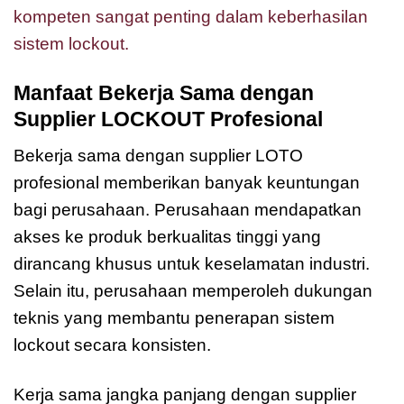
kompeten sangat penting dalam keberhasilan
sistem lockout.
Manfaat Bekerja Sama dengan
Supplier LOCKOUT Profesional
Bekerja sama dengan supplier LOTO
profesional memberikan banyak keuntungan
bagi perusahaan. Perusahaan mendapatkan
akses ke produk berkualitas tinggi yang
dirancang khusus untuk keselamatan industri.
Selain itu, perusahaan memperoleh dukungan
teknis yang membantu penerapan sistem
lockout secara konsisten.
Kerja sama jangka panjang dengan supplier