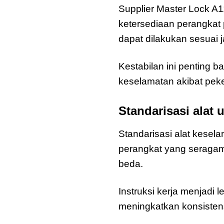
Supplier Master Lock 
ketersediaan perangkat 
dapat dilakukan sesuai 
Kestabilan ini penting bag
keselamatan akibat peke
Standarisasi alat
Standarisasi alat kese
perangkat yang seragam,
beda.
Instruksi kerja menjadi
meningkatkan konsisten