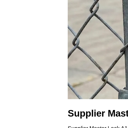
Supplier Mas