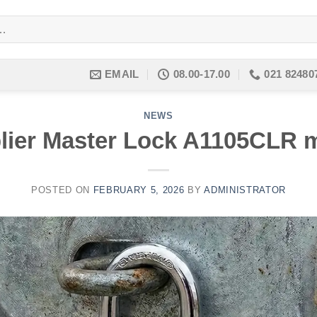
EMAIL
08.00-17.00
021 82480
NEWS
lier Master Lock A1105CLR 
POSTED ON
FEBRUARY 5, 2026
BY
ADMINISTRATOR