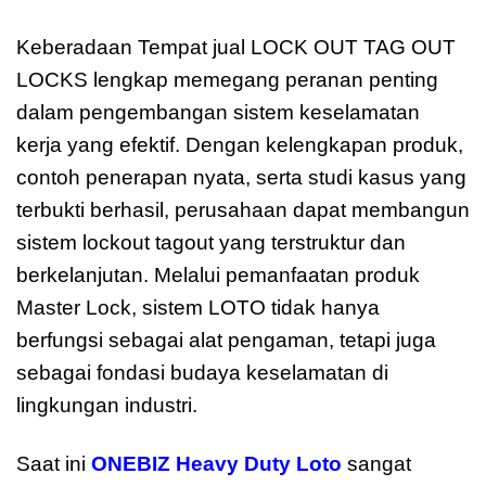
TAG OUT LOCKS lengkap
Keberadaan Tempat jual LOCK OUT TAG OUT
LOCKS lengkap memegang peranan penting
dalam pengembangan sistem keselamatan
kerja yang efektif. Dengan kelengkapan produk,
contoh penerapan nyata, serta studi kasus yang
terbukti berhasil, perusahaan dapat membangun
sistem lockout tagout yang terstruktur dan
berkelanjutan. Melalui pemanfaatan produk
Master Lock, sistem LOTO tidak hanya
berfungsi sebagai alat pengaman, tetapi juga
sebagai fondasi budaya keselamatan di
lingkungan industri.
Saat ini
ONEBIZ Heavy Duty Loto
sangat