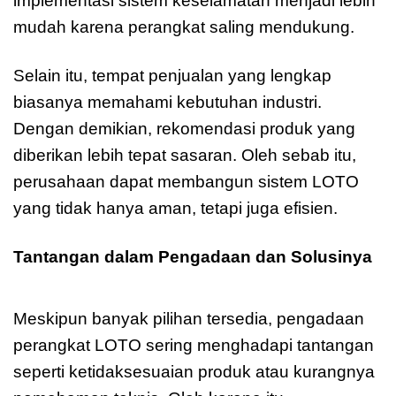
implementasi sistem keselamatan menjadi lebih
mudah karena perangkat saling mendukung.
Selain itu, tempat penjualan yang lengkap
biasanya memahami kebutuhan industri.
Dengan demikian, rekomendasi produk yang
diberikan lebih tepat sasaran. Oleh sebab itu,
perusahaan dapat membangun sistem LOTO
yang tidak hanya aman, tetapi juga efisien.
Tantangan dalam Pengadaan dan Solusinya
Tempat jual LOCK OUT
Meskipun banyak pilihan tersedia, pengadaan
perangkat LOTO sering menghadapi tantangan
seperti ketidaksesuaian produk atau kurangnya