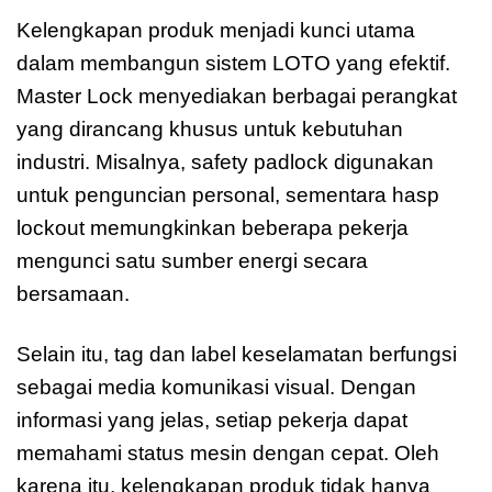
Kelengkapan produk menjadi kunci utama
dalam membangun sistem LOTO yang efektif.
Master Lock menyediakan berbagai perangkat
yang dirancang khusus untuk kebutuhan
industri. Misalnya, safety padlock digunakan
untuk penguncian personal, sementara hasp
lockout memungkinkan beberapa pekerja
mengunci satu sumber energi secara
bersamaan.
Selain itu, tag dan label keselamatan berfungsi
sebagai media komunikasi visual. Dengan
informasi yang jelas, setiap pekerja dapat
memahami status mesin dengan cepat. Oleh
karena itu, kelengkapan produk tidak hanya