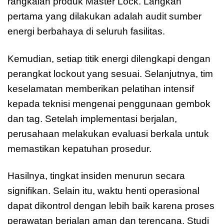
rangkaian produk Master Lock. Langkah
pertama yang dilakukan adalah audit sumber
energi berbahaya di seluruh fasilitas.
Kemudian, setiap titik energi dilengkapi dengan
perangkat lockout yang sesuai. Selanjutnya, tim
keselamatan memberikan pelatihan intensif
kepada teknisi mengenai penggunaan gembok
dan tag. Setelah implementasi berjalan,
perusahaan melakukan evaluasi berkala untuk
memastikan kepatuhan prosedur.
Hasilnya, tingkat insiden menurun secara
signifikan. Selain itu, waktu henti operasional
dapat dikontrol dengan lebih baik karena proses
perawatan berjalan aman dan terencana. Studi