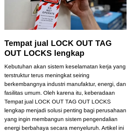
Tempat jual LOCK OUT TAG
OUT LOCKS lengkap
Kebutuhan akan sistem keselamatan kerja yang
terstruktur terus meningkat seiring
berkembangnya industri manufaktur, energi, dan
fasilitas umum. Oleh karena itu, keberadaan
Tempat jual LOCK OUT TAG OUT LOCKS
lengkap menjadi solusi penting bagi perusahaan
yang ingin membangun sistem pengendalian
energi berbahaya secara menyeluruh. Artikel ini