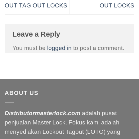
OUT TAG OUT LOCKS
OUT LOCKS
Leave a Reply
You must be
logged in
to post a comment.
ABOUT US
Distributormasterlock.com
adalah pusat
penjualan Master Lock. Fokus kami adalah
menyediakan Lockout Tagout (LOTO) yang