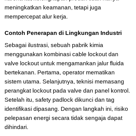
meningkatkan keamanan, tetapi juga
mempercepat alur kerja.
Contoh Penerapan di Lingkungan Industri
Sebagai ilustrasi, sebuah pabrik kimia
menggunakan kombinasi cable lockout dan
valve lockout untuk mengamankan jalur fluida
bertekanan. Pertama, operator mematikan
sistem utama. Selanjutnya, teknisi memasang
perangkat lockout pada valve dan panel kontrol.
Setelah itu, safety padlock dikunci dan tag
identifikasi dipasang. Dengan langkah ini, risiko
pelepasan energi secara tidak sengaja dapat
dihindari.