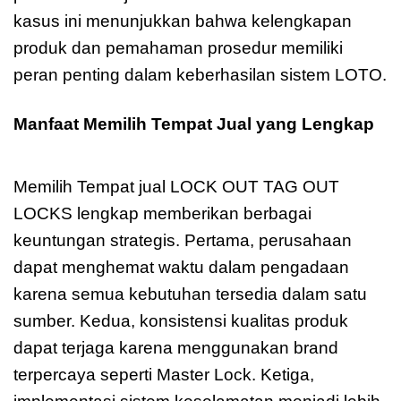
kasus ini menunjukkan bahwa kelengkapan
produk dan pemahaman prosedur memiliki
peran penting dalam keberhasilan sistem LOTO.
Manfaat Memilih Tempat Jual yang Lengkap
Tempat jual LOCK OUT TAG
Memilih Tempat jual LOCK OUT TAG OUT
LOCKS lengkap memberikan berbagai
keuntungan strategis. Pertama, perusahaan
dapat menghemat waktu dalam pengadaan
karena semua kebutuhan tersedia dalam satu
sumber. Kedua, konsistensi kualitas produk
dapat terjaga karena menggunakan brand
terpercaya seperti Master Lock. Ketiga,