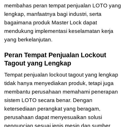
membahas peran tempat penjualan LOTO yang
lengkap, manfaatnya bagi industri, serta
bagaimana produk Master Lock dapat
mendukung implementasi keselamatan kerja
yang berkelanjutan.
Peran Tempat Penjualan Lockout
Tagout yang Lengkap
Tempat penjualan lockout tagout yang lengkap
tidak hanya menyediakan produk, tetapi juga
membantu perusahaan memahami penerapan
sistem LOTO secara benar. Dengan
ketersediaan perangkat yang beragam,
perusahaan dapat menyesuaikan solusi
penguncian sesuai jenis mesin dan sumber