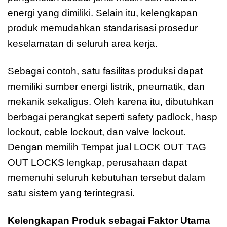
energi yang dimiliki. Selain itu, kelengkapan
produk memudahkan standarisasi prosedur
keselamatan di seluruh area kerja.
Sebagai contoh, satu fasilitas produksi dapat
memiliki sumber energi listrik, pneumatik, dan
mekanik sekaligus. Oleh karena itu, dibutuhkan
berbagai perangkat seperti safety padlock, hasp
lockout, cable lockout, dan valve lockout.
Dengan memilih Tempat jual LOCK OUT TAG
OUT LOCKS lengkap, perusahaan dapat
memenuhi seluruh kebutuhan tersebut dalam
satu sistem yang terintegrasi.
Kelengkapan Produk sebagai Faktor Utama