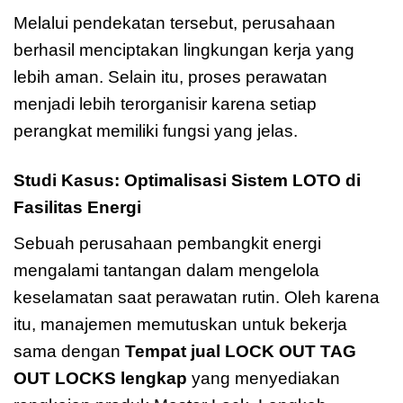
Melalui pendekatan tersebut, perusahaan
berhasil menciptakan lingkungan kerja yang
lebih aman. Selain itu, proses perawatan
menjadi lebih terorganisir karena setiap
perangkat memiliki fungsi yang jelas.
Studi Kasus: Optimalisasi Sistem LOTO di
Fasilitas Energi
Sebuah perusahaan pembangkit energi
mengalami tantangan dalam mengelola
keselamatan saat perawatan rutin. Oleh karena
itu, manajemen memutuskan untuk bekerja
sama dengan
Tempat jual LOCK OUT TAG
OUT LOCKS lengkap
yang menyediakan