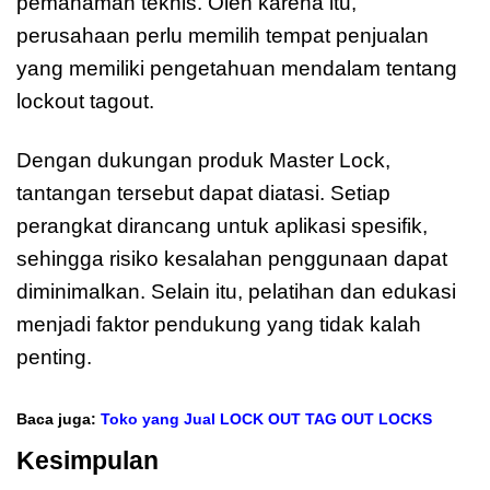
pemahaman teknis. Oleh karena itu,
perusahaan perlu memilih tempat penjualan
yang memiliki pengetahuan mendalam tentang
lockout tagout.
Dengan dukungan produk Master Lock,
tantangan tersebut dapat diatasi. Setiap
perangkat dirancang untuk aplikasi spesifik,
sehingga risiko kesalahan penggunaan dapat
diminimalkan. Selain itu, pelatihan dan edukasi
menjadi faktor pendukung yang tidak kalah
penting.
Baca juga:
Toko yang Jual LOCK OUT TAG OUT LOCKS
Kesimpulan
Tempat jual LOCK OUT