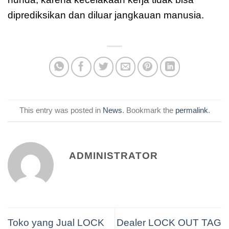
diprediksikan dan diluar jangkauan manusia.
This entry was posted in
News
. Bookmark the
permalink
.
ADMINISTRATOR
Toko yang Jual LOCK
Dealer LOCK OUT TAG