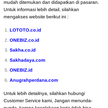
mudah ditemukan dan didapatkan di pasaran.
Untuk informasi lebih detail, silahkan
mengakses website berikut ini :
LOTOTO.co.id
ONEBIZ.co.id
Sakha.co.id
Sakhadaya.com
ONEBIZ.id
Anugrahperdana.com
Untuk lebih detailnya, silahkan hubungi
Customer Service kami, Jangan menunda-
nunda, karena kecelakaan kerja tidak bisa