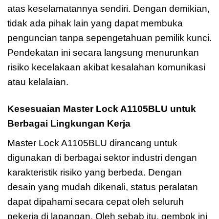
atas keselamatannya sendiri. Dengan demikian,
tidak ada pihak lain yang dapat membuka
penguncian tanpa sepengetahuan pemilik kunci.
Pendekatan ini secara langsung menurunkan
risiko kecelakaan akibat kesalahan komunikasi
atau kelalaian.
Kesesuaian Master Lock A1105BLU untuk
Berbagai Lingkungan Kerja
Master Lock A1105BLU dirancang untuk
digunakan di berbagai sektor industri dengan
karakteristik risiko yang berbeda. Dengan
desain yang mudah dikenali, status peralatan
dapat dipahami secara cepat oleh seluruh
pekerja di lapangan. Oleh sebab itu, gembok ini