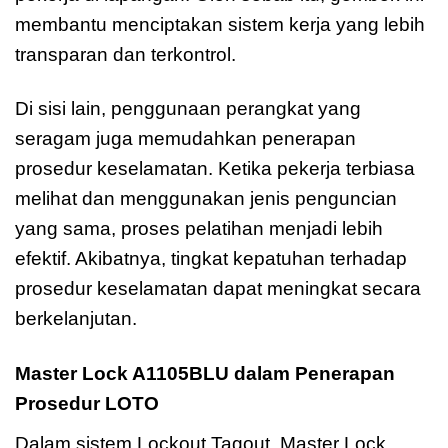
membantu menciptakan sistem kerja yang lebih
transparan dan terkontrol.
Di sisi lain, penggunaan perangkat yang
seragam juga memudahkan penerapan
prosedur keselamatan. Ketika pekerja terbiasa
melihat dan menggunakan jenis penguncian
yang sama, proses pelatihan menjadi lebih
efektif. Akibatnya, tingkat kepatuhan terhadap
prosedur keselamatan dapat meningkat secara
berkelanjutan.
Master Lock A1105BLU dalam Penerapan
Prosedur LOTO
Dalam sistem Lockout Tagout, Master Lock