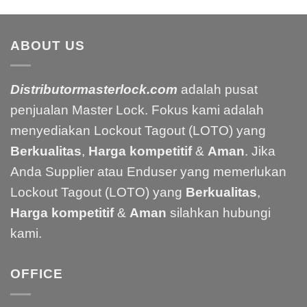
ABOUT US
Distributormasterlock.com
adalah pusat
penjualan Master Lock. Fokus kami adalah
menyediakan Lockout Tagout (LOTO) yang
Berkualitas
,
Harga kompetitif
&
Aman
. Jika
Anda Supplier atau Enduser yang memerlukan
Lockout Tagout (LOTO) yang
Berkualitas
,
Harga kompetitif
&
Aman
silahkan hubungi
kami.
OFFICE