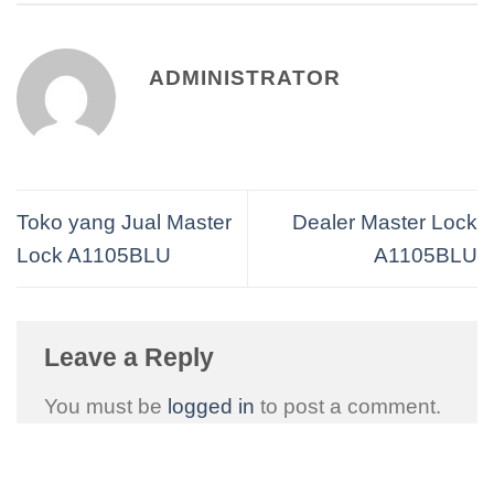
ADMINISTRATOR
Toko yang Jual Master
Dealer Master Lock
Lock A1105BLU
A1105BLU
Leave a Reply
You must be
logged in
to post a comment.