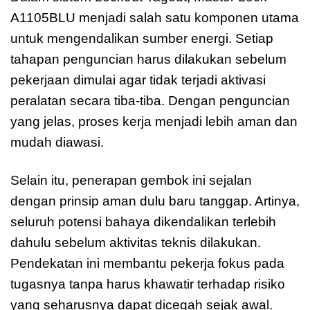
A1105BLU menjadi salah satu komponen utama
untuk mengendalikan sumber energi. Setiap
tahapan penguncian harus dilakukan sebelum
pekerjaan dimulai agar tidak terjadi aktivasi
peralatan secara tiba-tiba. Dengan penguncian
yang jelas, proses kerja menjadi lebih aman dan
mudah diawasi.
Selain itu, penerapan gembok ini sejalan
dengan prinsip aman dulu baru tanggap. Artinya,
seluruh potensi bahaya dikendalikan terlebih
dahulu sebelum aktivitas teknis dilakukan.
Pendekatan ini membantu pekerja fokus pada
tugasnya tanpa harus khawatir terhadap risiko
yang seharusnya dapat dicegah sejak awal.