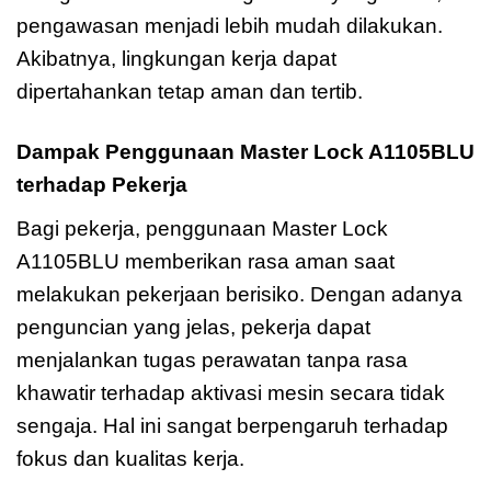
pengawasan menjadi lebih mudah dilakukan.
Akibatnya, lingkungan kerja dapat
dipertahankan tetap aman dan tertib.
Dampak Penggunaan Master Lock A1105BLU
terhadap Pekerja
Bagi pekerja, penggunaan Master Lock
A1105BLU memberikan rasa aman saat
melakukan pekerjaan berisiko. Dengan adanya
penguncian yang jelas, pekerja dapat
menjalankan tugas perawatan tanpa rasa
khawatir terhadap aktivasi mesin secara tidak
sengaja. Hal ini sangat berpengaruh terhadap
fokus dan kualitas kerja.