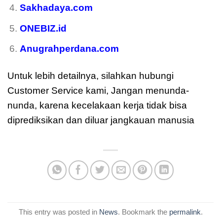
Sakhadaya.com
ONEBIZ.id
Anugrahperdana.com
Untuk lebih detailnya, silahkan hubungi
Customer Service kami, Jangan menunda-
nunda, karena kecelakaan kerja tidak bisa
diprediksikan dan diluar jangkauan manusia
This entry was posted in
News
. Bookmark the
permalink
.