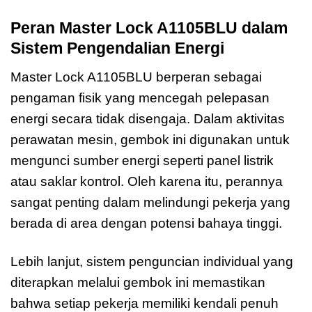
Peran Master Lock A1105BLU dalam
Sistem Pengendalian Energi
Master Lock A1105BLU berperan sebagai
pengaman fisik yang mencegah pelepasan
energi secara tidak disengaja. Dalam aktivitas
perawatan mesin, gembok ini digunakan untuk
mengunci sumber energi seperti panel listrik
atau saklar kontrol. Oleh karena itu, perannya
sangat penting dalam melindungi pekerja yang
berada di area dengan potensi bahaya tinggi.
Lebih lanjut, sistem penguncian individual yang
diterapkan melalui gembok ini memastikan
bahwa setiap pekerja memiliki kendali penuh