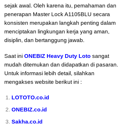
sejak awal. Oleh karena itu, pemahaman dan
penerapan Master Lock A1105BLU secara
konsisten merupakan langkah penting dalam
menciptakan lingkungan kerja yang aman,
disiplin, dan bertanggung jawab.
Saat ini
ONEBIZ Heavy Duty Loto
sangat
mudah ditemukan dan didapatkan di pasaran.
Untuk informasi lebih detail, silahkan
mengakses website berikut ini :
LOTOTO.co.id
ONEBIZ.co.id
Sakha.co.id