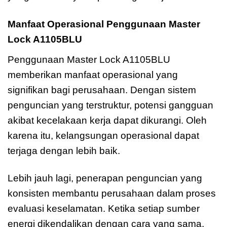
Manfaat Operasional Penggunaan Master
Lock A1105BLU
Penggunaan Master Lock A1105BLU
memberikan manfaat operasional yang
signifikan bagi perusahaan. Dengan sistem
penguncian yang terstruktur, potensi gangguan
akibat kecelakaan kerja dapat dikurangi. Oleh
karena itu, kelangsungan operasional dapat
terjaga dengan lebih baik.
Lebih jauh lagi, penerapan penguncian yang
konsisten membantu perusahaan dalam proses
evaluasi keselamatan. Ketika setiap sumber
energi dikendalikan dengan cara yang sama,