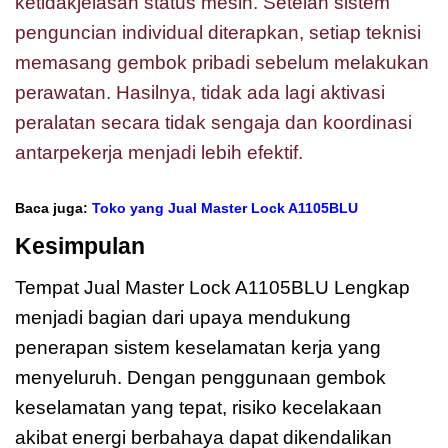
ketidakjelasan status mesin. Setelah sistem
penguncian individual diterapkan, setiap teknisi
memasang gembok pribadi sebelum melakukan
perawatan. Hasilnya, tidak ada lagi aktivasi
peralatan secara tidak sengaja dan koordinasi
antarpekerja menjadi lebih efektif.
Baca juga:
Toko yang Jual Master Lock A1105BLU
Kesimpulan
Tempat Jual Master Lock A1105BLU Lengkap
menjadi bagian dari upaya mendukung
penerapan sistem keselamatan kerja yang
menyeluruh. Dengan penggunaan gembok
keselamatan yang tepat, risiko kecelakaan
akibat energi berbahaya dapat dikendalikan