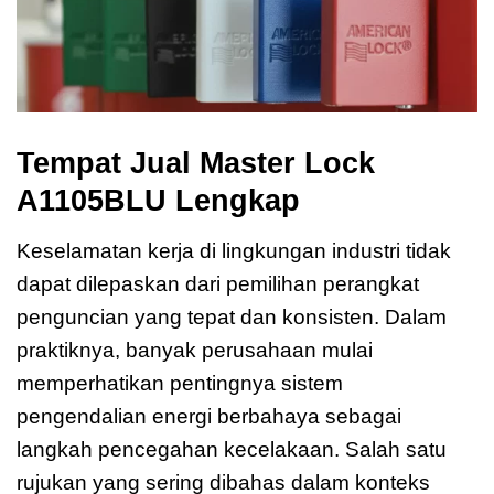
Tempat Jual Master Lock
A1105BLU Lengkap
Keselamatan kerja di lingkungan industri tidak
dapat dilepaskan dari pemilihan perangkat
penguncian yang tepat dan konsisten. Dalam
praktiknya, banyak perusahaan mulai
memperhatikan pentingnya sistem
pengendalian energi berbahaya sebagai
langkah pencegahan kecelakaan. Salah satu
rujukan yang sering dibahas dalam konteks