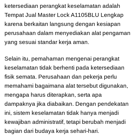
ketersediaan perangkat keselamatan adalah
Tempat Jual Master Lock A1105BLU Lengkap
karena berkaitan langsung dengan kesiapan
perusahaan dalam menyediakan alat pengaman
yang sesuai standar kerja aman.
Selain itu, pemahaman mengenai perangkat
keselamatan tidak berhenti pada ketersediaan
fisik semata. Perusahaan dan pekerja perlu
memahami bagaimana alat tersebut digunakan,
mengapa harus diterapkan, serta apa
dampaknya jika diabaikan. Dengan pendekatan
ini, sistem keselamatan tidak hanya menjadi
kewajiban administratif, tetapi berubah menjadi
bagian dari budaya kerja sehari-hari.