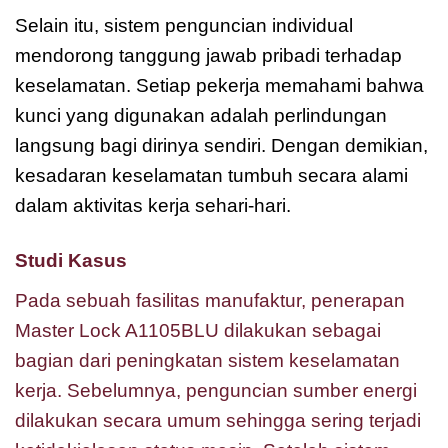
Selain itu, sistem penguncian individual
mendorong tanggung jawab pribadi terhadap
keselamatan. Setiap pekerja memahami bahwa
kunci yang digunakan adalah perlindungan
langsung bagi dirinya sendiri. Dengan demikian,
kesadaran keselamatan tumbuh secara alami
dalam aktivitas kerja sehari-hari.
Studi Kasus
Pada sebuah fasilitas manufaktur, penerapan
Master Lock A1105BLU dilakukan sebagai
bagian dari peningkatan sistem keselamatan
kerja. Sebelumnya, penguncian sumber energi
dilakukan secara umum sehingga sering terjadi