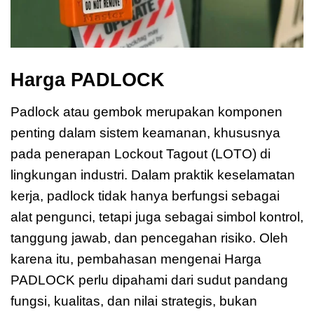
Harga PADLOCK
Padlock atau gembok merupakan komponen
penting dalam sistem keamanan, khususnya
pada penerapan Lockout Tagout (LOTO) di
lingkungan industri. Dalam praktik keselamatan
kerja, padlock tidak hanya berfungsi sebagai
alat pengunci, tetapi juga sebagai simbol kontrol,
tanggung jawab, dan pencegahan risiko. Oleh
karena itu, pembahasan mengenai Harga
PADLOCK perlu dipahami dari sudut pandang
fungsi, kualitas, dan nilai strategis, bukan