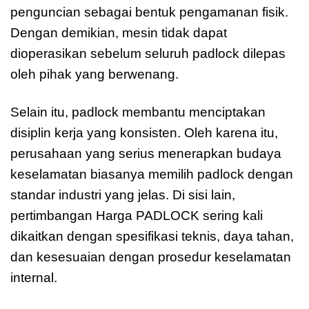
penguncian sebagai bentuk pengamanan fisik.
Dengan demikian, mesin tidak dapat
dioperasikan sebelum seluruh padlock dilepas
oleh pihak yang berwenang.
Selain itu, padlock membantu menciptakan
disiplin kerja yang konsisten. Oleh karena itu,
perusahaan yang serius menerapkan budaya
keselamatan biasanya memilih padlock dengan
standar industri yang jelas. Di sisi lain,
pertimbangan Harga PADLOCK sering kali
dikaitkan dengan spesifikasi teknis, daya tahan,
dan kesesuaian dengan prosedur keselamatan
internal.