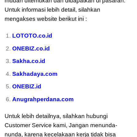
mudah ditemukan dan didapatkan di pasaran.
Untuk informasi lebih detail, silahkan
mengakses website berikut ini :
LOTOTO.co.id
ONEBIZ.co.id
Sakha.co.id
Sakhadaya.com
ONEBIZ.id
Anugrahperdana.com
Untuk lebih detailnya, silahkan hubungi
Customer Service kami, Jangan menunda-
nunda, karena kecelakaan kerja tidak bisa