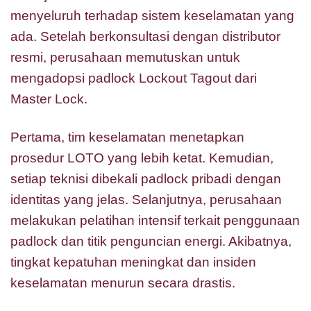
menyeluruh terhadap sistem keselamatan yang
ada. Setelah berkonsultasi dengan distributor
resmi, perusahaan memutuskan untuk
mengadopsi padlock Lockout Tagout dari
Master Lock.
Pertama, tim keselamatan menetapkan
prosedur LOTO yang lebih ketat. Kemudian,
setiap teknisi dibekali padlock pribadi dengan
identitas yang jelas. Selanjutnya, perusahaan
melakukan pelatihan intensif terkait penggunaan
padlock dan titik penguncian energi. Akibatnya,
tingkat kepatuhan meningkat dan insiden
keselamatan menurun secara drastis.