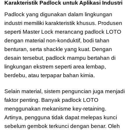
Karakteristik Padlock untuk Aplikasi Industri
Padlock yang digunakan dalam lingkungan
industri memiliki karakteristik khusus. Produsen
seperti Master Lock merancang padlock LOTO
dengan material non-konduktif, bodi tahan
benturan, serta shackle yang kuat. Dengan
desain tersebut, padlock mampu bertahan di
lingkungan ekstrem seperti area lembap,
berdebu, atau terpapar bahan kimia.
Selain material, sistem penguncian juga menjadi
faktor penting. Banyak padlock LOTO
menggunakan mekanisme key-retaining.
Artinya, pengguna tidak dapat melepas kunci
sebelum gembok terkunci dengan benar. Oleh