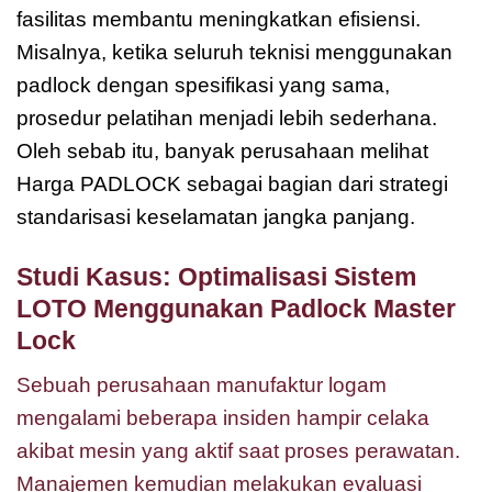
fasilitas membantu meningkatkan efisiensi.
Misalnya, ketika seluruh teknisi menggunakan
padlock dengan spesifikasi yang sama,
prosedur pelatihan menjadi lebih sederhana.
Oleh sebab itu, banyak perusahaan melihat
Harga PADLOCK sebagai bagian dari strategi
standarisasi keselamatan jangka panjang.
Studi Kasus: Optimalisasi Sistem
LOTO Menggunakan Padlock Master
Lock
Harga PADLOCK
Sebuah perusahaan manufaktur logam
mengalami beberapa insiden hampir celaka
akibat mesin yang aktif saat proses perawatan.
Manajemen kemudian melakukan evaluasi