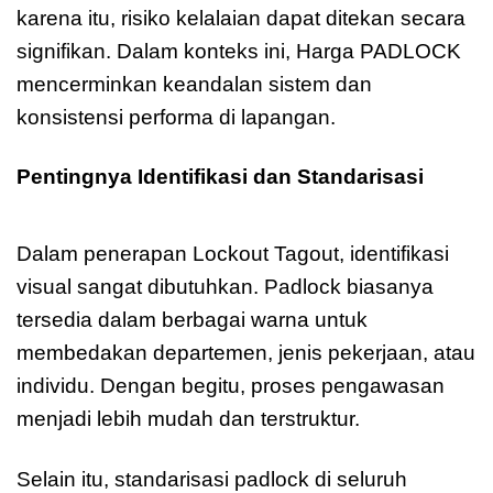
karena itu, risiko kelalaian dapat ditekan secara
signifikan. Dalam konteks ini, Harga PADLOCK
mencerminkan keandalan sistem dan
konsistensi performa di lapangan.
Pentingnya Identifikasi dan Standarisasi
Harga PADLOCK
Dalam penerapan Lockout Tagout, identifikasi
visual sangat dibutuhkan. Padlock biasanya
tersedia dalam berbagai warna untuk
membedakan departemen, jenis pekerjaan, atau
individu. Dengan begitu, proses pengawasan
menjadi lebih mudah dan terstruktur.
Selain itu, standarisasi padlock di seluruh