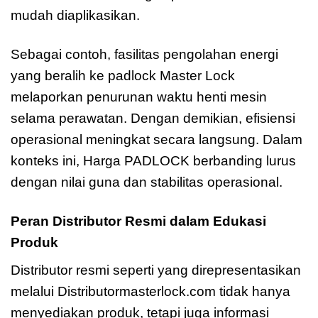
mudah diaplikasikan.
Sebagai contoh, fasilitas pengolahan energi
yang beralih ke padlock Master Lock
melaporkan penurunan waktu henti mesin
selama perawatan. Dengan demikian, efisiensi
operasional meningkat secara langsung. Dalam
konteks ini, Harga PADLOCK berbanding lurus
dengan nilai guna dan stabilitas operasional.
Peran Distributor Resmi dalam Edukasi
Produk
Distributor resmi seperti yang direpresentasikan
melalui Distributormasterlock.com tidak hanya
menyediakan produk, tetapi juga informasi