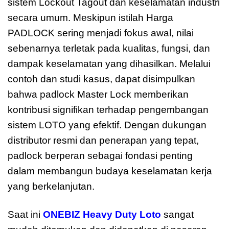
sistem Lockout Tagout dan keselamatan industri
secara umum. Meskipun istilah Harga
PADLOCK sering menjadi fokus awal, nilai
sebenarnya terletak pada kualitas, fungsi, dan
dampak keselamatan yang dihasilkan. Melalui
contoh dan studi kasus, dapat disimpulkan
bahwa padlock Master Lock memberikan
kontribusi signifikan terhadap pengembangan
sistem LOTO yang efektif. Dengan dukungan
distributor resmi dan penerapan yang tepat,
padlock berperan sebagai fondasi penting
dalam membangun budaya keselamatan kerja
yang berkelanjutan.
Saat ini
ONEBIZ Heavy Duty Loto
sangat