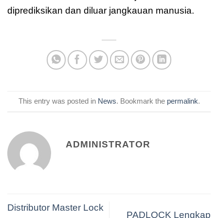
diprediksikan dan diluar jangkauan manusia.
This entry was posted in
News
. Bookmark the
permalink
.
ADMINISTRATOR
Distributor Master Lock
PADLOCK Lengkap