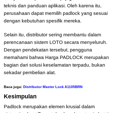
teknis dan panduan aplikasi. Oleh karena itu,
perusahaan dapat memilih padlock yang sesuai
dengan kebutuhan spesifik mereka.
Selain itu, distributor sering membantu dalam
perencanaan sistem LOTO secara menyeluruh.
Dengan pendekatan tersebut, pengguna
memahami bahwa Harga PADLOCK merupakan
bagian dari solusi keselamatan terpadu, bukan
sekadar pembelian alat.
Baca juga:
Distributor Master Lock A1105BRN
Kesimpulan
Harga PADLOCK
Padlock merupakan elemen krusial dalam