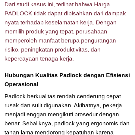
Dari studi kasus ini, terlihat bahwa Harga
PADLOCK tidak dapat dipisahkan dari dampak
nyata terhadap keselamatan kerja. Dengan
memilih produk yang tepat, perusahaan
memperoleh manfaat berupa pengurangan
risiko, peningkatan produktivitas, dan
kepercayaan tenaga kerja.
Hubungan Kualitas Padlock dengan Efisiensi
Operasional
Padlock berkualitas rendah cenderung cepat
rusak dan sulit digunakan. Akibatnya, pekerja
menjadi enggan mengikuti prosedur dengan
benar. Sebaliknya, padlock yang ergonomis dan
tahan lama mendorong kepatuhan karena