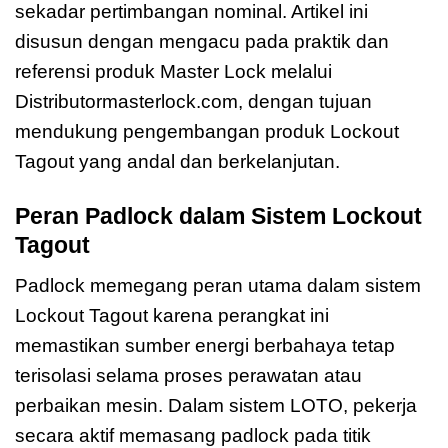
sekadar pertimbangan nominal. Artikel ini
disusun dengan mengacu pada praktik dan
referensi produk Master Lock melalui
Distributormasterlock.com, dengan tujuan
mendukung pengembangan produk Lockout
Tagout yang andal dan berkelanjutan.
Peran Padlock dalam Sistem Lockout
Tagout
Padlock memegang peran utama dalam sistem
Lockout Tagout karena perangkat ini
memastikan sumber energi berbahaya tetap
terisolasi selama proses perawatan atau
perbaikan mesin. Dalam sistem LOTO, pekerja
secara aktif memasang padlock pada titik