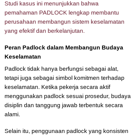
Studi kasus ini menunjukkan bahwa
pemahaman PADLOCK lengkap membantu
perusahaan membangun sistem keselamatan
yang efektif dan berkelanjutan.
Peran Padlock dalam Membangun Budaya
Keselamatan
Padlock tidak hanya berfungsi sebagai alat,
tetapi juga sebagai simbol komitmen terhadap
keselamatan. Ketika pekerja secara aktif
menggunakan padlock sesuai prosedur, budaya
disiplin dan tanggung jawab terbentuk secara
alami.
Selain itu, penggunaan padlock yang konsisten