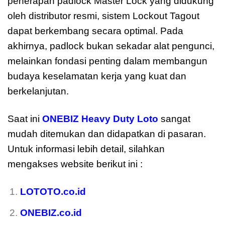
penerapan padlock Master Lock yang didukung
oleh distributor resmi, sistem Lockout Tagout
dapat berkembang secara optimal. Pada
akhirnya, padlock bukan sekadar alat pengunci,
melainkan fondasi penting dalam membangun
budaya keselamatan kerja yang kuat dan
berkelanjutan.
Saat ini
ONEBIZ Heavy Duty Loto
sangat
mudah ditemukan dan didapatkan di pasaran.
Untuk informasi lebih detail, silahkan
mengakses website berikut ini :
LOTOTO.co.id
ONEBIZ.co.id