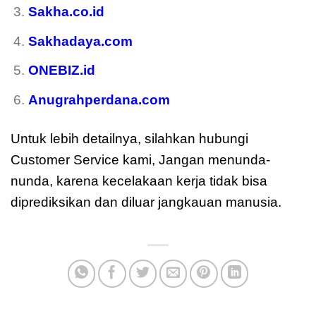
Sakha.co.id
Sakhadaya.com
ONEBIZ.id
Anugrahperdana.com
Untuk lebih detailnya, silahkan hubungi
Customer Service kami, Jangan menunda-
nunda, karena kecelakaan kerja tidak bisa
diprediksikan dan diluar jangkauan manusia.