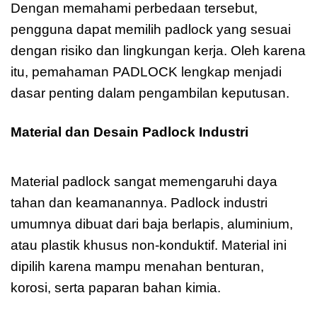
Dengan memahami perbedaan tersebut,
pengguna dapat memilih padlock yang sesuai
dengan risiko dan lingkungan kerja. Oleh karena
itu, pemahaman PADLOCK lengkap menjadi
dasar penting dalam pengambilan keputusan.
Material dan Desain Padlock Industri
PA
DLOCK Lengkap
Material padlock sangat memengaruhi daya
tahan dan keamanannya. Padlock industri
umumnya dibuat dari baja berlapis, aluminium,
atau plastik khusus non-konduktif. Material ini
dipilih karena mampu menahan benturan,
korosi, serta paparan bahan kimia.