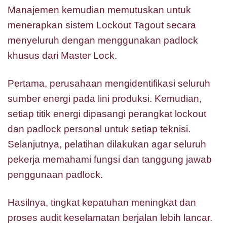
Manajemen kemudian memutuskan untuk
menerapkan sistem Lockout Tagout secara
menyeluruh dengan menggunakan padlock
khusus dari Master Lock.
Pertama, perusahaan mengidentifikasi seluruh
sumber energi pada lini produksi. Kemudian,
setiap titik energi dipasangi perangkat lockout
dan padlock personal untuk setiap teknisi.
Selanjutnya, pelatihan dilakukan agar seluruh
pekerja memahami fungsi dan tanggung jawab
penggunaan padlock.
Hasilnya, tingkat kepatuhan meningkat dan
proses audit keselamatan berjalan lebih lancar.