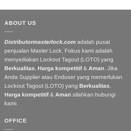
ABOUT US
Distributormasterlock.com
adalah pusat
penjualan Master Lock. Fokus kami adalah
menyediakan Lockout Tagout (LOTO) yang
Berkualitas
,
Harga kompetitif
&
Aman
. Jika
Anda Supplier atau Enduser yang memerlukan
Lockout Tagout (LOTO) yang
Berkualitas
,
Harga kompetitif
&
Aman
silahkan hubungi
kami.
OFFICE