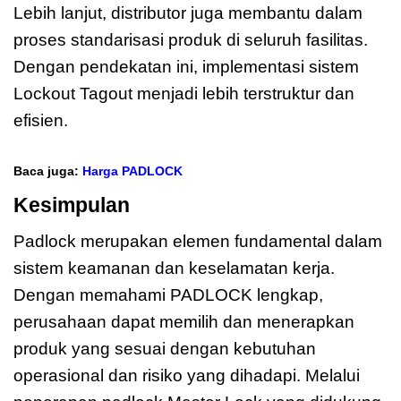
Lebih lanjut, distributor juga membantu dalam
proses standarisasi produk di seluruh fasilitas.
Dengan pendekatan ini, implementasi sistem
Lockout Tagout menjadi lebih terstruktur dan
efisien.
Baca juga:
Harga PADLOCK
Kesimpulan
PADLOCK Lengkap
Padlock merupakan elemen fundamental dalam
sistem keamanan dan keselamatan kerja.
Dengan memahami PADLOCK lengkap,
perusahaan dapat memilih dan menerapkan
produk yang sesuai dengan kebutuhan
operasional dan risiko yang dihadapi. Melalui