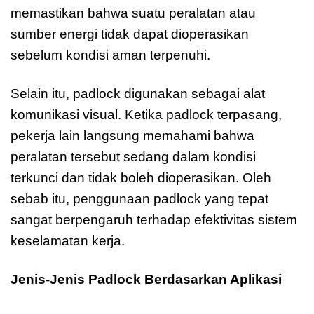
memastikan bahwa suatu peralatan atau
sumber energi tidak dapat dioperasikan
sebelum kondisi aman terpenuhi.
Selain itu, padlock digunakan sebagai alat
komunikasi visual. Ketika padlock terpasang,
pekerja lain langsung memahami bahwa
peralatan tersebut sedang dalam kondisi
terkunci dan tidak boleh dioperasikan. Oleh
sebab itu, penggunaan padlock yang tepat
sangat berpengaruh terhadap efektivitas sistem
keselamatan kerja.
Jenis-Jenis Padlock Berdasarkan Aplikasi
PADLOCK Lengkap