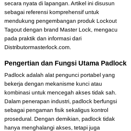
secara nyata di lapangan. Artikel ini disusun
sebagai referensi komprehensif untuk
mendukung pengembangan produk Lockout
Tagout dengan brand Master Lock, mengacu
pada praktik dan informasi dari
Distributormasterlock.com.
Pengertian dan Fungsi Utama Padlock
Padlock adalah alat pengunci portabel yang
bekerja dengan mekanisme kunci atau
kombinasi untuk mencegah akses tidak sah.
Dalam penerapan industri, padlock berfungsi
sebagai pengaman fisik sekaligus kontrol
prosedural. Dengan demikian, padlock tidak
hanya menghalangi akses, tetapi juga