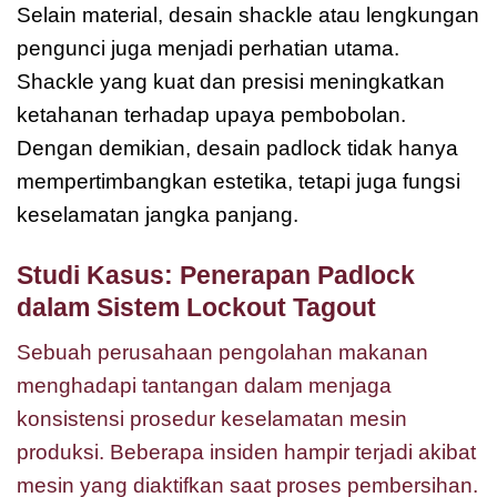
Selain material, desain shackle atau lengkungan
pengunci juga menjadi perhatian utama.
Shackle yang kuat dan presisi meningkatkan
ketahanan terhadap upaya pembobolan.
Dengan demikian, desain padlock tidak hanya
mempertimbangkan estetika, tetapi juga fungsi
keselamatan jangka panjang.
Studi Kasus: Penerapan Padlock
dalam Sistem Lockout Tagout
Sebuah perusahaan pengolahan makanan
menghadapi tantangan dalam menjaga
konsistensi prosedur keselamatan mesin
produksi. Beberapa insiden hampir terjadi akibat
mesin yang diaktifkan saat proses pembersihan.