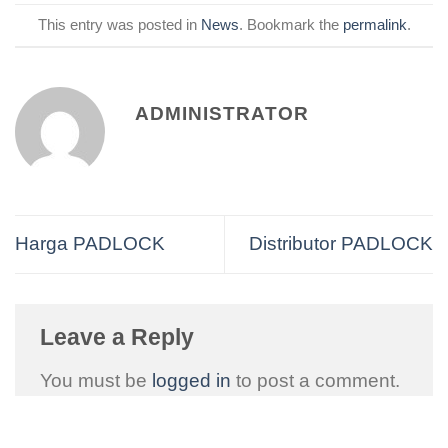
This entry was posted in
News
. Bookmark the
permalink
.
ADMINISTRATOR
Harga PADLOCK
Distributor PADLOCK
Leave a Reply
You must be
logged in
to post a comment.