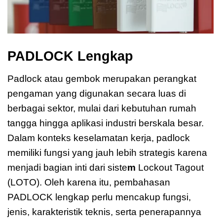
PADLOCK Lengkap
Padlock atau gembok merupakan perangkat
pengaman yang digunakan secara luas di
berbagai sektor, mulai dari kebutuhan rumah
tangga hingga aplikasi industri berskala besar.
Dalam konteks keselamatan kerja, padlock
memiliki fungsi yang jauh lebih strategis karena
menjadi bagian inti dari siste
m
Lockout Tagout
(LOTO). Oleh karena itu, pembahasan
PADLOCK lengkap perlu mencakup fungsi,
jenis, karakteristik teknis, serta penerapannya