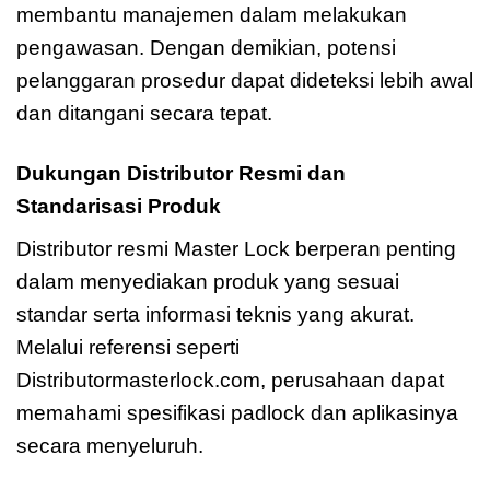
membantu manajemen dalam melakukan
pengawasan. Dengan demikian, potensi
pelanggaran prosedur dapat dideteksi lebih awal
dan ditangani secara tepat.
Dukungan Distributor Resmi dan
Standarisasi Produk
Distributor resmi Master Lock berperan penting
dalam menyediakan produk yang sesuai
standar serta informasi teknis yang akurat.
Melalui referensi seperti
Distributormasterlock.com, perusahaan dapat
memahami spesifikasi padlock dan aplikasinya
secara menyeluruh.