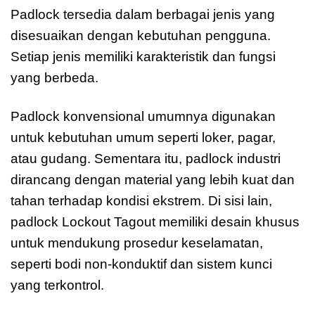
Padlock tersedia dalam berbagai jenis yang
disesuaikan dengan kebutuhan pengguna.
Setiap jenis memiliki karakteristik dan fungsi
yang berbeda.
Padlock konvensional umumnya digunakan
untuk kebutuhan umum seperti loker, pagar,
atau gudang. Sementara itu, padlock industri
dirancang dengan material yang lebih kuat dan
tahan terhadap kondisi ekstrem. Di sisi lain,
padlock Lockout Tagout memiliki desain khusus
untuk mendukung prosedur keselamatan,
seperti bodi non-konduktif dan sistem kunci
yang terkontrol.