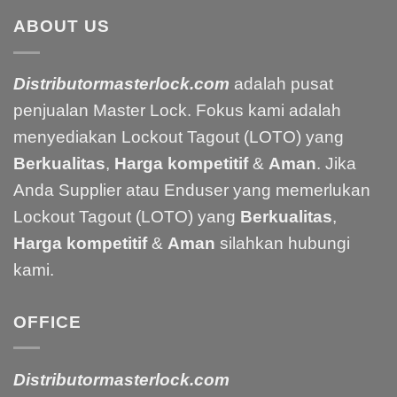
ABOUT US
Distributormasterlock.com
adalah pusat
penjualan Master Lock. Fokus kami adalah
menyediakan Lockout Tagout (LOTO) yang
Berkualitas
,
Harga kompetitif
&
Aman
. Jika
Anda Supplier atau Enduser yang memerlukan
Lockout Tagout (LOTO) yang
Berkualitas
,
Harga kompetitif
&
Aman
silahkan hubungi
kami.
OFFICE
Distributormasterlock.com