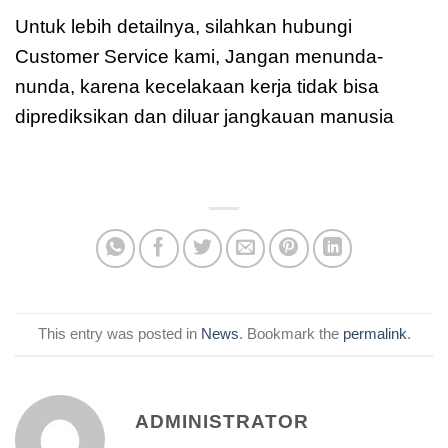
Untuk lebih detailnya, silahkan hubungi
Customer Service kami, Jangan menunda-
nunda, karena kecelakaan kerja tidak bisa
diprediksikan dan diluar jangkauan manusia
moreover
This entry was posted in
News
. Bookmark the
permalink
.
ADMINISTRATOR