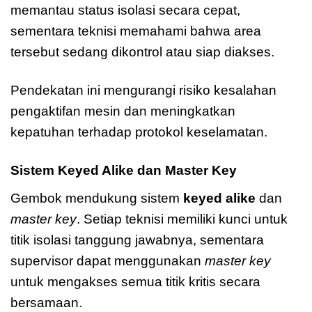
memantau status isolasi secara cepat,
sementara teknisi memahami bahwa area
tersebut sedang dikontrol atau siap diakses.
Pendekatan ini mengurangi risiko kesalahan
pengaktifan mesin dan meningkatkan
kepatuhan terhadap protokol keselamatan.
Sistem Keyed Alike dan Master Key
Gembok mendukung sistem
keyed alike
dan
master key
. Setiap teknisi memiliki kunci untuk
titik isolasi tanggung jawabnya, sementara
supervisor dapat menggunakan
master key
untuk mengakses semua titik kritis secara
bersamaan.