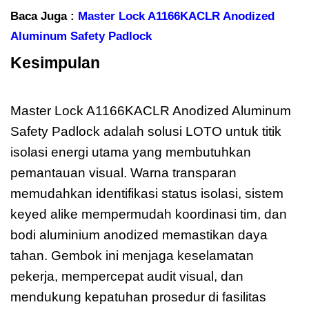
Baca Juga :
Master Lock A1166KACLR Anodized
Aluminum Safety Padlock
Kesimpulan
Master Lock
A1166KACLR
Master Lock A1166KACLR Anodized Aluminum
Safety Padlock adalah solusi LOTO untuk titik
isolasi energi utama yang membutuhkan
pemantauan visual. Warna transparan
memudahkan identifikasi status isolasi, sistem
keyed alike mempermudah koordinasi tim, dan
bodi aluminium anodized memastikan daya
tahan. Gembok ini menjaga keselamatan
pekerja, mempercepat audit visual, dan
mendukung kepatuhan prosedur di fasilitas