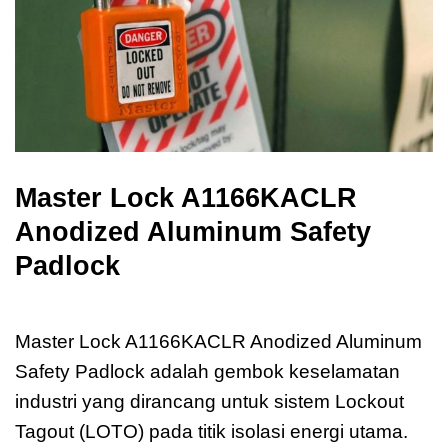
Master Lock A1166KACLR
Anodized Aluminum Safety
Padlock
Master Lock A1166KACLR
Master Lock A1166KACLR Anodized Aluminum
Safety Padlock adalah gembok keselamatan
industri yang dirancang untuk sistem Lockout
Tagout (LOTO) pada titik isolasi energi utama.