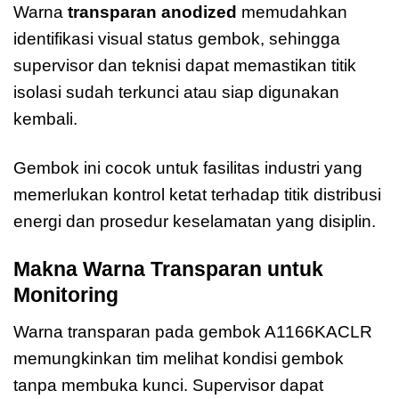
Warna
transparan anodized
memudahkan
identifikasi visual status gembok, sehingga
supervisor dan teknisi dapat memastikan titik
isolasi sudah terkunci atau siap digunakan
kembali.
Gembok ini cocok untuk fasilitas industri yang
memerlukan kontrol ketat terhadap titik distribusi
energi dan prosedur keselamatan yang disiplin.
Makna Warna Transparan untuk
Monitoring
Warna transparan pada gembok A1166KACLR
memungkinkan tim melihat kondisi gembok
tanpa membuka kunci. Supervisor dapat