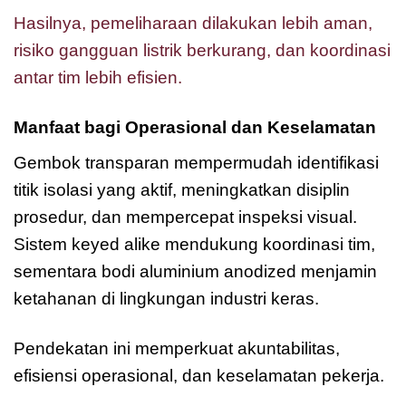
Hasilnya, pemeliharaan dilakukan lebih aman,
risiko gangguan listrik berkurang, dan koordinasi
antar tim lebih efisien.
Manfaat bagi Operasional dan Keselamatan
Gembok transparan mempermudah identifikasi
titik isolasi yang aktif, meningkatkan disiplin
prosedur, dan mempercepat inspeksi visual.
Sistem keyed alike mendukung koordinasi tim,
sementara bodi aluminium anodized menjamin
ketahanan di lingkungan industri keras.
Pendekatan ini memperkuat akuntabilitas,
efisiensi operasional, dan keselamatan pekerja.