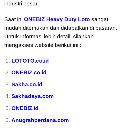
industri besar.
Saat ini
ONEBIZ Heavy Duty Loto
sangat
mudah ditemukan dan didapatkan di pasaran.
Untuk informasi lebih detail, silahkan
mengakses website berikut ini :
moreover
LOTOTO.co.id
ONEBIZ.co.id
Sakha.co.id
Sakhadaya.com
ONEBIZ.id
Anugrahperdana.com