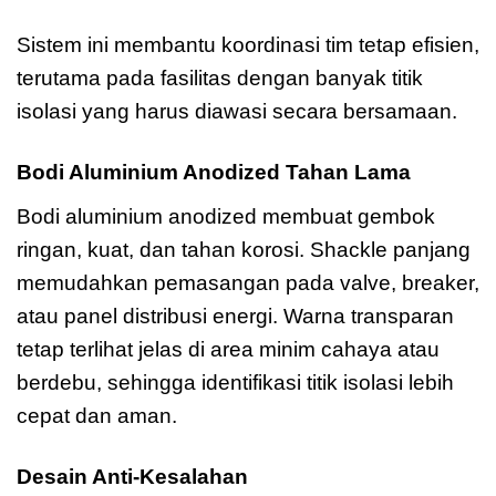
Sistem ini membantu koordinasi tim tetap efisien,
terutama pada fasilitas dengan banyak titik
isolasi yang harus diawasi secara bersamaan.
Bodi Aluminium Anodized Tahan Lama
Bodi aluminium anodized membuat gembok
ringan, kuat, dan tahan korosi. Shackle panjang
memudahkan pemasangan pada valve, breaker,
atau panel distribusi energi. Warna transparan
tetap terlihat jelas di area minim cahaya atau
berdebu, sehingga identifikasi titik isolasi lebih
cepat dan aman.
Desain Anti-Kesalahan
Master Lock