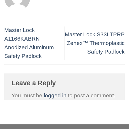
Master Lock
Master Lock S33LTPRP
A1166KABRN
Zenex™ Thermoplastic
Anodized Aluminum
Safety Padlock
Safety Padlock
Leave a Reply
You must be
logged in
to post a comment.