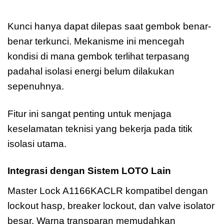
A1166KACLR
Kunci hanya dapat dilepas saat gembok benar-
benar terkunci. Mekanisme ini mencegah
kondisi di mana gembok terlihat terpasang
padahal isolasi energi belum dilakukan
sepenuhnya.
Fitur ini sangat penting untuk menjaga
keselamatan teknisi yang bekerja pada titik
isolasi utama.
Integrasi dengan Sistem LOTO Lain
Master Lock A1166KACLR kompatibel dengan
lockout hasp, breaker lockout, dan valve isolator
besar. Warna transparan memudahkan