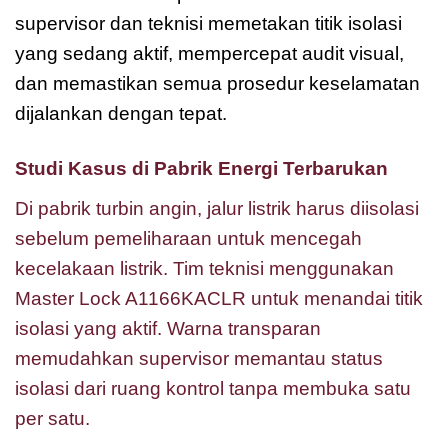
supervisor dan teknisi memetakan titik isolasi
yang sedang aktif, mempercepat audit visual,
dan memastikan semua prosedur keselamatan
dijalankan dengan tepat.
Studi Kasus di Pabrik Energi Terbarukan
Di pabrik turbin angin, jalur listrik harus diisolasi
sebelum pemeliharaan untuk mencegah
kecelakaan listrik. Tim teknisi menggunakan
Master Lock A1166KACLR untuk menandai titik
isolasi yang aktif. Warna transparan
memudahkan supervisor memantau status
isolasi dari ruang kontrol tanpa membuka satu
per satu.