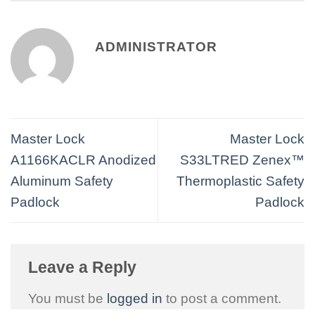
ADMINISTRATOR
Master Lock
Master Lock
A1166KACLR Anodized
S33LTRED Zenex™
Aluminum Safety
Thermoplastic Safety
Padlock
Padlock
Leave a Reply
You must be
logged in
to post a comment.