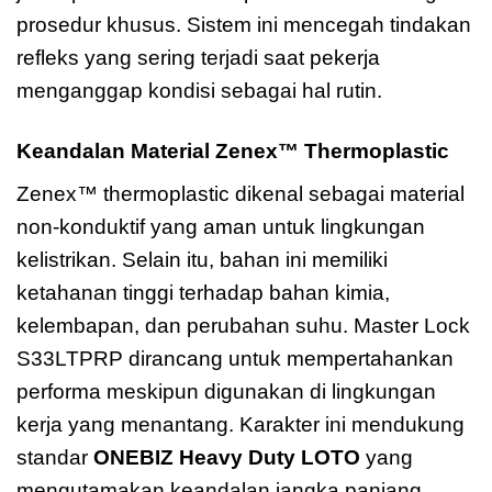
prosedur khusus. Sistem ini mencegah tindakan
refleks yang sering terjadi saat pekerja
menganggap kondisi sebagai hal rutin.
Keandalan Material Zenex™ Thermoplastic
Zenex™ thermoplastic dikenal sebagai material
non-konduktif yang aman untuk lingkungan
kelistrikan. Selain itu, bahan ini memiliki
ketahanan tinggi terhadap bahan kimia,
kelembapan, dan perubahan suhu. Master Lock
S33LTPRP dirancang untuk mempertahankan
performa meskipun digunakan di lingkungan
kerja yang menantang. Karakter ini mendukung
standar
ONEBIZ Heavy Duty LOTO
yang
mengutamakan keandalan jangka panjang.