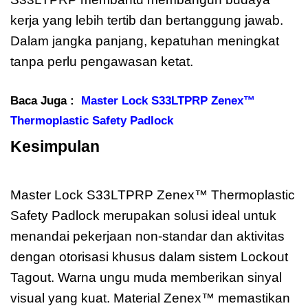
kerja yang lebih tertib dan bertanggung jawab.
Dalam jangka panjang, kepatuhan meningkat
tanpa perlu pengawasan ketat.
Baca Juga :
Master Lock S33LTPRP Zenex™
Thermoplastic Safety Padlock
Kesimpulan
Master Lock S33LTPRP
Zenex
Master Lock S33LTPRP Zenex™ Thermoplastic
Safety Padlock merupakan solusi ideal untuk
menandai pekerjaan non-standar dan aktivitas
dengan otorisasi khusus dalam sistem Lockout
Tagout. Warna ungu muda memberikan sinyal
visual yang kuat. Material Zenex™ memastikan