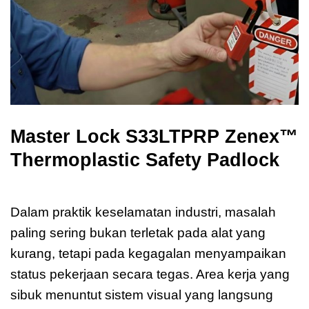
Master Lock S33LTPRP Zenex™
Thermoplastic Safety Padlock
Master Lock S33LTPRP Zenex
Dalam praktik keselamatan industri, masalah
paling sering bukan terletak pada alat yang
kurang, tetapi pada kegagalan menyampaikan
status pekerjaan secara tegas. Area kerja yang
sibuk menuntut sistem visual yang langsung