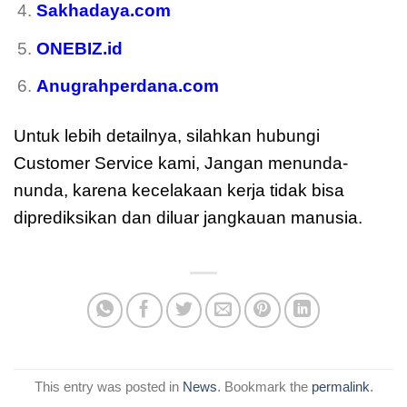
Sakhadaya.com
ONEBIZ.id
Anugrahperdana.com
Untuk lebih detailnya, silahkan hubungi
Customer Service kami, Jangan menunda-
nunda, karena kecelakaan kerja tidak bisa
diprediksikan dan diluar jangkauan manusia.
This entry was posted in
News
. Bookmark the
permalink
.