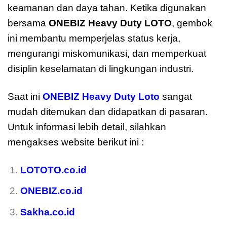
keamanan dan daya tahan. Ketika digunakan
bersama
ONEBIZ Heavy Duty LOTO
, gembok
ini membantu memperjelas status kerja,
mengurangi miskomunikasi, dan memperkuat
disiplin keselamatan di lingkungan industri.
Saat ini
ONEBIZ Heavy Duty Loto
sangat
mudah ditemukan dan didapatkan di pasaran.
Untuk informasi lebih detail, silahkan
mengakses website berikut ini :
LOTOTO.co.id
ONEBIZ.co.id
Sakha.co.id