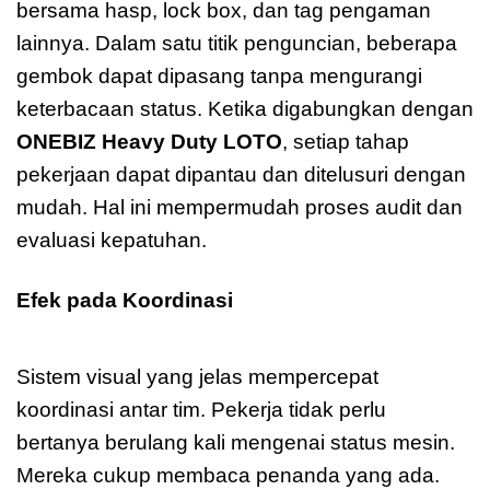
bersama hasp, lock box, dan tag pengaman
lainnya. Dalam satu titik penguncian, beberapa
gembok dapat dipasang tanpa mengurangi
keterbacaan status. Ketika digabungkan dengan
ONEBIZ Heavy Duty LOTO
, setiap tahap
pekerjaan dapat dipantau dan ditelusuri dengan
mudah. Hal ini mempermudah proses audit dan
evaluasi kepatuhan.
Efek pada Koordinasi
Master Lock
S33LTPRP Zenex
Sistem visual yang jelas mempercepat
koordinasi antar tim. Pekerja tidak perlu
bertanya berulang kali mengenai status mesin.
Mereka cukup membaca penanda yang ada.