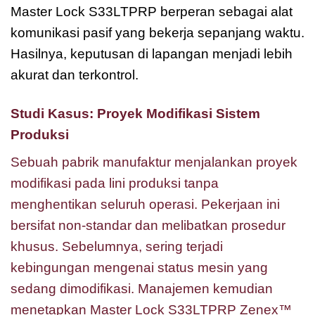
Master Lock S33LTPRP berperan sebagai alat
komunikasi pasif yang bekerja sepanjang waktu.
Hasilnya, keputusan di lapangan menjadi lebih
akurat dan terkontrol.
Studi Kasus: Proyek Modifikasi Sistem
Produksi
Sebuah pabrik manufaktur menjalankan proyek
modifikasi pada lini produksi tanpa
menghentikan seluruh operasi. Pekerjaan ini
bersifat non-standar dan melibatkan prosedur
khusus. Sebelumnya, sering terjadi
kebingungan mengenai status mesin yang
sedang dimodifikasi. Manajemen kemudian
menetapkan Master Lock S33LTPRP Zenex™