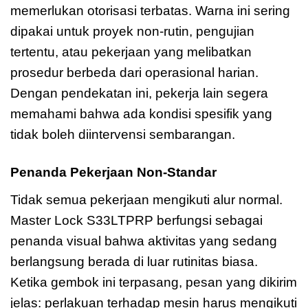
memerlukan otorisasi terbatas. Warna ini sering
dipakai untuk proyek non-rutin, pengujian
tertentu, atau pekerjaan yang melibatkan
prosedur berbeda dari operasional harian.
Dengan pendekatan ini, pekerja lain segera
memahami bahwa ada kondisi spesifik yang
tidak boleh diintervensi sembarangan.
Penanda Pekerjaan Non-Standar
Tidak semua pekerjaan mengikuti alur normal.
Master Lock S33LTPRP berfungsi sebagai
penanda visual bahwa aktivitas yang sedang
berlangsung berada di luar rutinitas biasa.
Ketika gembok ini terpasang, pesan yang dikirim
jelas: perlakuan terhadap mesin harus mengikuti