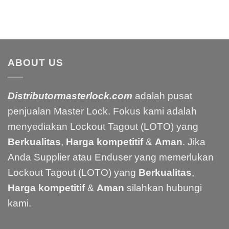
ABOUT US
Distributormasterlock.com
adalah pusat
penjualan Master Lock. Fokus kami adalah
menyediakan Lockout Tagout (LOTO) yang
Berkualitas
,
Harga kompetitif
&
Aman
. Jika
Anda Supplier atau Enduser yang memerlukan
Lockout Tagout (LOTO) yang
Berkualitas
,
Harga kompetitif
&
Aman
silahkan hubungi
kami.