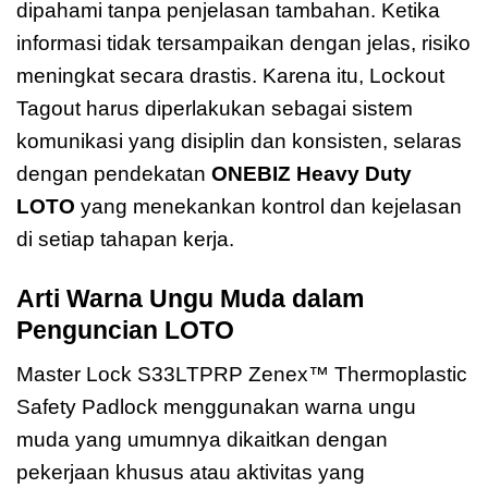
dipahami tanpa penjelasan tambahan. Ketika
informasi tidak tersampaikan dengan jelas, risiko
meningkat secara drastis. Karena itu, Lockout
Tagout harus diperlakukan sebagai sistem
komunikasi yang disiplin dan konsisten, selaras
dengan pendekatan
ONEBIZ Heavy Duty
LOTO
yang menekankan kontrol dan kejelasan
di setiap tahapan kerja.
Arti Warna Ungu Muda dalam
Penguncian LOTO
Master Lock S33LTPRP Zenex™ Thermoplastic
Safety Padlock menggunakan warna ungu
muda yang umumnya dikaitkan dengan
pekerjaan khusus atau aktivitas yang