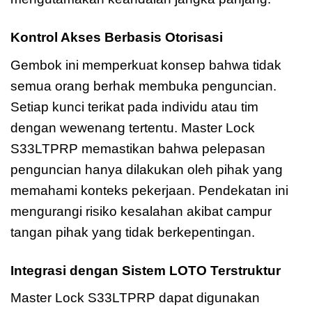
Kontrol Akses Berbasis Otorisasi
Gembok ini memperkuat konsep bahwa tidak
semua orang berhak membuka penguncian.
Setiap kunci terikat pada individu atau tim
dengan wewenang tertentu. Master Lock
S33LTPRP memastikan bahwa pelepasan
penguncian hanya dilakukan oleh pihak yang
memahami konteks pekerjaan. Pendekatan ini
mengurangi risiko kesalahan akibat campur
tangan pihak yang tidak berkepentingan.
Integrasi dengan Sistem LOTO Terstruktur
Master Lock S33LTPRP dapat digunakan