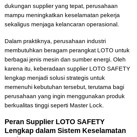
dukungan supplier yang tepat, perusahaan
mampu meningkatkan keselamatan pekerja
sekaligus menjaga kelancaran operasional.
Dalam praktiknya, perusahaan industri
membutuhkan beragam perangkat LOTO untuk
berbagai jenis mesin dan sumber energi. Oleh
karena itu, keberadaan supplier LOTO SAFETY
lengkap menjadi solusi strategis untuk
memenuhi kebutuhan tersebut, terutama bagi
perusahaan yang ingin menggunakan produk
berkualitas tinggi seperti Master Lock.
Peran Supplier LOTO SAFETY
Lengkap dalam Sistem Keselamatan