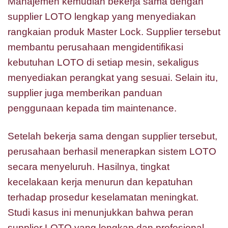
Manajemen kemudian bekerja sama dengan
supplier LOTO lengkap yang menyediakan
rangkaian produk Master Lock. Supplier tersebut
membantu perusahaan mengidentifikasi
kebutuhan LOTO di setiap mesin, sekaligus
menyediakan perangkat yang sesuai. Selain itu,
supplier juga memberikan panduan
penggunaan kepada tim maintenance.
Setelah bekerja sama dengan supplier tersebut,
perusahaan berhasil menerapkan sistem LOTO
secara menyeluruh. Hasilnya, tingkat
kecelakaan kerja menurun dan kepatuhan
terhadap prosedur keselamatan meningkat.
Studi kasus ini menunjukkan bahwa peran
supplier LOTO yang lengkap dan profesional