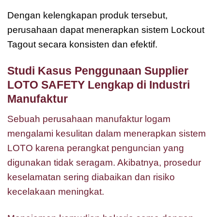
Dengan kelengkapan produk tersebut,
perusahaan dapat menerapkan sistem Lockout
Tagout secara konsisten dan efektif.
Studi Kasus Penggunaan Supplier
LOTO SAFETY Lengkap di Industri
Manufaktur
Sebuah perusahaan manufaktur logam
mengalami kesulitan dalam menerapkan sistem
LOTO karena perangkat penguncian yang
digunakan tidak seragam. Akibatnya, prosedur
keselamatan sering diabaikan dan risiko
kecelakaan meningkat.