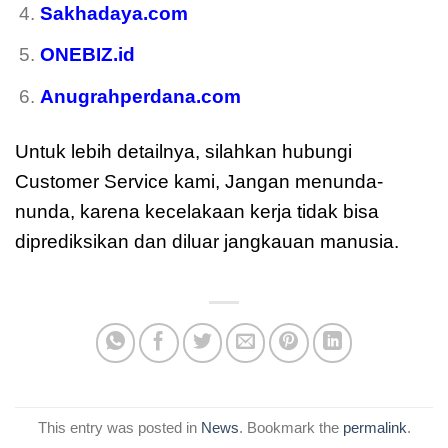
Sakhadaya.com
ONEBIZ.id
Anugrahperdana.com
Untuk lebih detailnya, silahkan hubungi
Customer Service kami, Jangan menunda-
nunda, karena kecelakaan kerja tidak bisa
diprediksikan dan diluar jangkauan manusia.
This entry was posted in
News
. Bookmark the
permalink
.