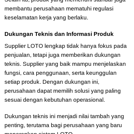
membantu perusahaan mematuhi regulasi
keselamatan kerja yang berlaku.
Dukungan Teknis dan Informasi Produk
Supplier LOTO lengkap tidak hanya fokus pada
penjualan, tetapi juga memberikan dukungan
teknis. Supplier yang baik mampu menjelaskan
fungsi, cara penggunaan, serta keunggulan
setiap produk. Dengan dukungan ini,
perusahaan dapat memilih solusi yang paling
sesuai dengan kebutuhan operasional.
Dukungan teknis ini menjadi nilai tambah yang
penting, terutama bagi perusahaan yang baru