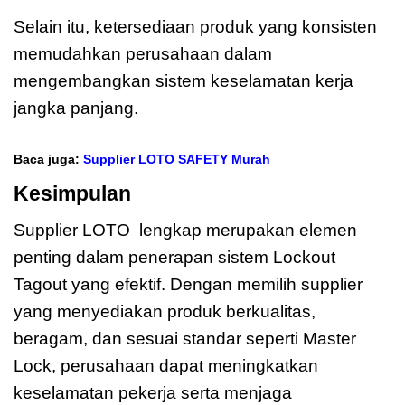
Selain itu, ketersediaan produk yang konsisten
memudahkan perusahaan dalam
mengembangkan sistem keselamatan kerja
jangka panjang.
Baca juga:
Supplier LOTO SAFETY Murah
Kesimpulan
Supplier LOTO lengkap merupakan elemen
penting dalam penerapan sistem Lockout
Tagout yang efektif. Dengan memilih supplier
yang menyediakan produk berkualitas,
beragam, dan sesuai standar seperti Master
Lock, perusahaan dapat meningkatkan
keselamatan pekerja serta menjaga