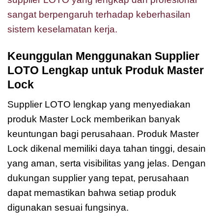
sangat berpengaruh terhadap keberhasilan
sistem keselamatan kerja.
Keunggulan Menggunakan Supplier
LOTO Lengkap untuk Produk Master
Lock
Supplier LOTO lengkap yang menyediakan
produk Master Lock memberikan banyak
keuntungan bagi perusahaan. Produk Master
Lock dikenal memiliki daya tahan tinggi, desain
yang aman, serta visibilitas yang jelas. Dengan
dukungan supplier yang tepat, perusahaan
dapat memastikan bahwa setiap produk
digunakan sesuai fungsinya.