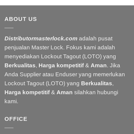
ABOUT US
Distributormasterlock.com
adalah pusat
penjualan Master Lock. Fokus kami adalah
menyediakan Lockout Tagout (LOTO) yang
Berkualitas
,
Harga kompetitif
&
Aman
. Jika
Anda Supplier atau Enduser yang memerlukan
Lockout Tagout (LOTO) yang
Berkualitas
,
Harga kompetitif
&
Aman
silahkan hubungi
kami.
OFFICE