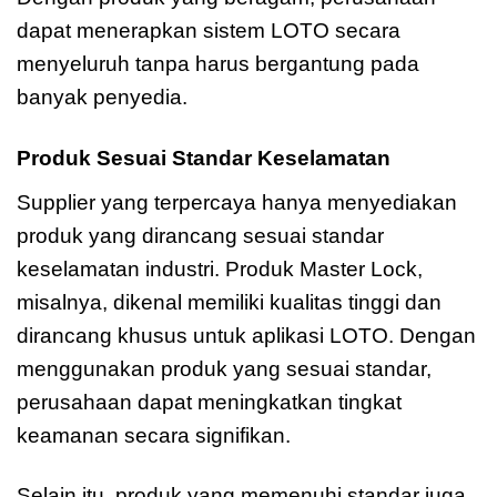
dapat menerapkan sistem LOTO secara
menyeluruh tanpa harus bergantung pada
banyak penyedia.
Produk Sesuai Standar Keselamatan
Supplier yang terpercaya hanya menyediakan
produk yang dirancang sesuai standar
keselamatan industri. Produk Master Lock,
misalnya, dikenal memiliki kualitas tinggi dan
dirancang khusus untuk aplikasi LOTO. Dengan
menggunakan produk yang sesuai standar,
perusahaan dapat meningkatkan tingkat
keamanan secara signifikan.
Selain itu, produk yang memenuhi standar juga