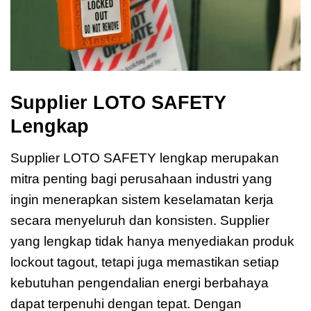
Supplier LOTO SAFETY
Lengkap
Supplier LOTO SAFETY lengkap merupakan
mitra penting bagi perusahaan industri yang
ingin menerapkan sistem keselamatan kerja
secara menyeluruh dan konsisten. Supplier
yang lengkap tidak hanya menyediakan produk
lockout tagout, tetapi juga memastikan setiap
kebutuhan pengendalian energi berbahaya
dapat terpenuhi dengan tepat. Dengan