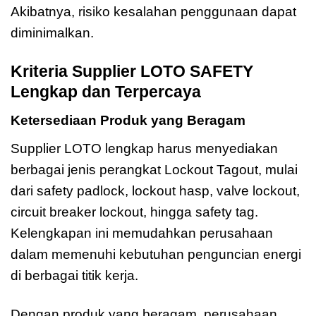
Akibatnya, risiko kesalahan penggunaan dapat
diminimalkan.
Kriteria Supplier LOTO SAFETY
Lengkap dan Terpercaya
Ketersediaan Produk yang Beragam
Supplier LOTO lengkap harus menyediakan
berbagai jenis perangkat Lockout Tagout, mulai
dari safety padlock, lockout hasp, valve lockout,
circuit breaker lockout, hingga safety tag.
Kelengkapan ini memudahkan perusahaan
dalam memenuhi kebutuhan penguncian energi
di berbagai titik kerja.
Dengan produk yang beragam, perusahaan