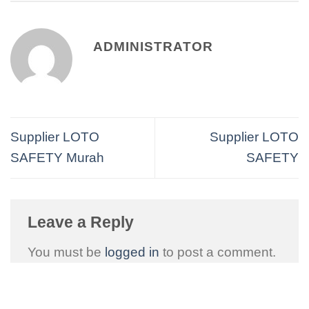
ADMINISTRATOR
Supplier LOTO
Supplier LOTO
SAFETY Murah
SAFETY
Leave a Reply
You must be
logged in
to post a comment.