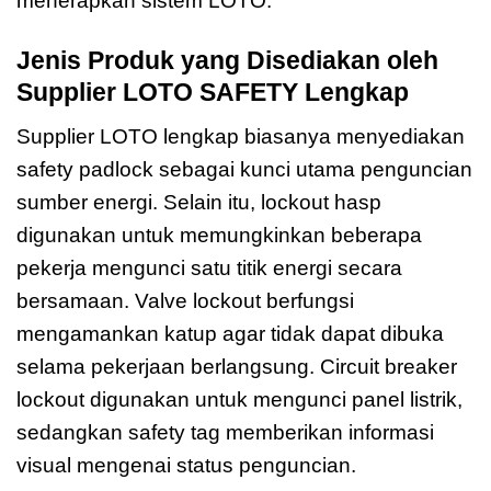
menerapkan sistem LOTO.
Jenis Produk yang Disediakan oleh
Supplier LOTO SAFETY Lengkap
Supplier LOTO lengkap biasanya menyediakan
safety padlock sebagai kunci utama penguncian
sumber energi. Selain itu, lockout hasp
digunakan untuk memungkinkan beberapa
pekerja mengunci satu titik energi secara
bersamaan. Valve lockout berfungsi
mengamankan katup agar tidak dapat dibuka
selama pekerjaan berlangsung. Circuit breaker
lockout digunakan untuk mengunci panel listrik,
sedangkan safety tag memberikan informasi
visual mengenai status penguncian.