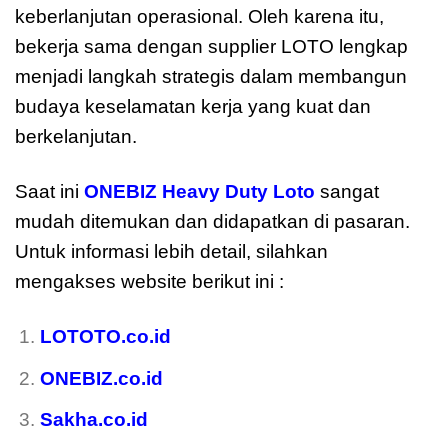
keberlanjutan operasional. Oleh karena itu,
bekerja sama dengan supplier LOTO lengkap
menjadi langkah strategis dalam membangun
budaya keselamatan kerja yang kuat dan
berkelanjutan.
Saat ini
ONEBIZ Heavy Duty Loto
sangat
mudah ditemukan dan didapatkan di pasaran.
Untuk informasi lebih detail, silahkan
mengakses website berikut ini :
LOTOTO.co.id
ONEBIZ.co.id
Sakha.co.id