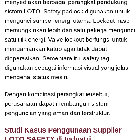
menyediakan berbagai perangkat pendukung
sistem LOTO. Safety padlock digunakan untuk
mengunci sumber energi utama. Lockout hasp
memungkinkan lebih dari satu pekerja mengunci
satu titik energi. Valve lockout berfungsi untuk
mengamankan katup agar tidak dapat
dioperasikan. Sementara itu, safety tag
digunakan sebagai informasi visual yang jelas
mengenai status mesin.
Dengan kombinasi perangkat tersebut,
perusahaan dapat membangun sistem
penguncian yang aman dan terstruktur.
Studi Kasus Penggunaan Supplier
LOTO SAFETY di Industri