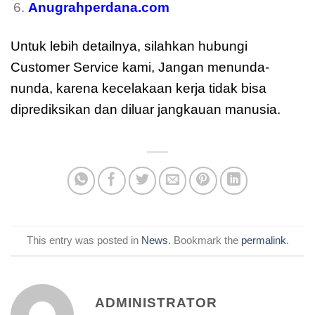
Anugrahperdana.com
Untuk lebih detailnya, silahkan hubungi
Customer Service kami, Jangan menunda-
nunda, karena kecelakaan kerja tidak bisa
diprediksikan dan diluar jangkauan manusia.
This entry was posted in
News
. Bookmark the
permalink
.
ADMINISTRATOR