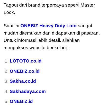
Tagout dari brand terpercaya seperti Master
Lock.
Saat ini
ONEBIZ Heavy Duty Loto
sangat
mudah ditemukan dan didapatkan di pasaran.
Untuk informasi lebih detail, silahkan
mengakses website berikut ini :
LOTOTO.co.id
ONEBIZ.co.id
Sakha.co.id
Sakhadaya.com
ONEBIZ.id