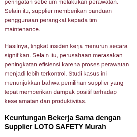
peringatan sebelum melakukan perawatan.
Selain itu, supplier memberikan panduan
penggunaan perangkat kepada tim
maintenance.
Hasilnya, tingkat insiden kerja menurun secara
signifikan. Selain itu, perusahaan merasakan
peningkatan efisiensi karena proses perawatan
menjadi lebih terkontrol. Studi kasus ini
menunjukkan bahwa pemilihan supplier yang
tepat memberikan dampak positif terhadap
keselamatan dan produktivitas.
Keuntungan Bekerja Sama dengan
Supplier LOTO SAFETY Murah