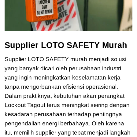
Supplier LOTO SAFETY Murah
Supplier LOTO SAFETY murah menjadi solusi
yang banyak dicari oleh perusahaan industri
yang ingin meningkatkan keselamatan kerja
tanpa mengorbankan efisiensi operasional.
Dalam praktiknya, kebutuhan akan perangkat
Lockout Tagout terus meningkat seiring dengan
kesadaran perusahaan terhadap pentingnya
pengendalian energi berbahaya. Oleh karena
itu, memilih supplier yang tepat menjadi langkah