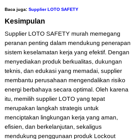
Baca juga:
Supplier LOTO SAFETY
Kesimpulan
Supplier LOTO SAFETY murah memegang
peranan penting dalam mendukung penerapan
sistem keselamatan kerja yang efektif. Dengan
menyediakan produk berkualitas, dukungan
teknis, dan edukasi yang memadai, supplier
membantu perusahaan mengendalikan risiko
energi berbahaya secara optimal. Oleh karena
itu, memilih supplier LOTO yang tepat
merupakan langkah strategis untuk
menciptakan lingkungan kerja yang aman,
efisien, dan berkelanjutan, sekaligus
mendukung penggunaan produk Lockout