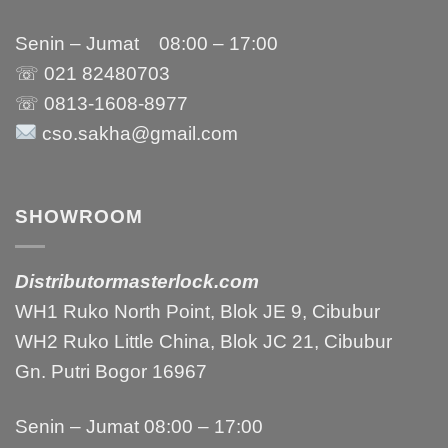
Senin – Jumat 08:00 – 17:00
☏ 021
82480703
☏ 0813-1608-8977
cso.sakha@gmail.com
SHOWROOM
Distributormasterlock.com
WH1 Ruko North Point, Blok JE 9, Cibubur
WH2 Ruko Little China, Blok JC 21, Cibubur
Gn. Putri Bogor 16967
Senin – Jumat 08:00 – 17:00