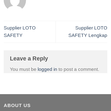
Supplier LOTO
Supplier LOTO
SAFETY
SAFETY Lengkap
Leave a Reply
You must be
logged in
to post a comment.
ABOUT US