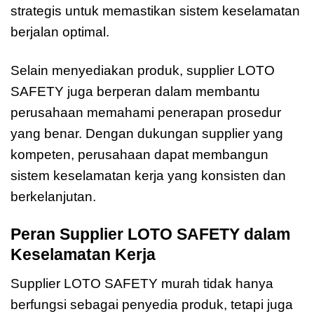
strategis untuk memastikan sistem keselamatan
berjalan optimal.
Selain menyediakan produk, supplier LOTO
SAFETY juga berperan dalam membantu
perusahaan memahami penerapan prosedur
yang benar. Dengan dukungan supplier yang
kompeten, perusahaan dapat membangun
sistem keselamatan kerja yang konsisten dan
berkelanjutan.
Peran Supplier LOTO SAFETY dalam
Keselamatan Kerja
Supplier LOTO SAFETY murah tidak hanya
berfungsi sebagai penyedia produk, tetapi juga