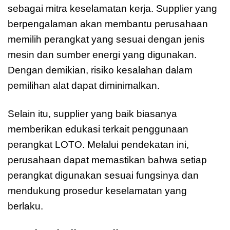
sebagai mitra keselamatan kerja. Supplier yang
berpengalaman akan membantu perusahaan
memilih perangkat yang sesuai dengan jenis
mesin dan sumber energi yang digunakan.
Dengan demikian, risiko kesalahan dalam
pemilihan alat dapat diminimalkan.
Selain itu, supplier yang baik biasanya
memberikan edukasi terkait penggunaan
perangkat LOTO. Melalui pendekatan ini,
perusahaan dapat memastikan bahwa setiap
perangkat digunakan sesuai fungsinya dan
mendukung prosedur keselamatan yang
berlaku.