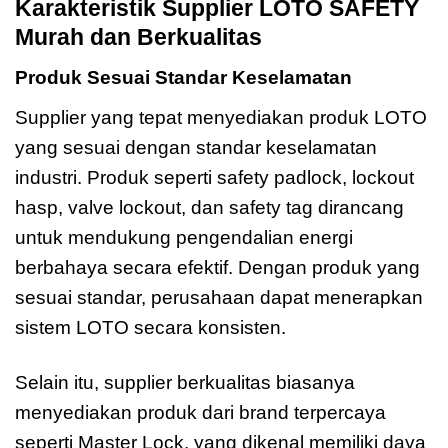
Karakteristik Supplier LOTO SAFETY
Murah dan Berkualitas
Produk Sesuai Standar Keselamatan
Supplier yang tepat menyediakan produk LOTO
yang sesuai dengan standar keselamatan
industri. Produk seperti safety padlock, lockout
hasp, valve lockout, dan safety tag dirancang
untuk mendukung pengendalian energi
berbahaya secara efektif. Dengan produk yang
sesuai standar, perusahaan dapat menerapkan
sistem LOTO secara konsisten.
Selain itu, supplier berkualitas biasanya
menyediakan produk dari brand terpercaya
seperti Master Lock, yang dikenal memiliki daya