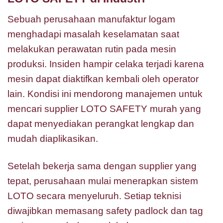
Sebuah perusahaan manufaktur logam
menghadapi masalah keselamatan saat
melakukan perawatan rutin pada mesin
produksi. Insiden hampir celaka terjadi karena
mesin dapat diaktifkan kembali oleh operator
lain. Kondisi ini mendorong manajemen untuk
mencari supplier LOTO SAFETY murah yang
dapat menyediakan perangkat lengkap dan
mudah diaplikasikan.
Setelah bekerja sama dengan supplier yang
tepat, perusahaan mulai menerapkan sistem
LOTO secara menyeluruh. Setiap teknisi
diwajibkan memasang safety padlock dan tag