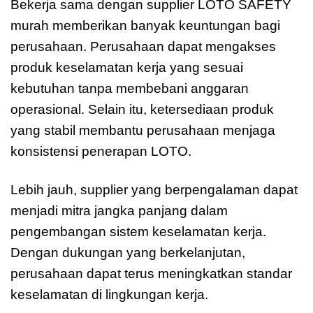
Bekerja sama dengan supplier LOTO SAFETY
murah memberikan banyak keuntungan bagi
perusahaan. Perusahaan dapat mengakses
produk keselamatan kerja yang sesuai
kebutuhan tanpa membebani anggaran
operasional. Selain itu, ketersediaan produk
yang stabil membantu perusahaan menjaga
konsistensi penerapan LOTO.
Lebih jauh, supplier yang berpengalaman dapat
menjadi mitra jangka panjang dalam
pengembangan sistem keselamatan kerja.
Dengan dukungan yang berkelanjutan,
perusahaan dapat terus meningkatkan standar
keselamatan di lingkungan kerja.