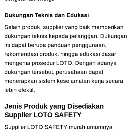
Dukungan Teknis dan Edukasi
Selain produk, supplier yang baik memberikan
dukungan teknis kepada pelanggan. Dukungan
ini dapat berupa panduan penggunaan,
rekomendasi produk, hingga edukasi dasar
mengenai prosedur LOTO. Dengan adanya
dukungan tersebut, perusahaan dapat
menerapkan sistem keselamatan kerja secara
lebih efektif.
Jenis Produk yang Disediakan
Supplier LOTO SAFETY
Supplier LOTO SAFETY murah umumnya