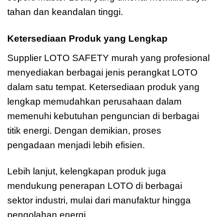
tahan dan keandalan tinggi.
Ketersediaan Produk yang Lengkap
Supplier LOTO SAFETY murah yang profesional
menyediakan berbagai jenis perangkat LOTO
dalam satu tempat. Ketersediaan produk yang
lengkap memudahkan perusahaan dalam
memenuhi kebutuhan penguncian di berbagai
titik energi. Dengan demikian, proses
pengadaan menjadi lebih efisien.
Lebih lanjut, kelengkapan produk juga
mendukung penerapan LOTO di berbagai
sektor industri, mulai dari manufaktur hingga
pengolahan energi.