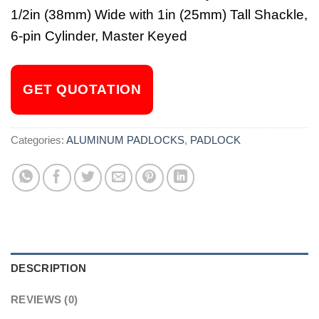
1/2in (38mm) Wide with 1in (25mm) Tall Shackle,
6-pin Cylinder, Master Keyed
GET QUOTATION
Categories:
ALUMINUM PADLOCKS
,
PADLOCK
DESCRIPTION
REVIEWS (0)