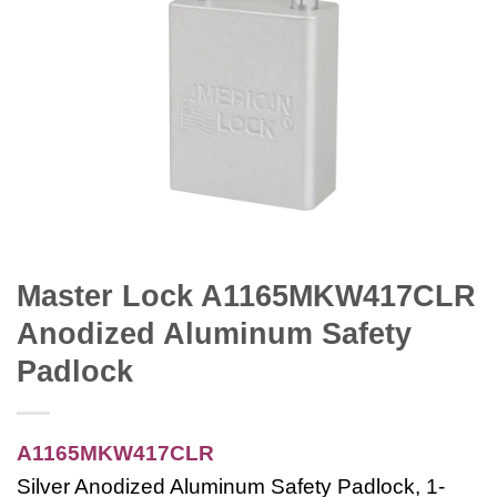
Master Lock A1165MKW417CLR
Anodized Aluminum Safety
Padlock
A1165MKW417CLR
Silver Anodized Aluminum Safety Padlock, 1-