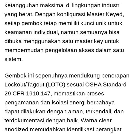
ketangguhan maksimal di lingkungan industri
yang berat. Dengan konfigurasi Master Keyed,
setiap gembok tetap memiliki kunci unik untuk
keamanan individual, namun semuanya bisa
dibuka menggunakan satu master key untuk
mempermudah pengelolaan akses dalam satu
sistem.
Gembok ini sepenuhnya mendukung penerapan
Lockout/Tagout (LOTO) sesuai OSHA Standard
29 CFR 1910.147, memastikan proses
pengamanan dan isolasi energi berbahaya
dapat dilakukan dengan aman, terkendali, dan
terdokumentasi dengan baik. Warna clear
anodized memudahkan identifikasi perangkat