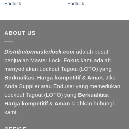
Padlock
Padlock
ABOUT US
Distributormasterlock.com
adalah pusat
penjualan Master Lock. Fokus kami adalah
menyediakan Lockout Tagout (LOTO) yang
Berkualitas
,
Harga kompetitif
&
Aman
. Jika
Anda Supplier atau Enduser yang memerlukan
Lockout Tagout (LOTO) yang
Berkualitas
,
Harga kompetitif
&
Aman
silahkan hubungi
kami.