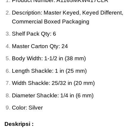
Product Number: A1165MKW417CLR
Description: Master Keyed, Keyed Different,
Commercial Boxed Packaging
Shelf Pack Qty: 6
Master Carton Qty: 24
Body Width: 1-1/2 in (38 mm)
Length Shackle: 1 in (25 mm)
Width Shackle: 25/32 in (20 mm)
Diameter Shackle: 1/4 in (6 mm)
Color: Silver
Deskripsi :