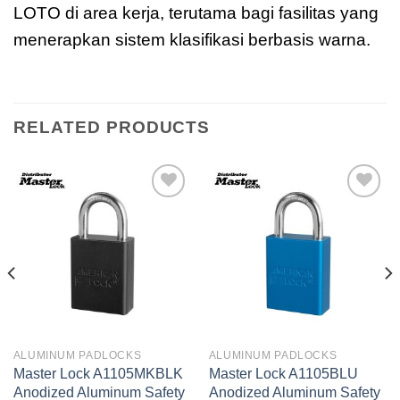
LOTO di area kerja, terutama bagi fasilitas yang
menerapkan sistem klasifikasi berbasis warna.
RELATED PRODUCTS
Add to
Add to
wishlist
wishlist
ALUMINUM PADLOCKS
ALUMINUM PADLOCKS
Master Lock A1105MKBLK
Master Lock A1105BLU
Anodized Aluminum Safety
Anodized Aluminum Safety